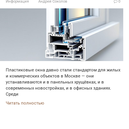
Информация
Андрей Соколов
0
Пластиковые окна давно стали стандартом для жилых
и коммерческих объектов в Москве — они
устанавливаются и в панельных хрущёвках, и в
современных новостройках, и в офисных зданиях.
Среди
Читать полностью