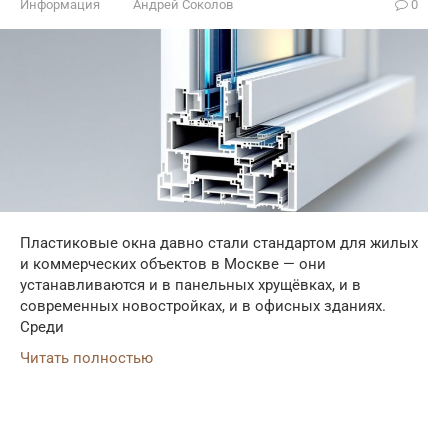
Информация
Андрей Соколов
0
Пластиковые окна давно стали стандартом для жилых
и коммерческих объектов в Москве — они
устанавливаются и в панельных хрущёвках, и в
современных новостройках, и в офисных зданиях.
Среди
Читать полностью