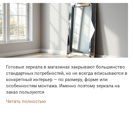
Готовые зеркала в магазинах закрывают большинство
стандартных потребностей, но не всегда вписываются в
конкретный интерьер — по размеру, форме или
особенностям монтажа. Именно поэтому зеркала на
заказ пользуются
Читать полностью