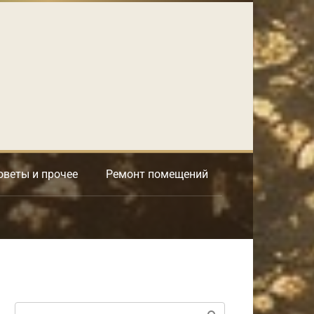
оветы и прочее
Ремонт помещений
Поиск: