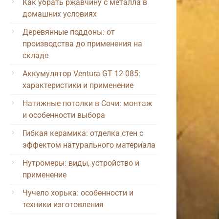
Как убрать ржавчину с металла в
домашних условиях
Деревянные поддоны: от
производства до применения на
складе
Аккумулятор Ventura GT 12-085:
характеристики и применение
Натяжные потолки в Сочи: монтаж
и особенности выбора
Гибкая керамика: отделка стен с
эффектом натурального материала
Нутромеры: виды, устройство и
применение
Чучело хорька: особенности и
техники изготовления