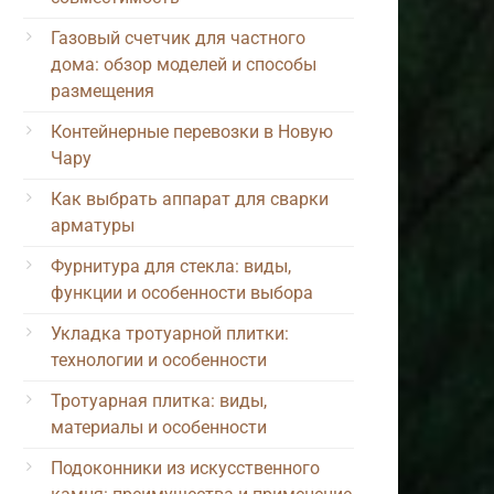
Газовый счетчик для частного
дома: обзор моделей и способы
размещения
Контейнерные перевозки в Новую
Чару
Как выбрать аппарат для сварки
арматуры
Фурнитура для стекла: виды,
функции и особенности выбора
Укладка тротуарной плитки:
технологии и особенности
Тротуарная плитка: виды,
материалы и особенности
Подоконники из искусственного