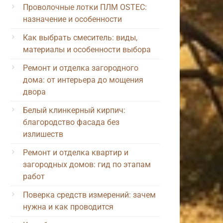
Проволочные лотки ПЛМ OSTEC:
назначение и особенности
Как выбрать смеситель: виды,
материалы и особенности выбора
Ремонт и отделка загородного
дома: от интерьера до мощения
двора
Белый клинкерный кирпич:
благородство фасада без
излишеств
Ремонт и отделка квартир и
загородных домов: гид по этапам
работ
Поверка средств измерений: зачем
нужна и как проводится