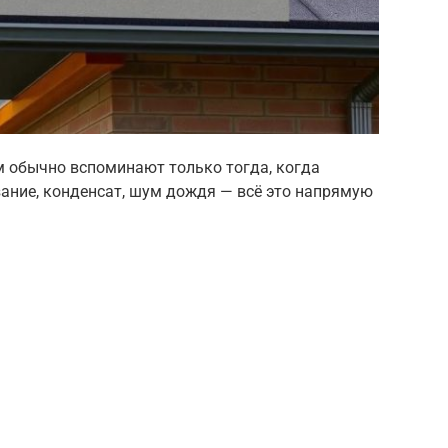
м обычно вспоминают только тогда, когда
ание, конденсат, шум дождя — всё это напрямую