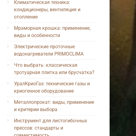
Климатическая техника:
кондиционеры, вентиляция и
отопление
Мраморная крошка: применение,
виды и особенности
Электрические проточные
водонагреватели PRIMOCLIMA
Что выбрать: классическая
тротуарная плитка или брусчатка?
УралКриоГаз: технические газы и
криогенное оборудование
Металлопрокат: виды, применение
и критерии выбора
Инструмент для листогибочных
прессов: стандарты и
совместимость