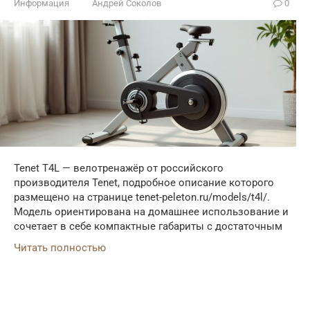
Информация
Андрей Соколов
0
Tenet T4L — велотренажёр от российского
производителя Tenet, подробное описание которого
размещено на странице tenet-peleton.ru/models/t4l/.
Модель ориентирована на домашнее использование и
сочетает в себе компактные габариты с достаточным
Читать полностью