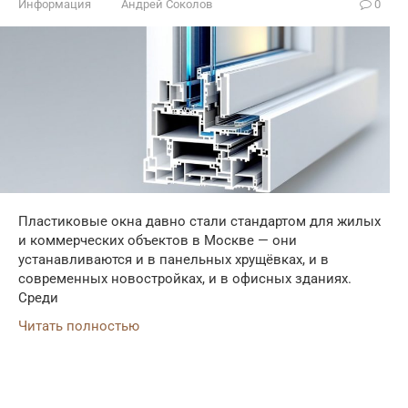
Информация
Андрей Соколов
0
Пластиковые окна давно стали стандартом для жилых
и коммерческих объектов в Москве — они
устанавливаются и в панельных хрущёвках, и в
современных новостройках, и в офисных зданиях.
Среди
Читать полностью