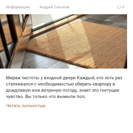
Информация
Андрей Соколов
0
Мираж чистоты у входной двери Каждый, кто хоть раз
сталкивался с необходимостью убирать квартиру в
дождливую или ветреную погоду, знает это гнетущее
чувство. Вы только что вымыли пол,
Читать полностью