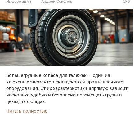
Информация
Андрей Соколов
0
Большегрузные колёса для тележек — один из
ключевых элементов складского и промышленного
оборудования. От их характеристик напрямую зависит,
насколько удобно и безопасно перемещать грузы в
цехах, на складах,
Читать полностью