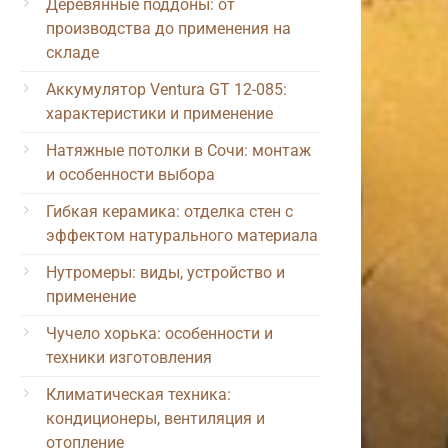
Деревянные поддоны: от
производства до применения на
складе
Аккумулятор Ventura GT 12-085:
характеристики и применение
Натяжные потолки в Сочи: монтаж
и особенности выбора
Гибкая керамика: отделка стен с
эффектом натурального материала
Нутромеры: виды, устройство и
применение
Чучело хорька: особенности и
техники изготовления
Климатическая техника:
кондиционеры, вентиляция и
отопление