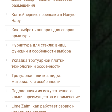
размещения
Контейнерные перевозки в Новую
Чару
Как выбрать аппарат для сварки
арматуры
Фурнитура для стекла: виды,
функции и особенности выбора
Укладка тротуарной плитки:
технологии и особенности
Тротуарная плитка: виды,
материалы и особенности
Подоконники из искусственного
камня: преимущества и применение
Lime Zaim: как работает сервис и