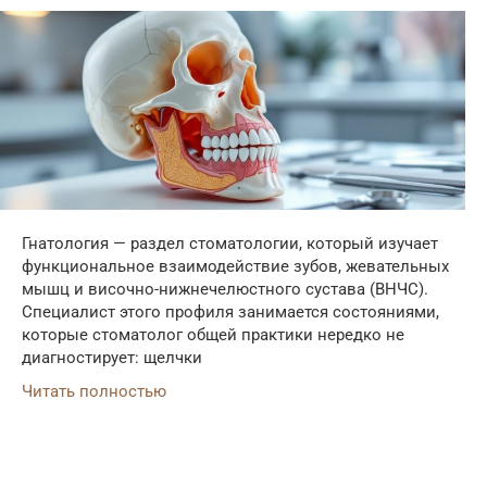
Гнатология — раздел стоматологии, который изучает
функциональное взаимодействие зубов, жевательных
мышц и височно-нижнечелюстного сустава (ВНЧС).
Специалист этого профиля занимается состояниями,
которые стоматолог общей практики нередко не
диагностирует: щелчки
Читать полностью