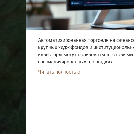
Автоматизированная торговля на финанс
крупных хедж-фондов и институциональны
инвесторы могут пользоваться готовыми
специализированных площадках.
Читать полностью