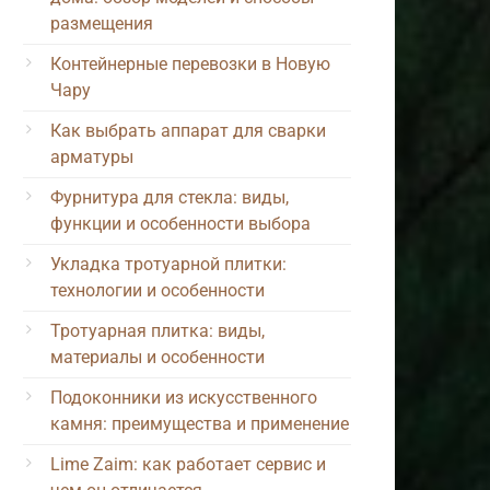
размещения
Контейнерные перевозки в Новую
Чару
Как выбрать аппарат для сварки
арматуры
Фурнитура для стекла: виды,
функции и особенности выбора
Укладка тротуарной плитки:
технологии и особенности
Тротуарная плитка: виды,
материалы и особенности
Подоконники из искусственного
камня: преимущества и применение
Lime Zaim: как работает сервис и