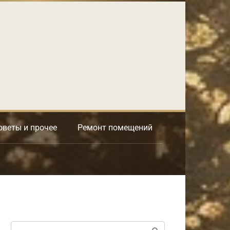
оветы и прочее
Ремонт помещений
Поиск: