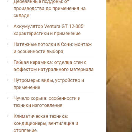
Деревянные поддоны: от
производства до применения на
складе
Аккумулятор Ventura GT 12-085:
характеристики и применение
Натяжные потолки в Сочи: монтаж
и особенности выбора
Гибкая керамика: отделка стен с
эффектом натурального материала
Нутромеры: виды, устройство и
применение
Чучело хорька: особенности и
техники изготовления
Климатическая техника:
кондиционеры, вентиляция и
отопление