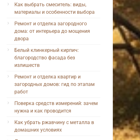
Как выбрать смеситель: виды,
материалы и особенности выбора
Ремонт и отделка загородного
дома: от интерьера до мощения
двора
Белый клинкерный кирпич:
благородство фасада без
излишеств
Ремонт и отделка квартир и
загородных домов: гид по этапам
работ
Поверка средств измерений: зачем
нужна и как проводится
Как убрать ржавчину с металла в
домашних условиях