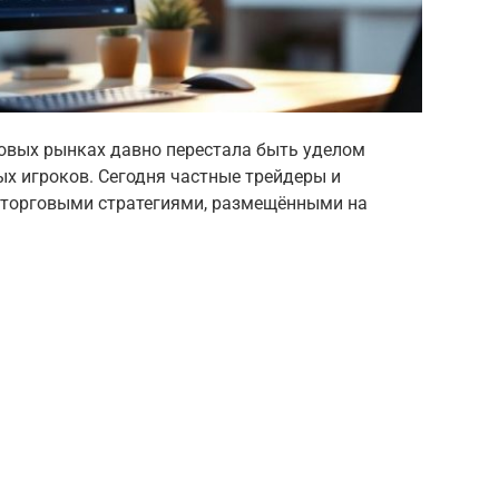
овых рынках давно перестала быть уделом
х игроков. Сегодня частные трейдеры и
 торговыми стратегиями, размещёнными на