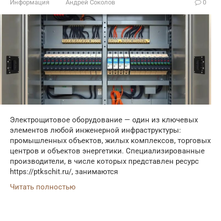
Информация
Андрей Соколов
0
Электрощитовое оборудование — один из ключевых
элементов любой инженерной инфраструктуры:
промышленных объектов, жилых комплексов, торговых
центров и объектов энергетики. Специализированные
производители, в числе которых представлен ресурс
https://ptkschit.ru/, занимаются
Читать полностью