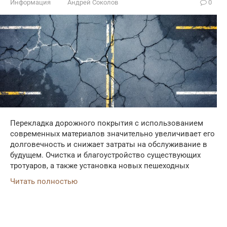
Информация
Андрей Соколов
0
Перекладка дорожного покрытия с использованием
современных материалов значительно увеличивает его
долговечность и снижает затраты на обслуживание в
будущем. Очистка и благоустройство существующих
тротуаров, а также установка новых пешеходных
Читать полностью