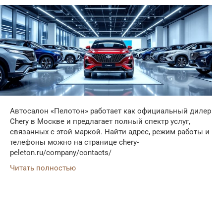
Автосалон «Пелотон» работает как официальный дилер
Chery в Москве и предлагает полный спектр услуг,
связанных с этой маркой. Найти адрес, режим работы и
телефоны можно на странице chery-
peleton.ru/company/contacts/
Читать полностью