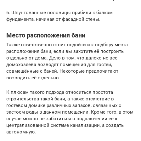
6. Шпунтованные половицы прибили к балкам
фундамента, начиная от фасадной стены.
Место расположения бани
Также ответственно стоит подойти и к подбору места
расположения бани, если вы захотите её построить
отдельно от дома. Дело в том, что далеко не все
домохозяева возводят помещения для гостей,
совмещённые с баней. Некоторые предпочитают
возводить её отдельно.
К плюсам такого подхода относиться простота
строительства такой бани, а также отсутствие в
гостевом домике различных запахов, связанных с
застоем воды в данном помещении. Кроме того, в этом
случае можно не заботиться о подключении её к
централизованной системе канализации, а создать
автономную.