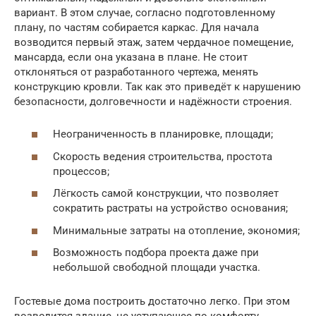
вариант. В этом случае, согласно подготовленному
плану, по частям собирается каркас. Для начала
возводится первый этаж, затем чердачное помещение,
мансарда, если она указана в плане. Не стоит
отклоняться от разработанного чертежа, менять
конструкцию кровли. Так как это приведёт к нарушению
безопасности, долговечности и надёжности строения.
Неограниченность в планировке, площади;
Скорость ведения строительства, простота
процессов;
Лёгкость самой конструкции, что позволяет
сократить растраты на устройство основания;
Минимальные затраты на отопление, экономия;
Возможность подбора проекта даже при
небольшой свободной площади участка.
Гостевые дома построить достаточно легко. При этом