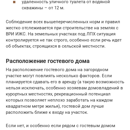
удаленность уличного туалета от водяной
скважины – от 12 м.
Соблюдение всех вышеперечисленных норм и правил
жестко отслеживается при строительстве на землях с
ВРИ ИЖС. На земельных участках под ЛПХ ситуация
контролируется не так строго, особенно если речь идет
об объектах, строящихся в сельской местности.
Расположение гостевого дома
На расположение гостевого дома на загородном
участке могут повлиять несколько факторов. Если
планируется сдавать его в аренду (а такую возможность
нельзя исключать, особенно хозяевам домовладений в
курортных местностях, рекреационный потенциал
которых позволяет неплохо заработать на каждом
квадратном метре жилья), гостевой дом лучше
расположить ближе к входу на участок.
Если нет, и особенно если рядом с гостевым домом