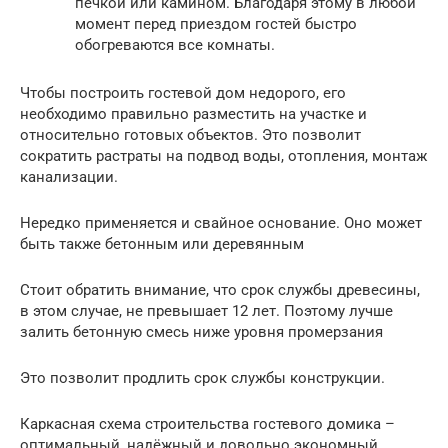
печкой или камином. Благодаря этому в любой
момент перед приездом гостей быстро
обогреваются все комнаты.
Чтобы построить гостевой дом недорого, его
необходимо правильно разместить на участке и
относительно готовых объектов. Это позволит
сократить растраты на подвод воды, отопления, монтаж
канализации.
Нередко применяется и свайное основание. Оно может
быть также бетонным или деревянным
Стоит обратить внимание, что срок службы древесины,
в этом случае, не превышает 12 лет. Поэтому лучше
залить бетонную смесь ниже уровня промерзания
Это позволит продлить срок службы конструкции.
Каркасная схема строительства гостевого домика –
оптимальный, надёжный и довольно экономный