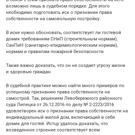
возможно лишь в судебном порядке. Для этого
необходимо подготовить иск о признании права
собственности на самовольную постройку.
В иске нужно обосновать, соответствует ли гостевой
домик требованиям СНиП (строительным нормам),
СанПиН (санитарно-эпидемиологическим нормам),
нормам и правилам пожарной безопасности
Также важно доказать, что он не создает угрозу жизни
и здоровью граждан
В судебной практике можно найти много примеров по
успешному признанию права собственности на
самострой. Так, решением Левобережного районного
суда Липецка от 26.12.2016 по делу № 2-2223/2016
удовлетворен иск о признании права собственности на
индивидуальный жилой дом, включающий в себя
домик для гостей. Истцу удалось доказать, что
возведенное строение соответствует всем