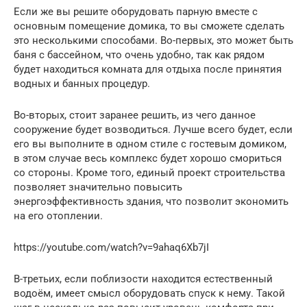
Если же вы решите оборудовать парную вместе с
основным помещение домика, то вы сможете сделать
это несколькими способами. Во-первых, это может быть
баня с бассейном, что очень удобно, так как рядом
будет находиться комната для отдыха после принятия
водных и банных процедур.
Во-вторых, стоит заранее решить, из чего данное
сооружение будет возводиться. Лучше всего будет, если
его вы выполните в одном стиле с гостевым домиком,
в этом случае весь комплекс будет хорошо смориться
со стороны. Кроме того, единый проект строительства
позволяет значительно повысить
энергоэффективность здания, что позволит экономить
на его отоплении.
https://youtube.com/watch?v=9ahaq6Xb7jI
В-третьих, если поблизости находится естественный
водоём, имеет смысл оборудовать спуск к нему. Такой