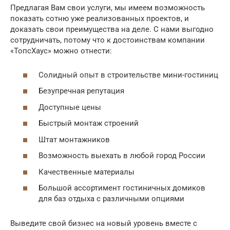
Предлагая Вам свои услуги, мы имеем возможность
показать сотню уже реализованных проектов, и
доказать свои преимущества на деле. С нами выгодно
сотрудничать, потому что к достоинствам компании
«ТопсХаус» можно отнести:
Солидный опыт в строительстве мини-гостиниц
Безупречная репутация
Доступные цены
Быстрый монтаж строений
Штат монтажников
Возможность выехать в любой город России
Качественные материалы
Большой ассортимент гостиничных домиков
для баз отдыха с различными опциями
Выведите свой бизнес на новый уровень вместе с