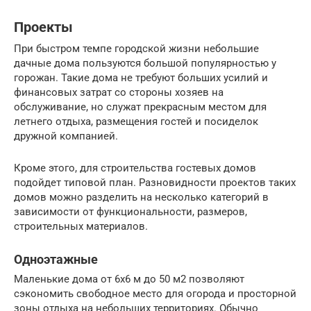
Проекты
При быстром темпе городской жизни небольшие
дачные дома пользуются большой популярностью у
горожан. Такие дома не требуют больших усилий и
финансовых затрат со стороны хозяев на
обслуживание, но служат прекрасным местом для
летнего отдыха, размещения гостей и посиделок
дружной компанией.
Кроме этого, для строительства гостевых домов
подойдет типовой план. Разновидности проектов таких
домов можно разделить на несколько категорий в
зависимости от функциональности, размеров,
строительных материалов.
Одноэтажные
Маленькие дома от 6х6 м до 50 м2 позволяют
сэкономить свободное место для огорода и просторной
зоны отдыха на небольших территориях. Обычно