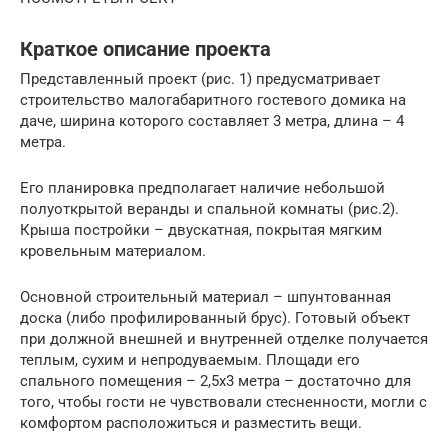
Краткое описание проекта
Представленный проект (рис. 1) предусматривает
строительство малогабаритного гостевого домика на
даче, ширина которого составляет 3 метра, длина – 4
метра.
Его планировка предполагает наличие небольшой
полуоткрытой веранды и спальной комнаты (рис.2).
Крыша постройки – двускатная, покрытая мягким
кровельным материалом.
Основной строительный материал – шпунтованная
доска (либо профилированный брус). Готовый объект
при должной внешней и внутренней отделке получается
теплым, сухим и непродуваемым. Площади его
спального помещения – 2,5х3 метра – достаточно для
того, чтобы гости не чувствовали стесненности, могли с
комфортом расположиться и разместить вещи.