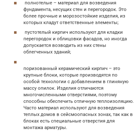
полнотелые – материал для возведения
фундамента, несущих стен и перегородок. Это
более прочные и морозостойкие изделия, из
которых кладут ответственные элементы;
пустотелый кирпич используют для кладки
перегородок и облицовки фасадов, но иногда
допускается возводить из них стены
облегченных зданий;
поризованный керамический кирпич – это
крупные блоки, которые производятся по
особой технологии с добавлением в глиняную
массу опилок. Изделия отличаются
многочисленными отверстиями, поэтому
способны обеспечить отличную теплоизоляцию.
Часто материал используют для возведения
теплых домов в сейсмоопасных зонах, так как в
блоках есть специальные отверстия для
монтажа арматуры.