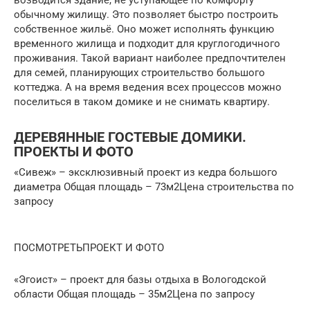
возводится здание, не уступающее по комфорту
обычному жилищу. Это позволяет быстро построить
собственное жильё. Оно может исполнять функцию
временного жилища и подходит для круглогодичного
проживания. Такой вариант наиболее предпочтителен
для семей, планирующих строительство большого
коттеджа. А на время ведения всех процессов можно
поселиться в таком домике и не снимать квартиру.
ДЕРЕВЯННЫЕ ГОСТЕВЫЕ ДОМИКИ.
ПРОЕКТЫ И ФОТО
«Сивеж» – эксклюзивный проект из кедра большого
диаметра Общая площадь – 73м2Цена строительства по
запросу
ПОСМОТРЕТЬПРОЕКТ И ФОТО
«Эгоист» – проект для базы отдыха в Вологодской
области Общая площадь – 35м2Цена по запросу