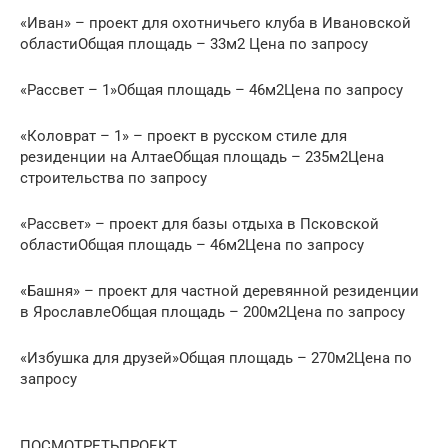
«Иван» – проект для охотничьего клуба в Ивановской
областиОбщая площадь – 33м2 Цена по запросу
«Рассвет – 1»Общая площадь – 46м2Цена по запросу
«Коловрат – 1» – проект в русском стиле для
резиденции на АлтаеОбщая площадь – 235м2Цена
строительства по запросу
«Рассвет» – проект для базы отдыха в Псковской
областиОбщая площадь – 46м2Цена по запросу
«Башня» – проект для частной деревянной резиденции
в ЯрославлеОбщая площадь – 200м2Цена по запросу
«Избушка для друзей»Общая площадь – 270м2Цена по
запросу
ПОСМОТРЕТЬПРОЕКТ