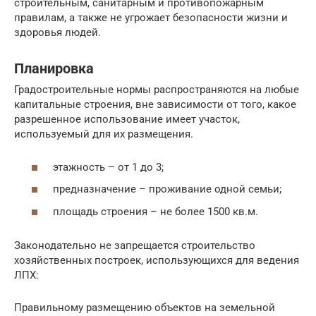
строительным, санитарным и противопожарным
правилам, а также не угрожает безопасности жизни и
здоровья людей.
Планировка
Градостроительные нормы распространяются на любые
капитальные строения, вне зависимости от того, какое
разрешенное использование имеет участок,
используемый для их размещения.
этажность – от 1 до 3;
предназначение – проживание одной семьи;
площадь строения – не более 1500 кв.м.
Законодательно не запрещается строительство
хозяйственных построек, использующихся для ведения
ЛПХ:
Правильному размещению объектов на земельной