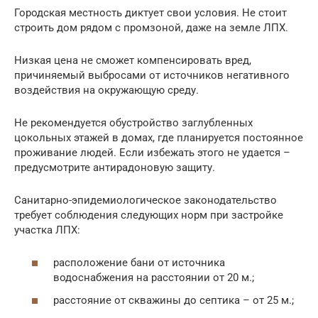
Городская местность диктует свои условия. Не стоит
строить дом рядом с промзоной, даже на земле ЛПХ.
Низкая цена не сможет компенсировать вред,
причиняемый выбросами от источников негативного
воздействия на окружающую среду.
Не рекомендуется обустройство заглубленных
цокольных этажей в домах, где планируется постоянное
проживание людей. Если избежать этого не удается –
предусмотрите антирадоновую защиту.
Санитарно-эпидемиологическое законодательство
требует соблюдения следующих норм при застройке
участка ЛПХ:
расположение бани от источника
водоснабжения на расстоянии от 20 м.;
расстояние от скважины до септика – от 25 м.;