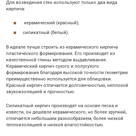
Для возведения стен используют только два вида
кирпича:
керамический (красный);
силикатный (белый).
В идеале лучше строить из керамического кирпича
пластического формирования. Его производят из
качественной глины методом выдавливания.
Керамический кирпич сухого и полусухого
формирования благодаря высокой точности геометрии
преимущественно используется для облицовки.
Красный кирпич отличается долговечностью, неплохой
звукоизоляцией и прочностью.
Силикатный кирпич производят на основе песка и
извести, он дешевле керамического, но более хрупкий,
отличается небольшим разнообразием, более низкой
теплоизоляцией и низкой влагостойкостью.