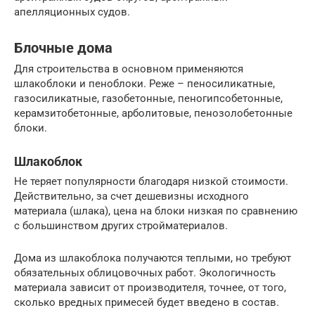
апелляционных судов.
Блочные дома
Для строительства в основном применяются
шлакоблоки и пеноблоки. Реже – пеносиликатные,
газосиликатные, газобетонные, пеногипсобетонные,
керамзитобетонные, арболитовые, пенозолобетонные
блоки.
Шлакоблок
Не теряет популярности благодаря низкой стоимости.
Действительно, за счет дешевизны исходного
материала (шлака), цена на блоки низкая по сравнению
с большинством других стройматериалов.
Дома из шлакоблока получаются теплыми, но требуют
обязательных облицовочных работ. Экологичность
материала зависит от производителя, точнее, от того,
сколько вредных примесей будет введено в состав.