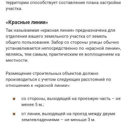
территории способствует составление плана застройки
участка.
«Красные линии»
Так называемая «красная линия» предназначена для
отделения вашего земельного участка от земель
общего пользования. Забор со стороны улицы обычно
устанавливается непосредственно по «красной линии»,
являясь, тем самым, практическим ее воплощением на
местности.
Размещение строительных объектов должно
производиться с учетом следующих расстояний по
отношению к «красной линии»:
со стороны, выходящей на проезжую часть – не
менее 5 м.;
от линии, выходящей на проезд между двумя
землевладениями – не меньше 3 м.