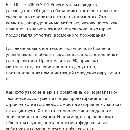
В «ГОСТ Р 54606-2011 Услуги малых средств
размещения. Общие требования» о гостевых домах не
сказано, но говорится о гостевых комнатах. Это
комнаты, оборудованные мебелью, находящиеся, как
правило, в частном жилом помещении, в которых
предоставляют услуги временного проживания.
Гостевые дома в контексте гостиничного бизнеса
упоминаются в областных законах, постановлениях и
распоряжениях Правительства РФ, приказах
министерств, решениях советов депутатов,
постановлениях администраций городских округов и т.
д.
Каких-то узаконенных в нормативных и нормативно-
технических документах норм проектирования и
строительства гостевых домов на загородных участках
не существует. Хотя это словосочетание в данном
значении используется. Например, в определениях
областных судов, постановлениях федеральных
арбитражных судов округов, арбитражных