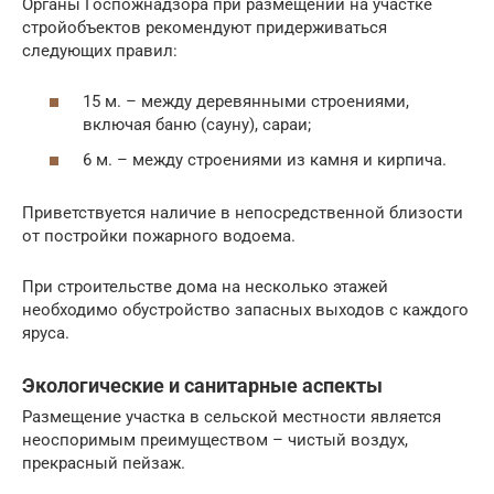
Органы Госпожнадзора при размещении на участке
стройобъектов рекомендуют придерживаться
следующих правил:
15 м. – между деревянными строениями,
включая баню (сауну), сараи;
6 м. – между строениями из камня и кирпича.
Приветствуется наличие в непосредственной близости
от постройки пожарного водоема.
При строительстве дома на несколько этажей
необходимо обустройство запасных выходов с каждого
яруса.
Экологические и санитарные аспекты
Размещение участка в сельской местности является
неоспоримым преимуществом – чистый воздух,
прекрасный пейзаж.