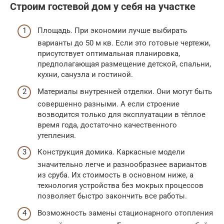
Строим гостевой дом у себя на участке
Площадь. При экономии лучше выбирать
варианты до 50 м кв. Если это готовые чертежи,
присутствует оптимальная планировка,
предполагающая размещение детской, спальни,
кухни, санузла и гостиной.
Материалы внутренней отделки. Они могут быть
совершенно разными. А если строение
возводится только для эксплуатации в тёплое
время года, достаточно качественного
утепления.
Конструкция домика. Каркасные модели
значительно легче и разнообразнее вариантов
из сруба. Их стоимость в основном ниже, а
технология устройства без мокрых процессов
позволяет быстро закончить все работы.
Возможность замены стационарного отопления