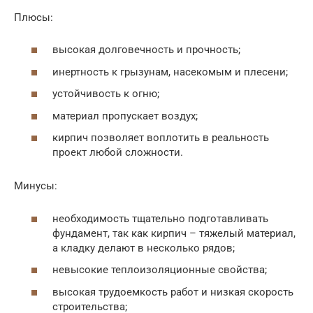
Плюсы:
высокая долговечность и прочность;
инертность к грызунам, насекомым и плесени;
устойчивость к огню;
материал пропускает воздух;
кирпич позволяет воплотить в реальность
проект любой сложности.
Минусы:
необходимость тщательно подготавливать
фундамент, так как кирпич – тяжелый материал,
а кладку делают в несколько рядов;
невысокие теплоизоляционные свойства;
высокая трудоемкость работ и низкая скорость
строительства;