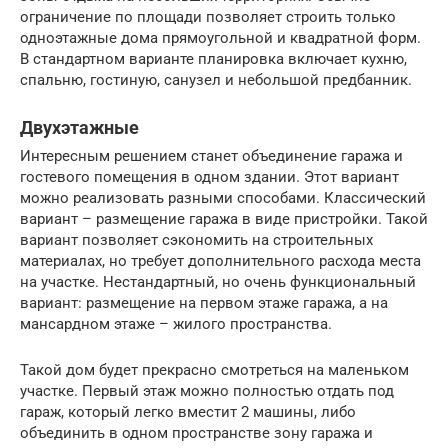
ограничение по площади позволяет строить только
одноэтажные дома прямоугольной и квадратной форм.
В стандартном варианте планировка включает кухню,
спальню, гостиную, санузел и небольшой предбанник.
Двухэтажные
Интересным решением станет объединение гаража и
гостевого помещения в одном здании. Этот вариант
можно реализовать разными способами. Классический
вариант – размещение гаража в виде пристройки. Такой
вариант позволяет сэкономить на строительных
материалах, но требует дополнительного расхода места
на участке. Нестандартный, но очень функциональный
вариант: размещение на первом этаже гаража, а на
мансардном этаже – жилого пространства.
Такой дом будет прекрасно смотреться на маленьком
участке. Первый этаж можно полностью отдать под
гараж, который легко вместит 2 машины, либо
объединить в одном пространстве зону гаража и