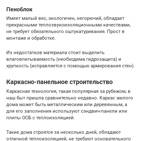
Пеноблок
Имеет малый вес, экологичен, негорючий, обладает
прекрасными теплозвукоизоляционными качествами,
не требует обязательного оштукатуривания. Прост в
монтаже и обработке.
Из недостатков материала стоит выделить
влаговпитываемость (необходима гидрозащита) и
хрупкость (исправляется с помощью армирования стен).
Каркасно-панельное строительство
Каркасная технология, такая популярная за рубежом, в
наш быт пришла сравнительно недавно. Каркас жилого
дома может быть металлическим или деревянным, а
для его заполнения используют сэндвич-панели или
плиты ОСБ с теплоизоляцией.
Такие дома строятся за несколько дней, обладают
отличной теплоизоляцией, не требуют основательного