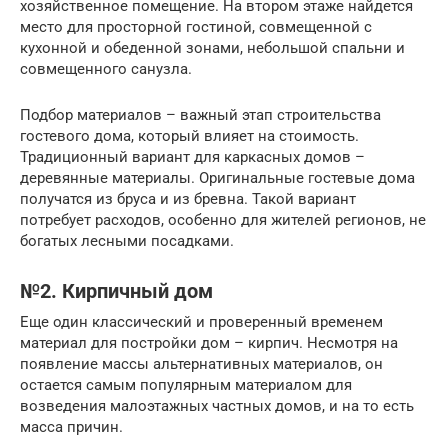
хозяйственное помещение. На втором этаже найдется
место для просторной гостиной, совмещенной с
кухонной и обеденной зонами, небольшой спальни и
совмещенного санузла.
Подбор материалов – важный этап строительства
гостевого дома, который влияет на стоимость.
Традиционный вариант для каркасных домов –
деревянные материалы. Оригинальные гостевые дома
получатся из бруса и из бревна. Такой вариант
потребует расходов, особенно для жителей регионов, не
богатых лесными посадками.
№2. Кирпичный дом
Еще один классический и проверенный временем
материал для постройки дом – кирпич. Несмотря на
появление массы альтернативных материалов, он
остается самым популярным материалом для
возведения малоэтажных частных домов, и на то есть
масса причин.