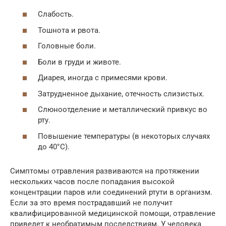
Слабость.
Тошнота и рвота.
Головные боли.
Боли в груди и животе.
Диарея, иногда с примесями крови.
Затрудненное дыхание, отечность слизистых.
Слюноотделение и металлический привкус во
рту.
Повышение температуры (в некоторых случаях
до 40°С).
Симптомы отравления развиваются на протяжении
нескольких часов после попадания высокой
концентрации паров или соединений ртути в организм.
Если за это время пострадавший не получит
квалифицированной медицинской помощи, отравление
приведет к необратимым последствиям. У человека