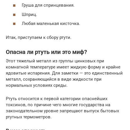
Груша для спринцевания.
Шприц.
Любая маленькая кисточка.
Итак, приступаем к сбору ртути.
Опасна ли ртуть или это миф?
Этот тяжелый металл из группы цинковых при
комнатной температуре имеет жидкую форму и крайне
ядовитые испарения. Для заметки — это единственный
металл, сохраняющийся в виде жидкости при
нормальных условиях среды.
Ртуть относится к первой категории опаснейших
токсинов, по причине чего многие государства на
законодательном уровне запрещают выпуск бытовых
ртутных термометров.