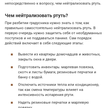
непосредственно к вопросу, чем нейтрализовать ртуть.
Чем нейтрализовать ртуть?
При разбитии градусника нужно знать о том, как
правильно самостоятельно нейтрализовать ртуть. В
первую очередь нужно защитить себя от необдуманных
поступков и не поддаваться панике. Сам порядок
действий включает в себя следующие этапы:
Вывести из квартиры домочадцев и животных,
закрыть окна и двери.
Подготовить инвентарь: марлевая повязка,
скотч и листы бумаги, резиновые перчатки и
банку с водой.
Отключить источники тепла или кондиционер,
так как смена температуры влияет на
интенсивность испарения ртути.
Надеть резиновые перчатки и марлевую
повязку.