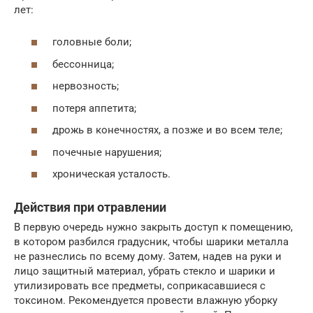
лет:
головные боли;
бессонница;
нервозность;
потеря аппетита;
дрожь в конечностях, а позже и во всем теле;
почечные нарушения;
хроническая усталость.
Действия при отравлении
В первую очередь нужно закрыть доступ к помещению,
в котором разбился градусник, чтобы шарики металла
не разнеслись по всему дому. Затем, надев на руки и
лицо защитный материал, убрать стекло и шарики и
утилизировать все предметы, соприкасавшиеся с
токсином. Рекомендуется провести влажную уборку