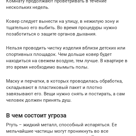
Комнату продолжают проветривать в течение
нескольких недель.
Ковер следует вынести на улицу, в нежилую зону и
тщательно его выбить. Во время процедуры нужно
позаботиться о защите органов дыхания.
Нельзя проводить чистку изделия вблизи детских или
спортивных площадок. Чем дольше ковер будет
находиться на свежем воздухе, тем лучше. В квартире в
это время необходимо вымыть полы.
Маску и перчатки, в которых проводилась обработка,
складывают в пластиковый пакет и плотно
завязывают его. Вещи нужно снять и постирать, а сам
человек должен принять душ.
В чем состоит угроза
Ртуть – жидкий металл, способный испаряться. Ее
мельчайшие частицы могут проникнуть во все