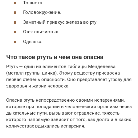
Тошнота.
Головокружение.
Заметный привкус железа во рту.
Отек слизистых.
Одышка.
Что такое ртуть и чем она опасна
Ртуть — один из элементов таблицы Менделеева
(металл группы цинка). Этому веществу присвоена
первая степень опасности. Оно представляет угрозу для
здоровья и жизни человека.
Опасна ртуть непосредственно своими испарениями,
которые при попадании в человеческий организм через
дыхательные пути, вызывают отравление, тяжесть
которого напрямую зависит от того, как долго и в каких
количествах вдыхались испарения.