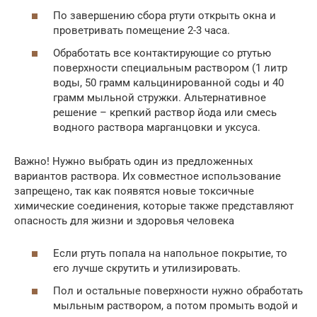
По завершению сбора ртути открыть окна и
проветривать помещение 2-3 часа.
Обработать все контактирующие со ртутью
поверхности специальным раствором (1 литр
воды, 50 грамм кальцинированной соды и 40
грамм мыльной стружки. Альтернативное
решение – крепкий раствор йода или смесь
водного раствора марганцовки и уксуса.
Важно! Нужно выбрать один из предложенных
вариантов раствора. Их совместное использование
запрещено, так как появятся новые токсичные
химические соединения, которые также представляют
опасность для жизни и здоровья человека
Если ртуть попала на напольное покрытие, то
его лучше скрутить и утилизировать.
Пол и остальные поверхности нужно обработать
мыльным раствором, а потом промыть водой и