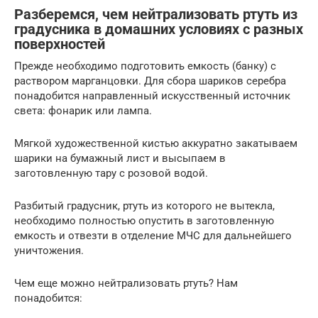
Разберемся, чем нейтрализовать ртуть из
градусника в домашних условиях с разных
поверхностей
Прежде необходимо подготовить емкость (банку) с
раствором марганцовки. Для сбора шариков серебра
понадобится направленный искусственный источник
света: фонарик или лампа.
Мягкой художественной кистью аккуратно закатываем
шарики на бумажный лист и высыпаем в
заготовленную тару с розовой водой.
Разбитый градусник, ртуть из которого не вытекла,
необходимо полностью опустить в заготовленную
емкость и отвезти в отделение МЧС для дальнейшего
уничтожения.
Чем еще можно нейтрализовать ртуть? Нам
понадобится: