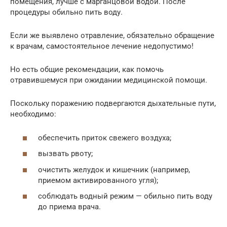
помещения, лучше с марганцовой водой. После
процедуры обильно пить воду.
Если же выявлено отравление, обязательно обращение
к врачам, самостоятельное лечение недопустимо!
Но есть общие рекомендации, как помочь
отравившемуся при ожидании медицинской помощи.
Поскольку поражению подвергаются дыхательные пути,
необходимо:
обеспечить приток свежего воздуха;
вызвать рвоту;
очистить желудок и кишечник (например,
приемом активированного угля);
соблюдать водный режим — обильно пить воду
до приема врача.