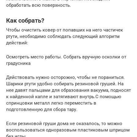
обработать всю поверхность.
Как собрать?
Чтобы очистить ковер от попавших на него частичек
ртути, необходимо соблюдать следующий алгоритм
действий:
Осмотреть место работы. Собрать вручную осколки от
градусника
Действовать нужно осторожно, чтобы не пораниться.
Шарики ртути удобно собирать резиновой грушей. На
нее давят пальцами для образования вакуума, подносят
к найденной капле и затягивают внутрь.С помощью
спринцовки металл легко переместить в
подготовленную для сбора тару.
Если резиновой груши дома не оказалось, то можно
воспользоваться одноразовым пластиковым шприцом
без иглы.