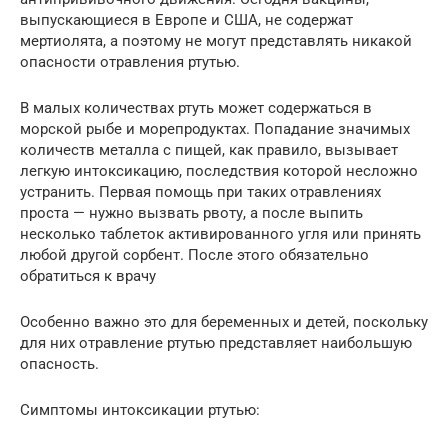
выпускающиеся в Европе и США, не содержат
мертиолята, а поэтому не могут представлять никакой
опасности отравления ртутью.
В малых количествах ртуть может содержаться в
морской рыбе и морепродуктах. Попадание значимых
количеств металла с пищей, как правило, вызывает
легкую интоксикацию, последствия которой несложно
устранить. Первая помощь при таких отравлениях
проста — нужно вызвать рвоту, а после выпить
несколько таблеток активированного угля или принять
любой другой сорбент. После этого обязательно
обратиться к врачу
Особенно важно это для беременных и детей, поскольку
для них отравление ртутью представляет наибольшую
опасность.
Симптомы интоксикации ртутью: