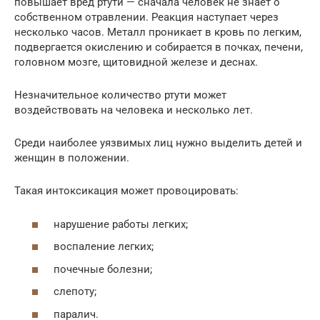
повышает вред ртути — сначала человек не знает о
собственном отравлении. Реакция наступает через
несколько часов. Металл проникает в кровь по легким,
подвергается окислению и собирается в почках, печени,
головном мозге, щитовидной железе и деснах.
Незначительное количество ртути может
воздействовать на человека и несколько лет.
Среди наиболее уязвимых лиц нужно выделить детей и
женщин в положении.
Такая интоксикация может провоцировать:
нарушение работы легких;
воспаление легких;
почечные болезни;
слепоту;
паралич.