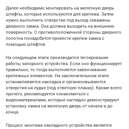
Далее необходимо монтировать на железную дверь
штифты, которые используются для крепежа. Затем
нужно выполнить отверстие под выход скважины
дверного замка. Она должна выходить на внешнюю
поверхность. С противоположенной стороны дверного
полотна понадобится провести крепеж замка с
помощью штифтов.
На следующем этапе производится тестирование
работы запорного устройства. Если оно функционирует
правильно, то тогда выполняется завинчивание
крепежных элементов. На заключительном этапе
устанавливается накладка и организовываются
отверстия на лудке (под ответную планку). Кроме всего
прочего, рекомендуется ознакомиться с
видеоматериалами, которые наглядно демонстрируют
установку замка на железную дверь от начала и до
конца.
Процесс монтажа накладного устройства является