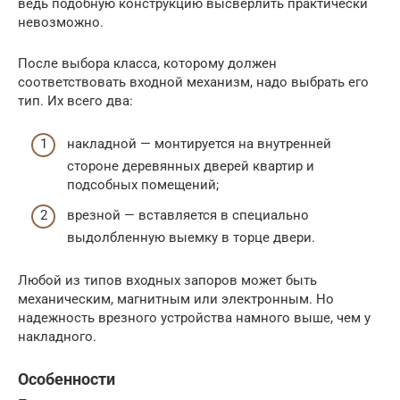
ведь подобную конструкцию высверлить практически
невозможно.
После выбора класса, которому должен
соответствовать входной механизм, надо выбрать его
тип. Их всего два:
накладной — монтируется на внутренней
стороне деревянных дверей квартир и
подсобных помещений;
врезной — вставляется в специально
выдолбленную выемку в торце двери.
Любой из типов входных запоров может быть
механическим, магнитным или электронным. Но
надежность врезного устройства намного выше, чем у
накладного.
Особенности