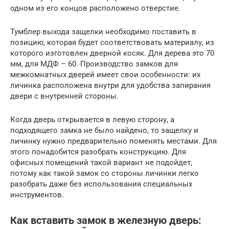
одном из его концов расположено отверстие.
Тумблер выхода защелки необходимо поставить в
позицию, которая будет соответствовать материалу, из
которого изготовлен дверной косяк. Для дерева это 70
мм, для МДФ – 60. Производство замков для
межкомнатных дверей имеет свои особенности: их
личинка расположена внутри для удобства запирания
двери с внутренней стороны.
Когда дверь открывается в левую сторону, а
подходящего замка не было найдено, то защелку и
личинку нужно предварительно поменять местами. Для
этого понадобится разобрать конструкцию. Для
офисных помещений такой вариант не подойдет,
потому как такой замок со стороны личинки легко
разобрать даже без использования специальных
инструментов.
Как вставить замок в железную дверь: