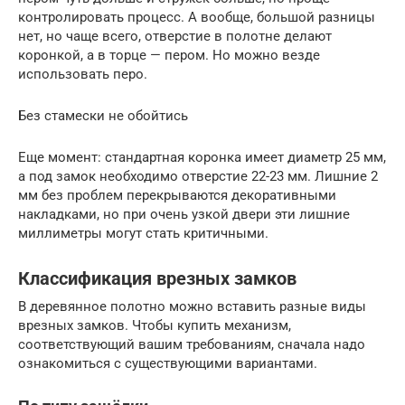
контролировать процесс. А вообще, большой разницы
нет, но чаще всего, отверстие в полотне делают
коронкой, а в торце — пером. Но можно везде
использовать перо.
Без стамески не обойтись
Еще момент: стандартная коронка имеет диаметр 25 мм,
а под замок необходимо отверстие 22-23 мм. Лишние 2
мм без проблем перекрываются декоративными
накладками, но при очень узкой двери эти лишние
миллиметры могут стать критичными.
Классификация врезных замков
В деревянное полотно можно вставить разные виды
врезных замков. Чтобы купить механизм,
соответствующий вашим требованиям, сначала надо
ознакомиться с существующими вариантами.