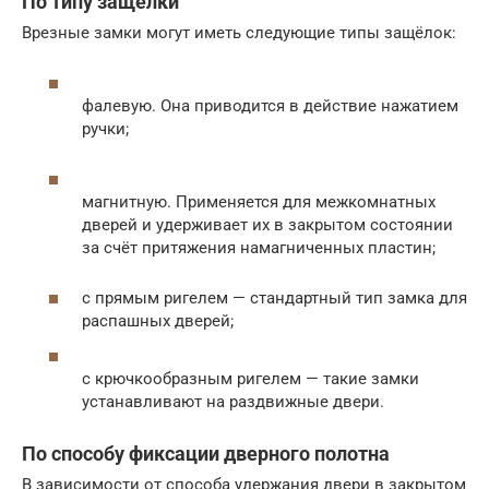
По типу защёлки
Врезные замки могут иметь следующие типы защёлок:
фалевую. Она приводится в действие нажатием
ручки;
магнитную. Применяется для межкомнатных
дверей и удерживает их в закрытом состоянии
за счёт притяжения намагниченных пластин;
с прямым ригелем — стандартный тип замка для
распашных дверей;
с крючкообразным ригелем — такие замки
устанавливают на раздвижные двери.
По способу фиксации дверного полотна
В зависимости от способа удержания двери в закрытом