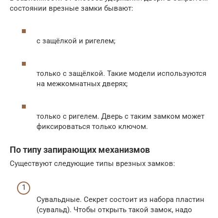
состоянии врезные замки бывают:
с защёлкой и ригелем;
только с защёлкой. Такие модели используются
на межкомнатных дверях;
только с ригелем. Дверь с таким замком может
фиксироваться только ключом.
По типу запирающих механизмов
Существуют следующие типы врезных замков:
Сувальдные. Секрет состоит из набора пластин
(сувальд). Чтобы открыть такой замок, надо