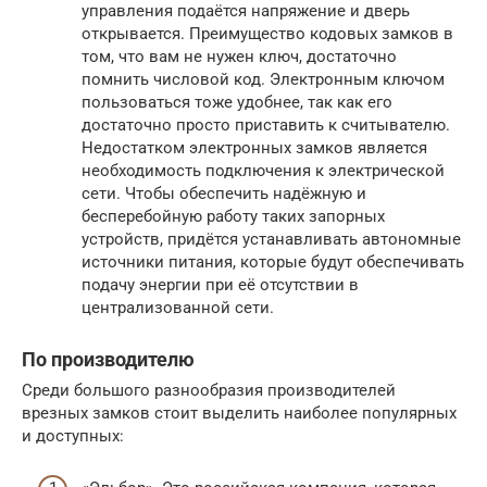
управления подаётся напряжение и дверь
открывается. Преимущество кодовых замков в
том, что вам не нужен ключ, достаточно
помнить числовой код. Электронным ключом
пользоваться тоже удобнее, так как его
достаточно просто приставить к считывателю.
Недостатком электронных замков является
необходимость подключения к электрической
сети. Чтобы обеспечить надёжную и
бесперебойную работу таких запорных
устройств, придётся устанавливать автономные
источники питания, которые будут обеспечивать
подачу энергии при её отсутствии в
централизованной сети.
По производителю
Среди большого разнообразия производителей
врезных замков стоит выделить наиболее популярных
и доступных: