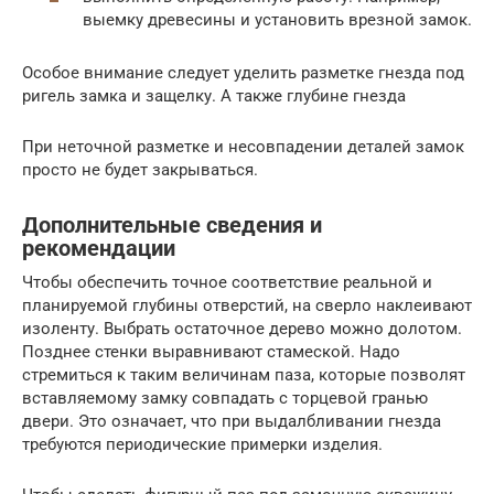
выемку древесины и установить врезной замок.
Особое внимание следует уделить разметке гнезда под
ригель замка и защелку. А также глубине гнезда
При неточной разметке и несовпадении деталей замок
просто не будет закрываться.
Дополнительные сведения и
рекомендации
Чтобы обеспечить точное соответствие реальной и
планируемой глубины отверстий, на сверло наклеивают
изоленту. Выбрать остаточное дерево можно долотом.
Позднее стенки выравнивают стамеской. Надо
стремиться к таким величинам паза, которые позволят
вставляемому замку совпадать с торцевой гранью
двери. Это означает, что при выдалбливании гнезда
требуются периодические примерки изделия.