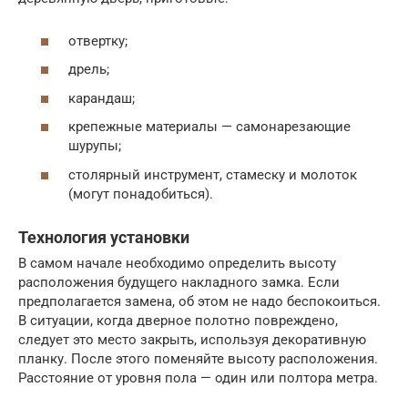
отвертку;
дрель;
карандаш;
крепежные материалы — самонарезающие
шурупы;
столярный инструмент, стамеску и молоток
(могут понадобиться).
Технология установки
В самом начале необходимо определить высоту
расположения будущего накладного замка. Если
предполагается замена, об этом не надо беспокоиться.
В ситуации, когда дверное полотно повреждено,
следует это место закрыть, используя декоративную
планку. После этого поменяйте высоту расположения.
Расстояние от уровня пола — один или полтора метра.