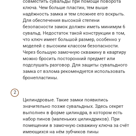
совместить сувальды при помощи поворота
ключа. Чем больше пластин, тем выше
надёжность замка и тем сложнее его вскрыть.
Для обеспечения высокой степени
безопасности замок должен иметь минимум 6
сувальд. Недостаток такой конструкции в том,
что ключ имеет большой размер, особенно у
моделей с высоким классом безопасности.
Через большую замочную скважину в квартиру
можно бросить посторонний предмет или
подслушать разговор. Для защиты сувальдного
замка от взлома рекомендуется использовать
бронепластины.
Цилиндровые. Такие замки появились
значительно позже сувальдных. Здесь секрет
выполнен в форме цилиндра, в котором есть
набор пинов (маленьких цилиндриков). При
помещении в замочную скважину ключа за счёт
имеющихся на нём зубчиков пины