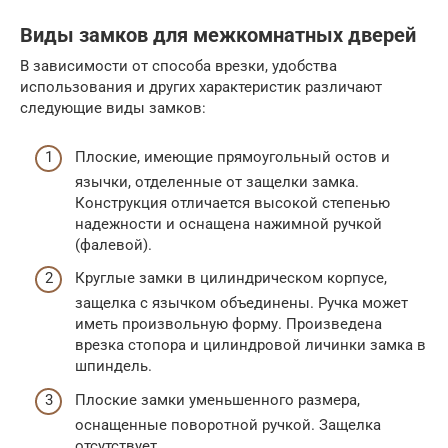
Виды замков для межкомнатных дверей
В зависимости от способа врезки, удобства
использования и других характеристик различают
следующие виды замков:
Плоские, имеющие прямоугольный остов и
язычки, отделенные от защелки замка.
Конструкция отличается высокой степенью
надежности и оснащена нажимной ручкой
(фалевой).
Круглые замки в цилиндрическом корпусе,
защелка с язычком объединены. Ручка может
иметь произвольную форму. Произведена
врезка стопора и цилиндровой личинки замка в
шпиндель.
Плоские замки уменьшенного размера,
оснащенные поворотной ручкой. Защелка
отсутствует.