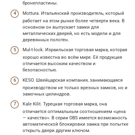
бронепластины.
Mottura. Итальянский производитель, который
работает на этом рынке более четверти века. В
основном он выпускает замки для
металлических дверей, но есть модели и для
деревянных полотен.
Mul-t-lock. Израильская торговая марка, которая
хорошо известна во всём мире. Её продукция
отличается высоким качеством и
безопасностью.
KESO. Швейцарская компания, занимающаяся
производством не только врезных замков, но и
замочных цилиндров.
Кale Kilit. Турецкая торговая марка, она
отличается оптимальным соотношением «цена
— качество». В серии OBS имеется возможность
автоматической блокировки замка при попытке
открыть двери другим ключом.