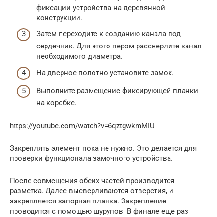
фиксации устройства на деревянной
конструкции.
Затем переходите к созданию канала под
сердечник. Для этого пером рассверлите канал
необходимого диаметра.
На дверное полотно установите замок.
Выполните размещение фиксирующей планки
на коробке.
https://youtube.com/watch?v=6qztgwkmMIU
Закреплять элемент пока не нужно. Это делается для
проверки функционала замочного устройства.
После совмещения обеих частей производится
разметка. Далее высверливаются отверстия, и
закрепляется запорная планка. Закрепление
проводится с помощью шурупов. В финале еще раз