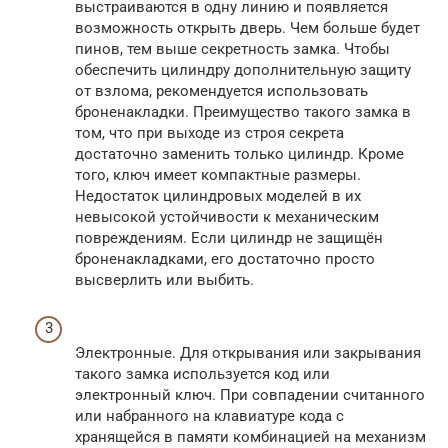
выстраиваются в одну линию и появляется
возможность открыть дверь. Чем больше будет
пинов, тем выше секретность замка. Чтобы
обеспечить цилиндру дополнительную защиту
от взлома, рекомендуется использовать
броненакладки. Преимущество такого замка в
том, что при выходе из строя секрета
достаточно заменить только цилиндр. Кроме
того, ключ имеет компактные размеры.
Недостаток цилиндровых моделей в их
невысокой устойчивости к механическим
повреждениям. Если цилиндр не защищён
броненакладками, его достаточно просто
высверлить или выбить.
Электронные. Для открывания или закрывания
такого замка используется код или
электронный ключ. При совпадении считанного
или набранного на клавиатуре кода с
хранящейся в памяти комбинацией на механизм