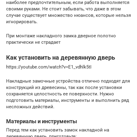
наиболее предпочтительным, если работа выполняется
своими руками. Не стоит забывать, что даже в этом
случае существует множество нюансов, которые нельзя
игнорировать.
При монтаже накладного замка дверное полотно
практически не страдает
Как установить на деревянную дверь
https://youtube.com/watch?v=E1_vdhlk5tI
Накладные замочные устройства отлично подходят для
конструкций из древесины, так как после установки
сохраняется целостность ее поверхности. Нужно
подготовить материалы, инструменты и выполнить ряд
несложных действий.
Материалы и инструменты
Перед тем как установить замок накладной на
деревянную дверь, приготовьте: