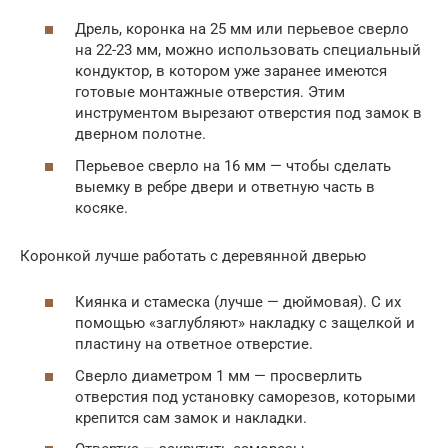
Дрель, коронка на 25 мм или перьевое сверло
на 22-23 мм, можно использовать специальный
кондуктор, в котором уже заранее имеются
готовые монтажные отверстия. Этим
инструментом вырезают отверстия под замок в
дверном полотне.
Перьевое сверло на 16 мм — чтобы сделать
выемку в ребре двери и ответную часть в
косяке.
Коронкой лучше работать с деревянной дверью
Киянка и стамеска (лучше — дюймовая). С их
помощью «заглубляют» накладку с защелкой и
пластину на ответное отверстие.
Сверло диаметром 1 мм — просверлить
отверстия под установку саморезов, которыми
крепится сам замок и накладки.