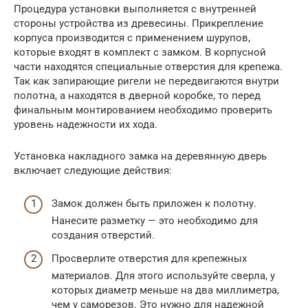
Процедура установки выполняется с внутренней
стороны устройства из древесины. Прикрепление
корпуса производится с применением шурупов,
которые входят в комплект с замком. В корпусной
части находятся специальные отверстия для крепежа.
Так как запирающие ригели не передвигаются внутри
полотна, а находятся в дверной коробке, то перед
финальным монтированием необходимо проверить
уровень надежности их хода.
Установка накладного замка на деревянную дверь
включает следующие действия:
Замок должен быть приложен к полотну.
Нанесите разметку — это необходимо для
создания отверстий.
Просверлите отверстия для крепежных
материалов. Для этого используйте сверла, у
которых диаметр меньше на два миллиметра,
чем у саморезов. Это нужно для надежной