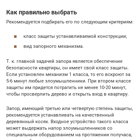
Как правильно выбрать
Рекомендуется подбирать его по следующим критериям:
класс защиты устанавливаемой конструкции;
вид запорного механизма.
Т. к. главной задачей запора является обеспечение
безопасности квартиры, он имеет свой класс защиты.
Если установлен механизм 1 класса, то его вскроют за
5-6 минут любые злоумышленники. При втором классе
защиты им придется потратить не менее 10-20 минут,
чтобы просверлить дерево и открыть вход в квартиру.
Запор, имеющий третью или четвертую степень защиты,
рекомендуется устанавливать на качественный
деревянный косяк. Входное устройство такого класса
может выдержать напор злоумышленников со
специальным оборудованием на протяжении получаса,