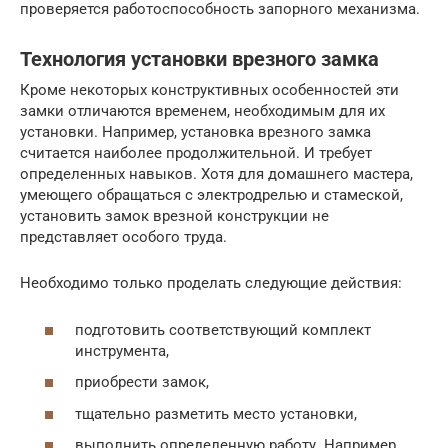
проверяется работоспособность запорного механизма.
Технология установки врезного замка
Кроме некоторых конструктивных особенностей эти
замки отличаются временем, необходимым для их
установки. Например, установка врезного замка
считается наиболее продолжительной. И требует
определенных навыков. Хотя для домашнего мастера,
умеющего обращаться с электродрелью и стамеской,
установить замок врезной конструкции не
представляет особого труда.
Необходимо только проделать следующие действия:
подготовить соответствующий комплект
инструмента,
приобрести замок,
тщательно разметить место установки,
выполнить определенную работу. Например,