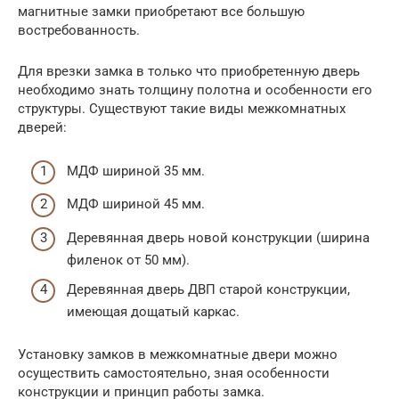
магнитные замки приобретают все большую
востребованность.
Для врезки замка в только что приобретенную дверь
необходимо знать толщину полотна и особенности его
структуры. Существуют такие виды межкомнатных
дверей:
МДФ шириной 35 мм.
МДФ шириной 45 мм.
Деревянная дверь новой конструкции (ширина
филенок от 50 мм).
Деревянная дверь ДВП старой конструкции,
имеющая дощатый каркас.
Установку замков в межкомнатные двери можно
осуществить самостоятельно, зная особенности
конструкции и принцип работы замка.