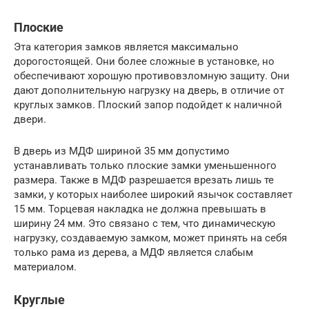
Плоские
Эта категория замков является максимально
дорогостоящей. Они более сложные в установке, но
обеспечивают хорошую противовзломную защиту. Они
дают дополнительную нагрузку на дверь, в отличие от
круглых замков. Плоский запор подойдет к наличной
двери.
В дверь из МДФ шириной 35 мм допустимо
устанавливать только плоские замки уменьшенного
размера. Также в МДФ разрешается врезать лишь те
замки, у которых наиболее широкий язычок составляет
15 мм. Торцевая накладка не должна превышать в
ширину 24 мм. Это связано с тем, что динамическую
нагрузку, создаваемую замком, может принять на себя
только рама из дерева, а МДФ является слабым
материалом.
Круглые