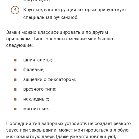
Круглые, в конструкции которых присутствует
специальная ручка-кноб.
Замки можно классифицировать и по другим
признакам. Типы запорных механизмов бывают
следующие:
шпингалеты;
фалевые;
защелки с фиксатором;
врезного типа;
накладные;
магнитные.
Последний тип запорных устройств не создает резкого
звука при закрывании, может монтироваться в любую
межкомнатную дверь (даже уже установленную);