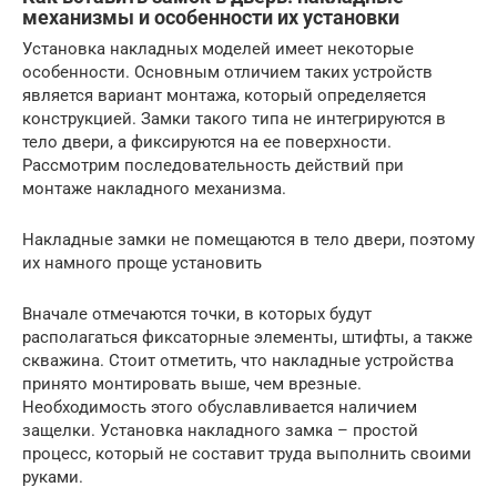
механизмы и особенности их установки
Установка накладных моделей имеет некоторые
особенности. Основным отличием таких устройств
является вариант монтажа, который определяется
конструкцией. Замки такого типа не интегрируются в
тело двери, а фиксируются на ее поверхности.
Рассмотрим последовательность действий при
монтаже накладного механизма.
Накладные замки не помещаются в тело двери, поэтому
их намного проще установить
Вначале отмечаются точки, в которых будут
располагаться фиксаторные элементы, штифты, а также
скважина. Стоит отметить, что накладные устройства
принято монтировать выше, чем врезные.
Необходимость этого обуславливается наличием
защелки. Установка накладного замка – простой
процесс, который не составит труда выполнить своими
руками.