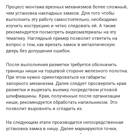
Процесс монтажа врезных механизмов более сложный,
чем установка накладных замков. Для того чтобы
выполнить эту работу самостоятельно, необходимо
изучить инструкцию и четко следовать ей. А также
рекомендуется посмотреть видеоматериалы на эту
тематику. Наглядный пример позволит ответить на
вопрос о том, как врезать замок в металлическую
дверь без допущения ошибок.
После выполнения разметки требуется обозначить
границы ниши на торцевой стороне железного полотна.
При этом нужно ориентироваться на габариты
запорного механизма. Далее следует просверлить края
разметки и вырезать выемку посредством угловой
шлифмашины. Края, полученные после организации
ниши, рекомендуется обработать напильником. Это
позволит выровнять и сгладить их.
На следующем этапе производится непосредственная
установка замка в нишу. Далее маркируются точки,