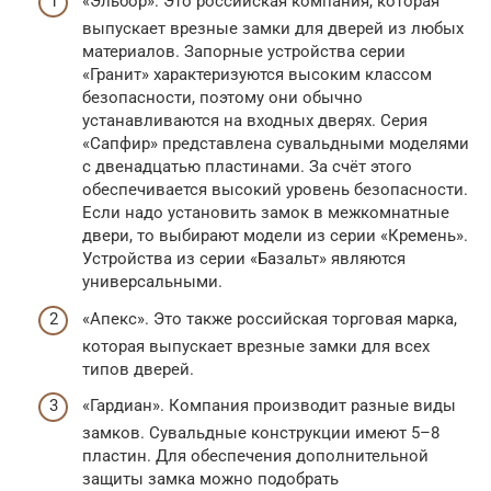
«Эльбор». Это российская компания, которая
выпускает врезные замки для дверей из любых
материалов. Запорные устройства серии
«Гранит» характеризуются высоким классом
безопасности, поэтому они обычно
устанавливаются на входных дверях. Серия
«Сапфир» представлена сувальдными моделями
с двенадцатью пластинами. За счёт этого
обеспечивается высокий уровень безопасности.
Если надо установить замок в межкомнатные
двери, то выбирают модели из серии «Кремень».
Устройства из серии «Базальт» являются
универсальными.
«Апекс». Это также российская торговая марка,
которая выпускает врезные замки для всех
типов дверей.
«Гардиан». Компания производит разные виды
замков. Сувальдные конструкции имеют 5–8
пластин. Для обеспечения дополнительной
защиты замка можно подобрать