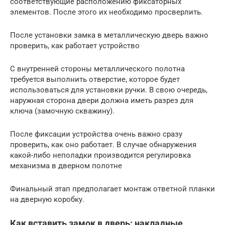
соответствующие расположению фиксаторных
элементов. После этого их необходимо просверлить.
После установки замка в металлическую дверь важно
проверить, как работает устройство
С внутренней стороны металлического полотна
требуется выполнить отверстие, которое будет
использоваться для установки ручки. В свою очередь,
наружная сторона двери должна иметь разрез для
ключа (замочную скважину).
После фиксации устройства очень важно сразу
проверить, как оно работает. В случае обнаружения
какой-либо неполадки производится регулировка
механизма в дверном полотне
Финальный этап предполагает монтаж ответной планки
на дверную коробку.
Как вставить замок в дверь: накладные