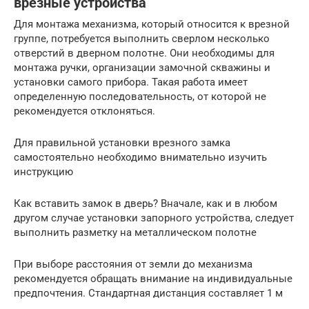
врезные устройства
Для монтажа механизма, который относится к врезной
группе, потребуется выполнить сверлом несколько
отверстий в дверном полотне. Они необходимы для
монтажа ручки, организации замочной скважины и
установки самого прибора. Такая работа имеет
определенную последовательность, от которой не
рекомендуется отклоняться.
Для правильной установки врезного замка
самостоятельно необходимо внимательно изучить
инструкцию
Как вставить замок в дверь? Вначале, как и в любом
другом случае установки запорного устройства, следует
выполнить разметку на металлическом полотне
При выборе расстояния от земли до механизма
рекомендуется обращать внимание на индивидуальные
предпочтения. Стандартная дистанция составляет 1 м