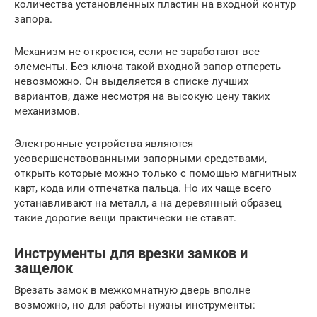
количества установленных пластин на входной контур
запора.
Механизм не откроется, если не заработают все
элементы. Без ключа такой входной запор отпереть
невозможно. Он выделяется в списке лучших
вариантов, даже несмотря на высокую цену таких
механизмов.
Электронные устройства являются
усовершенствованными запорными средствами,
открыть которые можно только с помощью магнитных
карт, кода или отпечатка пальца. Но их чаще всего
устанавливают на металл, а на деревянный образец
такие дорогие вещи практически не ставят.
Инструменты для врезки замков и
защелок
Врезать замок в межкомнатную дверь вполне
возможно, но для работы нужны инструменты: