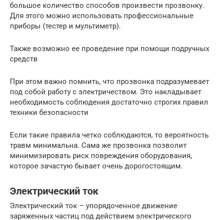
большое количество способов произвести прозвонку.
Для этого можно использовать профессиональные
приборы (тестер и мультиметр).
Также возможно ее проведение при помощи подручных
средств
При этом важно помнить, что прозвонка подразумевает
под собой работу с электричеством. Это накладывает
необходимость соблюдения достаточно строгих правил
техники безопасности
Если такие правила четко соблюдаются, то вероятность
травм минимальна. Сама же прозвонка позволит
минимизировать риск повреждения оборудования,
которое зачастую бывает очень дорогостоящим.
Электрический ток
Электрический ток – упорядоченное движение
заряженных частиц под действием электрического