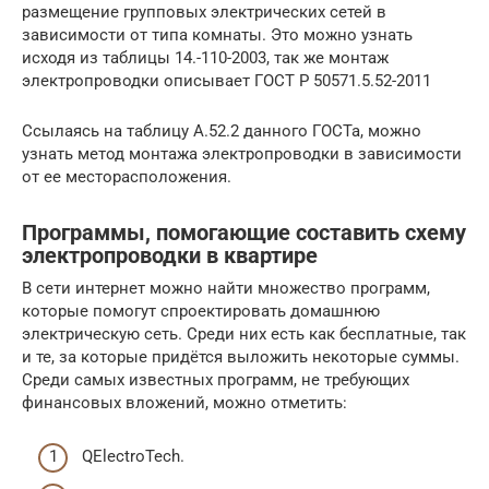
размещение групповых электрических сетей в
зависимости от типа комнаты. Это можно узнать
исходя из таблицы 14.-110-2003, так же монтаж
электропроводки описывает ГОСТ Р 50571.5.52-2011
Ссылаясь на таблицу А.52.2 данного ГОСТа, можно
узнать метод монтажа электропроводки в зависимости
от ее месторасположения.
Программы, помогающие составить схему
электропроводки в квартире
В сети интернет можно найти множество программ,
которые помогут спроектировать домашнюю
электрическую сеть. Среди них есть как бесплатные, так
и те, за которые придётся выложить некоторые суммы.
Среди самых известных программ, не требующих
финансовых вложений, можно отметить:
QElectroTech.