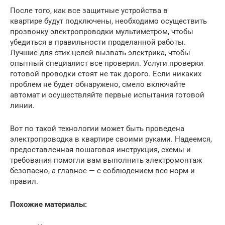
После того, как все защитные устройства в
квартире будут подключены, необходимо осуществить
прозвонку электропроводки мультиметром, чтобы
убедиться в правильности проделанной работы.
Лучшие для этих целей вызвать электрика, чтобы
опытный специалист все проверил. Услуги проверки
готовой проводки стоят не так дорого. Если никаких
проблем не будет обнаружено, смело включайте
автомат и осуществляйте первые испытания готовой
линии.
Вот по такой технологии может быть проведена
электропроводка в квартире своими руками. Надеемся,
предоставленная пошаговая инструкция, схемы и
требования помогли вам выполнить электромонтаж
безопасно, а главное — с соблюдением все норм и
правил.
Похожие материалы: