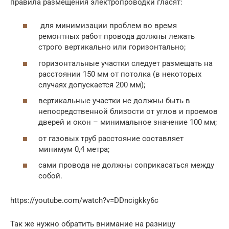
правила размещения электропроводки гласят:
для минимизации проблем во время
ремонтных работ провода должны лежать
строго вертикально или горизонтально;
горизонтальные участки следует размещать на
расстоянии 150 мм от потолка (в некоторых
случаях допускается 200 мм);
вертикальные участки не должны быть в
непосредственной близости от углов и проемов
дверей и окон – минимальное значение 100 мм;
от газовых труб расстояние составляет
минимум 0,4 метра;
сами провода не должны соприкасаться между
собой.
https://youtube.com/watch?v=DDncigkky6c
Так же нужно обратить внимание на разницу