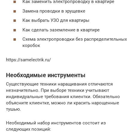
Как заменить электропроводку в квартире
Замена проводки в хрущевке
Как выбрать УЗО для квартиры
Как сделать заземление в квартире
Схема электропроводки без распределительных
коробок
https://samelectrik.ru/
Необходимые инструменты
Существующие техники наращивания отличаются
незначительно. При выборе техники учитывают
индивидуальные требования клиентки. Обязательно
объясните клиентке, можно ли красить нарощенные
тушью.
Необходимый набор инструментов состоит из
следующих позиций: