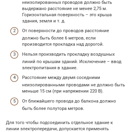
неизолированных проводов должно быть
выдержано расстояние не менее 2,75 м.
Горизонтальная поверхность – это крыша
здания, земля и т. д.
От поверхности до проводов расстояние
должно быть более 6 метров, если
производится прокладка над дорогой.
Нельзя производить прокладку воздушных
линий по крышам зданий. Исключение – ввод
электропитания в здание.
Расстояние между двумя соседними
неизолированными проводами не должно быть
меньше 15 см (при напряжении 220 В).
От ближайшего провода до балкона должно
быть более полутора метров.
Для того чтобы подсоединить отдельное здание к
линии электропередачи, допускается применять