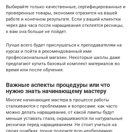
Выбирайте только качественные, сертифицированные и
проверенные товары, экономия отразится на вашей
работе и конечном результате. Если у вашей клиентки
через два часа после наращивания отклеятся ресницы,
к вам она больше не пойдет.
Лучше всего будет прислушаться к преподавателям на
курсах и пойти в рекомендованный ими
профессиональный магазин. Некоторые школы даже
предлагают купить базовый комплект материалов во
время или после обучения.
Важные аспекты процедуры или что
нужно знать начинающему мастеру
Многие начинающие мастера в процессе работы
сталкиваются с проблемами и вопросами: как часто
можно делать наращивание, от какой лампы будут
меньше уставать глаза, окрашиваются ли натуральные
реснички перед наращиванием. Не стоит учиться на
своих ошибках, лучше получите всю необходимую