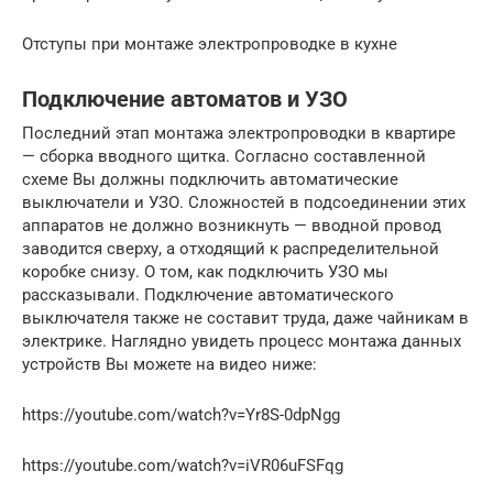
Отступы при монтаже электропроводке в кухне
Подключение автоматов и УЗО
Последний этап монтажа электропроводки в квартире
— сборка вводного щитка. Согласно составленной
схеме Вы должны подключить автоматические
выключатели и УЗО. Сложностей в подсоединении этих
аппаратов не должно возникнуть — вводной провод
заводится сверху, а отходящий к распределительной
коробке снизу. О том, как подключить УЗО мы
рассказывали. Подключение автоматического
выключателя также не составит труда, даже чайникам в
электрике. Наглядно увидеть процесс монтажа данных
устройств Вы можете на видео ниже:
https://youtube.com/watch?v=Yr8S-0dpNgg
https://youtube.com/watch?v=iVR06uFSFqg