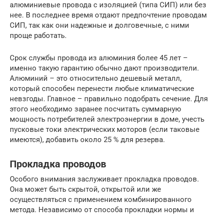
алюминиевые провода с изоляцией (типа СИП) или без
нее. В последнее время отдают предпочтение проводам
СИП, так как они надежные и долговечные, с ними
проще работать.
Срок службы провода из алюминия более 45 лет –
именно такую гарантию обычно дают производители.
Алюминий – это относительно дешевый металл,
который способен перенести любые климатические
невзгоды. Главное – правильно подобрать сечение. Для
этого необходимо заранее посчитать суммарную
мощность потребителей электроэнергии в доме, учесть
пусковые токи электрических моторов (если таковые
имеются), добавить около 25 % для резерва.
Прокладка проводов
Особого внимания заслуживает прокладка проводов.
Она может быть скрытой, открытой или же
осуществляться с применением комбинированного
метода. Независимо от способа прокладки нормы и