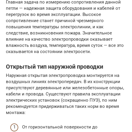
Главная задача по измерению сопротивления данной
петли — надежная защита оборудования и кабелей от
перегрузок во время эксплуатации. Высокое
сопротивление станет причиной чрезмерного
повышения температуры электролинии, и как
следствие, возникновения пожара. Значительное
влияние на качество электропроводки оказывает
влажность воздуха, температура, время суток — все это
сказывается на состоянии электросети.
Открытый тип наружной проводки
Наружная открытая электропроводка монтируется на
воздушных линиях электропередач. В их конструкции
присутствуют деревянные или железобетонные опоры,
кабели и провода. Существуют правила эксплуатации
электрических установок (сокращенно ПУЭ), по ним
рекомендуется придерживаться таких норм во время
монтажа:
От горизонтальной поверхности до