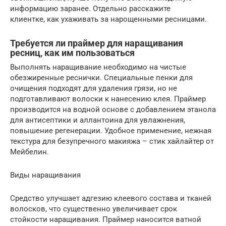
информацию заранее. Отдельно расскажите
клиентке, как ухаживать за нарощенными ресницами.
Требуется ли праймер для наращивания
ресниц, как им пользоваться
Выполнять наращивание необходимо на чистые
обезжиренные реснички. Специальные пенки для
очищения подходят для удаления грязи, но не
подготавливают волоски к нанесению клея. Праймер
производится на водной основе с добавлением этанола
для антисептики и аллантоина для увлажнения,
повышение регенерации. Удобное применение, нежная
текстура для безупречного макияжа – стик хайлайтер от
Мейбелин.
Виды наращивания
Средство улучшает адгезию клеевого состава и тканей
волосков, что существенно увеличивает срок
стойкости наращивания. Праймер наносится ватной