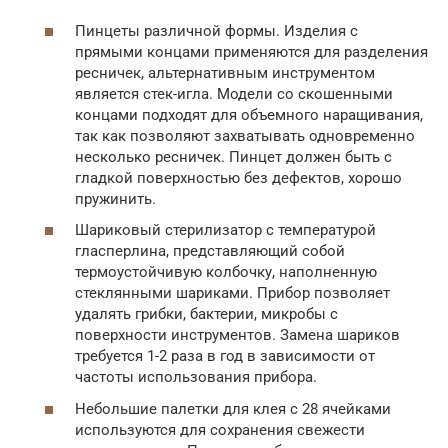
Пинцеты различной формы. Изделия с
прямыми концами применяются для разделения
ресничек, альтернативным инструментом
является стек-игла. Модели со скошенными
концами подходят для объемного наращивания,
так как позволяют захватывать одновременно
несколько ресничек. Пинцет должен быть с
гладкой поверхностью без дефектов, хорошо
пружинить.
Шариковый стерилизатор с температурой
гласперлина, представляющий собой
термоустойчивую колбочку, наполненную
стеклянными шариками. Прибор позволяет
удалять грибки, бактерии, микробы с
поверхности инструментов. Замена шариков
требуется 1-2 раза в год в зависимости от
частоты использования прибора.
Небольшие палетки для клея с 28 ячейками
используются для сохранения свежести