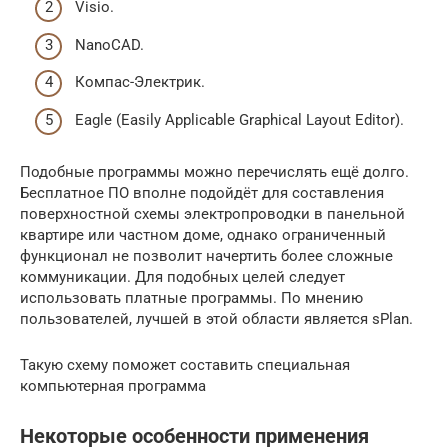
Visio.
NanoCAD.
Компас-Электрик.
Eagle (Easily Applicable Graphical Layout Editor).
Подобные программы можно перечислять ещё долго.
Бесплатное ПО вполне подойдёт для составления
поверхностной схемы электропроводки в панельной
квартире или частном доме, однако ограниченный
функционал не позволит начертить более сложные
коммуникации. Для подобных целей следует
использовать платные программы. По мнению
пользователей, лучшей в этой области является sPlan.
Такую схему поможет составить специальная
компьютерная программа
Некоторые особенности применения