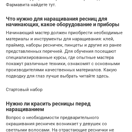
Фармавита найдете тут.
Что нужно для наращивания ресниц для
начинающих, какое оборудование и приборы
Начинающий мастер должен приобрести необходимые
материалы и инструменты для наращивания: клей,
праймер, наборы ресничек, пинцеты и другие из ранее
представленных перечней. Для обучения посещают
специализированные курсы, где опытные мастера
покажут различные техники, ознакомят с основными
производителями качественных материалов. Какую
подводку для глаз лучше выбрать читайте здесь.
Стартовый набор
Нужно ли красить ресницы перед
наращиванием
Вопрос о необходимости предварительного
окрашивания ресничек возникает у девушек со
светлыми волосами. На отрастающие реснички не