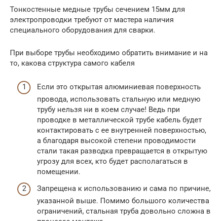
Тонкостенные медные трубы сечением 15мм для
электропроводки требуют от мастера наличия
специального оборудования для сварки.
При выборе трубы необходимо обратить внимание и на
то, какова структура самого кабеля
Если это открытая алюминиевая поверхность
провода, использовать стальную или медную
трубу нельзя ни в коем случае! Ведь при
проводке в металлической трубе кабель будет
контактировать с ее внутренней поверхностью,
а благодаря высокой степени проводимости
стали такая разводка превращается в открытую
угрозу для всех, кто будет располагаться в
помещении.
Запрещена к использованию и сама по причине,
указанной выше. Помимо большого количества
ограничений, стальная труба довольно сложна в