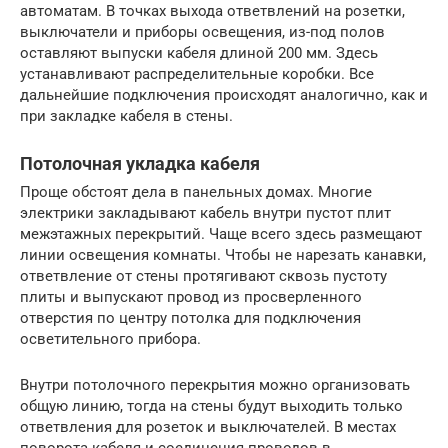
автоматам. В точках выхода ответвлений на розетки,
выключатели и приборы освещения, из-под полов
оставляют выпуски кабеля длиной 200 мм. Здесь
устанавливают распределительные коробки. Все
дальнейшие подключения происходят аналогично, как и
при закладке кабеля в стены.
Потолочная укладка кабеля
Проще обстоят дела в панельных домах. Многие
электрики закладывают кабель внутри пустот плит
межэтажных перекрытий. Чаще всего здесь размещают
линии освещения комнаты. Чтобы не нарезать канавки,
ответвление от стены протягивают сквозь пустоту
плиты и выпускают провод из просверленного
отверстия по центру потолка для подключения
осветительного прибора.
Внутри потолочного перекрытия можно организовать
общую линию, тогда на стены будут выходить только
ответвления для розеток и выключателей. В местах