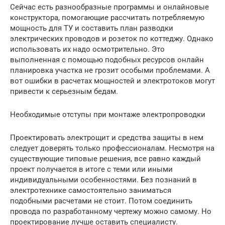
Сейчас есть разнообразные программы и онлайновые
конструктора, помогающие рассчитать потребляемую
мощность для ТУ и составить план разводки
электрических проводов и розеток по коттеджу. Однако
использовать их надо осмотрительно. Это
выполненная с помощью подобных ресурсов онлайн
планировка участка не грозит особыми проблемами. А
вот ошибки в расчетах мощностей и электротоков могут
привести к серьезным бедам.
Необходимые отступы при монтаже электропроводки
Проектировать электрощит и средства защиты в нем
следует доверять только профессионалам. Несмотря на
существующие типовые решения, все равно каждый
проект получается в итоге с теми или иными
индивидуальными особенностями. Без познаний в
электротехнике самостоятельно заниматься
подобными расчетами не стоит. Потом соединить
провода по разработанному чертежу можно самому. Но
проектирование лучше оставить специалисту.