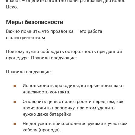
красок – оцените богатство палитры краски для волос
Цеко.
Меры безопасности
Важно помнить, что прозвонка — это работа
с электричеством
Поэтому нужно соблюдать осторожность при данной
процедуре. Правила следующие:
Правила следующие:
Использовать крокодилы, которые повышают
надежность контакта.
Отключить цепь от электросети перед тем, как
производить прозвонку, при этом удалить
нужно даже батарейки.
Не допускать прикосновения руками к участкам
кабеля (провода).