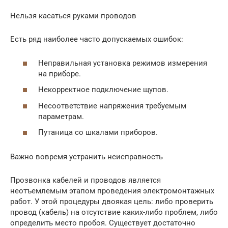
Нельзя касаться руками проводов
Есть ряд наиболее часто допускаемых ошибок:
Неправильная установка режимов измерения
на приборе.
Некорректное подключение щупов.
Несоответствие напряжения требуемым
параметрам.
Путаница со шкалами приборов.
Важно вовремя устранить неисправность
Прозвонка кабелей и проводов является
неотъемлемым этапом проведения электромонтажных
работ. У этой процедуры двоякая цель: либо проверить
провод (кабель) на отсутствие каких-либо проблем, либо
определить место пробоя. Существует достаточно