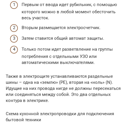
Первым от ввода идет рубильник, с помощью
которого можно в любой момент обесточить
весь участок.
Вторым размещается электросчетчик.
Затем ставится общий автомат защиты.
Только потом идет разветвление на группы
потребления с отдельными УЗО или
автоматическими выключателями.
Также в электрощите устанавливаются раздельные
шины – одна на «землю» (PE), вторая на «ноль» (N).
Идущие на них провода нигде не должны пересекаться
или соединяться между собой. Это два отдельных
контура в электрике.
Схема кухонной электропроводки для подключения
бытовой техники