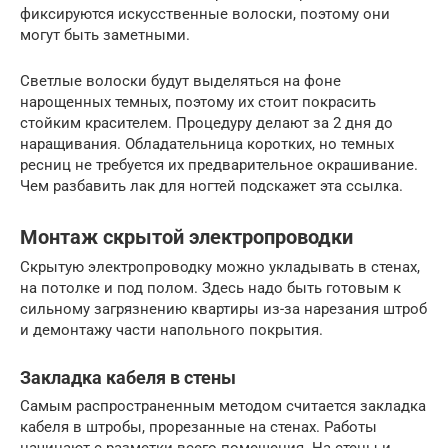
фиксируются искусственные волоски, поэтому они
могут быть заметными.
Светлые волоски будут выделяться на фоне
нарощенных темных, поэтому их стоит покрасить
стойким красителем. Процедуру делают за 2 дня до
наращивания. Обладательница коротких, но темных
ресниц не требуется их предварительное окрашивание.
Чем разбавить лак для ногтей подскажет эта ссылка.
Монтаж скрытой электропроводки
Скрытую электропроводку можно укладывать в стенах,
на потолке и под полом. Здесь надо быть готовым к
сильному загрязнению квартиры из-за нарезания штроб
и демонтажу части напольного покрытия.
Закладка кабеля в стены
Самым распространенным методом считается закладка
кабеля в штробы, прорезанные на стенах. Работы