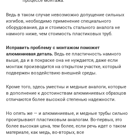
процессе монтажа.
Ведь в таком случае невозможно допущение сильных
изгибов, необходимо применение специального
оборудования, да и стоимость стального аналога не
намного ниже, чем стоимость пластиковых труб.
Исправить проблему с монтажом поможет
алюминиевая деталь.
Ведь ее пластичность намного
выше, да и в покраске она не нуждается, даже если
монтаж производится на открытом участке, который
подвержен воздействию внешней среды.
Кроме того, здесь уместны и медные аналоги, которые
в дополнение к достоинствам алюминиевых образцов
отличаются более высокой степенью надежности.
Но опять же — и алюминиевые, и медные трубы сильно
проигрывают пластиковым аналогам. Во-первых, это
более высокая цена, тем более, если речь идет о таком
материале, как медь, во-вторых, все