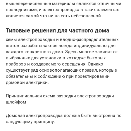
вышеперечисленные материалы являются отличными
проводниками, и электропроводка в таких элементах
является самой что ни на есть небезопасной.
Типовые решения для частного дома
хемы электропроводки и вводно-распределительных
щитов разрабатываются всегда индивидуально для
каждого конкретного дома. Здесь многое зависит от
выбранных для установки в коттедже бытовых
приборов и создаваемого освещения. Однако
существует ряд основополагающих правил, которые
обязательны к соблюдению при проектировании
домовой электрики.
Принципиальная схема разводки электропроводки
шлейфом
Домовая электропроводка должна быть выстроена по
следующему принципу: