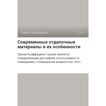
Ремонт помещений
0
Современные отделочные
материалы и их особенности
Трение Коэффициент трения является
определяющим для кафеля, используемого в
помещениях с повышенной влажностью. Этот