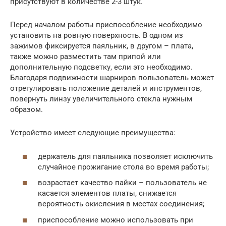
присутствуют в количестве 2-3 штук.
Перед началом работы приспособление необходимо
установить на ровную поверхность. В одном из
зажимов фиксируется паяльник, в другом – плата,
также можно разместить там припой или
дополнительную подсветку, если это необходимо.
Благодаря подвижности шарниров пользователь может
отрегулировать положение деталей и инструментов,
повернуть линзу увеличительного стекла нужным
образом.
Устройство имеет следующие преимущества:
держатель для паяльника позволяет исключить
случайное прожигание стола во время работы;
возрастает качество пайки – пользователь не
касается элементов платы, снижается
вероятность окисления в местах соединения;
приспособление можно использовать при