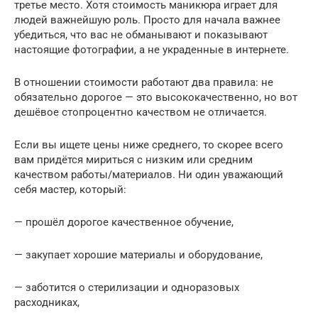
третье место. Хотя стоимость маникюра играет для
людей важнейшую роль. Просто для начала важнее
убедиться, что вас не обманывают и показывают
настоящие фотографии, а не украденные в интернете.
В отношении стоимости работают два правила: не
обязательно дорогое — это высококачественно, но вот
дешёвое стопроцентно качеством не отличается.
Если вы ищете цены ниже среднего, то скорее всего
вам придётся мириться с низким или средним
качеством работы/материалов. Ни один уважающий
себя мастер, который:
— прошёл дорогое качественное обучение,
— закупает хорошие материалы и оборудование,
— заботится о стерилизации и одноразовых
расходниках,