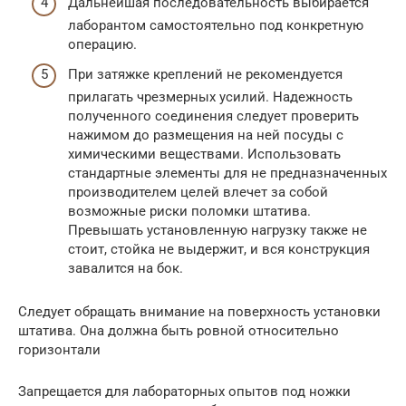
Дальнейшая последовательность выбирается
лаборантом самостоятельно под конкретную
операцию.
При затяжке креплений не рекомендуется
прилагать чрезмерных усилий. Надежность
полученного соединения следует проверить
нажимом до размещения на ней посуды с
химическими веществами. Использовать
стандартные элементы для не предназначенных
производителем целей влечет за собой
возможные риски поломки штатива.
Превышать установленную нагрузку также не
стоит, стойка не выдержит, и вся конструкция
завалится на бок.
Следует обращать внимание на поверхность установки
штатива. Она должна быть ровной относительно
горизонтали
Запрещается для лабораторных опытов под ножки