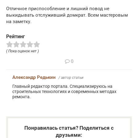
Отличное приспособление и лишний повод не
выкидывать отслуживший домкрат. Всем мастеровым
на заметку.
Рейтинг
( Пока оценок нет )
0
Александр Редькин
/ автор статьи
Главный редактор портала. Специализируюсь на
строительных технологиях и современных методах
ремонта.
Понравилась статья? Поделиться с
друзьями: