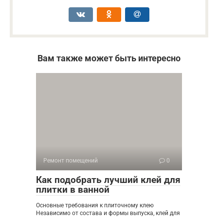
Вам также может быть интересно
Ремонт помещений
0
Как подобрать лучший клей для
плитки в ванной
Основные требования к плиточному клею
Независимо от состава и формы выпуска, клей для