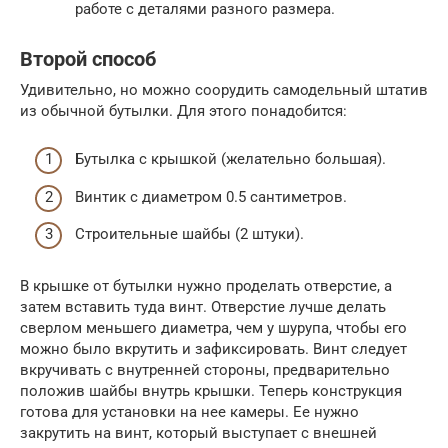
работе с деталями разного размера.
Второй способ
Удивительно, но можно соорудить самодельный штатив
из обычной бутылки. Для этого понадобится:
Бутылка с крышкой (желательно большая).
Винтик с диаметром 0.5 сантиметров.
Строительные шайбы (2 штуки).
В крышке от бутылки нужно проделать отверстие, а
затем вставить туда винт. Отверстие лучше делать
сверлом меньшего диаметра, чем у шурупа, чтобы его
можно было вкрутить и зафиксировать. Винт следует
вкручивать с внутренней стороны, предварительно
положив шайбы внутрь крышки. Теперь конструкция
готова для установки на нее камеры. Ее нужно
закрутить на винт, который выступает с внешней