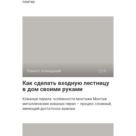
плитки
Ремонт помещений
0
Как сделать входную лестницу
в дом своими руками
Кованые перила: особенности монтажа Монтаж
металлических кованых перил – процесс сложный,
имеющий достаточно важных