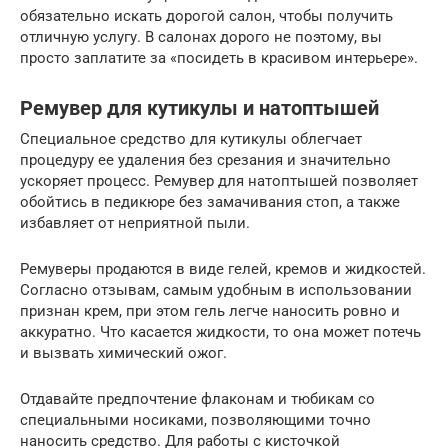
обязательно искать дорогой салон, чтобы получить
отличную услугу. В салонах дорого не поэтому, вы
просто заплатите за «посидеть в красивом интерьере».
Ремувер для кутикулы и натоптышей
Специальное средство для кутикулы облегчает
процедуру ее удаления без срезания и значительно
ускоряет процесс. Ремувер для натоптышей позволяет
обойтись в педикюре без замачивания стоп, а также
избавляет от неприятной пыли.
Ремуверы продаются в виде гелей, кремов и жидкостей.
Согласно отзывам, самым удобным в использовании
признан крем, при этом гель легче наносить ровно и
аккуратно. Что касается жидкости, то она может потечь
и вызвать химический ожог.
Отдавайте предпочтение флаконам и тюбикам со
специальными носиками, позволяющими точно
наносить средство. Для работы с кисточкой