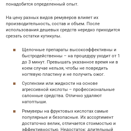
понадобится определенный опыт.
На цену разных видов ремуверов влияет их
производительность, состав и объем. После
использования дешевых средств нередко приходится
срезать остатки кутикулы.
Щелочные препараты высокоэффективны и
быстродейственны – на процедуру уходит от 1
до 3 минут. Превышать указанное время ни в
коем случае нельзя, чтобы не повредить
ногтевую пластину и не получить ожог.
Суспензии или жидкости на основе
агрессивной кислоты – профессиональные
салонные средства. Отлично удаляют
натоптыши.
Ремуверы на фруктовых кислотах самые
популярные и безопасные. Их ассортимент
достаточно велик, отличается стоимостью и
эффективностью. Недостаток: длительный