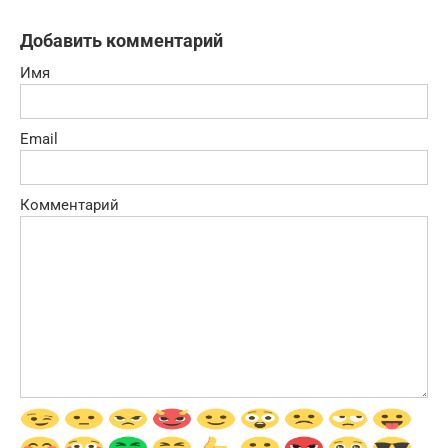
Добавить комментарий
Имя
Email
Комментарий