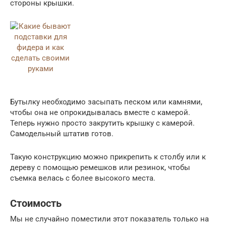
стороны крышки.
Бутылку необходимо засыпать песком или камнями,
чтобы она не опрокидывалась вместе с камерой.
Теперь нужно просто закрутить крышку с камерой.
Самодельный штатив готов.
Такую конструкцию можно прикрепить к столбу или к
дереву с помощью ремешков или резинок, чтобы
съемка велась с более высокого места.
Стоимость
Мы не случайно поместили этот показатель только на