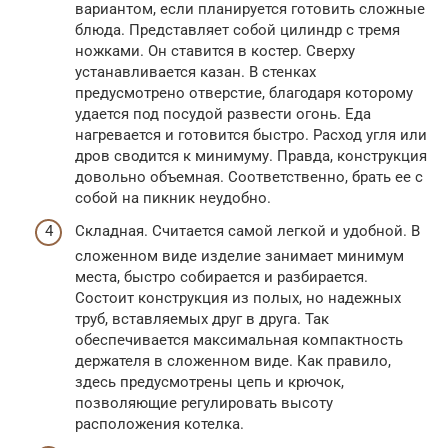
вариантом, если планируется готовить сложные
блюда. Представляет собой цилиндр с тремя
ножками. Он ставится в костер. Сверху
устанавливается казан. В стенках
предусмотрено отверстие, благодаря которому
удается под посудой развести огонь. Еда
нагревается и готовится быстро. Расход угля или
дров сводится к минимуму. Правда, конструкция
довольно объемная. Соответственно, брать ее с
собой на пикник неудобно.
Складная. Считается самой легкой и удобной. В
сложенном виде изделие занимает минимум
места, быстро собирается и разбирается.
Состоит конструкция из полых, но надежных
труб, вставляемых друг в друга. Так
обеспечивается максимальная компактность
держателя в сложенном виде. Как правило,
здесь предусмотрены цепь и крючок,
позволяющие регулировать высоту
расположения котелка.