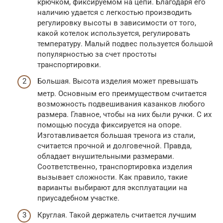
крючком, фиксируемом на цепи. Благодаря его
наличию удается с легкостью производить
регулировку высоты в зависимости от того,
какой котелок используется, регулировать
температуру. Малый подвес пользуется большой
популярностью за счет простоты
транспортировки.
Большая. Высота изделия может превышать
метр. Основным его преимуществом считается
возможность подвешивания казанков любого
размера. Главное, чтобы на них были ручки. С их
помощью посуда фиксируется на опоре.
Изготавливается большая тренога из стали,
считается прочной и долговечной. Правда,
обладает внушительными размерами.
Соответственно, транспортировка изделия
вызывает сложности. Как правило, такие
варианты выбирают для эксплуатации на
приусадебном участке.
Круглая. Такой держатель считается лучшим