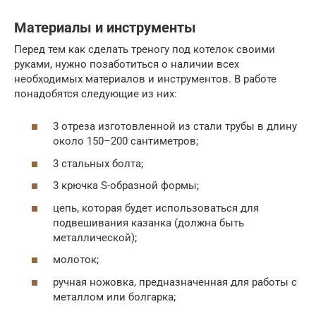
Материалы и инструменты
Перед тем как сделать треногу под котелок своими
руками, нужно позаботиться о наличии всех
необходимых материалов и инструментов. В работе
понадобятся следующие из них:
3 отреза изготовленной из стали трубы в длину
около 150–200 сантиметров;
3 стальных болта;
3 крючка S-образной формы;
цепь, которая будет использоваться для
подвешивания казанка (должна быть
металлической);
молоток;
ручная ножовка, предназначенная для работы с
металлом или болгарка;