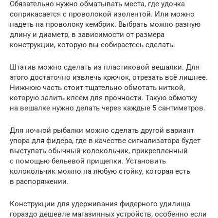
Обязательно нужно обматывать места, где удочка
соприкасается с проволокой изолентой. Или можно
надеть на проволоку кембрик. Выбрать можно разную
длину и диаметр, в зависимости от размера
конструкции, которую вы собираетесь сделать.
Штатив можно сделать из пластиковой вешалки. Для
этого достаточно извлечь крючок, отрезать всё лишнее.
Нижнюю часть стоит тщательно обмотать ниткой,
которую залить клеем для прочности. Такую обмотку
на вешалке нужно делать через каждые 5 сантиметров.
Для ночной рыбалки можно сделать другой вариант
упора для фидера, где в качестве сигнализатора будет
выступать обычный колокольчик, прикрепленный
с помощью бельевой прищепки. Установить
колокольчик можно на любую стойку, которая есть
в распоряжении.
Конструкции для удерживания фидерного удилища
гораздо дешевле магазинных устройств, особенно если