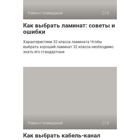
Ремонт помещений
0
Как выбрать ламинат: советы и
ошибки
Характеристики 32 класса ламината Чтобы
выбрать хороший ламинат 32 класса необходимо
знать его стандартные
Ремонт помещений
0
Как выбрать кабель-канал