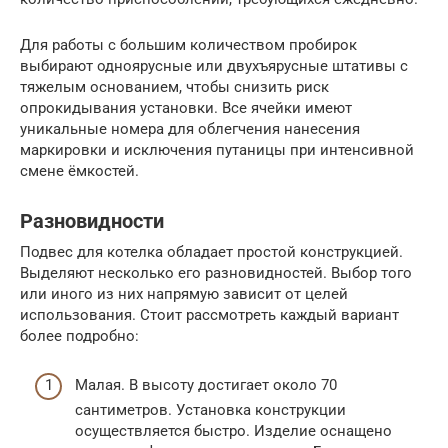
Для работы с большим количеством пробирок
выбирают одноярусные или двухъярусные штативы с
тяжелым основанием, чтобы снизить риск
опрокидывания установки. Все ячейки имеют
уникальные номера для облегчения нанесения
маркировки и исключения путаницы при интенсивной
смене ёмкостей.
Разновидности
Подвес для котелка обладает простой конструкцией.
Выделяют несколько его разновидностей. Выбор того
или иного из них напрямую зависит от целей
использования. Стоит рассмотреть каждый вариант
более подробно:
Малая. В высоту достигает около 70
сантиметров. Установка конструкции
осуществляется быстро. Изделие оснащено