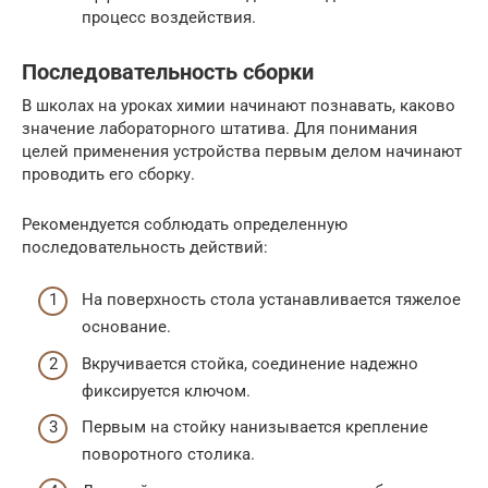
процесс воздействия.
Последовательность сборки
В школах на уроках химии начинают познавать, каково
значение лабораторного штатива. Для понимания
целей применения устройства первым делом начинают
проводить его сборку.
Рекомендуется соблюдать определенную
последовательность действий:
На поверхность стола устанавливается тяжелое
основание.
Вкручивается стойка, соединение надежно
фиксируется ключом.
Первым на стойку нанизывается крепление
поворотного столика.