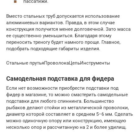
пассатижи.
Вместо стальных труб допускается использование
алюминиевых вариантов. Правда, в этом случае
конструкция получится менее долговечной. Зато масса
ее существенно уменьшиться. Благодаря этому
переносить треногу будет намного проще. Главное,
подобрать подходящие габариты изделия.
Стальные прутьяПроволокаЦепьИнструменты
Самодельная подставка для фидера
Если нет возможности приобрести подставки под
фидер в магазине, то можно смастерить самодельные
подставки для любого спиннинга. Большинство
рыбаков делают стойки из металлической проволоки,
диаметр которой составляет в среднем 5−6 мм. Сделать
можно одиночную опору или конструкцию, имеющую
несколько опор и рассчитанную на 2 и более удилищ.