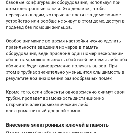
базовые конфигурации оборудования, используя при
этом электронные ключи. Это делается, чтобы
перекрыть людям, которые не платят за домофонное
устройство или вообще не живут в этом доме, доступ в
подъезд без помощи жильцов.
Особое внимание во время настройки нужно уделить
правильности введения номеров в память
оборудования, ведь присвоив один номер нескольким
абонентам, можно вызвать сбой всей системы либо оба
абонента будут одновременно получать вызов. При
этом в трубках значительно уменьшится слышимость в
результате возникновения разнообразных помех
Кроме того, если абоненты одновременно снимут свои
трубки, пропадет возможность дистанционно
открывать электромеханический либо
электромагнитный дверной замок.
Внесение электронных ключей в память