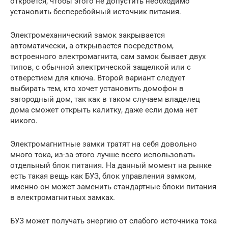
откроется, чтобы этого не допустить необходимо
установить бесперебойный источник питания.
Электромеханический замок закрывается
автоматически, а открывается посредством,
встроенного электромагнита, сам замок бывает двух
типов, с обычной электрической защелкой или с
отверстием для ключа. Второй вариант следует
выбирать тем, кто хочет установить домофон в
загородный дом, так как в таком случаем владелец
дома сможет открыть калитку, даже если дома нет
никого.
Электромагнитные замки тратят на себя довольно
много тока, из-за этого лучше всего использовать
отдельный блок питания. На данный момент на рынке
есть такая вещь как БУЗ, блок управления замком,
именно он может заменить стандартные блоки питания
в электромагнитных замках.
БУЗ может получать энергию от слабого источника тока