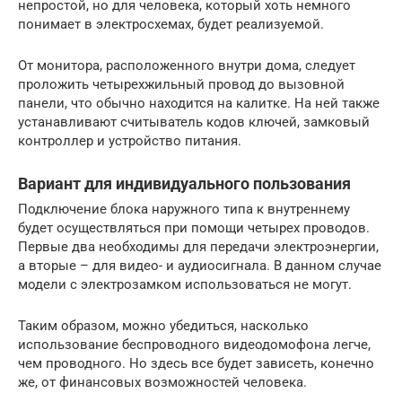
непростой, но для человека, который хоть немного
понимает в электросхемах, будет реализуемой.
От монитора, расположенного внутри дома, следует
проложить четырехжильный провод до вызовной
панели, что обычно находится на калитке. На ней также
устанавливают считыватель кодов ключей, замковый
контроллер и устройство питания.
Вариант для индивидуального пользования
Подключение блока наружного типа к внутреннему
будет осуществляться при помощи четырех проводов.
Первые два необходимы для передачи электроэнергии,
а вторые – для видео- и аудиосигнала. В данном случае
модели с электрозамком использоваться не могут.
Таким образом, можно убедиться, насколько
использование беспроводного видеодомофона легче,
чем проводного. Но здесь все будет зависеть, конечно
же, от финансовых возможностей человека.