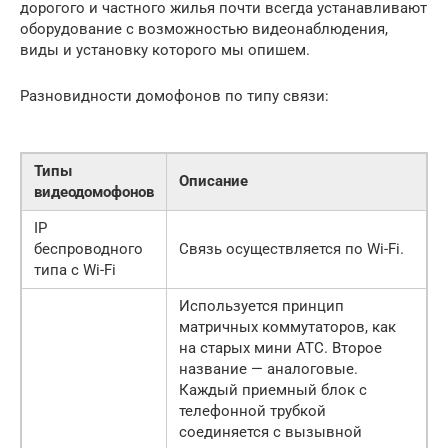
дорогого и частного жилья почти всегда устанавливают
оборудование с возможностью видеонаблюдения,
виды и установку которого мы опишем.
Разновидности домофонов по типу связи:
Типы
Описание
видеодомофонов
IP
беспроводного
Связь осуществляется по Wi-Fi.
типа с Wi-Fi
Используется принцип
матричных коммутаторов, как
на старых мини АТС. Второе
название — аналоговые.
Каждый приемный блок с
телефонной трубкой
соединяется с вызывной