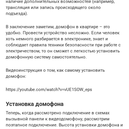
наличие дополнительных возможностей (например,
трансляция или запись происходящего около
подъезда).
В заключение заметим, домофон в квартире – это
удобно. Провести устройство несложно. Если человек
хоть немного разбирается в электронике, знает и
соблюдает правила техники безопасности при работе с
электричеством, то он сможет с легкостью установить
домофонную систему самостоятельно.
Видеоинструкция о том, как самому установить
домофон:
https://youtube.com/watch?v=vUE1SOW_eps
Установка домофона
Теперь, когда рассмотрено подключение в схемах
вызывной панели к видеодомофону, рассмотрим
поэтапное подключение. Высота установки домофона и