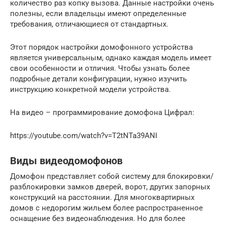
количество раз копку вызова. Данные настройки очень
полезны, если владельцы имеют определенные
требования, отличающиеся от стандартных.
Этот порядок настройки домофонного устройства
является универсальным, однако каждая модель имеет
свои особенности и отличия. Чтобы узнать более
подробные детали конфигурации, нужно изучить
инструкцию конкретной модели устройства.
На видео – программирование домофона Цифрал:
https://youtube.com/watch?v=T2tNTa39ANI
Виды видеодомофонов
Домофон представляет собой систему для блокировки/
разблокировки замков дверей, ворот, других запорных
конструкций на расстоянии. Для многоквартирных
домов с недорогим жильем более распространенное
оснащение без видеонаблюдения. Но для более