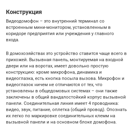
Конструкция
Видеодомофон – это внутренний терминал со
встроенным мини-монитором, установленным в
коридоре предприятия или учреждения у главного
входа.
В домохозяйствах это устройство ставится чаще всего в
прихожей. Вызывная панель, монтируемая на входной
двери или на воротах, имеет довольно простую
конструкцию: кроме микрофона, динамика и
видеоглазка, есть кнопка посыла вызова. Микрофон и
видеоглазок ничем не отличаются от тех, что
установлены в общедомовых системах – они также
заключены в общий вандалостойкий корпус вызывной
панели. Соединительная линия имеет 4 проводника:
видео, звук, питание, оплетка (общий провод). Опознать
их легко по маркировке соединительных клемм на
вызывной панели и на основном блоке домофона.