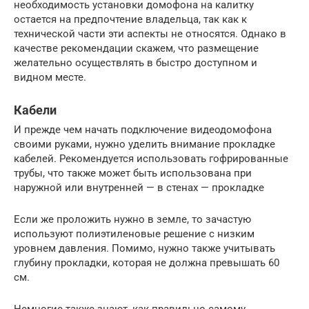
необходимость установки домофона на калитку
остается на предпочтение владельца, так как к
технической части эти аспекты не относятся. Однако в
качестве рекомендации скажем, что размещение
желательно осуществлять в быстро доступном и
видном месте.
Кабели
И прежде чем начать подключение видеодомофона
своими руками, нужно уделить внимание прокладке
кабелей. Рекомендуется использовать гофрированные
трубы, что также может быть использована при
наружной или внутренней — в стенах — прокладке
Если же проложить нужно в земле, то зачастую
используют полиэтиленовые решение с низким
уровнем давления. Помимо, нужно также учитывать
глубину прокладки, которая не должна превышать 60
см.