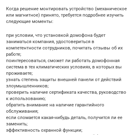
Когда решение монтировать устройство (механическое
или магнитное) принято, требуется подробнее изучить
следующие моменты:
при условии, что установкой домофона будет
заниматься компания, удостовериться в
компетентности сотрудников, почитать отзывы об их
работе;
поинтересоваться, сможет ли работать домофонная
система в тех климатических условиях, в которых вы
проживаете;
узнать степень защиты внешней панели от действий
злоумышленников;
проверить наличие сертификата качества, руководство
к использованию;
обратить внимание на наличие гарантийного
обслуживания;
если сломается какая-нибудь деталь, получится ли ее
заменить;
эффективность охранной функции;