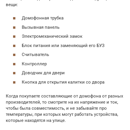
вещи:
Домофонная трубка
Вызывная панель
Электромеханический замок
Блок питания или заменяющий его БУЗ
Считыватель
Контроллер
Доводчик для двери
Кнопка для открытия калитки со двора
Когда покупаете составляющие от домофона от разных
производителей, то смотрите на их напряжение и ток,
чтобы была совместимость, и не забывайте про
температуры, при которых могут работать устройства,
которые находятся на улице.