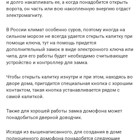
и долго накапливать ее, а когда понадобится открыть
ворота, он часть или всю накопленную энергию отдаст
электромагниту.
В России климат особенно суров, поэтому иногда на
сильном морозе не всегда удается открыть калитку при
помощи ключа, тут на помощь придется
дополнительный замок в виде электронного ключа или
чипа, для его работы будет необходимо считывающее
устройство и контроллер для замка.
Чтобы открыть калитку изнутри и при этом, находясь во
дворе дома, пригодится специальная кнопка с хорошим
контактом, такая кнопка устанавливается рядом с
самой калиткой.
Также для хорошей работы замка домофона может
понадобиться дверной доводчик.
Исходя из вышенаписанного, для создания в доме
полноценного домофона понадобятся следующие