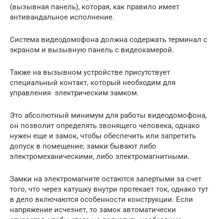
(вызывная панель), которая, как правило имеет
антивандальное исполнение.
Система видеодомофона должна содержать терминал с
экраном и вызывную панель с видеокамерой.
Также на вызывном устройстве присутствует
специальный контакт, который необходим для
управления электрическим замком.
Это абсолютный минимум для работы видеодомофона,
он позволит определять звонящего человека, однако
нужен еще и замок, чтобы обеспечить или запретить
допуск в помещение, замки бывают либо
электромеханическими, либо электромагнитными.
Замки на электромагните остаются запертыми за счет
того, что через катушку внутри протекает ток, однако тут
в дело включаются особенности конструкции. Если
напряжение исчезнет, то замок автоматически