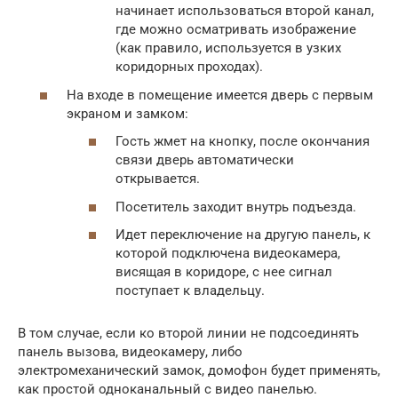
начинает использоваться второй канал,
где можно осматривать изображение
(как правило, используется в узких
коридорных проходах).
На входе в помещение имеется дверь с первым
экраном и замком:
Гость жмет на кнопку, после окончания
связи дверь автоматически
открывается.
Посетитель заходит внутрь подъезда.
Идет переключение на другую панель, к
которой подключена видеокамера,
висящая в коридоре, с нее сигнал
поступает к владельцу.
В том случае, если ко второй линии не подсоединять
панель вызова, видеокамеру, либо
электромеханический замок, домофон будет применять,
как простой одноканальный с видео панелью.