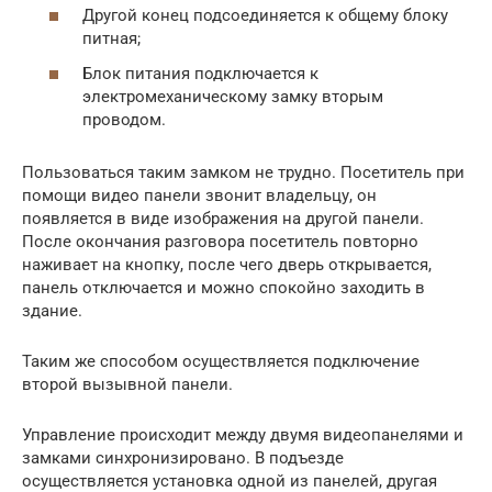
Другой конец подсоединяется к общему блоку
питная;
Блок питания подключается к
электромеханическому замку вторым
проводом.
Пользоваться таким замком не трудно. Посетитель при
помощи видео панели звонит владельцу, он
появляется в виде изображения на другой панели.
После окончания разговора посетитель повторно
наживает на кнопку, после чего дверь открывается,
панель отключается и можно спокойно заходить в
здание.
Таким же способом осуществляется подключение
второй вызывной панели.
Управление происходит между двумя видеопанелями и
замками синхронизировано. В подъезде
осуществляется установка одной из панелей, другая