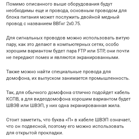
Помимо описанного выше оборудования будут
необходимы еще и провода, основным проводом для
блока питания может послужить двойной медный
провод с названием ВВГнг 2х0.75.
Для сигнальных проводов можно использовать витую
пару, как это делают в компьютерных сетях, особо
хорошим вариантом будет пара FTP или STP, они почти
не передают помех и являются экранированными.
Также можно найти специальные провода для
домофона, их выпуском занимается промышленность.
Так, для обычного домофона отлично подойдет кабель
КСПВ, а для видеодомофона хорошим вариантом будет
ШВЭВ или ШВЭП, у них одна экранированная жила.
Стоит заметить, что буква «П» в кабеле ШВЭП означает,
что он подвесной, поэтому его можно использовать
для открытой прокладки.