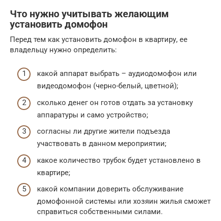
Что нужно учитывать желающим
установить домофон
Перед тем как установить домофон в квартиру, ее
владельцу нужно определить:
какой аппарат выбрать – аудиодомофон или
видеодомофон (черно-белый, цветной);
сколько денег он готов отдать за установку
аппаратуры и само устройство;
согласны ли другие жители подъезда
участвовать в данном мероприятии;
какое количество трубок будет установлено в
квартире;
какой компании доверить обслуживание
домофонной системы или хозяин жилья сможет
справиться собственными силами.