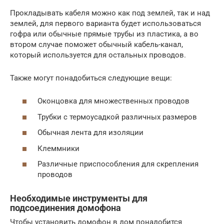
Прокладывать кабеля можно как под землей, так и над
землей, для первого варианта будет использоваться
гофра или обычные прямые трубы из пластика, а во
втором случае поможет обычный кабель-канал,
который используется для остальных проводов.
Также могут понадобиться следующие вещи:
Оконцовка для множественных проводов
Трубки с термоусадкой различных размеров
Обычная лента для изоляции
Клеммники
Различные приспособления для скрепления
проводов
Необходимые инструменты для
подсоединения домофона
Чтобы установить домофон в дом понадобится