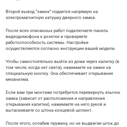
Второй вывод “замок” подается напрямую на
электромагнитную катушку дверного замка.
После всех описанных работ подключаете панель
видеодомофона к розетке и проверяете
работоспособность системы. Настройки
осуществляются согласно инструкции вашей модели.
Чтобы самостоятельно выйти из дома через калитку (в
том числе, когда нет света), нажимаете на замке на
специальную кнопку. Она обеспечивает открывание
механизма.
Если вам при монтаже потребуется перевернуть язычок
замка (зависит от расположения и направления
открывания калитки), нажимаете на него рукой и
вытаскиваете со штока концевой шплинт.
После этого, ослабив пружину, но не выдвигая шток до