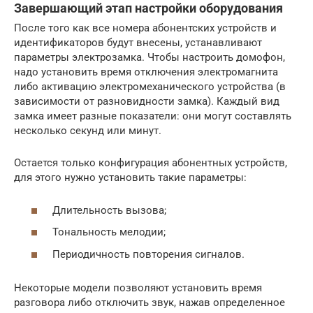
Завершающий этап настройки оборудования
После того как все номера абонентских устройств и
идентификаторов будут внесены, устанавливают
параметры электрозамка. Чтобы настроить домофон,
надо установить время отключения электромагнита
либо активацию электромеханического устройства (в
зависимости от разновидности замка). Каждый вид
замка имеет разные показатели: они могут составлять
несколько секунд или минут.
Остается только конфигурация абонентных устройств,
для этого нужно установить такие параметры:
Длительность вызова;
Тональность мелодии;
Периодичность повторения сигналов.
Некоторые модели позволяют установить время
разговора либо отключить звук, нажав определенное