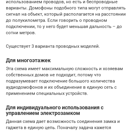
использованием проводов, но есть и беспроводные
варианты. Домофоны подобного типа могут отправлять
сигнал на объект, который располагается на расстоянии
до полукилометра. Если говорить о проводном
подключении, то у него будет меньшая дальность – до
сотни метров.
Существует 3 варианта проводных моделей.
Для многоэтажек
Эта схема имеет максимальную сложность и хозяевам
собственных домов не подходит, потому что
подразумевает подключение большого количества
аудиодомофонов и их объединение в единую сеть с
применением специальных устройств.
Для индивидуального использования с
управлением электрозамком
Данная схема дает возможность соединения замка и
гаджета в единую цепь. Поначалу задача кажется