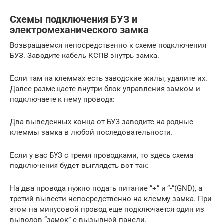
Схемы подключения БУЗ и
электромеханического замка
Возвращаемся непосредственно к схеме подключения
БУЗ. Заводите кабель КСПВ внутрь замка.
Если там на клеммах есть заводские жилы, удалите их.
Далее размещаете внутри блок управления замком и
подключаете к нему провода:
Два выведенных конца от БУЗ заводите на родные
клеммы замка в любой последовательности.
Если у вас БУЗ с тремя проводками, то здесь схема
подключения будет выглядеть вот так:
На два провода нужно подать питание “+” и “-”(GND), а
третий вывести непосредственно на клемму замка. При
этом на минусовой провод еще подключается один из
выводов “замок” с вызывной панели.