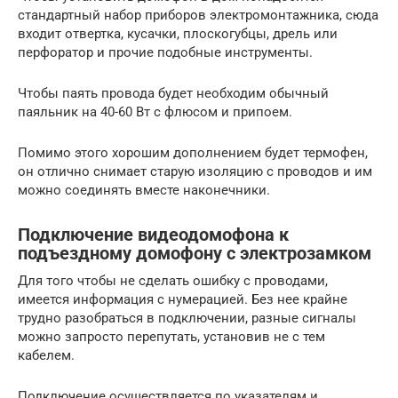
стандартный набор приборов электромонтажника, сюда
входит отвертка, кусачки, плоскогубцы, дрель или
перфоратор и прочие подобные инструменты.
Чтобы паять провода будет необходим обычный
паяльник на 40-60 Вт с флюсом и припоем.
Помимо этого хорошим дополнением будет термофен,
он отлично снимает старую изоляцию с проводов и им
можно соединять вместе наконечники.
Подключение видеодомофона к
подъездному домофону с электрозамком
Для того чтобы не сделать ошибку с проводами,
имеется информация с нумерацией. Без нее крайне
трудно разобраться в подключении, разные сигналы
можно запросто перепутать, установив не с тем
кабелем.
Подключение осуществляется по указателям и