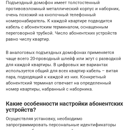
Подъездный домофон имеет толстостенный
противовзломный металлический корпус и наборник,
очень похожий на кнопочный телефонный
номеронабиратель. К каждой квартире подводится
кабель с абонентским терминалом, оснащенным
переговорной трубкой. Число абонентских устройств
равно числу квартир.
В аналоговых подъездных домофонах применяется
чаще всего 20-проводный шлейф или жгут с разводкой
для каждой квартиры. В цифровых же вариантах
используется общий для всех квартир кабель – витая
пара, подходящий к каждой из них. Конкретный
абонентский терминал отвечает на определенный
номер квартиры, набранный с наборника.
Какие особенности настройки абонентских
устройств?
Осуществляя установку, необходимо
запрограммировать персональные идентификаторы