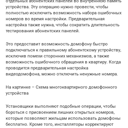
отдельных абонентских панелей во внутреннюю память
устройства. Эту операцию нужно провести, чтобы
полностью исключить возможность набора ошибочных
номеров во время настройки. Предварительная
настройка также нужна, чтобы сократить длительность
тестирования абонентских панелей.
Это предоставит возможность домофону быстро
подключаться к правильному абонентскому устройству,
исключив помехи сторонних механизмов, а также
возможность ошибочного обращения в квартиру. Когда
проводится предварительная настройка
видеодомофона, можно отключить ненужные номера.
На картинке – Схема многоквартирного домофонного
устройства
Установщики выполняют подобные операции, чтобы
бороться с присвоением лишних открытых номеров,
которые позволяют жильцам использовать домофоны
бесплатно. Кроме того, инсталляторы корректируют