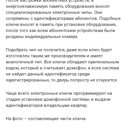
После настройки абонентных устройств, в
энергонезависимую память оборудования вносят
специализированные электронные чипы. Они
сопряжены с идентификаторами абонентов. Подобные
ключи вносят в память при установке оборудования,
после того как всем абонентским устройствам были
розданы индивидуальные номера.
Подобрать чип не получится, даже если ключ будет
изготовлен таким же производителем и имеет
аналогичный тип. Все ключи обладают оригинальным
кодом, который и считывает домофон, а если система
не найдет данный идентификатор среди
зарегистрированных, то дверь попросту не откроется.
Чаще всего электронные ключи программируют на
стадии установки домофонной системы и выдачи
идентификаторов владельцам квартир.
На фото – составляющие части ключа