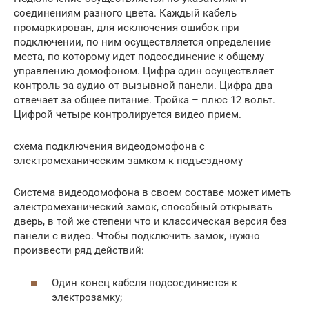
соединениям разного цвета. Каждый кабель
промаркирован, для исключения ошибок при
подключении, по ним осуществляется определение
места, по которому идет подсоединение к общему
управлению домофоном. Цифра один осуществляет
контроль за аудио от вызывной панели. Цифра два
отвечает за общее питание. Тройка – плюс 12 вольт.
Цифрой четыре контролируется видео прием.
схема подключения видеодомофона с
электромеханическим замком к подъездному
Система видеодомофона в своем составе может иметь
электромеханический замок, способный открывать
дверь, в той же степени что и классическая версия без
панели с видео. Чтобы подключить замок, нужно
произвести ряд действий:
Один конец кабеля подсоединяется к
электрозамку;