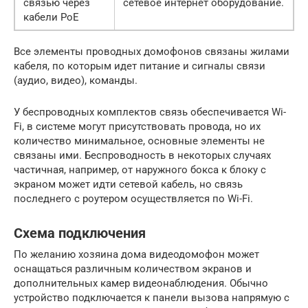
связью через
сетевое интернет оборудование.
кабели PoE
Все элементы проводных домофонов связаны жилами
кабеля, по которым идет питание и сигналы связи
(аудио, видео), команды.
У беспроводных комплектов связь обеспечивается Wi-
Fi, в системе могут присутствовать провода, но их
количество минимальное, основные элементы не
связаны ими. Беспроводность в некоторых случаях
частичная, например, от наружного бокса к блоку с
экраном может идти сетевой кабель, но связь
последнего с роутером осуществляется по Wi-Fi.
Схема подключения
По желанию хозяина дома видеодомофон может
оснащаться различным количеством экранов и
дополнительных камер видеонаблюдения. Обычно
устройство подключается к панели вызова напрямую с