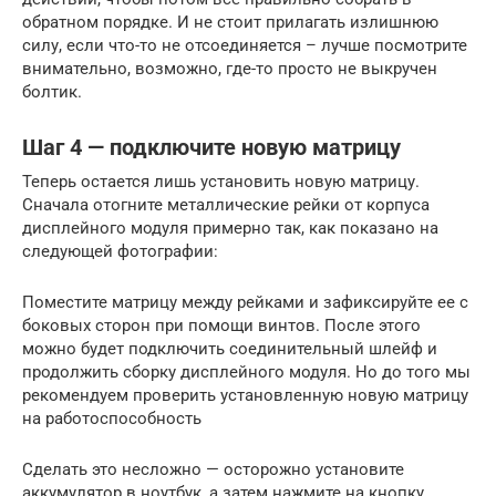
обратном порядке. И не стоит прилагать излишнюю
силу, если что-то не отсоединяется – лучше посмотрите
внимательно, возможно, где-то просто не выкручен
болтик.
Шаг 4 — подключите новую матрицу
Теперь остается лишь установить новую матрицу.
Сначала отогните металлические рейки от корпуса
дисплейного модуля примерно так, как показано на
следующей фотографии:
Поместите матрицу между рейками и зафиксируйте ее с
боковых сторон при помощи винтов. После этого
можно будет подключить соединительный шлейф и
продолжить сборку дисплейного модуля. Но до того мы
рекомендуем проверить установленную новую матрицу
на работоспособность
Сделать это несложно — осторожно установите
аккумулятор в ноутбук, а затем нажмите на кнопку