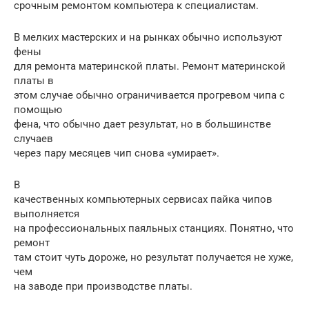
срочным ремонтом компьютера к специалистам.
В мелких мастерских и на рынках обычно используют
фены
для ремонта материнской платы. Ремонт материнской
платы в
этом случае обычно ограничивается прогревом чипа с
помощью
фена, что обычно дает результат, но в большинстве
случаев
через пару месяцев чип снова «умирает».
В
качественных компьютерных сервисах пайка чипов
выполняется
на профессиональных паяльных станциях. Понятно, что
ремонт
там стоит чуть дороже, но результат получается не хуже,
чем
на заводе при производстве платы.