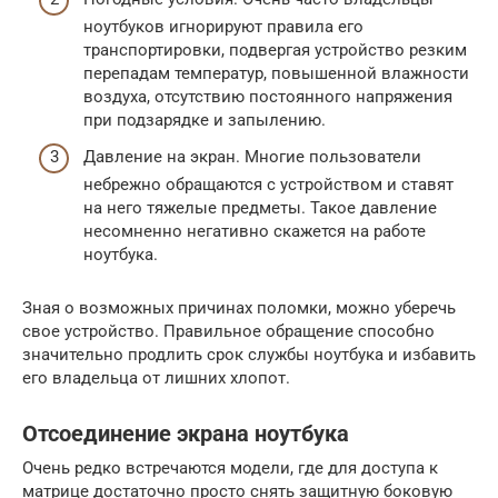
ноутбуков игнорируют правила его
транспортировки, подвергая устройство резким
перепадам температур, повышенной влажности
воздуха, отсутствию постоянного напряжения
при подзарядке и запылению.
Давление на экран. Многие пользователи
небрежно обращаются с устройством и ставят
на него тяжелые предметы. Такое давление
несомненно негативно скажется на работе
ноутбука.
Зная о возможных причинах поломки, можно уберечь
свое устройство. Правильное обращение способно
значительно продлить срок службы ноутбука и избавить
его владельца от лишних хлопот.
Отсоединение экрана ноутбука
Очень редко встречаются модели, где для доступа к
матрице достаточно просто снять защитную боковую