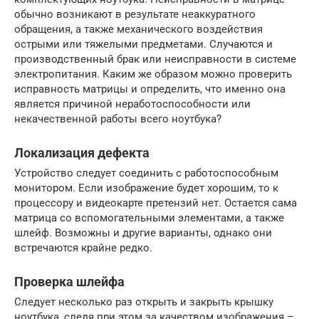
обычно возникают в результате неаккуратного
обращения, а также механического воздействия
острыми или тяжелыми предметами. Случаются и
производственный брак или неисправности в системе
электропитания. Каким же образом можно проверить
исправность матрицы и определить, что именно она
является причиной неработоспособности или
некачественной работы всего ноутбука?
Локализация дефекта
Устройство следует соединить с работоспособным
монитором. Если изображение будет хорошим, то к
процессору и видеокарте претензий нет. Остается сама
матрица со вспомогательными элементами, а также
шлейф. Возможны и другие варианты, однако они
встречаются крайне редко.
Проверка шлейфа
Следует несколько раз открыть и закрыть крышку
ноутбука, следя при этом за качеством изображения –