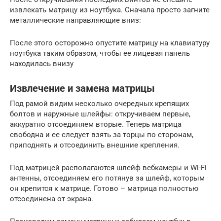
извлекать матрицу из ноутбука. Сначала просто загните
металлические направляющие вниз:
После этого осторожно опустите матрицу на клавиатуру
ноутбука таким образом, чтобы ее лицевая панель
находилась внизу
Извлечение и замена матрицы
Под рамой видим несколько очередных крепящих
болтов и наружные шлейфы: откручиваем первые,
аккуратно отсоединяем вторые. Теперь матрица
свободна и ее следует взять за торцы по сторонам,
приподнять и отсоединить внешние крепления.
Под матрицей располагаются шлейф вебкамеры и Wi-Fi
антенны, отсоединяем его потянув за шлейф, которым
он крепится к матрице. Готово – матрица полностью
отсоединена от экрана.