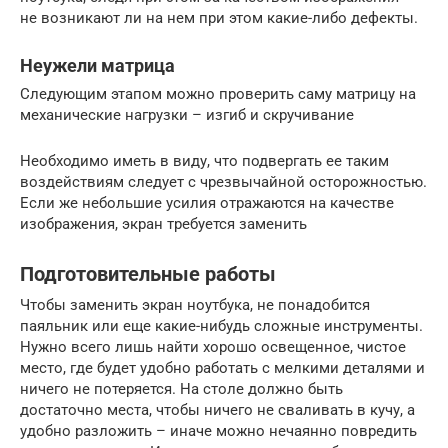
не возникают ли на нем при этом какие-либо дефекты.
Неужели матрица
Следующим этапом можно проверить саму матрицу на
механические нагрузки – изгиб и скручивание
Необходимо иметь в виду, что подвергать ее таким
воздействиям следует с чрезвычайной осторожностью.
Если же небольшие усилия отражаются на качестве
изображения, экран требуется заменить
Подготовительные работы
Чтобы заменить экран ноутбука, не понадобится
паяльник или еще какие-нибудь сложные инструменты.
Нужно всего лишь найти хорошо освещенное, чистое
место, где будет удобно работать с мелкими деталями и
ничего не потеряется. На столе должно быть
достаточно места, чтобы ничего не сваливать в кучу, а
удобно разложить – иначе можно нечаянно повредить