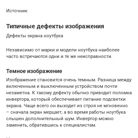
Источник
Типичные дефекты изображения
Дефекты экрана ноутбука
Независимо от марки и модели ноутбука наиболее
часто встречаются одни и те же неисправности.
Темное изображение
Изображение становится очень темным. Разница между
включенным и выключенным устройством почти
незаметна. К такому дефекту обычно приводит поломка
инвертора, который обеспечивает питание подсветки
экрана. Чаще всего он выходит из строя не мгновенно
– сначала экран мерцает, а во время работы ноутбука
слышен дополнительный шум. Инвертор можно
заменить, обратившись к специалистам.