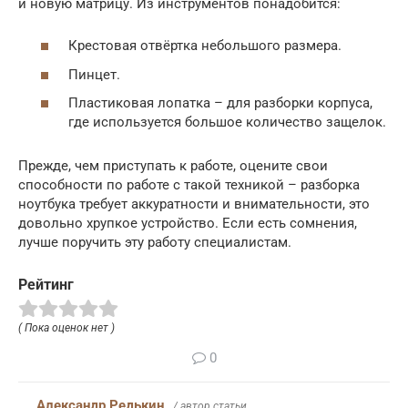
и новую матрицу. Из инструментов понадобится:
Крестовая отвёртка небольшого размера.
Пинцет.
Пластиковая лопатка – для разборки корпуса,
где используется большое количество защелок.
Прежде, чем приступать к работе, оцените свои
способности по работе с такой техникой – разборка
ноутбука требует аккуратности и внимательности, это
довольно хрупкое устройство. Если есть сомнения,
лучше поручить эту работу специалистам.
Рейтинг
( Пока оценок нет )
0
Александр Редькин
/ автор статьи