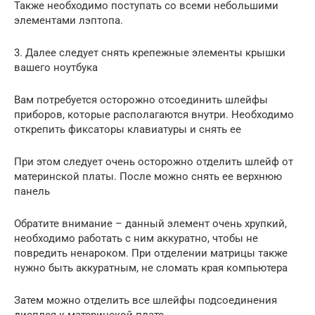
Также необходимо поступать со всеми небольшими
элементами лэптопа.
3. Далее следует снять крепежные элементы крышки
вашего ноутбука
Вам потребуется осторожно отсоединить шлейфы
приборов, которые располагаются внутри. Необходимо
открепить фиксаторы клавиатуры и снять ее
При этом следует очень осторожно отделить шлейф от
материнской платы. После можно снять ее верхнюю
панель
Обратите внимание – данный элемент очень хрупкий,
необходимо работать с ним аккуратно, чтобы не
повредить ненароком. При отделении матрицы также
нужно быть аккуратным, не сломать края компьютера
Затем можно отделить все шлейфы подсоединения