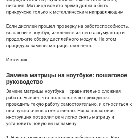
питания. Матрица все это время должна быть
прикручена только к металлическим направляющим
Если дисплей прошел проверку на работоспособность,
выключите ноутбук, извлеките из него аккумулятор и
продолжите сборку дисплейного модуля. На этом
процедура замены матрицы окончена.
Источник
Замена матрицы на ноутбуке: пошаговое
руководство
Замена матрицы ноутбука – сравнительно сложная
работа. Бывает, что пользователю приходится
проводить такую работу самостоятельно, и относиться к
ней нужно очень ответственно. Наша пошаговая
инструкция позволит вам легко снять матрицу и
установить новую ей на замену.
1. Начать можно с подготовки рабочего места. Вам