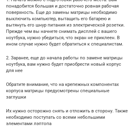
понадобится большая и достаточно ровная рабочая
поверхность. Еще до замены матрицы необходимо
выключить компьютер, вытащить его батарею и
вытянуть его шнур питания из электрической розетки.
Прежде чем вы начнете снимать дисплей с вашего
ноутбука, нужно убедиться, что экран не приклеен. В
ином случае нужно будет обратиться к специалистам.
2. Заранее, еще до начала работы по замене матрицы
ноутбука, вам нужно будет приобрести новый корпус
для нее
Обратите внимание, что на крепежных компонентах
корпуса матрицы предусмотрены специальные
заглушки
Их нужно осторожно снять и отложить в сторону. Также
необходимо поступать со всеми небольшими
элементами лэптопа