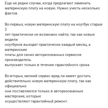
Еще не редки случаи, когда предлагают заменить
материнскую плату на новую. Нужно учесть несколько
фактов.
Во-первых, новую материнскую плату на ноутбук старше
2
лет практически не возможно найти, так как новые
модели
ноутбуков выходят практически каждый месяц, а
материнские
платы для своих авторизованных сервисов
производитель
выпускает только в течении гарантийного срока.
Во-вторых, мелкий сервис вряд ли имеет достать
действительно новую материнскую плату, так как
официально
они поставляются только в авторизованные
мастерские, которые
осуществляют гарантийный ремонт.