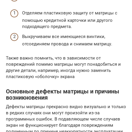
Отделяем пластиковую защиту от матрицы с
помощью кредитной карточки или другого
подходящего предмета.
Выкручиваем все имеющиеся винтики,
отсоединяем провода и снимаем матрицу.
Также важно помнить, что в зависимости от
повреждений помимо матрицы могут понадобиться и
другие детали, например, иногда нужно заменить
пластиковую «оболочку» экрана
Основные дефекты матрицы и причины
возникновения
Дефекты матрицы прекрасно видно визуально и только
в редких случаях они могут произойти из-за
программных ошибок. В подавляющем числе случаев
экран не функционирует благодаря повреждениям
полученным по причине неаккуратности эксплуатации.