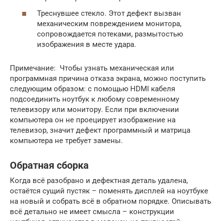
Треснувшее стекло. Этот дефект вызван
механическим повреждением монитора,
сопровождается потеками, размытостью
изображения в месте удара.
Примечание: Чтобы узнать механическая или
программная причина отказа экрана, можно поступить
следующим образом: с помощью HDMI кабеля
подсоединить ноутбук к любому современному
телевизору или монитору. Если при включении
компьютера он не проецирует изображение на
телевизор, значит дефект программный и матрица
компьютера не требует замены.
Обратная сборка
Когда всё разобрано и дефектная деталь удалена,
остаётся сущий пустяк – поменять дисплей на ноутбуке
на новый и собрать всё в обратном порядке. Описывать
всё детально не имеет смысла – конструкции