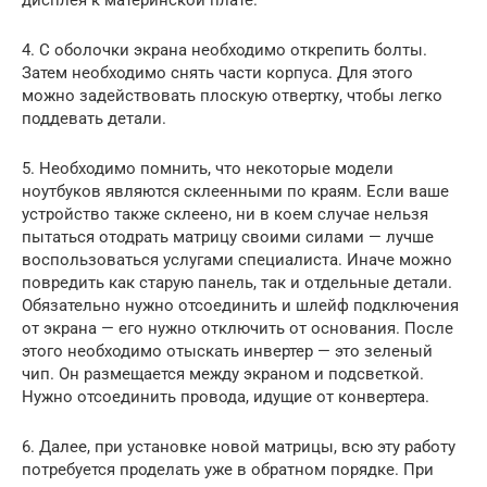
дисплея к материнской плате.
4. С оболочки экрана необходимо открепить болты.
Затем необходимо снять части корпуса. Для этого
можно задействовать плоскую отвертку, чтобы легко
поддевать детали.
5. Необходимо помнить, что некоторые модели
ноутбуков являются склеенными по краям. Если ваше
устройство также склеено, ни в коем случае нельзя
пытаться отодрать матрицу своими силами — лучше
воспользоваться услугами специалиста. Иначе можно
повредить как старую панель, так и отдельные детали.
Обязательно нужно отсоединить и шлейф подключения
от экрана — его нужно отключить от основания. После
этого необходимо отыскать инвертер — это зеленый
чип. Он размещается между экраном и подсветкой.
Нужно отсоединить провода, идущие от конвертера.
6. Далее, при установке новой матрицы, всю эту работу
потребуется проделать уже в обратном порядке. При