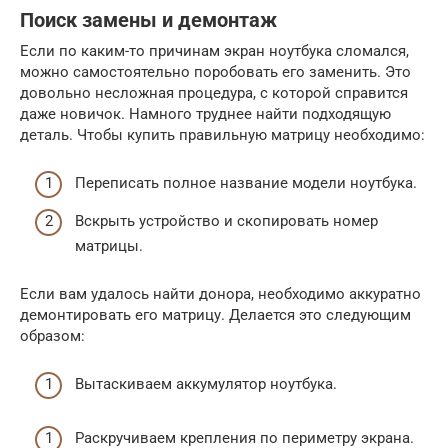
Поиск замены и демонтаж
Если по каким-то причинам экран ноутбука сломался,
можно самостоятельно поробовать его заменить. Это
довольно несложная процедура, с которой справится
даже новичок. Намного труднее найти подходящую
деталь. Чтобы купить правильную матрицу необходимо:
Переписать полное название модели ноутбука.
Вскрыть устройство и скопировать номер
матрицы.
Если вам удалось найти донора, необходимо аккуратно
демонтировать его матрицу. Делается это следующим
образом:
Вытаскиваем аккумулятор ноутбука.
Раскручиваем крепления по периметру экрана.