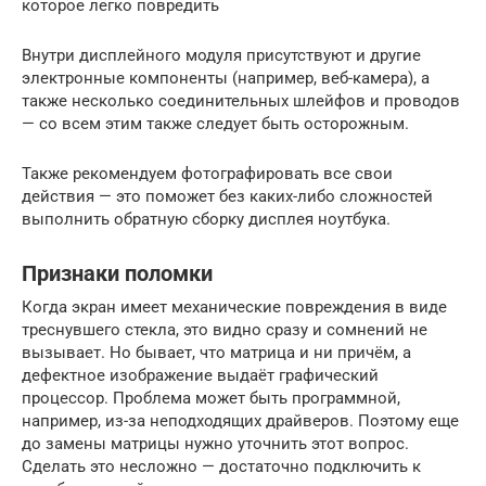
которое легко повредить
Внутри дисплейного модуля присутствуют и другие
электронные компоненты (например, веб-камера), а
также несколько соединительных шлейфов и проводов
— со всем этим также следует быть осторожным.
Также рекомендуем фотографировать все свои
действия — это поможет без каких-либо сложностей
выполнить обратную сборку дисплея ноутбука.
Признаки поломки
Когда экран имеет механические повреждения в виде
треснувшего стекла, это видно сразу и сомнений не
вызывает. Но бывает, что матрица и ни причём, а
дефектное изображение выдаёт графический
процессор. Проблема может быть программной,
например, из-за неподходящих драйверов. Поэтому еще
до замены матрицы нужно уточнить этот вопрос.
Сделать это несложно — достаточно подключить к