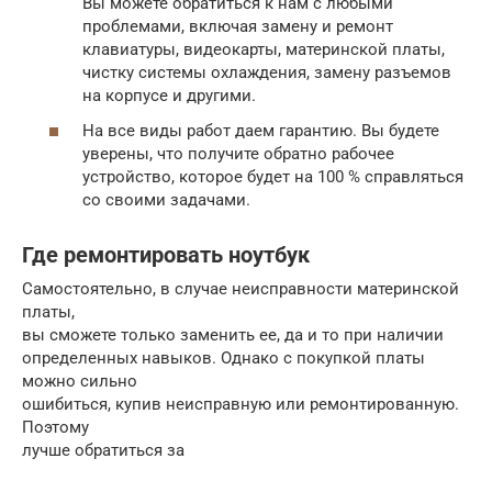
Вы можете обратиться к нам с любыми
проблемами, включая замену и ремонт
клавиатуры, видеокарты, материнской платы,
чистку системы охлаждения, замену разъемов
на корпусе и другими.
На все виды работ даем гарантию. Вы будете
уверены, что получите обратно рабочее
устройство, которое будет на 100 % справляться
со своими задачами.
Где ремонтировать ноутбук
Самостоятельно, в случае неисправности материнской
платы,
вы сможете только заменить ее, да и то при наличии
определенных навыков. Однако с покупкой платы
можно сильно
ошибиться, купив неисправную или ремонтированную.
Поэтому
лучше обратиться за