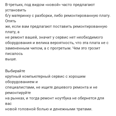
В-третьих, под видом «новой» часто предлагают
установить
б/у материнку с разборки, либо ремонтированную плату.
Опять
же, если вам предлагают поставить ремонтированную
плату, а
не ремонт вашей, значит у сервис нет необходимого
оборудования и велика вероятность, что эта плата не с
замененным чипом, а с прогретым. Чем это грозит
писалось
выше.
Выбирайте
крупный компьютерный сервис с хорошим
оборудованием и
специалистами, не ищите дешевого ремонта и не
ремонтируйте
на рынках, и тогда ремонт ноутбука не обернется для
вас
новой головной болью и денежными тратами.