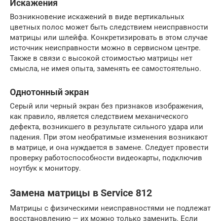
Искажения
Возникновение искажений в виде вертикальных
цветных полос может быть следствием неисправности
матрицы или шлейфа. Конкретизировать в этом случае
источник неисправности можно в сервисном центре.
Также в связи с высокой стоимостью матрицы нет
смысла, не имея опыта, заменять ее самостоятельно.
Однотонный экран
Серый или черный экран без признаков изображения,
как правило, является следствием механического
дефекта, возникшего в результате сильного удара или
падения. При этом необратимые изменения возникают
в матрице, и она нуждается в замене. Следует провести
проверку работоспособности видеокарты, подключив
ноутбук к монитору.
Замена матрицы в Service 812
Матрицы с физическими неисправностями не подлежат
восстановлению — их можно только заменить. Если