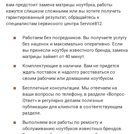
вам предстоит замена матрицы ноутбука, работы
кажутся слишком сложными или вы хотите получить
гарантированный результат, обращайтесь к
специалистам сервисного центра Service812.
Работаем без посредников. Вы получаете услугу
без наценок и максимально оперативно. Если
вы принесли ноутбук известного бренда, замена
матрицы займет от 40 минут.
Комплектующие в наличии. Вам не придется
ждать поставок и надолго расставаться со
своим рабочим или домашним ноутбуком.
Бесплатные консультации. Мы отвечаем на
ваши вопросы по телефону, в разделе «Вопрос-
Ответ» и регулярно делаем полезные
публикации для клиентов в соответствующем
разделе.
Выполняем все работы по ремонту и
обслуживанию ноутбуков известных брендов.