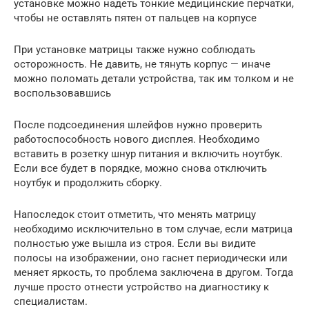
установке можно надеть тонкие медицинские перчатки,
чтобы не оставлять пятен от пальцев на корпусе
При установке матрицы также нужно соблюдать
осторожность. Не давить, не тянуть корпус — иначе
можно поломать детали устройства, так им толком и не
воспользовавшись
После подсоединения шлейфов нужно проверить
работоспособность нового дисплея. Необходимо
вставить в розетку шнур питания и включить ноутбук.
Если все будет в порядке, можно снова отключить
ноутбук и продолжить сборку.
Напоследок стоит отметить, что менять матрицу
необходимо исключительно в том случае, если матрица
полностью уже вышла из строя. Если вы видите
полосы на изображении, оно гаснет периодически или
меняет яркость, то проблема заключена в другом. Тогда
лучше просто отнести устройство на диагностику к
специалистам.