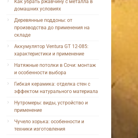
Как убрать ржавчину с металла в
домашних условиях
Деревянные поддоны: от
производства до применения на
складе
Аккумулятор Ventura GT 12-085:
характеристики и применение
Натяжные потолки в Сочи: монтаж
и особенности выбора
Гибкая керамика: отделка стен с
эффектом натурального материала
Нутромеры: виды, устройство и
применение
Чучело хорька: особенности и
техники изготовления