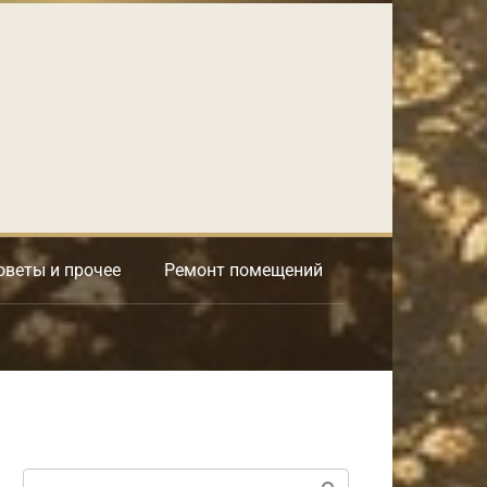
оветы и прочее
Ремонт помещений
Поиск: