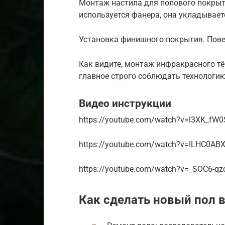
Монтаж настила для полового покрыт
используется фанера, она укладывает
Установка финишного покрытия. Пове
Как видите, монтаж инфракрасного тё
главное строго соблюдать технологию
Видео инструкции
https://youtube.com/watch?v=l3XK_fW
https://youtube.com/watch?v=ILHC0AB
https://youtube.com/watch?v=_SOC6-qz
Как сделать новый пол 