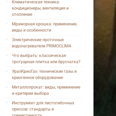
Климатическая техника:
кондиционеры, вентиляция и
отопление
Мраморная крошка: применение,
виды и особенности
Электрические проточные
водонагреватели PRIMOCLIMA
Что выбрать: классическая
тротуарная плитка или брусчатка?
УралКриоГаз: технические газы и
криогенное оборудование
Металлопрокат: виды, применение
и критерии выбора
Инструмент для листогибочных
прессов: стандарты и
совместимость