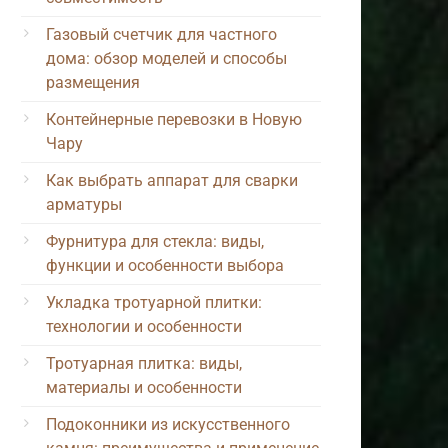
Газовый счетчик для частного
дома: обзор моделей и способы
размещения
Контейнерные перевозки в Новую
Чару
Как выбрать аппарат для сварки
арматуры
Фурнитура для стекла: виды,
функции и особенности выбора
Укладка тротуарной плитки:
технологии и особенности
Тротуарная плитка: виды,
материалы и особенности
Подоконники из искусственного