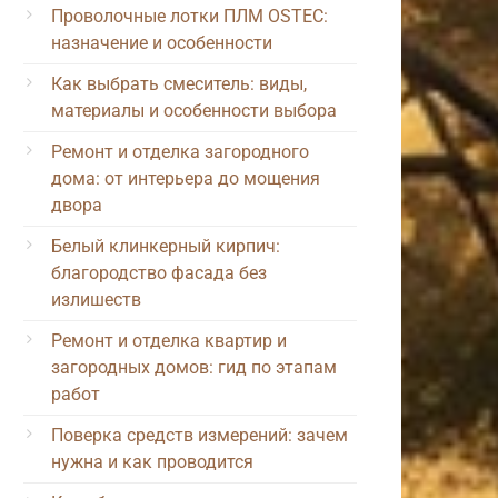
Проволочные лотки ПЛМ OSTEC:
назначение и особенности
Как выбрать смеситель: виды,
материалы и особенности выбора
Ремонт и отделка загородного
дома: от интерьера до мощения
двора
Белый клинкерный кирпич:
благородство фасада без
излишеств
Ремонт и отделка квартир и
загородных домов: гид по этапам
работ
Поверка средств измерений: зачем
нужна и как проводится