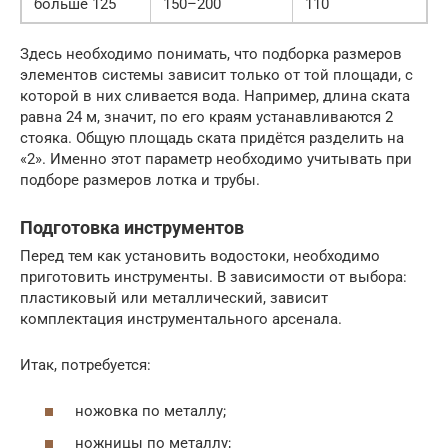
больше 125
150–200
110
Здесь необходимо понимать, что подборка размеров
элементов системы зависит только от той площади, с
которой в них сливается вода. Например, длина ската
равна 24 м, значит, по его краям устанавливаются 2
стояка. Общую площадь ската придётся разделить на
«2». Именно этот параметр необходимо учитывать при
подборе размеров лотка и трубы.
Подготовка инструментов
Перед тем как установить водостоки, необходимо
приготовить инструменты. В зависимости от выбора:
пластиковый или металлический, зависит
комплектация инструментального арсенала.
Итак, потребуется:
ножовка по металлу;
ножницы по металлу;