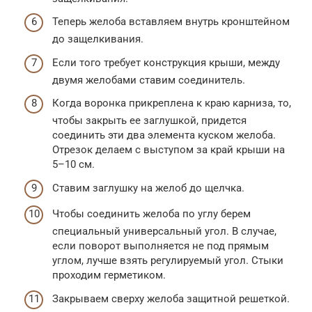
Теперь желоба вставляем внутрь кронштейном
до защелкивания.
Если того требует конструкция крыши, между
двумя желобами ставим соединитель.
Когда воронка прикреплена к краю карниза, то,
чтобы закрыть ее заглушкой, придется
соединить эти два элемента куском желоба.
Отрезок делаем с выступом за край крыши на
5–10 см.
Ставим заглушку на желоб до щелчка.
Чтобы соединить желоба по углу берем
специальный универсальный угол. В случае,
если поворот выполняется не под прямым
углом, лучше взять регулируемый угол. Стыки
проходим герметиком.
Закрываем сверху желоба защитной решеткой.