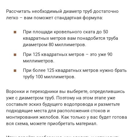
Рассчитать необходимый диаметр труб достаточно
легко – вам поможет стандартная формула:
При площади кровельного ската до 50
квадратных метров вам понадобится труба
диаметром 80 миллиметров.
При 125 квадратных метров – это уже 90
миллиметров.
При более 125 квадратных метров нужно брать
трубу 100 миллиметров.
Воронки и переходники вы выберете, определившись
уже с диаметром труб. Поэтому на этом этапе уже
составьте эскиз будущего водопровода и разметьте
подходящие места для расположения стоков и
монтирования желобов. Как только у вас будет готова
вся схема, можете приобретать материал.