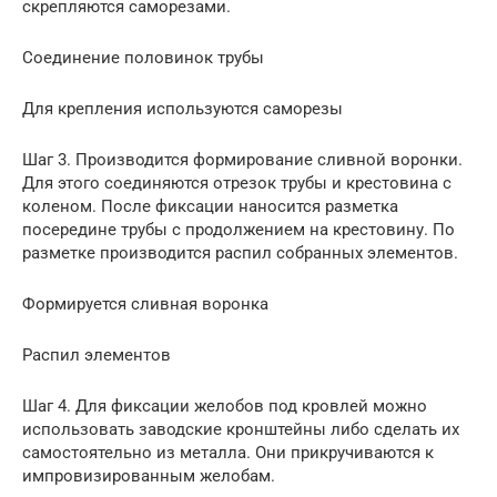
скрепляются саморезами.
Соединение половинок трубы
Для крепления используются саморезы
Шаг 3. Производится формирование сливной воронки.
Для этого соединяются отрезок трубы и крестовина с
коленом. После фиксации наносится разметка
посередине трубы с продолжением на крестовину. По
разметке производится распил собранных элементов.
Формируется сливная воронка
Распил элементов
Шаг 4. Для фиксации желобов под кровлей можно
использовать заводские кронштейны либо сделать их
самостоятельно из металла. Они прикручиваются к
импровизированным желобам.