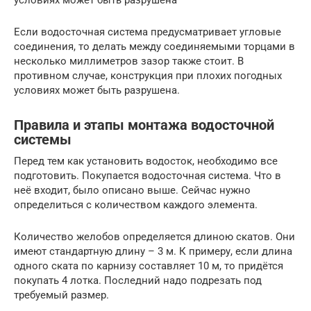
условиях может быть разрушена
Если водосточная система предусматривает угловые
соединения, то делать между соединяемыми торцами в
несколько миллиметров зазор также стоит. В
противном случае, конструкция при плохих погодных
условиях может быть разрушена.
Правила и этапы монтажа водосточной
системы
Перед тем как установить водосток, необходимо все
подготовить. Покупается водосточная система. Что в
неё входит, было описано выше. Сейчас нужно
определиться с количеством каждого элемента.
Количество желобов определяется длиною скатов. Они
имеют стандартную длину – 3 м. К примеру, если длина
одного ската по карнизу составляет 10 м, то придётся
покупать 4 лотка. Последний надо подрезать под
требуемый размер.