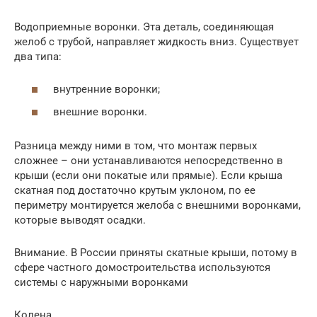
Водоприемные воронки. Эта деталь, соединяющая
желоб с трубой, направляет жидкость вниз. Существует
два типа:
внутренние воронки;
внешние воронки.
Разница между ними в том, что монтаж первых
сложнее – они устанавливаются непосредственно в
крыши (если они покатые или прямые). Если крыша
скатная под достаточно крутым уклоном, по ее
периметру монтируется желоба с внешними воронками,
которые выводят осадки.
Внимание. В России приняты скатные крыши, потому в
сфере частного домостроительства используются
системы с наружными воронками
Колена