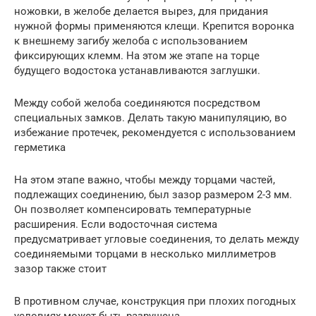
ножовки, в желобе делается вырез, для придания
нужной формы применяются клещи. Крепится воронка
к внешнему загибу желоба с использованием
фиксирующих клемм. На этом же этапе на торце
будущего водостока устанавливаются заглушки.
Между собой желоба соединяются посредством
специальных замков. Делать такую манипуляцию, во
избежание протечек, рекомендуется с использованием
герметика
На этом этапе важно, чтобы между торцами частей,
подлежащих соединению, был зазор размером 2-3 мм.
Он позволяет компенсировать температурные
расширения. Если водосточная система
предусматривает угловые соединения, то делать между
соединяемыми торцами в несколько миллиметров
зазор также стоит
В противном случае, конструкция при плохих погодных