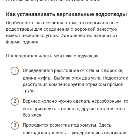
Как устанавливать вертикальные водоотводы
Особенность заключается в том, что вертикальные
водоотводы для соединения с воронкой зачастую
имеют несколько углов. Их количество зависит от
формы здания.
Последовательность монтажа следующая:
Определяется расстояние от стены к воронке,
длина муфты. Выбираются два угла. Недостаток
расстояния компенсируется отрезком прямой
трубы.
Верхнее колено нужно сделать неразборным, то
есть приклеить к воронке, другие вставляются
без клея.
Проводится разметка под хомуты. Здесь
пригодится уровень. Придерживаясь вертикали,