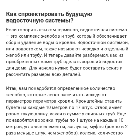
Как спроектировать будущую
водосточную системы?
Если говорить языком терминов, водосточная система
– это комплекс желобов и труб, который обеспечивает
сбор и удаление воды с кровли. Водосточной системой,
или водостоком, также называют нередко и отдельный
желоб или трубу. И теперь давайте разберемся, как из
приобретенных вами труб сделать хороший водосток
для дома. Для начала нужно будет составить эскиз и
рассчитать размеры всех деталей.
Итак, вам понадобится определенное количество
желобов, которые легко рассчитать исходя от
параметров периметра кровли. Кронштейны ставить
будете на каждые 10 метров по 17 штук. Отвод имеет
ровно такую длину, какая в сумме у сливных труб. Еще
понадобятся воронки, трубы по 1 штуке на каждые 10
метров, угловые элементы, заглушка, муфты (ровно в 2
раза меньше штук, чем желобов), колена, количество