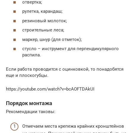
отвертка;
рулетка, карандаш;
резиновый молоток;
строительные леса;
маркер, шнур (для отметок);
стусло – инструмент для перпендикулярного
распила.
Если работа проводится с оцинковкой, то понадобятся
еще и плоскогубцы.
https://youtube.com/watch?v=bcAOFTDAkUI
Порядок монтажа
Рекомендации таковы:
Отмечаем места крепежа крайних кронштейнов