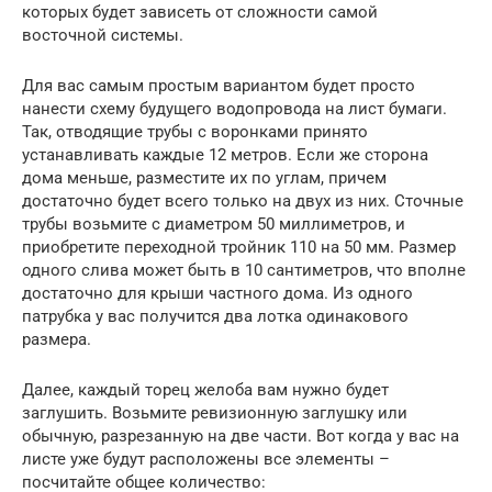
которых будет зависеть от сложности самой
восточной системы.
Для вас самым простым вариантом будет просто
нанести схему будущего водопровода на лист бумаги.
Так, отводящие трубы с воронками принято
устанавливать каждые 12 метров. Если же сторона
дома меньше, разместите их по углам, причем
достаточно будет всего только на двух из них. Сточные
трубы возьмите с диаметром 50 миллиметров, и
приобретите переходной тройник 110 на 50 мм. Размер
одного слива может быть в 10 сантиметров, что вполне
достаточно для крыши частного дома. Из одного
патрубка у вас получится два лотка одинакового
размера.
Далее, каждый торец желоба вам нужно будет
заглушить. Возьмите ревизионную заглушку или
обычную, разрезанную на две части. Вот когда у вас на
листе уже будут расположены все элементы –
посчитайте общее количество: