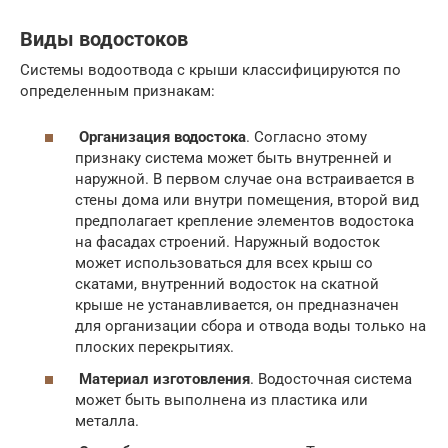
Виды водостоков
Системы водоотвода с крыши классифицируются по
определенным признакам:
Организация водостока
. Согласно этому
признаку система может быть внутренней и
наружной. В первом случае она встраивается в
стены дома или внутри помещения, второй вид
предполагает крепление элементов водостока
на фасадах строений. Наружный водосток
может использоваться для всех крыш со
скатами, внутренний водосток на скатной
крыше не устанавливается, он предназначен
для организации сбора и отвода воды только на
плоских перекрытиях.
Материал изготовления
. Водосточная система
может быть выполнена из пластика или
металла.