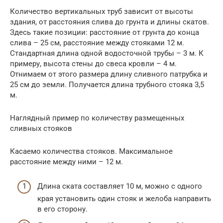
Количество вертикальных труб зависит от высоты
здания, от расстояния слива до грунта и длины скатов.
Здесь такие позиции: расстояние от грунта до конца
слива – 25 см, расстояние между стояками 12 м.
Стандартная длина одной водосточной трубы – 3 м. К
примеру, высота стены до свеса кровли – 4 м.
Отнимаем от этого размера длину сливного патрубка и
25 см до земли. Получается длина трубного стояка 3,5
м.
Наглядный пример по количеству размещенных
сливных стояков
Касаемо количества стояков. Максимальное
расстояние между ними – 12 м.
Длина ската составляет 10 м, можно с одного
края установить один стояк и желоба направить
в его сторону.