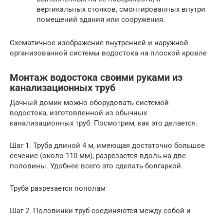
вертикальных стояков, смонтированных внутри
помещений здания или сооружения.
Схематичное изображение внутренней и наружной
организованной системы водостока на плоской кровле
Монтаж водостока своими руками из
канализационных труб
Дачный домик можно оборудовать системой
водостока, изготовленной из обычных
канализационных труб. Посмотрим, как это делается.
Шаг 1. Труба длиной 4 м, имеющая достаточно большое
сечение (около 110 мм), разрезается вдоль на две
половины. Удобнее всего это сделать болгаркой.
Труба разрезается пополам
Шаг 2. Половинки труб соединяются между собой и