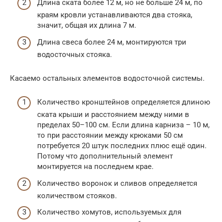
Длина ската более 12 м, но не больше 24 м, по
краям кровли устанавливаются два стояка,
значит, общая их длина 7 м.
Длина свеса более 24 м, монтируются три
водосточных стояка.
Касаемо остальных элементов водосточной системы.
Количество кронштейнов определяется длиною
ската крыши и расстоянием между ними в
пределах 50–100 см. Если длина карниза – 10 м,
то при расстоянии между крюками 50 см
потребуется 20 штук последних плюс ещё один.
Потому что дополнительный элемент
монтируется на последнем крае.
Количество воронок и сливов определяется
количеством стояков.
Количество хомутов, используемых для