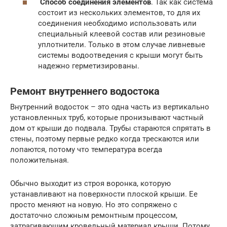
Способ соединения элементов
. Так как система
состоит из нескольких элементов, то для их
соединения необходимо использовать или
специальный клеевой состав или резиновые
уплотнители. Только в этом случае ливневые
системы водоотведения с крыши могут быть
надежно герметизированы.
Ремонт внутреннего водостока
Внутренний водосток – это одна часть из вертикально
установленных труб, которые пронизывают частный
дом от крыши до подвала. Трубы стараются спрятать в
стены, поэтому первые редко когда трескаются или
лопаются, потому что температура всегда
положительная.
Обычно выходит из строя воронка, которую
устанавливают на поверхности плоской крыши. Ее
просто меняют на новую. Но это сопряжено с
достаточно сложным ремонтным процессом,
затрагивающим кровельный материал крыши. Потому