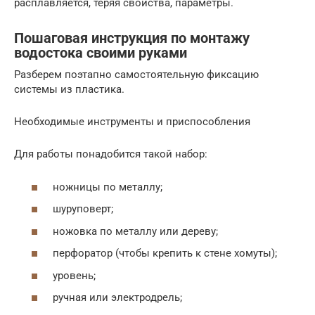
расплавляется, теряя свойства, параметры.
Пошаговая инструкция по монтажу
водостока своими руками
Разберем поэтапно самостоятельную фиксацию
системы из пластика.
Необходимые инструменты и приспособления
Для работы понадобится такой набор:
ножницы по металлу;
шуруповерт;
ножовка по металлу или дереву;
перфоратор (чтобы крепить к стене хомуты);
уровень;
ручная или электродрель;