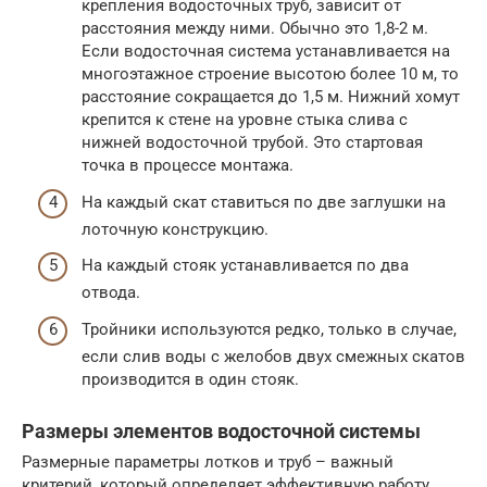
крепления водосточных труб, зависит от
расстояния между ними. Обычно это 1,8-2 м.
Если водосточная система устанавливается на
многоэтажное строение высотою более 10 м, то
расстояние сокращается до 1,5 м. Нижний хомут
крепится к стене на уровне стыка слива с
нижней водосточной трубой. Это стартовая
точка в процессе монтажа.
На каждый скат ставиться по две заглушки на
лоточную конструкцию.
На каждый стояк устанавливается по два
отвода.
Тройники используются редко, только в случае,
если слив воды с желобов двух смежных скатов
производится в один стояк.
Размеры элементов водосточной системы
Размерные параметры лотков и труб – важный
критерий, который определяет эффективную работу