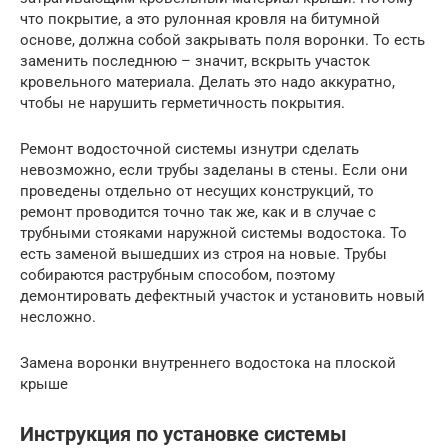
что покрытие, а это рулонная кровля на битумной
основе, должна собой закрывать поля воронки. То есть
заменить последнюю – значит, вскрыть участок
кровельного материала. Делать это надо аккуратно,
чтобы не нарушить герметичность покрытия.
Ремонт водосточной системы изнутри сделать
невозможно, если трубы заделаны в стены. Если они
проведены отдельно от несущих конструкций, то
ремонт проводится точно так же, как и в случае с
трубными стояками наружной системы водостока. То
есть заменой вышедших из строя на новые. Трубы
собираются раструбным способом, поэтому
демонтировать дефектный участок и установить новый
несложно.
Замена воронки внутреннего водостока на плоской
крыше
Инструкция по установке системы