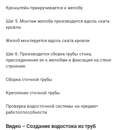
Кронштейн прикручивается к желобу
Шаг 5. Монтаж желоба производится вдоль ската
кровли.
Желоб монтируется вдоль ската кровли
Шаг 6. Производится сборка трубы стока,
присоединение ее к желобам и фиксация на стене
строения.
Сборка сточной трубы
Крепление сточной трубы
Проверка водосточной системы на предмет
работоспособности
Видео – Создание водостока из труб