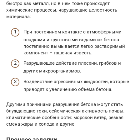
быстро как металл, но в нем тоже происходят
химические процессы, нарушающие целостность
материала:
При постоянном контакте с атмосферными
осадками и грунтовыми водами из бетона
постепенно вымывается легко растворимый
компонент – гашеная известь.
Разрушающее действие плесени, грибков и
других микроорганизмов.
Воздействие агрессивных жидкостей, которые
приводят к увеличению объема бетона.
Другими причинами разрушения бетона могут стать
блуждающие токи, сейсмическая активность почвы,
климатические особенности: морской ветер, резкая
смена жары и холода и другие.
Процесс заделки