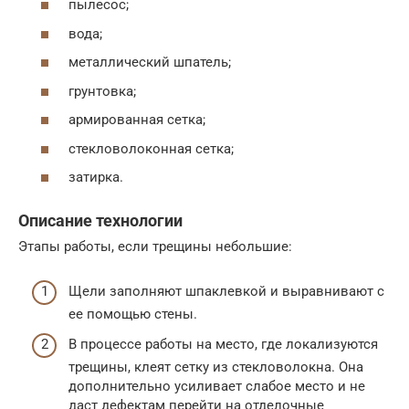
пылесос;
вода;
металлический шпатель;
грунтовка;
армированная сетка;
стекловолоконная сетка;
затирка.
Описание технологии
Этапы работы, если трещины небольшие:
Щели заполняют шпаклевкой и выравнивают с
ее помощью стены.
В процессе работы на место, где локализуются
трещины, клеят сетку из стекловолокна. Она
дополнительно усиливает слабое место и не
даст дефектам перейти на отделочные