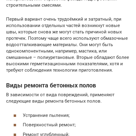
строительными смесями.
Первый вариант очень трудоёмкий и затратный, при
использовании отдельных частей возникнут новые
швы, которые снова же могут стать причиной новых
протечек. Поэтому чаще всего используют обмазочные
водоотталкивающие материалы. Они могут быть
однокомпонентными, например, мастика, или
смешанные – полиуретановые. Вторые обладают более
высокими герметизационными показателями, хотя и
требуют соблюдения технологии приготовления.
Виды ремонта бетонных полов
В зависимости от вида повреждений, применяют
следующие виды ремонта бетонных полов.
Устранение пыления;
Поверхностный ремонт;
Ремонт углубленный;