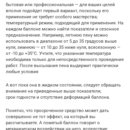
бытовая или профессиональная — для ваших целей
вполне подойдет первый вариант, поскольку его
применение не требует особого мастерства;
температурный режим, подходящий для применения. На
каждом баллоне можно найти показатели и сезонное
предназначение. Например, летнюю пену можно
использовать в диапазоне от 5 до 35 градусов выше
нуля, зимнюю — от 10 до 35 ниже нуля, всесезонную —
от -10 до +35°C. Учтите, что указанная температура
необходима только для непосредственного проведения
работ. После высыхания пена выдержит практически
любые условия
А вот пока она в жидком состоянии, следует обращать
внимание на приведенные выше показатели;
срок годности и отсутствие деформаций баллона.
Понятно, что просроченное средство может дать
совершенно не тот эффект, на который вы
рассчитываете. А помятый баллон говорит о
механическом воздействии на него, вследствие