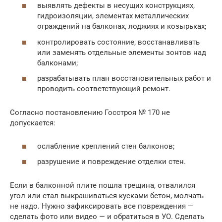
выявлять дефекты в несущих конструкциях,
гидроизоляции, элементах металлических
ограждений на балконах, лоджиях и козырьках;
контролировать состояние, восстанавливать
или заменять отдельные элементы зонтов над
балконами;
разрабатывать план восстановительных работ и
проводить соответствующий ремонт.
Согласно постановлению Госстроя № 170 не
допускается:
ослабление креплений стен балконов;
разрушение и повреждение отделки стен.
Если в балконной плите пошла трещина, отвалился
угол или стал выкрашиваться кусками бетон, молчать
не надо. Нужно зафиксировать все повреждения —
сделать фото или видео — и обратиться в УО. Сделать