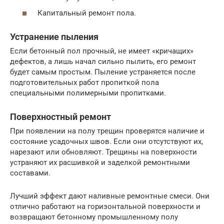
Капитальный ремонт пола.
Устранение пыления
Если бетонный пол прочный, не имеет «кричащих»
дефектов, а лишь начал сильно пылить, его ремонт
будет самым простым. Пыление устраняется после
подготовительных работ пропиткой пола
специальными полимерными пропитками.
Поверхностный ремонт
При появлении на полу трещин проверятся наличие и
состояние усадочных швов. Если они отсутствуют их,
нарезают или обновляют. Трещины на поверхности
устраняют их расшивкой и заделкой ремонтными
составами.
Лучший эффект дают наливные ремонтные смеси. Они
отлично работают на горизонтальной поверхности и
возвращают бетонному промышленному полу