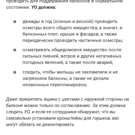
проводить для поддержания балконов в нормальном
состоянии.
УО должна:
дважды в год (осенью и весной) проводить
осмотры всего общего имущества, а значит, и
балконных плит, крыши и фасадов, а также
периодически проводить частичные осмотры;
осматривать общедомовое имущество после
сильных ливней, ветров и других негативных
погодных явлений, а также после аварий;
следить, чтобы жильцы не захламляли и не
загрязняли балконы, а также не делали
незаконных перепланировок;
Даже прикрепить ящики с цветами с наружной стороны на
балконе можно только по согласованию. За этим должна
следить УО, и если ее сотрудники обнаружат, что вы
самовольно установили кронштейны для горшков, вас
могут обязать их демонтировать.