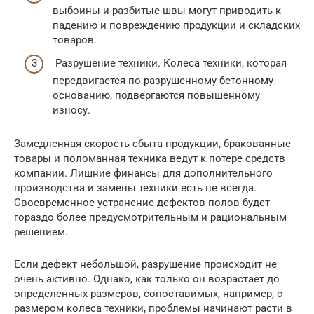
выбоины и разбитые швы могут приводить к
падению и повреждению продукции и складских
товаров.
Разрушение техники. Колеса техники, которая
передвигается по разрушенному бетонному
основанию, подвергаются повышенному
износу.
Замедленная скорость сбыта продукции, бракованные
товары и поломанная техника ведут к потере средств
компании. Лишние финансы для дополнительного
производства и замены техники есть не всегда.
Своевременное устранение дефектов полов будет
гораздо более предусмотрительным и рациональным
решением.
Если дефект небольшой, разрушение происходит не
очень активно. Однако, как только он возрастает до
определенных размеров, сопоставимых, например, с
размером колеса техники, проблемы начинают расти в