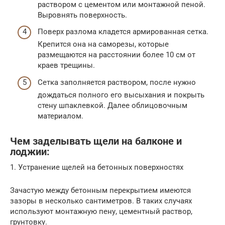
раствором с цементом или монтажной пеной.
Выровнять поверхность.
Поверх разлома кладется армированная сетка.
Крепится она на саморезы, которые
размещаются на расстоянии более 10 см от
краев трещины.
Сетка заполняется раствором, после нужно
дождаться полного его высыхания и покрыть
стену шпаклевкой. Далее облицовочным
материалом.
Чем заделывать щели на балконе и
лоджии:
1. Устранение щелей на бетонных поверхностях
Зачастую между бетонным перекрытием имеются
зазоры в несколько сантиметров. В таких случаях
используют монтажную пену, цементный раствор,
грунтовку.