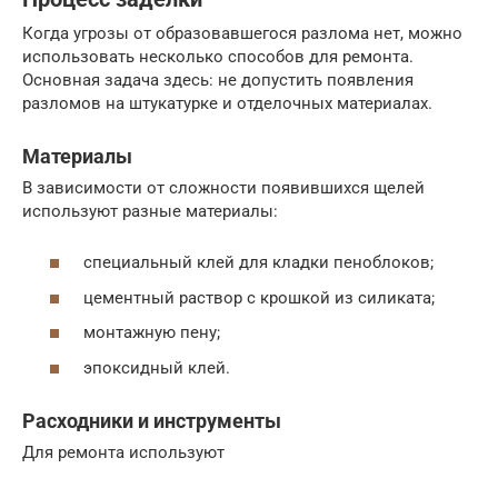
Когда угрозы от образовавшегося разлома нет, можно
использовать несколько способов для ремонта.
Основная задача здесь: не допустить появления
разломов на штукатурке и отделочных материалах.
Материалы
В зависимости от сложности появившихся щелей
используют разные материалы:
специальный клей для кладки пеноблоков;
цементный раствор с крошкой из силиката;
монтажную пену;
эпоксидный клей.
Расходники и инструменты
Для ремонта используют