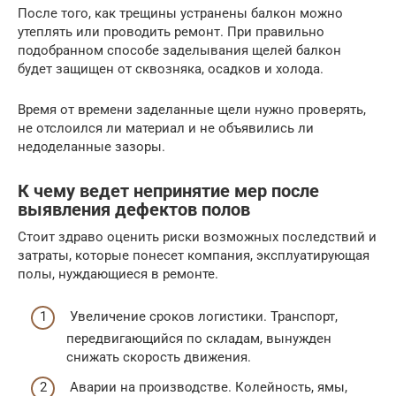
После того, как трещины устранены балкон можно
утеплять или проводить ремонт. При правильно
подобранном способе заделывания щелей балкон
будет защищен от сквозняка, осадков и холода.
Время от времени заделанные щели нужно проверять,
не отслоился ли материал и не объявились ли
недоделанные зазоры.
К чему ведет непринятие мер после
выявления дефектов полов
Стоит здраво оценить риски возможных последствий и
затраты, которые понесет компания, эксплуатирующая
полы, нуждающиеся в ремонте.
Увеличение сроков логистики. Транспорт,
передвигающийся по складам, вынужден
снижать скорость движения.
Аварии на производстве. Колейность, ямы,