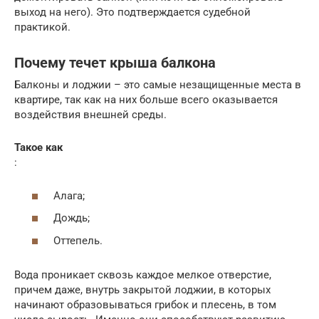
выход на него). Это подтверждается судебной
практикой.
Почему течет крыша балкона
Балконы и лоджии – это самые незащищенные места в
квартире, так как на них больше всего оказывается
воздействия внешней среды.
Такое как
:
Алага;
Дождь;
Оттепель.
Вода проникает сквозь каждое мелкое отверстие,
причем даже, внутрь закрытой лоджии, в которых
начинают образовываться грибок и плесень, в том