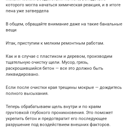
которого могла начаться химическая реакция, и в итоге
пена уже затвердела
В общем, обращайте внимание даже на такие банальные
вещи
Итак, приступим к мелким ремонтным работам.
Как и в случае с пластиком и деревом, производим
тщательную очистку щели. Мусор, грязь,
раскрошившийся бетон — все это должно быть
ликвидировано.
Если после очистки края трещины мокрые — дождитесь
полного высыхания.
Теперь обрабатываем щель внутри и по краям
грунтовкой глубокого проникновения. Это поможет
укрепить бетон и предотвратит его последующее
разрушение под воздействием внешних факторов.