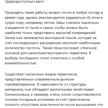
труднодоступных мест.
Проводить такие работы можно почти в любую погоду и
время года, однако рекомендуется задуматься об этом в
сухую пору, например, летом. Швы сначала тщательно
очищаются от пыли и грязи, чтобы можно было
наиболее точно представить масштаб повреждений.
Затем они заливаются монтажной пеной, которая за
счёт последующего расширения заполнит наибольшее
количество пустоты. Также пена послужит отличной
основой для нанесения монтажного герметика. К
выбору последнего стоит отнестись с особой
внимательностью.
Существует несколько видов герметиков,
представленных современным рынком
стройматериалов. В зависимости от структуры
материала, они обладают различными свойствами.
Силиконовые, к примеру, очень плохо сопротивляются
плохим погодным условиям за счёт практически
полного отсутствия эластичности после высыхания, что