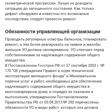
геометрической прогрессии. Лучше не доводить
ситуацию до запущенного состояния. Как только
дефект обнаружен и известны его возможные
последствия, следует провести ремонт.
Обязанности управляющей организации
Проводить регулярные осмотры балконов, планировать
ремонт, а тем более реагировать на заявки и жалобы
жильцов УО должна своевременно. УО отвечает перед
собственниками за надлежащее содержание общего
имущества.
В Постановлении Госстроя РФ от 27 сентября 2003 г. №
170 “Об утверждении Правил и норм технической
эксплуатации жилищного фонда” и Минимальном
перечне услуг и работ, необходимых для обеспечения
надлежащего содержания общего имущества в
многоквартирном доме, и порядке их оказания и
выполнения, утвержденном Постановлением
Правительства РФ от 03.04.2013 № 290 перечислены
обязанности УО и виды работ, которые она должна