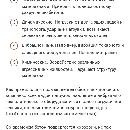
материалами. Приводят к поверхностному
разрушению бетона.
Динамические. Нагрузки от двигающих людей и
транспорта, ударные нагрузки. возникают
серьезные разрушения: выбоины, сколы.
Вибрационные. Например, вибрация токарного и
слесарного оборудования. Появление трещин.
Химические. Воздействие различных
агрессивных жидкостей. Нарушают структуру
материала.
Как правило, для промышленных бетонных полов это
комплекс всех видов нагрузок: давление и вибрация от
технологического оборудования, от колес погрузочной
техники, воздействие температурных перепадов
(особенно в неотапливаемых помещениях).
Со временем бетон подвергается коррозии, не так