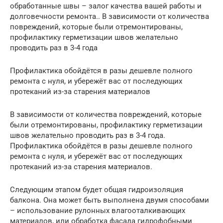
обработанные швы – залог качества вашей работы и
долговечности ремонта.. В зависимости от количества
повреждений, которые были отремонтированы,
профилактику герметизации швов желательно
проводить раз в 3-4 года
Профилактика обойдётся в разы дешевле полного
ремонта с нуля, и убережёт вас от последующих
протеканий из-за старения материалов
В зависимости от количества повреждений, которые
были отремонтированы, профилактику герметизации
швов желательно проводить раз в 3-4 года.
Профилактика обойдётся в разы дешевле полного
ремонта с нуля, и убережёт вас от последующих
протеканий из-за старения материалов.
Следующим этапом будет общая гидроизоляция
балкона. Она может быть выполнена двумя способами
– использование рулонных влагооталкивающих
материалов, или обработка фасада гидрофобными