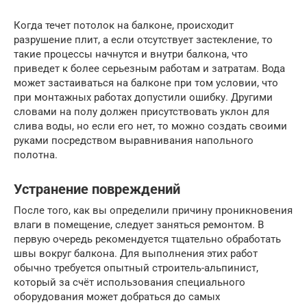
Когда течет потолок на балконе, происходит
разрушение плит, а если отсутствует застекление, то
такие процессы начнутся и внутри балкона, что
приведет к более серьезным работам и затратам. Вода
может застаиваться на балконе при том условии, что
при монтажных работах допустили ошибку. Другими
словами на полу должен присутствовать уклон для
слива воды, но если его нет, то можно создать своими
руками посредством выравнивания напольного
полотна.
Устранение повреждений
После того, как вы определили причину проникновения
влаги в помещение, следует заняться ремонтом. В
первую очередь рекомендуется тщательно обработать
швы вокруг балкона. Для выполнения этих работ
обычно требуется опытный строитель-альпинист,
который за счёт использования специального
оборудования может добраться до самых