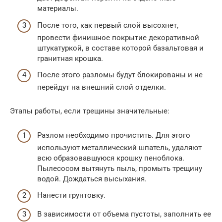
материалы.
После того, как первый слой высохнет,
провести финишное покрытие декоративной
штукатуркой, в составе которой базальтовая и
гранитная крошка.
После этого разломы будут блокированы и не
перейдут на внешний слой отделки.
Этапы работы, если трещины значительные:
Разлом необходимо прочистить. Для этого
используют металлический шпатель, удаляют
всю образовавшуюся крошку пеноблока.
Пылесосом вытянуть пыль, промыть трещину
водой. Дождаться высыхания.
Нанести грунтовку.
В зависимости от объема пустоты, заполнить ее