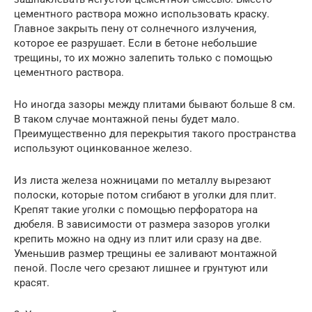
цементного раствора можно использовать краску.
Главное закрыть пену от солнечного излучения,
которое ее разрушает. Если в бетоне небольшие
трещины, то их можно залепить только с помощью
цементного раствора.
Но иногда зазоры между плитами бывают больше 8 см.
В таком случае монтажной пены будет мало.
Преимущественно для перекрытия такого пространства
используют оцинкованное железо.
Из листа железа ножницами по металлу вырезают
полоски, которые потом сгибают в уголки для плит.
Крепят такие уголки с помощью перфоратора на
дюбеля. В зависимости от размера зазоров уголки
крепить можно на одну из плит или сразу на две.
Уменьшив размер трещины ее заливают монтажной
пеной. После чего срезают лишнее и грунтуют или
красят.