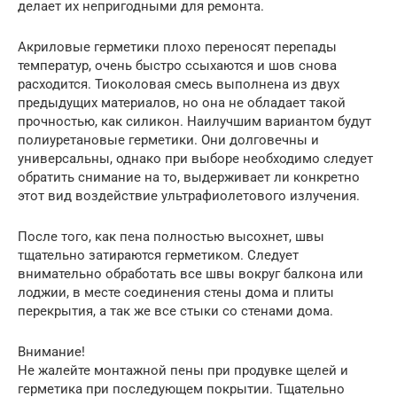
делает их непригодными для ремонта.
Акриловые герметики плохо переносят перепады
температур, очень быстро ссыхаются и шов снова
расходится. Тиоколовая смесь выполнена из двух
предыдущих материалов, но она не обладает такой
прочностью, как силикон. Наилучшим вариантом будут
полиуретановые герметики. Они долговечны и
универсальны, однако при выборе необходимо следует
обратить снимание на то, выдерживает ли конкретно
этот вид воздействие ультрафиолетового излучения.
После того, как пена полностью высохнет, швы
тщательно затираются герметиком. Следует
внимательно обработать все швы вокруг балкона или
лоджии, в месте соединения стены дома и плиты
перекрытия, а так же все стыки со стенами дома.
Внимание!
Не жалейте монтажной пены при продувке щелей и
герметика при последующем покрытии. Тщательно