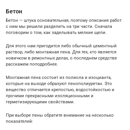
Бетон
Бетон — штука основательная, поэтому описание работ
с ним мы решили разделить на три части. Сначала
поговорим о том, как заделывать мелкие щели.
Для этого нам пригодится либо обычный цементный
раствор, либо монтажная пена. Для тех, кто является
новичком в ремонтных делах, о последнем средстве
расскажем поподробнее.
Монтажная пена состоит из полиола и изоцианта,
которые на выходе образуют пенополиуретан. Это
вещество отличается крепостью, водостойкостью и
прочими прекрасными изоляционными и
герметизирующими свойствами.
При выборе пены обратите внимание на несколько
показателей: