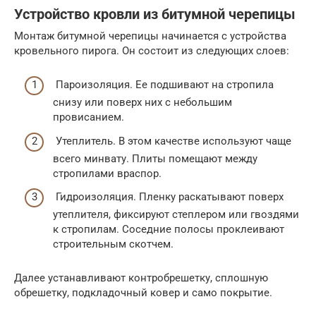
Устройство кровли из битумной черепицы
Монтаж битумной черепицы начинается с устройства
кровельного пирога. Он состоит из следующих слоев:
Пароизоляция. Ее подшивают на стропила
снизу или поверх них с небольшим
провисанием.
Утеплитель. В этом качестве используют чаще
всего минвату. Плиты помещают между
стропилами враспор.
Гидроизоляция. Пленку раскатывают поверх
утеплителя, фиксируют степлером или гвоздями
к стропилам. Соседние полосы проклеивают
строительным скотчем.
Далее устанавливают контробрешетку, сплошную
обрешетку, подкладочный ковер и само покрытие.