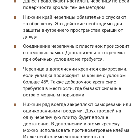
Далее продолжают настилать черепицу по всей
поверхности кровли тем же методом.
Нижний край черепицы обязательно спускают
за обрешетку. Это действие необходимо для
защиты внутреннего пространства крыши от
дождя.
Соединение черепичных пластинок происходит
с помощью замка. Дополнительного крепежа
при обычных условиях не требуется.
Черепица в дополнении крепится саморезами,
если укладка происходит на крыше с уклоном
больше 45º. Также добавочное крепление
требуется в местности, где бывают сильные
ветра с мощным порывами.
Нижний ряд всегда закрепляют саморезами или
оцинкованными гвоздями. Двух гвоздей на
одну черепичную плитку будет вполне
достаточно. В дополнении к этому крепежу
можно использовать противоветровые клейма.
Их же необходимо устанавливать на