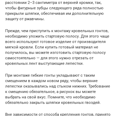
расстоянии 2–3 сантиметра от верхней кромки, так,
чтобы фигурные зубцы следующего ряда полностью
прикрыли шляпки, обеспечивая им дополнительную
защиту от ржавчины.
Прежде, чем приступить к монтажу кровельных гонтов,
необходимо уложить стартовую полосу. Для этого чаще
всего используют готовое изделие от производителя
мягкой кровли. Если купить готовый материал не
получилось, вы можете изготовить стартовую полосу
самостоятельно — для этого нужно отрезать от
кровельных лент выступающие лепестки.
При монтаже гибкие гонты укладывают с таким
смещением в каждом новом ряду, чтобы верхние
лепестки оказывались над стыком нижних. Требование
к смещению обязательное, а рисунок вы можете
выбрать на свой вкус. Помните, что необходимо
обязательно закрыть шляпки кровельных гвоздей.
Вне зависимости от способа крепления гонтов, принято