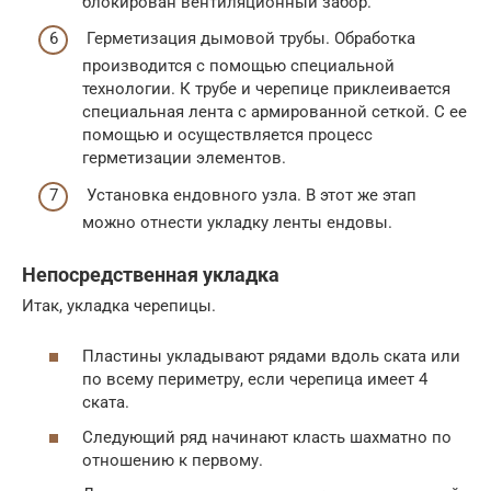
блокирован вентиляционный забор.
Герметизация дымовой трубы. Обработка
производится с помощью специальной
технологии. К трубе и черепице приклеивается
специальная лента с армированной сеткой. С ее
помощью и осуществляется процесс
герметизации элементов.
Установка ендовного узла. В этот же этап
можно отнести укладку ленты ендовы.
Непосредственная укладка
Итак, укладка черепицы.
Пластины укладывают рядами вдоль ската или
по всему периметру, если черепица имеет 4
ската.
Следующий ряд начинают класть шахматно по
отношению к первому.