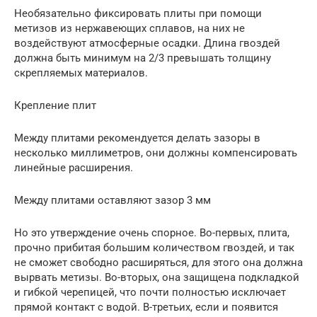
Необязательно фиксировать плиты при помощи
метизов из нержавеющих сплавов, на них не
воздействуют атмосферные осадки. Длина гвоздей
должна быть минимум на 2/3 превышать толщину
скрепляемых материалов.
Крепление плит
Между плитами рекомендуется делать зазоры в
несколько миллиметров, они должны компенсировать
линейные расширения.
Между плитами оставляют зазор 3 мм
Но это утверждение очень спорное. Во-первых, плита,
прочно прибитая большим количеством гвоздей, и так
не сможет свободно расширяться, для этого она должна
вырвать метизы. Во-вторых, она защищена подкладкой
и гибкой черепицей, что почти полностью исключает
прямой контакт с водой. В-третьих, если и появится