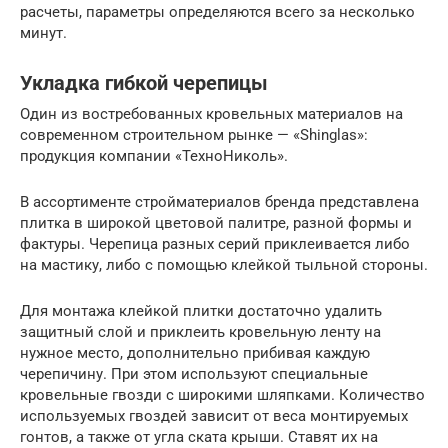
расчеты, параметры определяются всего за несколько
минут.
Укладка гибкой черепицы
Один из востребованных кровельных материалов на
современном строительном рынке — «Shinglas»:
продукция компании «ТехноНиколь».
В ассортименте стройматериалов бренда представлена
плитка в широкой цветовой палитре, разной формы и
фактуры. Черепица разных серий приклеивается либо
на мастику, либо с помощью клейкой тыльной стороны.
Для монтажа клейкой плитки достаточно удалить
защитный слой и приклеить кровельную ленту на
нужное место, дополнительно прибивая каждую
черепичину. При этом используют специальные
кровельные гвозди с широкими шляпками. Количество
используемых гвоздей зависит от веса монтируемых
гонтов, а также от угла ската крыши. Ставят их на