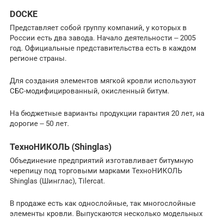
DOCKE
Представляет собой группу компаний, у которых в
России есть два завода. Начало деятельности ‒ 2005
год. Официальные представительства есть в каждом
регионе страны.
Для создания элементов мягкой кровли используют
СБС-модифицированный, окисленный битум.
На бюджетные варианты продукции гарантия 20 лет, на
дорогие ‒ 50 лет.
ТехноНИКОЛЬ (Shinglas)
Объединение предприятий изготавливает битумную
черепицу под торговыми марками ТехноНИКОЛЬ
Shinglas (Шинглас), Tilercat.
В продаже есть как однослойные, так многослойные
элементы кровли. Выпускаются несколько модельных