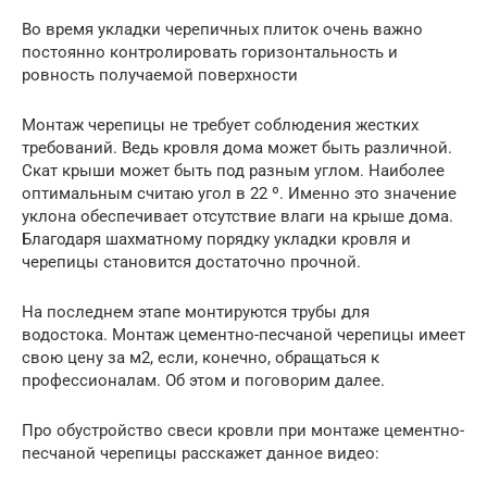
Во время укладки черепичных плиток очень важно
постоянно контролировать горизонтальность и
ровность получаемой поверхности
Монтаж черепицы не требует соблюдения жестких
требований. Ведь кровля дома может быть различной.
Скат крыши может быть под разным углом. Наиболее
оптимальным считаю угол в 22 º. Именно это значение
уклона обеспечивает отсутствие влаги на крыше дома.
Благодаря шахматному порядку укладки кровля и
черепицы становится достаточно прочной.
На последнем этапе монтируются трубы для
водостока. Монтаж цементно-песчаной черепицы имеет
свою цену за м2, если, конечно, обращаться к
профессионалам. Об этом и поговорим далее.
Про обустройство свеси кровли при монтаже цементно-
песчаной черепицы расскажет данное видео: