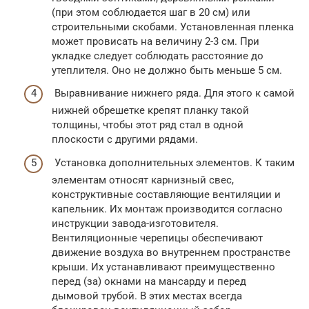
(при этом соблюдается шаг в 20 см) или
строительными скобами. Установленная пленка
может провисать на величину 2-3 см. При
укладке следует соблюдать расстояние до
утеплителя. Оно не должно быть меньше 5 см.
Выравнивание нижнего ряда. Для этого к самой
нижней обрешетке крепят планку такой
толщины, чтобы этот ряд стал в одной
плоскости с другими рядами.
Установка дополнительных элементов. К таким
элементам относят карнизный свес,
конструктивные составляющие вентиляции и
капельник. Их монтаж производится согласно
инструкции завода-изготовителя.
Вентиляционные черепицы обеспечивают
движение воздуха во внутреннем пространстве
крыши. Их устанавливают преимущественно
перед (за) окнами на мансарду и перед
дымовой трубой. В этих местах всегда