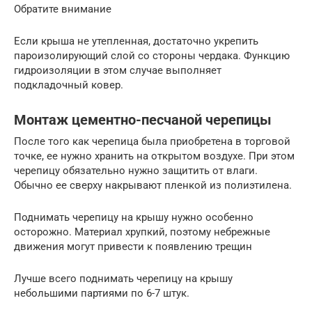
Обратите внимание
Если крыша не утепленная, достаточно укрепить
пароизолирующий слой со стороны чердака. Функцию
гидроизоляции в этом случае выполняет
подкладочный ковер.
Монтаж цементно-песчаной черепицы
После того как черепица была приобретена в торговой
точке, ее нужно хранить на открытом воздухе. При этом
черепицу обязательно нужно защитить от влаги.
Обычно ее сверху накрывают пленкой из полиэтилена.
Поднимать черепицу на крышу нужно особенно
осторожно. Материал хрупкий, поэтому небрежные
движения могут привести к появлению трещин
Лучше всего поднимать черепицу на крышу
небольшими партиями по 6-7 штук.