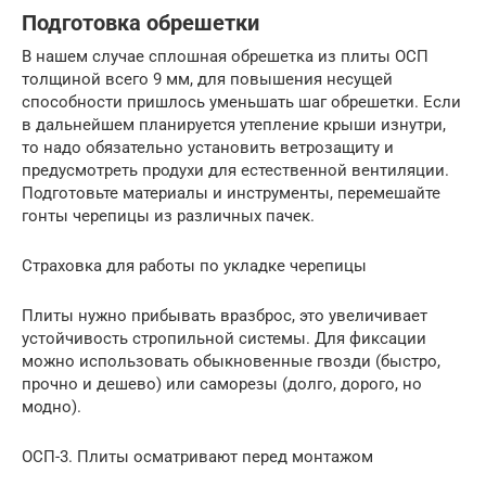
Подготовка обрешетки
В нашем случае сплошная обрешетка из плиты ОСП
толщиной всего 9 мм, для повышения несущей
способности пришлось уменьшать шаг обрешетки. Если
в дальнейшем планируется утепление крыши изнутри,
то надо обязательно установить ветрозащиту и
предусмотреть продухи для естественной вентиляции.
Подготовьте материалы и инструменты, перемешайте
гонты черепицы из различных пачек.
Страховка для работы по укладке черепицы
Плиты нужно прибывать вразброс, это увеличивает
устойчивость стропильной системы. Для фиксации
можно использовать обыкновенные гвозди (быстро,
прочно и дешево) или саморезы (долго, дорого, но
модно).
ОСП-3. Плиты осматривают перед монтажом