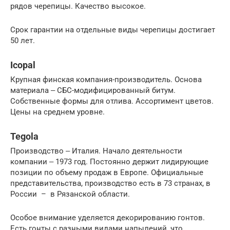
рядов черепицы. Качество высокое.
Срок гарантии на отдельные виды черепицы достигает
50 лет.
Icopal
Крупная финская компания-производитель. Основа
материала ‒ СБС-модифицированный битум.
Собственные формы для отлива. Ассортимент цветов.
Цены на среднем уровне.
Tegola
Производство ‒ Италия. Начало деятельности
компании ‒ 1973 год. Постоянно держит лидирующие
позиции по объему продаж в Европе. Официальные
представительства, производство есть в 73 странах, в
России – в Рязанской области.
Особое внимание уделяется декорированию гонтов.
Есть гонты с разными видами напылений, что