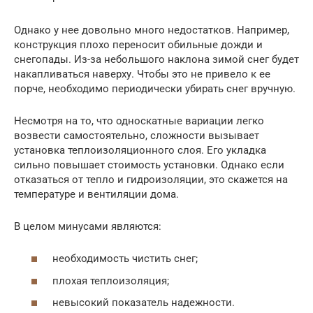
Однако у нее довольно много недостатков. Например,
конструкция плохо переносит обильные дожди и
снегопады. Из-за небольшого наклона зимой снег будет
накапливаться наверху. Чтобы это не привело к ее
порче, необходимо периодически убирать снег вручную.
Несмотря на то, что односкатные вариации легко
возвести самостоятельно, сложности вызывает
установка теплоизоляционного слоя. Его укладка
сильно повышает стоимость установки. Однако если
отказаться от тепло и гидроизоляции, это скажется на
температуре и вентиляции дома.
В целом минусами являются:
необходимость чистить снег;
плохая теплоизоляция;
невысокий показатель надежности.