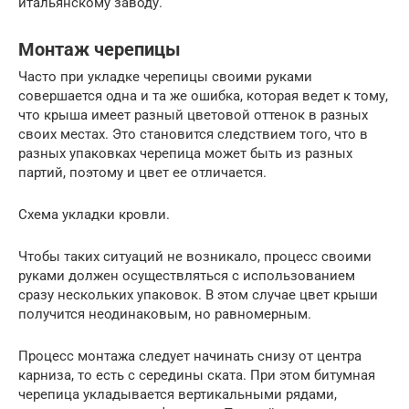
итальянскому заводу.
Монтаж черепицы
Часто при укладке черепицы своими руками
совершается одна и та же ошибка, которая ведет к тому,
что крыша имеет разный цветовой оттенок в разных
своих местах. Это становится следствием того, что в
разных упаковках черепица может быть из разных
партий, поэтому и цвет ее отличается.
Схема укладки кровли.
Чтобы таких ситуаций не возникало, процесс своими
руками должен осуществляться с использованием
сразу нескольких упаковок. В этом случае цвет крыши
получится неодинаковым, но равномерным.
Процесс монтажа следует начинать снизу от центра
карниза, то есть с середины ската. При этом битумная
черепица укладывается вертикальными рядами,