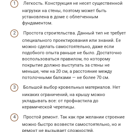
Легкость. Конструкция не несет существенной
нагрузки на стены, поэтому может быть
установлена в доме с облегченным
фундаментом.
Простота строительства. Данный тип не требует
специального проектирования или знаний. Ее
можно сделать самостоятельно, даже если
подобного опыта раньше не было. Достаточно
воспользоваться правилом, по которому
покрытие должно выступать за стены не
меньше, чем на 20 см, а расстояние между
потолочными балками — не более 70 см.
Большой выбор кровельных материалов. Нет
никаких ограничений, на крышу можно
укладывать все: от профнастила до
керамической черепицы.
Простой ремонт. Так как при желании строение
можно быстро возвести самостоятельно, но и
ремонт не вызывает сложностей.