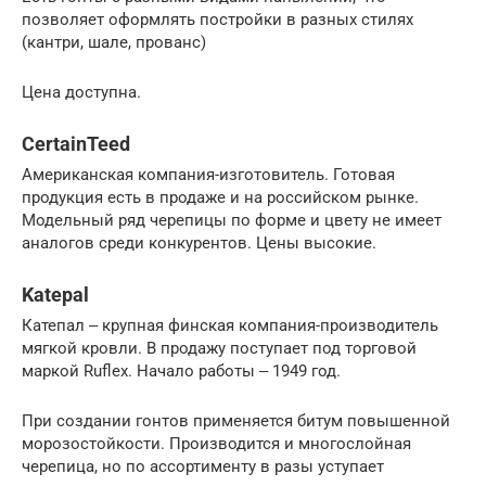
позволяет оформлять постройки в разных стилях
(кантри, шале, прованс)
Цена доступна.
CertainTeed
Американская компания-изготовитель. Готовая
продукция есть в продаже и на российском рынке.
Модельный ряд черепицы по форме и цвету не имеет
аналогов среди конкурентов. Цены высокие.
Katepal
Катепал ‒ крупная финская компания-производитель
мягкой кровли. В продажу поступает под торговой
маркой Ruflex. Начало работы ‒ 1949 год.
При создании гонтов применяется битум повышенной
морозостойкости. Производится и многослойная
черепица, но по ассортименту в разы уступает