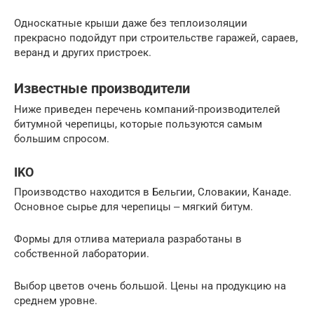
Односкатные крыши даже без теплоизоляции
прекрасно подойдут при строительстве гаражей, сараев,
веранд и других пристроек.
Известные производители
Ниже приведен перечень компаний-производителей
битумной черепицы, которые пользуются самым
большим спросом.
IKO
Производство находится в Бельгии, Словакии, Канаде.
Основное сырье для черепицы ‒ мягкий битум.
Формы для отлива материала разработаны в
собственной лаборатории.
Выбор цветов очень большой. Цены на продукцию на
среднем уровне.