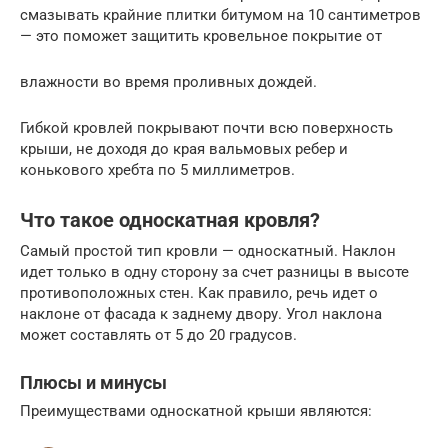
смазывать крайние плитки битумом на 10 сантиметров
— это поможет защитить кровельное покрытие от
влажности во время проливных дождей.
Гибкой кровлей покрывают почти всю поверхность
крыши, не доходя до края вальмовых ребер и
конькового хребта по 5 миллиметров.
Что такое односкатная кровля?
Самый простой тип кровли — односкатный. Наклон
идет только в одну сторону за счет разницы в высоте
противоположных стен. Как правило, речь идет о
наклоне от фасада к заднему двору. Угол наклона
может составлять от 5 до 20 градусов.
Плюсы и минусы
Преимуществами односкатной крыши являются: