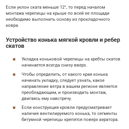
Если уклон ската меньше 12°, то перед началом
монтажа черепицы на крыше по всей ее площади
необходимо выполнить основу из прокладочного
ковра.
Устройство конька мягкой кровли и ребер
скатов
Укладка коньковой черепицы на хребты скатов
начинается всегда снизу вверх.
Чтобы определить, от какого края конька
начинать укладку, следует узнать, какое
направление ветра в вашем регионе является
преобладающим, и производить монтаж,
двигаясь ему навстречу.
Если конструкция кровли предусматривает
наличие вентилируемого конька, то сегменты
битумной черепицы крепятся поверх аэратора.