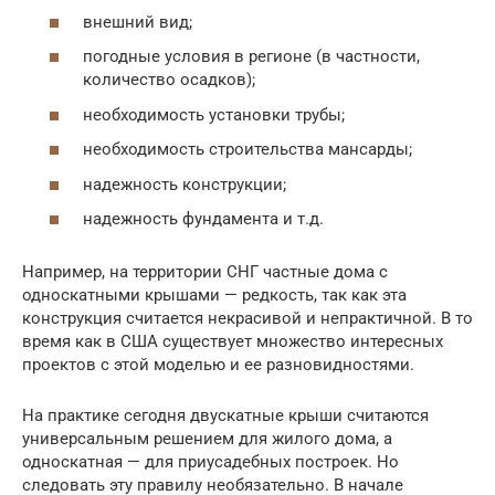
внешний вид;
погодные условия в регионе (в частности,
количество осадков);
необходимость установки трубы;
необходимость строительства мансарды;
надежность конструкции;
надежность фундамента и т.д.
Например, на территории СНГ частные дома с
односкатными крышами — редкость, так как эта
конструкция считается некрасивой и непрактичной. В то
время как в США существует множество интересных
проектов с этой моделью и ее разновидностями.
На практике сегодня двускатные крыши считаются
универсальным решением для жилого дома, а
односкатная — для приусадебных построек. Но
следовать эту правилу необязательно. В начале