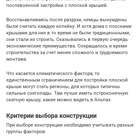
послевоенной застройки с плоской крышей.
Восстанавливаясь после разрухи, немцы вынуждены
были считать каждую копейку. И хотя дома с плоскими
крышами для них в то время не были традиционными,
они стали их строить. Сказывались в первую очередь
экономические преимущества. Сокращалось и время
строительства за счет менее сложного и трудоемкого
монтажа.
Что касается климатического фактора, то
единственным ограничением для постройки плоской
крыши могут стать регионы, для которых типичны
сильные снегопады. Там лучше иметь остроконечную
скатную крышу, какие можно видеть в Альпах.
Критерии выбора конструкции
При выборе конструкции необходимо учитывать разные
группы факторов: