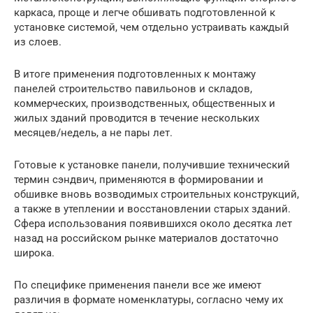
каркаса, проще и легче обшивать подготовленной к
установке системой, чем отдельно устраивать каждый
из слоев.
В итоге применения подготовленных к монтажу
панелей строительство павильонов и складов,
коммерческих, производственных, общественных и
жилых зданий проводится в течение нескольких
месяцев/недель, а не пары лет.
Готовые к установке панели, получившие технический
термин сэндвич, применяются в формировании и
обшивке вновь возводимых строительных конструкций,
а также в утеплении и восстановлении старых зданий.
Сфера использования появившихся около десятка лет
назад на российском рынке материалов достаточно
широка.
По специфике применения панели все же имеют
различия в формате номенклатуры, согласно чему их