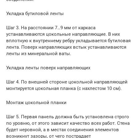
Укладка бутиловой ленты
Шаг 3. На расстоянии 7…9 мм от каркаса
устанавливаются цокольные направляющие. В них
вплотную к внутреннему ребру укладывается бутиловая
лента. Поверх направляющих встык устанавливаются
ленты из минеральной ваты.
Укладка ленты поверх направляющих
Шаг 4. По внешней стороне цокольной направляющей
монтируется цокольная планка (с нахлестом 10 см).
Монтаж цокольной планки
Шаг 5. Первая панель должна быть установлена строго
по уровню, от этого зависит качество всех работ. Стена
будет неровной, а в местах соединения элементов
возникнут зазоры, от чего пострадает