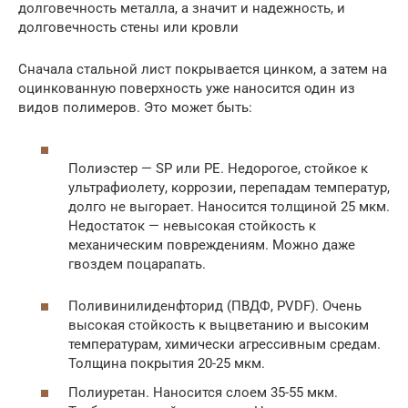
долговечность металла, а значит и надежность, и
долговечность стены или кровли
Сначала стальной лист покрывается цинком, а затем на
оцинкованную поверхность уже наносится один из
видов полимеров. Это может быть:
Полиэстер — SP или PE. Недорогое, стойкое к
ультрафиолету, коррозии, перепадам температур,
долго не выгорает. Наносится толщиной 25 мкм.
Недостаток — невысокая стойкость к
механическим повреждениям. Можно даже
гвоздем поцарапать.
Поливинилиденфторид (ПВДФ, PVDF). Очень
высокая стойкость к выцветанию и высоким
температурам, химически агрессивным средам.
Толщина покрытия 20-25 мкм.
Полиуретан. Наносится слоем 35-55 мкм.