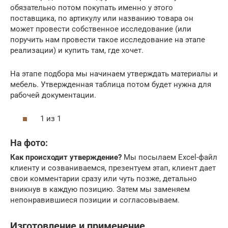
обязательно потом покупать именно у этого
поставщика, по артикулу или названию товара он
может провести собственное исследование (или
поручить нам провести такое исследование на этапе
реализации) и купить там, где хочет.
На этапе подбора мы начинаем утверждать материалы и
мебель. Утвержденная таблица потом будет нужна для
рабочей документации.
1 из 1
На фото:
Как происходит утверждение?
Мы посылаем Excel-файл
клиенту и созваниваемся, презентуем этап, клиент дает
свои комментарии сразу или чуть позже, детально
вникнув в каждую позицию. Затем мы заменяем
непонравившиеся позиции и согласовываем.
Изготовление и применение