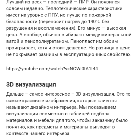
Лучший из всех — последний — ПИР. Он появился
совсем недавно. Теплотехнические характеристики
имеет на уровне с ППУ, но лучше по пожарной
безопасности (переносит нагрев до 140°C без
разрушения и воспламенения). Его минус — высокая
цена. А вообще, обычно выбирают между минеральной
ватой и пенополиуретаном. Пенопласт им обоим
проигрывает, хотя и стоит дешевле. Но разница в цене
не покрывает разницы в эксплуатационных свойствах.
https://youtube.com/watch?v=NCWI0tA1t44
3D визуализация
Дальше – самое интересное – 3D визуализация. Это те
самые красивые изображения, которые клиенты
называют дизайном интерьера. Мы показываем
визуализации совместно с таблицей подбора
материалов и мебели для того, чтобы заказчику было
понятно, как предметы и материалы выглядят в
контексте нашего интерьера.