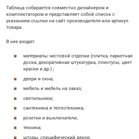
Таблица собирается совместно дизайнером и
комплектатором и представляет собой список с
указанием ссылки на сайт производителя или артикул
товара.
В нее входят:
материалы чистовой отделки (плитка, паркетная
доска, декоративная штукатурка, плинтусы, цвет
краски и др.) ;
двери и окна;
мебель и мебель на заказ;
светильники;
сантехника и теплотехника;
розетки и выключатели;
техника;
шторы, специфический декор.