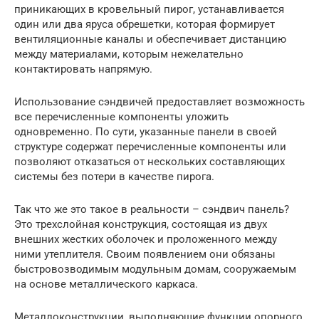
приникающих в кровельный пирог, устанавливается
один или два яруса обрешетки, которая формирует
вентиляционные каналы и обеспечивает дистанцию
между материалами, которым нежелательно
контактировать напрямую.
Использование сэндвичей предоставляет возможность
все перечисленные компоненты уложить
одновременно. По сути, указанные панели в своей
структуре содержат перечисленные компоненты или
позволяют отказаться от нескольких составляющих
системы без потери в качестве пирога.
Так что же это такое в реальности – сэндвич панель?
Это трехслойная конструкция, состоящая из двух
внешних жестких оболочек и проложенного между
ними утеплителя. Своим появлением они обязаны
быстровозводимым модульным домам, сооружаемым
на основе металлического каркаса.
Металлоконструкции, выполняющие функции опорного