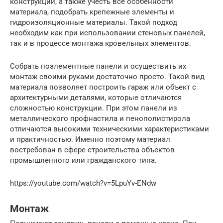
конструкции, а также учесть все особенности
материала, подобрать крепежные элементы и
гидроизоляционные материалы. Такой подход
необходим как при использовании стеновых панелей,
так и в процессе монтажа кровельных элементов.
Собрать поэлементные панели и осуществить их
монтаж своими руками достаточно просто. Такой вид
материала позволяет построить гараж или объект с
архитектурными деталями, которые отличаются
сложностью конструкции. При этом панели из
металлического профнастила и пенополистирола
отличаются высокими техническими характеристиками
и практичностью. Именно поэтому материал
востребован в сфере строительства объектов
промышленного или гражданского типа.
https://youtube.com/watch?v=5LpuYv-ENdw
Монтаж