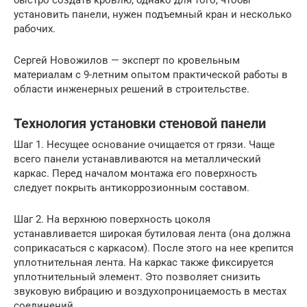
установить панели, нужен подъемный кран и несколько
рабочих.
Сергей Новожилов — эксперт по кровельным
материалам с 9-летним опытом практической работы в
области инженерных решений в строительстве.
Технология установки стеновой панели
Шаг 1. Несущее основание очищается от грязи. Чаще
всего панели устанавливаются на металлический
каркас. Перед началом монтажа его поверхность
следует покрыть антикоррозионным составом.
Шаг 2. На верхнюю поверхность цоколя
устанавливается широкая бутиловая лента (она должна
соприкасаться с каркасом). После этого на нее крепится
уплотнительная лента. На каркас также фиксируется
уплотнительный элемент. Это позволяет снизить
звуковую вибрацию и воздухопроницаемость в местах
соединений.