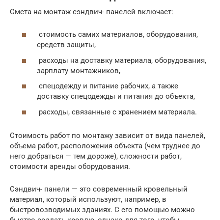
Смета на монтаж сэндвич- панелей включает:
стоимость самих материалов, оборудования,
средств защиты,
расходы на доставку материала, оборудования,
зарплату монтажников,
спецодежду и питание рабочих, а также
доставку спецодежды и питания до объекта,
расходы, связанные с хранением материала.
Стоимость работ по монтажу зависит от вида панелей,
объема работ, расположения объекта (чем труднее до
него добраться — тем дороже), сложности работ,
стоимости аренды оборудования.
Сэндвич- панели — это современный кровельный
материал, который используют, например, в
быстровозводимых зданиях. С его помощью можно
быстро создать кровлю, однако для того, чтобы