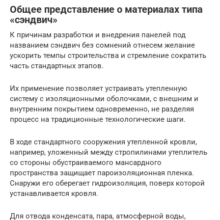
Общее представление о материалах типа
«сэндвич»
К причинам разработки и внедрения панелей под
названием сэндвич без сомнений отнесем желание
ускорить темпы строительства и стремление сократить
часть стандартных этапов.
Их применение позволяет устраивать утепленную
систему с изоляционными оболочками, с внешним и
внутренним покрытием одновременно, не разделяя
процесс на традиционные технологические шаги.
В ходе стандартного сооружения утепленной кровли,
например, уложенный между стропилинами утеплитель
со стороны обустраиваемого мансардного
пространства защищает пароизоляционная пленка.
Снаружи его оберегает гидроизоляция, поверх которой
устанавливается кровля.
Для отвода конденсата, пара, атмосферной воды,