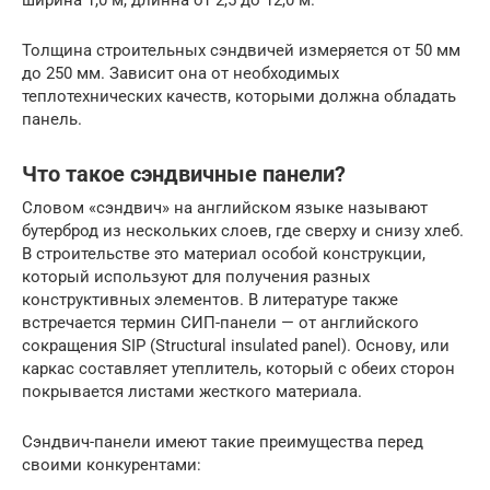
Толщина строительных сэндвичей измеряется от 50 мм
до 250 мм. Зависит она от необходимых
теплотехнических качеств, которыми должна обладать
панель.
Что такое сэндвичные панели?
Словом «сэндвич» на английском языке называют
бутерброд из нескольких слоев, где сверху и снизу хлеб.
В строительстве это материал особой конструкции,
который используют для получения разных
конструктивных элементов. В литературе также
встречается термин СИП-панели — от английского
сокращения SIP (Structural insulated panel). Основу, или
каркас составляет утеплитель, который с обеих сторон
покрывается листами жесткого материала.
Сэндвич-панели имеют такие преимущества перед
своими конкурентами: