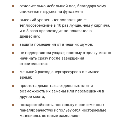
относительно небольшой вес, благодаря чему
снижается нагрузка на фундамент;
высокий уровень теплоизоляции —
теплосбережение в 10 раз лучше, чем у кирпича,
и в 3 раза превосходит по показателю
древесину;
защита помещения от внешних шумов;
не подвергаются усадке, поэтому отделку можно
начинать сразу после завершения
строительства;
меньший расход энергоресурсов в зимнее
время;
простота демонтажа отдельных плит и
возможность их замены или перемещения в
другое место;
пожаростойкость, поскольку в современных
панелях зачастую используются несгораемые
материалы, которые замедляют