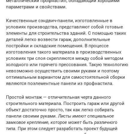
металлический профнастил, обладающий хорошими
параметрами и свойствами.
Качественные сэндвич-панели, изготовленные в
условиях производства, представляют собой готовые
элементы для строительства зданий. С помощью таких
деталей легко возвести гараж, дополнительные
постройки и складские помещения. В процессе
изготовления такого материала в производственных
условиях три слоя скрепляются между собой методом
холодного или горячего прессования. Такую технологию
невозможно осуществить своими руками и поэтому
оптимальным вариантом для самостоятельной сборки
являются поэлементные панели из профнастила.
Простой монтаж — отличительная черта данного
строительного материала. Построить гараж или другой
объект достаточно просто, так как легко собирать
панели своими руками.
Листы имеют специальное
замковое крепление, которое может быть различного
типа.
При этом следует разработать проект будущей