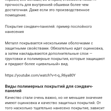
прочность для внутренней обшивки более чем
достаточная. Даже если это производственное
помещение.
Покрытие сэндвич-панелей: пример послойного
нанесения
Металл покрывается несколькими оболочками с
защитными свойствами. Обязательно идет оцинковка,
а затем накладываются дополнительные слои —
грунтовки и полимерные покрытия, которые защищают
и придают более «цивильный» вид.
https://youtube.com/watch?v=t-q_R6ya80Y
Виды полимерных покрытий для сэндвич-
панелей
Качество стали очень важно, но не меньшее значение
имеют оцинковка и качество защитных покрытий. От
того насколько тщательно нанесено покрытие, зависит