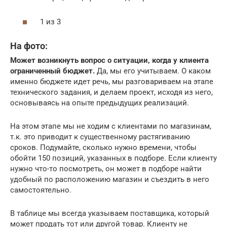
1 из 3
На фото:
Может возникнуть вопрос о ситуации, когда у клиента
ограниченный бюджет.
Да, мы его учитываем. О каком
именно бюджете идет речь, мы разговариваем на этапе
технического задания, и делаем проект, исходя из него,
основываясь на опыте предыдущих реализаций.
На этом этапе мы не ходим с клиентами по магазинам,
т.к. это приводит к существенному растягиванию
сроков. Подумайте, сколько нужно времени, чтобы
обойти 150 позиций, указанных в подборе. Если клиенту
нужно что-то посмотреть, он может в подборе найти
удобный по расположению магазин и съездить в него
самостоятельно.
В таблице мы всегда указываем поставщика, который
может продать тот или другой товар. Клиенту не