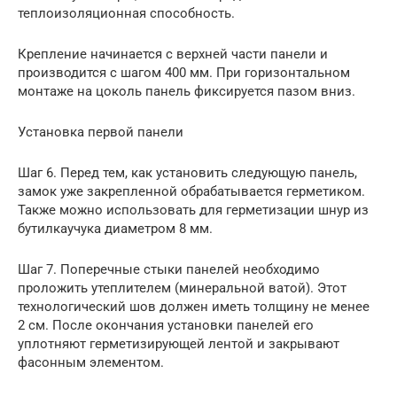
теплоизоляционная способность.
Крепление начинается с верхней части панели и
производится с шагом 400 мм. При горизонтальном
монтаже на цоколь панель фиксируется пазом вниз.
Установка первой панели
Шаг 6. Перед тем, как установить следующую панель,
замок уже закрепленной обрабатывается герметиком.
Также можно использовать для герметизации шнур из
бутилкаучука диаметром 8 мм.
Шаг 7. Поперечные стыки панелей необходимо
проложить утеплителем (минеральной ватой). Этот
технологический шов должен иметь толщину не менее
2 см. После окончания установки панелей его
уплотняют герметизирующей лентой и закрывают
фасонным элементом.