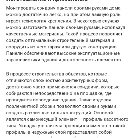
Монтировать сэндвич панели своими руками дома
можно достаточно легко, но при этом важную роль
играет технология крепления. В некоторых случаях
можно изготовить панели своими руками, используя
качественные материалы. Такой процесс позволяет
создать оптимальный строительный материал и
соорудить из него гараж или другую конструкцию.
Панели обеспечивают высокие эксплуатационные
характеристики здания и долговечность элементов.
В процессе строительства объектов, которые
отличаются сложностью архитектурных форм,
достаточно часто применяются сэндвичи, которые
собираются непосредственно на площадке, где
проводится возведение здания. Такие изделия
поэлементной сборки позволяют своими руками
создать различные типы конструкций. Основой
является самонесущий элемент — профиль кассетного
типа. Укладка утеплителя проводится именно в такой
профиль, а наружный слой представляет собой