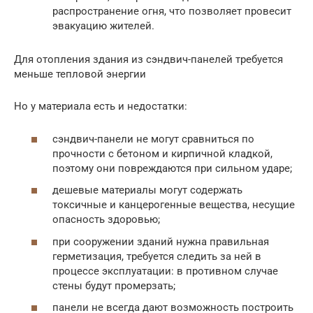
распространение огня, что позволяет провесит
эвакуацию жителей.
Для отопления здания из сэндвич-панелей требуется
меньше тепловой энергии
Но у материала есть и недостатки:
сэндвич-панели не могут сравниться по
прочности с бетоном и кирпичной кладкой,
поэтому они повреждаются при сильном ударе;
дешевые материалы могут содержать
токсичные и канцерогенные вещества, несущие
опасность здоровью;
при сооружении зданий нужна правильная
герметизация, требуется следить за ней в
процессе эксплуатации: в противном случае
стены будут промерзать;
панели не всегда дают возможность построить