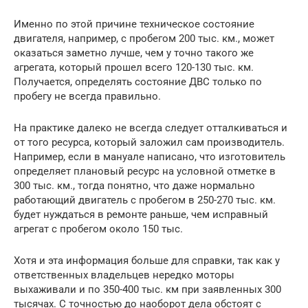
Именно по этой причине техническое состояние
двигателя, например, с пробегом 200 тыс. км., может
оказаться заметно лучше, чем у точно такого же
агрегата, который прошел всего 120-130 тыс. км.
Получается, определять состояние ДВС только по
пробегу не всегда правильно.
На практике далеко не всегда следует отталкиваться и
от того ресурса, который заложил сам производитель.
Например, если в мануале написано, что изготовитель
определяет плановый ресурс на условной отметке в
300 тыс. км., тогда понятно, что даже нормально
работающий двигатель с пробегом в 250-270 тыс. км.
будет нуждаться в ремонте раньше, чем исправный
агрегат с пробегом около 150 тыс.
Хотя и эта информация больше для справки, так как у
ответственных владельцев нередко моторы
выхаживали и по 350-400 тыс. км при заявленных 300
тысячах. С точностью до наоборот дела обстоят с