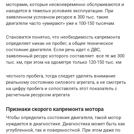
моторами, которые несвоевременно обслуживаются и
находятся в тяжелых условиях эксплуатации. При
заявленном условном ресурсе в 300 тыс. такие
двигатели часто «умирают» уже к 100-150 тысячам.
Становится понятно, что необходимость капремонта
определяет никак не пробег, а общее техническое
состояние двигателя. Если речь идет о ДВС,
заявленный ресурс которого составляет все те же 300
тыс. км, при этом на одометре только 120-150 тыс. км
честного пробега, тогда следует уделять внимание
реальному состоянию силового агрегата, а не смотреть
на цифру пробега и сопоставлять этот показатель с
расчетным ресурсом агрегата
Признаки скорого капремонта мотора
Чтобы определить состояние двигателя, такой мотор
нуждается в диагностике. Диагностика может быть как
углубленной, так и поверхностной. При этом даже по