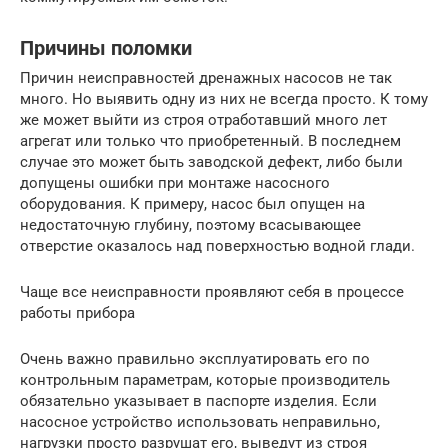
Причины поломки
Причин неисправностей дренажных насосов не так
много. Но выявить одну из них не всегда просто. К тому
же может выйти из строя отработавший много лет
агрегат или только что приобретенный. В последнем
случае это может быть заводской дефект, либо были
допущены ошибки при монтаже насосного
оборудования. К примеру, насос был опущен на
недостаточную глубину, поэтому всасывающее
отверстие оказалось над поверхностью водной глади.
Чаще все неисправности проявляют себя в процессе
работы прибора
Очень важно правильно эксплуатировать его по
контрольным параметрам, которые производитель
обязательно указывает в паспорте изделия. Если
насосное устройство использовать неправильно,
нагрузки просто разрушат его, выведут из строя