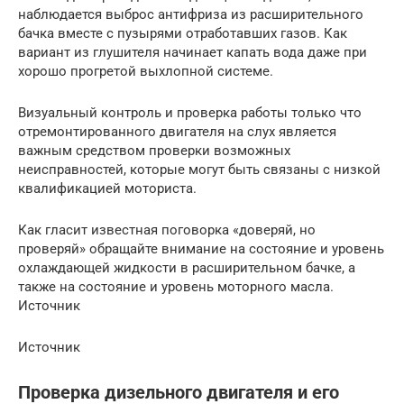
наблюдается выброс антифриза из расширительного
бачка вместе с пузырями отработавших газов. Как
вариант из глушителя начинает капать вода даже при
хорошо прогретой выхлопной системе.
Визуальный контроль и проверка работы только что
отремонтированного двигателя на слух является
важным средством проверки возможных
неисправностей, которые могут быть связаны с низкой
квалификацией моториста.
Как гласит известная поговорка «доверяй, но
проверяй» обращайте внимание на состояние и уровень
охлаждающей жидкости в расширительном бачке, а
также на состояние и уровень моторного масла.
Источник
Источник
Проверка дизельного двигателя и его