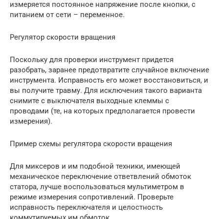
измеряется постоянное напряжение после кнопки, с
питанием от сети – переменное.
Регулятор скорости вращения
Поскольку для проверки инструмент придется
разобрать, заранее предотвратите случайное включение
инструмента. Исправность его может восстановиться, и
вы получите травму. Для исключения такого варианта
снимите с выключателя выходные клеммы с
проводами (те, на которых предполагается провести
измерения).
Пример схемы регулятора скорости вращения
Для миксеров и им подобной техники, имеющей
механическое переключение ответвлений обмоток
статора, лучше воспользоваться мультиметром в
режиме измерения сопротивлений. Проверьте
исправность переключателя и целостность
коммутируемых им обмоток.