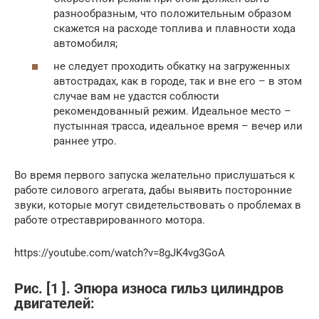
разнообразным, что положительным образом
скажется на расходе топлива и плавности хода
автомобиля;
не следует проходить обкатку на загруженных
автострадах, как в городе, так и вне его – в этом
случае вам не удастся соблюсти
рекомендованный режим. Идеальное место –
пустынная трасса, идеальное время – вечер или
раннее утро.
Во время первого запуска желательно прислушаться к
работе силового агрегата, дабы выявить посторонние
звуки, которые могут свидетельствовать о проблемах в
работе отреставрированного мотора.
https://youtube.com/watch?v=8gJK4vg3GoA
Рис. [1 ]. Эпюра износа гильз цилиндров
двигателей: