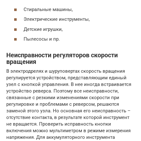
Стиральные машины,
Электрические инструменты,
Детские игрушки,
Пылесосы и пр.
Неисправности регуляторов скорости
вращения
В электродрелях и шуруповертах скорость вращения
регулируется устройством, представляющим единый
узел с кнопкой управления. В нее иногда встраивается
устройство реверса. Поэтому все неисправности,
связанные с резкими изменениями скорости при
регулировке и проблемами с реверсом, решаются
заменой этого узла. Но основная его неисправность –
отсутствие контакта, в результате которой инструмент
не вращается. Проверить исправность кнопки
включения можно мультиметром в режиме измерения
напряжения. Для аккумуляторного инструмента