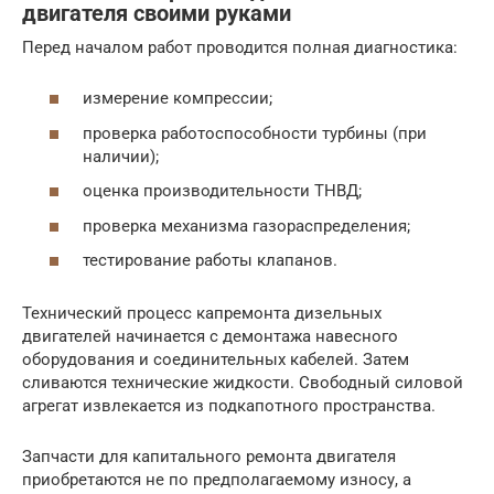
двигателя своими руками
Перед началом работ проводится полная диагностика:
измерение компрессии;
проверка работоспособности турбины (при
наличии);
оценка производительности ТНВД;
проверка механизма газораспределения;
тестирование работы клапанов.
Технический процесс капремонта дизельных
двигателей начинается с демонтажа навесного
оборудования и соединительных кабелей. Затем
сливаются технические жидкости. Свободный силовой
агрегат извлекается из подкапотного пространства.
Запчасти для капитального ремонта двигателя
приобретаются не по предполагаемому износу, а