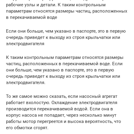
рабочие узлы и детали. К таким контрольным
параметрам относятся размеры частиц, расположенных
в перекачиваемой воде
Если они больше, чем указано в паспорте, это в первую
очередь приведет к выходу из строя крыльчатки или
электродвигателя
К таким контрольным параметрам относятся размеры
частиц, расположенных в перекачиваемой воде. Если
они больше, чем указано в паспорте, это в первую
очередь приведет к выходу из строя крыльчатки или
электродвигателя.
То же самое можно сказать, если насосный агрегат
работает вхолостую. Охлаждение электродвигателя
производится перекачиваемой водой. Если она в
корпус насоса не попадает, через несколько минут
работы мотор перегреется и высока вероятность, что
его обмотки сгорят.