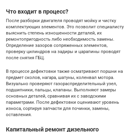
Что входит в процесс?
После разборки двигателя проводят мойку и чистку
комплектующих элементов. Это позволит специалисту
выяснить степень изношенности деталей, их
ремонтопригодность либо необходимость замены.
Определение зазоров сопряженных элементов,
проверку цилиндров на задиры и царапины проводят
после снятия ГБЦ.
В процессе дефектовки также осматривают поршни на
предмет сколов, нагара, шатуны, коленвал мотора.
Визуально проверяют газораспределительный узел,
подшипники, пальцы, клапаны. Выполняют замеры
основных деталей, сравнивая их с заводскими
параметрами. После дефектовки оценивают уровень
износа, сортируя запчасти для починки, замены,
оставления.
Капитальный ремонт дизельного