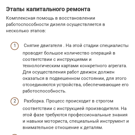
Этапы капитального ремонта
Комплексная помощь в восстановлении
работоспособности дизеля осуществляется в
несколько этапов:
Снятие двигателя . На этой стадии специалисты
проводят большое количество операций в
соответствии с инструкциями и
технологическим картами конкретного агрегата.
Для осуществления работ движок должен
оказаться в подвешенном состоянии, для этого
отсоединяются устройства, обеспечивающие его
работоспособность.
Разборка. Процесс происходит в строгом
соответствии с инструкцией производителя. На
этой фазе требуются профессиональные знания
и навыки моториста, специальный инструмент и
внимательное отношение к деталям.