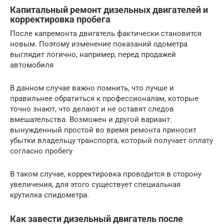
Капитальный ремонт дизельных двигателей и
корректировка пробега
После капремонта двигатель фактически становится
новым. Поэтому изменение показаний одометра
выглядит логично, например, перед продажей
автомобиля
В данном случае важно помнить, что лучше и
правильнее обратиться к профессионалам, которые
точно знают, что делают и не оставят следов
вмешательства. Возможен и другой вариант:
вынужденный простой во время ремонта приносит
убытки владельцу транспорта, который получает оплату
согласно пробегу
В таком случае, корректировка проводится в сторону
увеличения, для этого существует специальная
крутилка спидометра.
Как завести дизельный двигатель после