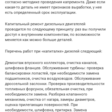
согласно методике проведения капремонта. Даже если
какая-то деталь не имеет признаков выработки, у нее
есть определенный срок эксплуатации.
Капитальный ремонт дизельных двигателей
проводится по следующему принципу: раз вы получили
доступ к внутренним компонентам, по возможности
меняется как можно больше деталей.
Перечень работ при «капиталке» дизелей следующий:
Демонтаж впускного коллектора, очистка каналов,
шлифовка фланцев. Обслуживание турбины: проверка
балансировки лопастей, при необходимости замена
подшипников, очистка воздуховодов. Обслуживание
дроссельной заслонки. Проверка производительности
топливных форсунок, обязательная очистка, при
необходимости замена. Разборка клапанного
механизма, очистка от нагара, замеры диаметров,
оценка прилегающих поверхностей. При
необходимости, шлифовка, притирка. Замена