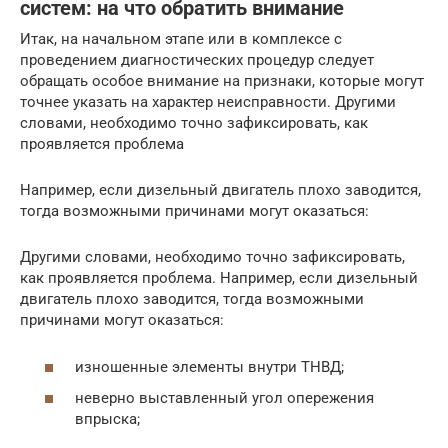
систем: на что обратить внимание
Итак, на начальном этапе или в комплексе с
проведением диагностических процедур следует
обращать особое внимание на признаки, которые могут
точнее указать на характер неисправности. Другими
словами, необходимо точно зафиксировать, как
проявляется проблема
Например, если дизельный двигатель плохо заводится,
тогда возможными причинами могут оказаться:
Другими словами, необходимо точно зафиксировать,
как проявляется проблема. Например, если дизельный
двигатель плохо заводится, тогда возможными
причинами могут оказаться:
изношенные элементы внутри ТНВД;
неверно выставленный угол опережения
впрыска;