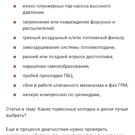
износ плунжерных пар насоса высокого
давления;
загрязнение или повреждение форсунок и
распылителей;
грязный воздушный и/или топливный фильтр;
завоздушивание системы топливоподачи;
ранний или поздний впрыск дизтоплива;
нарушение смесеобразования;
пробой прокладки ГБЦ;
сбои в работе клапанного механизма и фаз ГРМ;
низкую компрессию по цилиндрам;
Статья в тему: Какие тормозные колодки и диски лучше
выбрать?
Еще в процессе диагностики нужно проверить