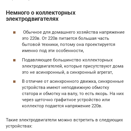
Немного о коллекторных
электродвигателях
Обычное для домашнего хозяйства напряжение
это 220в. От 220в питается большая часть
бытовой техники, потому она проектируется
именно под эти особенности,
Подавляющее большинство коллекторных
электродвигателей, которые присутствуют дома
это не асинхронный, а синхронный агрегат,
В отличие от асинхронного движка, синхронные
устройства имеют неподвижную обмотку
статора и обмотку на валу, то есть якорь. На них
через щеточно графитное устройство или
коллектор подается напряжение 220в.
Такие электродвигатели можно встретить в следующих
устройствах: