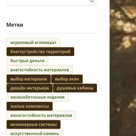
Метки
акриловый агломерат
благоустройство территорий
быстрые деньги
влагостойкость материалов
выбор материала
выбор окон
дизайн интерьера
душевые кабины
железобетонные изделия
жилые комплексы
износостойкость материалов
инженерные системы
искусственный камень