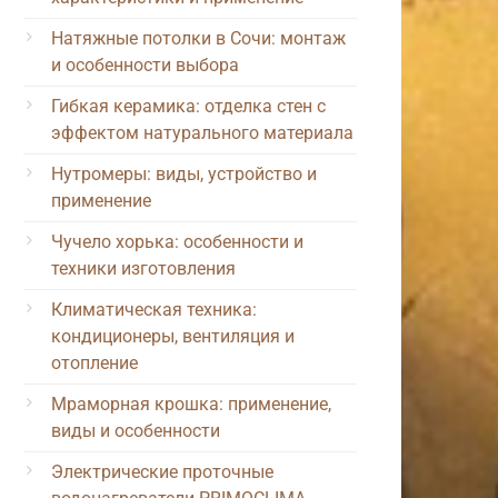
Натяжные потолки в Сочи: монтаж
и особенности выбора
Гибкая керамика: отделка стен с
эффектом натурального материала
Нутромеры: виды, устройство и
применение
Чучело хорька: особенности и
техники изготовления
Климатическая техника:
кондиционеры, вентиляция и
отопление
Мраморная крошка: применение,
виды и особенности
Электрические проточные