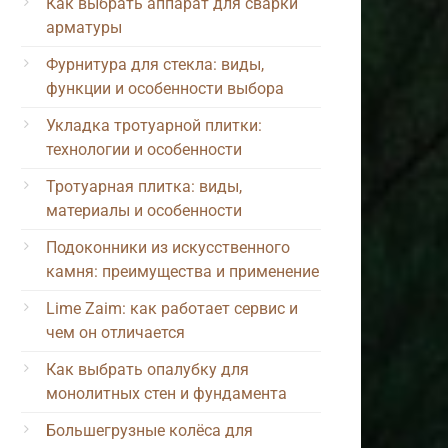
Как выбрать аппарат для сварки
арматуры
Фурнитура для стекла: виды,
функции и особенности выбора
Укладка тротуарной плитки:
технологии и особенности
Тротуарная плитка: виды,
материалы и особенности
Подоконники из искусственного
камня: преимущества и применение
Lime Zaim: как работает сервис и
чем он отличается
Как выбрать опалубку для
монолитных стен и фундамента
Большегрузные колёса для