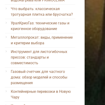
водонагреватели PRIMOCLIMA
Что выбрать: классическая
тротуарная плитка или брусчатка?
УралКриоГаз: технические газы и
криогенное оборудование
Металлопрокат: виды, применение
и критерии выбора
Инструмент для листогибочных
прессов: стандарты и
совместимость
Газовый счетчик для частного
дома: обзор моделей и способы
размещения
Контейнерные перевозки в Новую
Чару