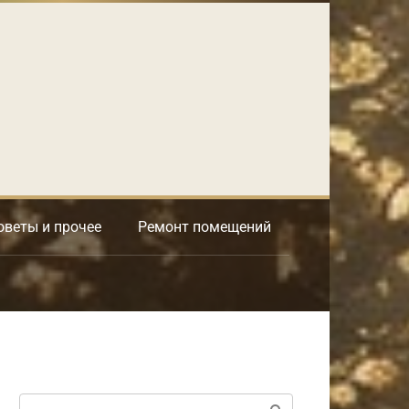
оветы и прочее
Ремонт помещений
Поиск: