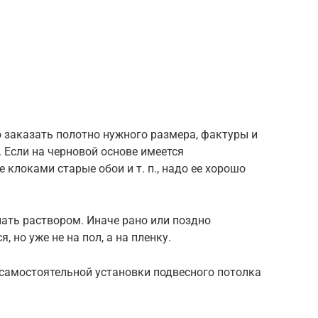
о заказать полотно нужного размера, фактуры и
. Если на черновой основе имеется
клоками старые обои и т. п., надо ее хорошо
ать раствором. Иначе рано или поздно
 но уже не на пол, а на пленку.
 самостоятельной установки подвесного потолка