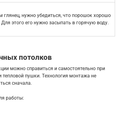
 глянец, нужно убедиться, что порошок хорошо
 Для этого его нужно засыпать в горячую воду.
чных потолков
кции можно справиться и самостоятельно при
и тепловой пушки. Технология монтажа не
ться сначала.
ля работы: