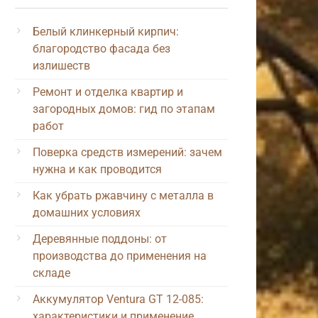
Белый клинкерный кирпич:
благородство фасада без
излишеств
Ремонт и отделка квартир и
загородных домов: гид по этапам
работ
Поверка средств измерений: зачем
нужна и как проводится
Как убрать ржавчину с металла в
домашних условиях
Деревянные поддоны: от
производства до применения на
складе
Аккумулятор Ventura GT 12-085:
характеристики и применение