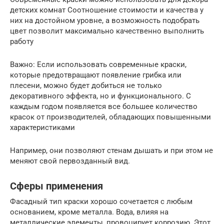
детских комнат Соотношение стоимости и качества у
них на достойном уровне, а возможность подобрать
цвет позволит максимально качественно выполнить
работу
Важно: Если использовать современные краски,
которые предотвращают появление грибка или
плесени, можно будет добиться не только
декоративного эффекта, но и функционального. С
каждым годом появляется все большее количество
красок от производителей, обладающих повышенными
характеристиками
Например, они позволяют стенам дышать и при этом не
меняют свой первозданный вид.
Сферы применения
Фасадный тип краски хорошо сочетается с любым
основанием, кроме металла. Вода, влияя на
металлические элементы, провоцирует коррозию. Этот