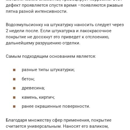
дефект проявляется спустя время –появляются ржавые
пятна разной интенсивности.
Водоэмульсионку на штукатурку наносить следует через
2 недели после. Если штукатурка и лакокрасочное
покрытие не досохнут это приведет к отслоению,
дальнейшему разрушению отделки.
Самым подходящим основанием является:
разные типы штукатурки;
бетон;
древесина;
камень, кирпич;
ранее окрашенные поверхности.
Благодаря множеству сфер применения, покрытие
считается универсальным. Наносят его валиком,