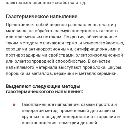
электроизоляционные свойства и т.д.
Газотермическое напыление
Представляет собой перенос расплавленных частиц
материала на обрабатываемую поверхность газового
или плазменным потоком. Покрытия, образованные
таким методом, отличаются термо- и износостойкостью,
хорошими антикоррозионными, антифрикционными и
противозадирными свойствами, электроизоляционной
или электропроводной способностью. В качестве
напыляемого материала выступают проволоки, шнуры,
порошки из металлов, керамики и металлокерамики.
Выделяют следующие методы
газотермическогого напыления:
Газопламенное напыление: самый простой и
недорогой метод, применяемый для защиты
крупных площадей поверхности от коррозии и
восстановления геометрии деталей