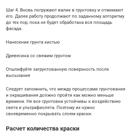
Шаг 4. Вновь погружают валик в грунтовку и отжимают
его. Далее работу продолжают по заданному алгоритму
до тех пор, пока не будет обработана вся площадь
фасада.
Нанесение грунта кистью
Древесина со свежим грунтом
Отшлифуйте загрунтованную поверхность после
высыхания
Следует запомнить, что между процессами грунтования
и окрашивания должно пройти как можно меньше
времени. Не все грунтовки устойчивы к воздействию
света и ультрафиолета. Поэтому их нужно
своевременно покрывать слоем краски.
Расчет количества краски