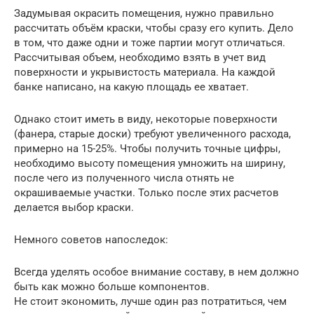
Задумывая окрасить помещения, нужно правильно
рассчитать объём краски, чтобы сразу его купить. Дело
в том, что даже одни и тоже партии могут отличаться.
Рассчитывая объем, необходимо взять в учет вид
поверхности и укрывистость материала. На каждой
банке написано, на какую площадь ее хватает.
Однако стоит иметь в виду, некоторые поверхности
(фанера, старые доски) требуют увеличенного расхода,
примерно на 15-25%. Чтобы получить точные цифры,
необходимо высоту помещения умножить на ширину,
после чего из полученного числа отнять не
окрашиваемые участки. Только после этих расчетов
делается выбор краски.
Немного советов напоследок:
Всегда уделять особое внимание составу, в нем должно
быть как можно больше компонентов.
Не стоит экономить, лучше один раз потратиться, чем