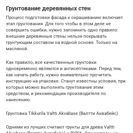
Грунтование деревянных стен
Процесс подготовки фасада к окрашиванию включает
этап грунтования. Для того чтобы в этом деле не
совершить ошибки, нужно запомнить одно правило:
внешние деревянные стены нельзя покрывать
грунтующим составом на водной основе. Только на
масляной.
Как правило, все качественные грунтовки
одновременно являются и антисептиками. Перед тем,
как начать работу, нужно внимательно прочитать
инструкцию на упаковке. Станут известны условия, при
которых можно выполнять грунтование этим
средством, и рекомендации производителя по
нанесению.
Грунтовка Tikkurila Valtti Akvabase (Валтти Аквабейс)
Одними из лучших считают грунты для древа Valtti