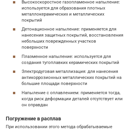
Высокоскоростное газопламенное напыление:
используется для образования плотных
металлокерамических и металлических
покрытий
Детонационное напыление: применяется для
нанесения защитных покрытий, восстановления
небольших поврежденных участков
поверхности
Плазменное напыление: используется для
создания тугоплавких керамических покрытий
Электродуговая металлизация: для нанесения
антикоррозионных металлических покрытий на
большие площади поверхности
Напыление с оплавлением: применяется тогда,
когда риск деформации деталей отсутствует или
он оправдан
Погружение в расплав
При использовании этого метода обрабатываемые