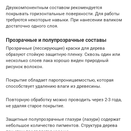
Двухкомпонентным составом рекомендуется
покрывать горизонтальные поверхности. Для работы
требуются некоторые навыки. При нанесении валиком
достаточно одного слоя.
Прозрачные и полупрозрачные составы
Прозрачные (лессирующие) краски для дерева
образуют стойкую защитную пленку. Сквозь один или
несколько слоев лака хорошо виден природный
рисунок волокон.
Покрытие обладает паропроницаемостью, которая
способствует удалению влаги из древесины.
Повторную обработку можно проводить через 2-3 года,
не удаляя старое покрытие.
Защитные полупрозрачные глазури (лазури) содержат
небольшое количество пигментов. Структура дерева