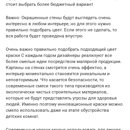
стоит выбрать более бюджетный вариант
Важно: Окрашенные стены будут выглядеть очень
интересно в любом интерьере, но для этого нужно
правильно подобрать цвет. Если этого не сделать, то
вся работа будет проведена впустую
Очень важно правильно подобрать подходящий цвет
краски С каждым годом дизайнеры реализуют все
более смелые идеи посредством малярной продукции.
Картины на стенах смотрятся очень эффектно, а
интерьер моментально становится уникальным и
неповторимым. Что касается безопасности, то
современные смеси такого типа производятся из
экологически чистых строительных материалов,
которые не будут представлять угрозы для здоровья
людей. Именно поэтому инновационные краски можно
смело использовать даже на этапе обустройства
детских комнат.
Современные краски можно использовать для декора