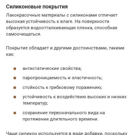
Силиконовые покрытия
Лакокрасочные материалы с силиконами отличает
высокая устойчивость к влаге. На поверхности
образуется водоотталкивающая пленка, способная
самоочищаться.
Покрытие обладает и другими достоинствами, такими
как:
антистатические свойства;
паропроницаемость и эластичность;
стойкость к грибковому поражению;
устойчивость к воздействию высоких и низких
температур;
сохранение первоначального вида на
протяжении длительного времени.
Чаще силикон используется в виде добавки, поскольку