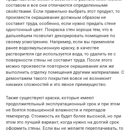
составом и все они отличаются определенными
свойствами. Если правильно выбрать этот продукт, то
произвести окрашивание должным образом не
составит труда, особенно, если нужно придать стене
однотонный цвет. Покраска стен хороша тем, что в
дальнейшем позволит декорировать помещение по
своему усмотрению. Например, если вы применяли
ранее водоэмульсионную краску, в качестве
растворителя где используется вода, то удалить ее с
поверхности стены не составит труда. После этого
можно произвести повторное окрашивание или же
выполнить отделку помещения другими материалами. С
демонтажем такого покрытия вовсе не возникнет
никаких сложностей и это явное преимущество.
Также существуют краски, которые имеют
продолжительный эксплуатационный срок и при этом
не боятся повышенной влажности и перепадов
температур. Стоимость их будет более высокой, но при
этом это лучший вариант, когда нужно на долгий срок
оформить стены. Если вы не желаете переплачивать, то