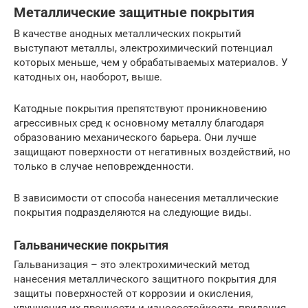
Металлические защитные покрытия
В качестве анодных металлических покрытий
выступают металлы, электрохимический потенциал
которых меньше, чем у обрабатываемых материалов. У
катодных он, наоборот, выше.
Катодные покрытия препятствуют проникновению
агрессивных сред к основному металлу благодаря
образованию механического барьера. Они лучше
защищают поверхности от негативных воздействий, но
только в случае неповрежденности.
В зависимости от способа нанесения металлические
покрытия подразделяются на следующие виды.
Гальванические покрытия
Гальванизация – это электрохимический метод
нанесения металлического защитного покрытия для
защиты поверхностей от коррозии и окисления,
улучшения их прочности и износостойкости, придания