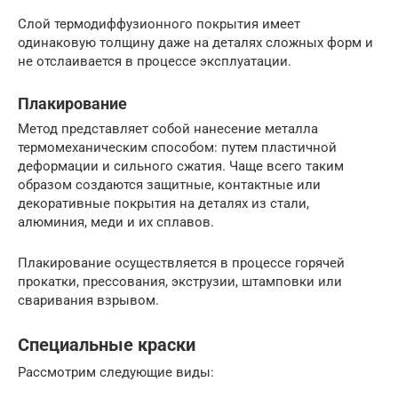
Слой термодиффузионного покрытия имеет
одинаковую толщину даже на деталях сложных форм и
не отслаивается в процессе эксплуатации.
Плакирование
Метод представляет собой нанесение металла
термомеханическим способом: путем пластичной
деформации и сильного сжатия. Чаще всего таким
образом создаются защитные, контактные или
декоративные покрытия на деталях из стали,
алюминия, меди и их сплавов.
Плакирование осуществляется в процессе горячей
прокатки, прессования, экструзии, штамповки или
сваривания взрывом.
Специальные краски
Рассмотрим следующие виды: