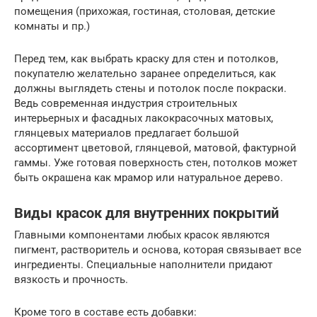
помещения (прихожая, гостиная, столовая, детские
комнаты и пр.)
Перед тем, как выбрать краску для стен и потолков,
покупателю желательно заранее определиться, как
должны выглядеть стены и потолок после покраски.
Ведь современная индустрия строительных
интерьерных и фасадных лакокрасочных матовых,
глянцевых материалов предлагает большой
ассортимент цветовой, глянцевой, матовой, фактурной
гаммы. Уже готовая поверхность стен, потолков может
быть окрашена как мрамор или натуральное дерево.
Виды красок для внутренних покрытий
Главными компонентами любых красок являются
пигмент, растворитель и основа, которая связывает все
ингредиенты. Специальные наполнители придают
вязкость и прочность.
Кроме того в составе есть добавки: