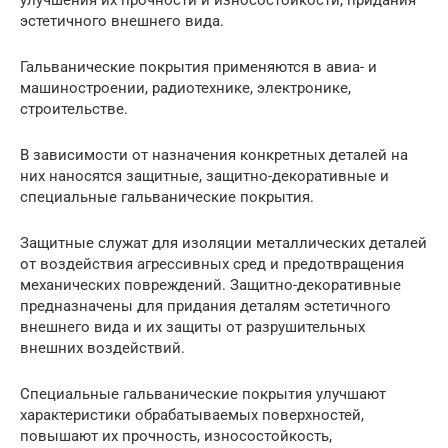
эстетичного внешнего вида.
Гальванические покрытия применяются в авиа- и
машиностроении, радиотехнике, электронике,
строительстве.
В зависимости от назначения конкретных деталей на
них наносятся защитные, защитно-декоративные и
специальные гальванические покрытия.
Защитные служат для изоляции металлических деталей
от воздействия агрессивных сред и предотвращения
механических повреждений. Защитно-декоративные
предназначены для придания деталям эстетичного
внешнего вида и их защиты от разрушительных
внешних воздействий.
Специальные гальванические покрытия улучшают
характеристики обрабатываемых поверхностей,
повышают их прочность, износостойкость,