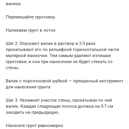
валика.
Перемешайте грунтовку
Наливаем грунт в лоток
Шаг 2. Опускают валик в раствор и 2-3 раза
прокатывают его по рельефной горизонтальной части
малярной ванночки. Тем самым удаляют излишки
грунтовки, и она при нанесении не будет стекать со
стены.
Валик с поролоновой шубкой — прекрасный инструмент
для нанесения грунта
Шаг 3. Увлажнят участок стены, прокатывая по ней
валик. Каждая следующая полоса должна на 5-7 см
заходить на предыдущую.
Нанесите грунт равномерно