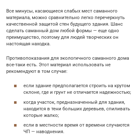
Все минусы, касающиеся слабых мест саманного
материала, можно сравнительно легко перечеркнуть
качественной защитой стен будущего здания. Шанс
сделать саманный дом любой формы — еще одно
преимущество, поэтому для людей творческих он
настоящая находка.
Противопоказания для экологичного саманного дома
все-таки есть. Этот материал использовать не
рекомендуют в том случае:
если здание предполагается строить на крутом
склоне, где и грунт не отличается надежностью;
когда участок, предназначенный для здания,
находится в тени больших деревьев, спиливать
которые жалко;
если в местности время от времени случаются
ЧП — наводнения.