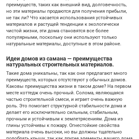
преимуществ, таких как внешний вид, долговечность,
но эти материалы продаются для получения прибыли,
не так ли? Что касается использования устойчивых
материалов и растущей тенденции к экологически
чистой жизни, эти дома становятся все более
популярными, поскольку они используют только
натуральные материалы, доступные в этом районе.
Идеи домов из самана — преимущества
натуральных строительных материалов.
Такие дома уникальны, так как они предлагают много
преимуществ, которых отсутствуют у обычных домов.
Каковы преимущества жизни в таком доме? На первом
месте коттедж очень прочный. Солома, являющаяся
частью строительной смеси, и играет очень важную
роль. Это помогает структурной стабильности дома и
делает его исключительно сильным, стабильным,
прочным и устойчивым к землетрясениям. Дома из
глины устойчивы к пожару. Огнестойкие свойства
материала очень высоки, но вы должны тщательно
подобрать крышу, так как другие элементы вашего дома