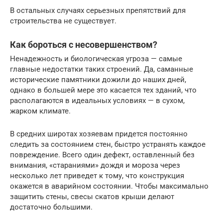
В остальных случаях серьезных препятствий для
строительства не существует.
Как бороться с несовершенством?
Ненадежность и биологическая угроза — самые
главные недостатки таких строений. Да, саманные
исторические памятники дожили до наших дней,
однако в большей мере это касается тех зданий, что
располагаются в идеальных условиях — в сухом,
жарком климате.
В средних широтах хозяевам придется постоянно
следить за состоянием стен, быстро устранять каждое
повреждение. Всего один дефект, оставленный без
внимания, «стараниями» дождя и мороза через
несколько лет приведет к тому, что конструкция
окажется в аварийном состоянии. Чтобы максимально
защитить стены, свесы скатов крыши делают
достаточно большими.