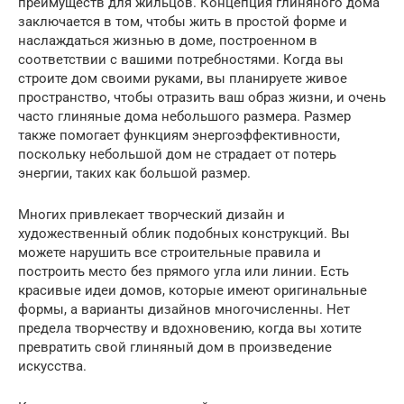
преимуществ для жильцов. Концепция глиняного дома
заключается в том, чтобы жить в простой форме и
наслаждаться жизнью в доме, построенном в
соответствии с вашими потребностями. Когда вы
строите дом своими руками, вы планируете живое
пространство, чтобы отразить ваш образ жизни, и очень
часто глиняные дома небольшого размера. Размер
также помогает функциям энергоэффективности,
поскольку небольшой дом не страдает от потерь
энергии, таких как большой размер.
Многих привлекает творческий дизайн и
художественный облик подобных конструкций. Вы
можете нарушить все строительные правила и
построить место без прямого угла или линии. Есть
красивые идеи домов, которые имеют оригинальные
формы, а варианты дизайнов многочисленны. Нет
предела творчеству и вдохновению, когда вы хотите
превратить свой глиняный дом в произведение
искусства.