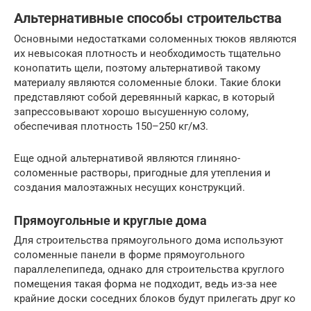
Альтернативные способы строительства
Основными недостатками соломенных тюков являются
их невысокая плотность и необходимость тщательно
конопатить щели, поэтому альтернативой такому
материалу являются соломенные блоки. Такие блоки
представляют собой деревянный каркас, в который
запрессовывают хорошо высушенную солому,
обеспечивая плотность 150–250 кг/м3.
Еще одной альтернативой являются глиняно-
соломенные растворы, пригодные для утепления и
создания малоэтажных несущих конструкций.
Прямоугольные и круглые дома
Для строительства прямоугольного дома используют
соломенные панели в форме прямоугольного
параллелепипеда, однако для строительства круглого
помещения такая форма не подходит, ведь из-за нее
крайние доски соседних блоков будут прилегать друг ко