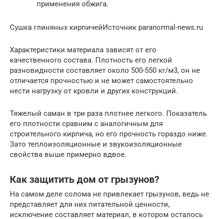
применения обжига.
Сушка глиняных кирпичейИсточник paranormal-news.ru
Характеристики материала зависят от его
качественного состава. Плотность его легкой
разновидности составляет около 500-550 кг/м3, он не
отличается прочностью и не может самостоятельно
нести нагрузку от кровли и других конструкций.
Тяжелый саман в три раза плотнее легкого. Показатель
его плотности сравним с аналогичным для
строительного кирпича, но его прочность гораздо ниже.
Зато теплоизоляционные и звукоизоляционные
свойства выше примерно вдвое.
Как защитить дом от грызунов?
На самом деле солома не привлекает грызунов, ведь не
представляет для них питательной ценности,
исключение составляет материал, в котором осталось