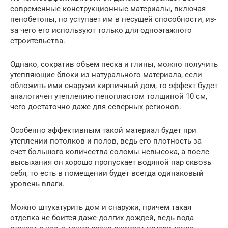
современные конструкционные материалы, включая
пенобетоны, но уступает им в несущей способности, из-
за чего его используют только для одноэтажного
строительства.
Однако, сократив объем песка и глины, можно получить
утепляющие блоки из натурального материала, если
обложить ими снаружи кирпичный дом, то эффект будет
аналогичен утеплению пенопластом толщиной 10 см,
чего достаточно даже для северных регионов.
Особенно эффективным такой материал будет при
утеплении потолков и полов, ведь его плотность за
счет большого количества соломы невысока, а после
высыхания он хорошо пропускает водяной пар сквозь
себя, то есть в помещении будет всегда одинаковый
уровень влаги.
Можно штукатурить дом и снаружи, причем такая
отделка не боится даже долгих дождей, ведь вода