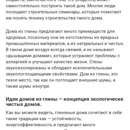
самостоятельно построить такой дом. Многие люди
посещают строительные семинары, которые помогают
им понять технику строительства такого дома.
Дома из глины предлагают много преимуществ для
здоровья, поскольку они не изготовлены из вредных
промышленных материалов, а из натуральных и чистых.
В таком доме воздух всегда свежий, и их называют
«дышащими домами», которые устраняют проблемы с
аллергией и улучшают качество жизни. Стены
звукоизолированы и обладают исключительными
звукопоглощающими свойствами. Дом из глины, это
тихое место, так как он поглощает внешние шумы, а
также шумы изнутри.
Идеи домов из глины — концепция экологически
чистых домов.
Как вы можете видеть, глиняные дома сочетают в себе
такие традиции как — устойчивость,
энергоэффективность и предлагают много