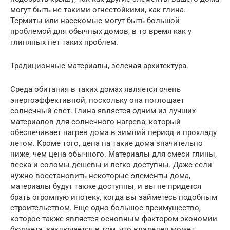
могут быть не такими огнестойкими, как глина.
Термиты или насекомые могут быть большой
проблемой для обычных домов, в то время как у
глиняных нет таких проблем.
Традиционные материалы, зеленая архитектура.
Среда обитания в таких домах является очень
энергоэффективной, поскольку она поглощает
солнечный свет. Глина является одним из лучших
материалов для солнечного нагрева, который
обеспечивает нагрев дома в зимний период и прохладу
летом. Кроме того, цена на такие дома значительно
ниже, чем цена обычного. Материалы для смеси глины,
песка и соломы дешевы и легко доступны. Даже если
нужно восстановить некоторые элементы дома,
материалы будут также доступны, и вы не придется
брать огромную ипотеку, когда вы займетесь подобным
строительством. Еще одно большое преимущество,
которое также является основным фактором экономии
бюджета, заключается в том, что владелец может