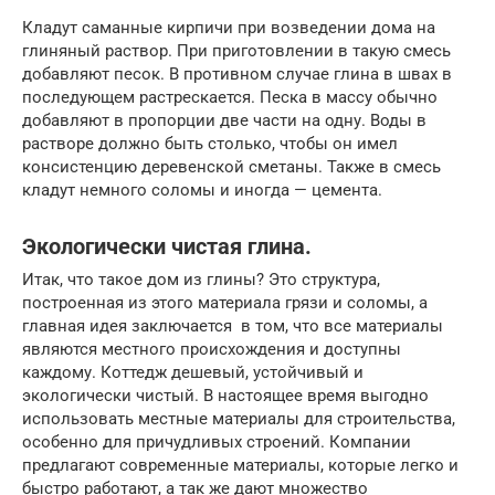
Кладут саманные кирпичи при возведении дома на
глиняный раствор. При приготовлении в такую смесь
добавляют песок. В противном случае глина в швах в
последующем растрескается. Песка в массу обычно
добавляют в пропорции две части на одну. Воды в
растворе должно быть столько, чтобы он имел
консистенцию деревенской сметаны. Также в смесь
кладут немного соломы и иногда — цемента.
Экологически чистая глина.
Итак, что такое дом из глины? Это структура,
построенная из этого материала грязи и соломы, а
главная идея заключается в том, что все материалы
являются местного происхождения и доступны
каждому. Коттедж дешевый, устойчивый и
экологически чистый. В настоящее время выгодно
использовать местные материалы для строительства,
особенно для причудливых строений. Компании
предлагают современные материалы, которые легко и
быстро работают, а так же дают множество