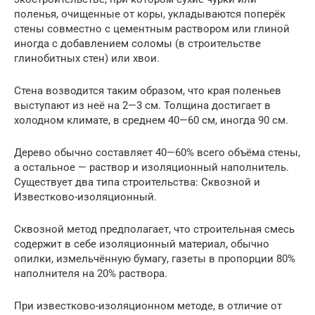
поленья, очищенные от коры, укладываются поперёк
стены совместно с цементным раствором или глиной
иногда с добавлением соломы (в строительстве
глинобитных стен) или хвои.
Стена возводится таким образом, что края поленьев
выступают из неё на 2—3 см. Толщина достигает в
холодном климате, в среднем 40—60 см, иногда 90 см.
Дерево обычно составляет 40—60% всего объёма стены,
а остальное — раствор и изоляционный наполнитель.
Существует два типа строительства: Сквозной и
Известково-изоляционный.
Сквозной метод предполагает, что строительная смесь
содержит в себе изоляционный материал, обычно
опилки, измельчённую бумагу, газеты в пропорции 80%
наполнителя на 20% раствора.
При известково-изоляционном методе, в отличие от