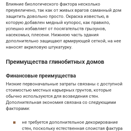
Влияние биологического фактора несколько
преувеличено, так как от живых врагов саманный дом
защитить довольно просто. Окраска известью, в
которую добавлен медный купорос, как правило,
успешно избавляет от посягательств грызунов,
насекомых, плесени. Нижнюю часть здания
дополнительно защищают армирующей сеткой, на нее
наносят акриловую штукатурку.
Преимущества глинобитных домов
Финансовые преимущества
Низкие первоначальные затраты связаны с доступной
стоимостью местных карьерных грунтов, которые
обычно используются для возведения стен.
Дополнительная экономия связана со следующими
факторами:
не требуется дополнительное декорирование
стен, поскольку естественная слоистая фактура