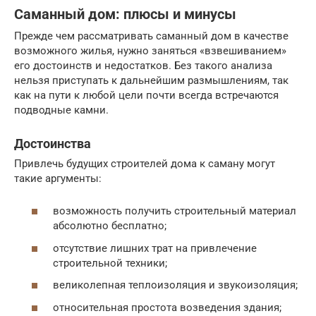
Саманный дом: плюсы и минусы
Прежде чем рассматривать саманный дом в качестве
возможного жилья, нужно заняться «взвешиванием»
его достоинств и недостатков. Без такого анализа
нельзя приступать к дальнейшим размышлениям, так
как на пути к любой цели почти всегда встречаются
подводные камни.
Достоинства
Привлечь будущих строителей дома к саману могут
такие аргументы:
возможность получить строительный материал
абсолютно бесплатно;
отсутствие лишних трат на привлечение
строительной техники;
великолепная теплоизоляция и звукоизоляция;
относительная простота возведения здания;