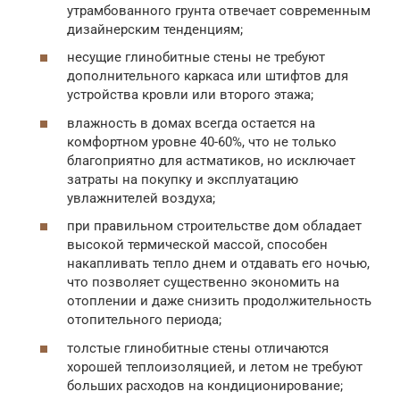
утрамбованного грунта отвечает современным
дизайнерским тенденциям;
несущие глинобитные стены не требуют
дополнительного каркаса или штифтов для
устройства кровли или второго этажа;
влажность в домах всегда остается на
комфортном уровне 40-60%, что не только
благоприятно для астматиков, но исключает
затраты на покупку и эксплуатацию
увлажнителей воздуха;
при правильном строительстве дом обладает
высокой термической массой, способен
накапливать тепло днем и отдавать его ночью,
что позволяет существенно экономить на
отоплении и даже снизить продолжительность
отопительного периода;
толстые глинобитные стены отличаются
хорошей теплоизоляцией, и летом не требуют
больших расходов на кондиционирование;