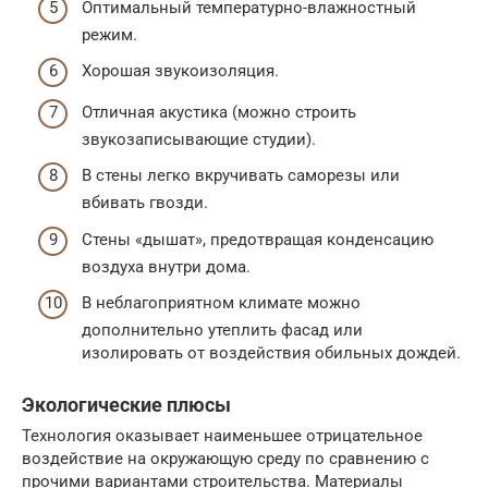
Оптимальный температурно-влажностный
режим.
Хорошая звукоизоляция.
Отличная акустика (можно строить
звукозаписывающие студии).
В стены легко вкручивать саморезы или
вбивать гвозди.
Стены «дышат», предотвращая конденсацию
воздуха внутри дома.
В неблагоприятном климате можно
дополнительно утеплить фасад или
изолировать от воздействия обильных дождей.
Экологические плюсы
Технология оказывает наименьшее отрицательное
воздействие на окружающую среду по сравнению с
прочими вариантами строительства. Материалы