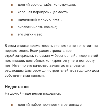
долгий срок службы конструкции;
хорошая паропроницаемость;
идеальный микроклимат;
экологичность самана;
его легкий вес.
В этом списке возможность экономии не зря стоит на
первом месте. Если рассматривать все
стройматериалы, то саман — бесспорный лидер в этой
номинации, достойных конкурентов у него попросту
нет. Именно это качество зачастую становится
решающим фактором для строителей, возводящих дом
собственными силами.
Недостатки
На другой чаше весов находится:
долгий набор прочности в регионах с