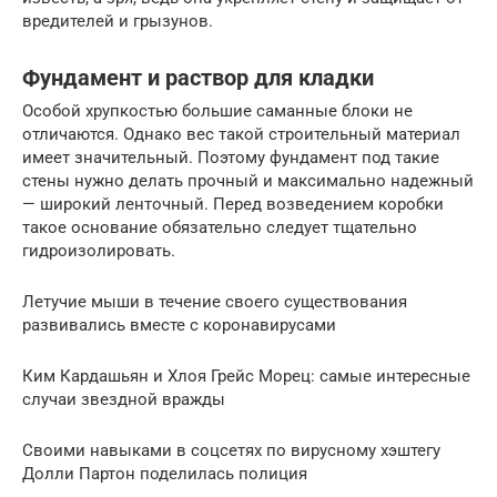
вредителей и грызунов.
Фундамент и раствор для кладки
Особой хрупкостью большие саманные блоки не
отличаются. Однако вес такой строительный материал
имеет значительный. Поэтому фундамент под такие
стены нужно делать прочный и максимально надежный
— широкий ленточный. Перед возведением коробки
такое основание обязательно следует тщательно
гидроизолировать.
Летучие мыши в течение своего существования
развивались вместе с коронавирусами
Ким Кардашьян и Хлоя Грейс Морец: самые интересные
случаи звездной вражды
Своими навыками в соцсетях по вирусному хэштегу
Долли Партон поделилась полиция