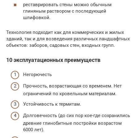
реставрировать стены можно обычным
глиняным раствором с последующей
шлифовкой.
Технология подходит как для коммерческих и жилых
зданий, так и для возведения различных ландшафтных
объектов: заборов, садовых стен, входных групп.
10 эксплуатационных преимуществ
Негорючесть
Прочность, возрастающая со временем. Нет
ограничений по кровельным материалам.
Устойчивость к термитам.
Долговечность (до сих пор кое-где сохранились
древние глинобитные постройки возрастом
6000 лет).