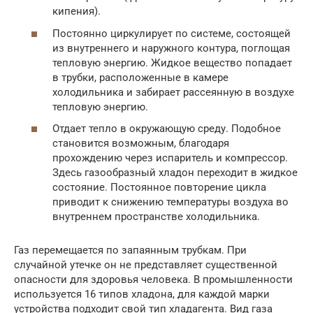
кипения).
Постоянно циркулирует по системе, состоящей
из внутреннего и наружного контура, поглощая
тепловую энергию. Жидкое вещество попадает
в трубки, расположенные в камере
холодильника и забирает рассеянную в воздухе
тепловую энергию.
Отдает тепло в окружающую среду. Подобное
становится возможным, благодаря
прохождению через испаритель и компрессор.
Здесь газообразный хладон переходит в жидкое
состояние. Постоянное повторение цикла
приводит к снижению температуры воздуха во
внутреннем пространстве холодильника.
Газ перемещается по запаянным трубкам. При
случайной утечке он не представляет существенной
опасности для здоровья человека. В промышленности
используется 16 типов хладона, для каждой марки
устройства подходит свой тип хладагента. Вид газа