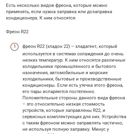
Есть несколько видов фреона, которые можно
применять, если нужна заправка или дозаправка
кондиционера. К ним относятся:
Фреон R22
фреон R22 (хладон 22) – хладагент, который
используется в системах охлаждения до очень
низких температур. К ним относятся различные
холодильники промышленного и бытового
назначения, автомобильные и морские
холодильники, бытовые и производственные
кондиционеры. Если есть утечка этого фреона,
его пары испаряются постепенно.
Положительные стороны данного вида фреона
– это относительно низкая стоимость
устройств, которые заправлены R22, и
сервисных комплектующих для них. Устройства
с таким фреоном можно заправлять частично,
не используя полную заправку. Минус у