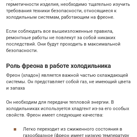
герметичности изделия, необходимо тщательно изучить
требования техники безопасности, относящиеся к
холодильным системам, работающим на фреоне.
Если соблюдать все вышеизложенные правила,
ремонтные работы не повлекут за собой никаких
последствий. Они будут проходить в максимальной
безопасности.
Роль фреона в работе холодильника
Фреон (хладон) является важной частью охлаждающей
системы. Он представляет собой газ, не имеющий цвета
и запаха
Он необходим для передачи тепловой энергии. В
холодильниках используется хладгент из-за его особых
свойств. Фреон имеет следующие качества:
Легко переходит из сжиженного состояния в
газообразное (фреон имеет низкую температуру