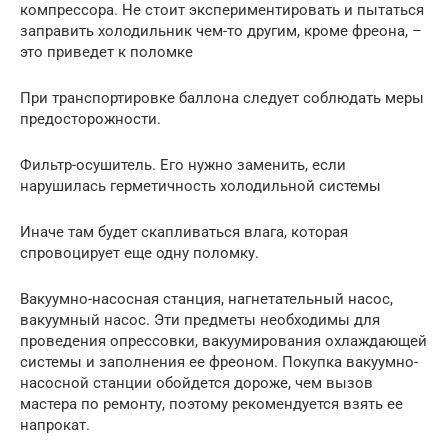
компрессора. Не стоит экспериментировать и пытаться
заправить холодильник чем-то другим, кроме фреона, –
это приведет к поломке
При транспортировке баллона следует соблюдать меры
предосторожности.
Фильтр-осушитель. Его нужно заменить, если
нарушилась герметичность холодильной системы
Иначе там будет скапливаться влага, которая
спровоцирует еще одну поломку.
Вакуумно-насосная станция, нагнетательный насос,
вакуумный насос. Эти предметы необходимы для
проведения опрессовки, вакуумирования охлаждающей
системы и заполнения ее фреоном. Покупка вакуумно-
насосной станции обойдется дороже, чем вызов
мастера по ремонту, поэтому рекомендуется взять ее
напрокат.