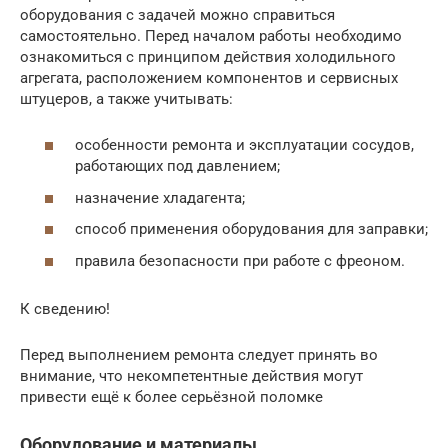
оборудования с задачей можно справиться
самостоятельно. Перед началом работы необходимо
ознакомиться с принципом действия холодильного
агрегата, расположением компонентов и сервисных
штуцеров, а также учитывать:
особенности ремонта и эксплуатации сосудов,
работающих под давлением;
назначение хладагента;
способ применения оборудования для заправки;
правила безопасности при работе с фреоном.
К сведению!
Перед выполнением ремонта следует принять во
внимание, что некомпетентные действия могут
привести ещё к более серьёзной поломке
Оборудование и материалы