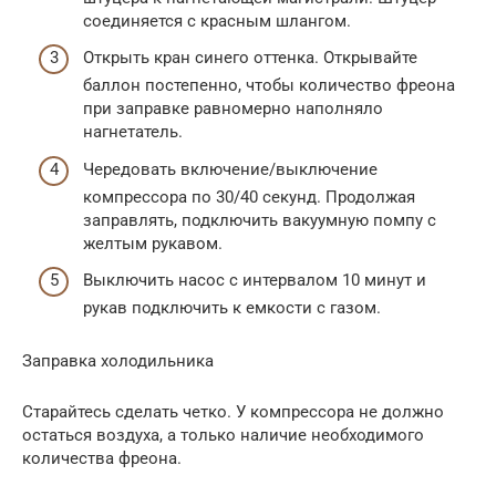
соединяется с красным шлангом.
Открыть кран синего оттенка. Открывайте
баллон постепенно, чтобы количество фреона
при заправке равномерно наполняло
нагнетатель.
Чередовать включение/выключение
компрессора по 30/40 секунд. Продолжая
заправлять, подключить вакуумную помпу с
желтым рукавом.
Выключить насос с интервалом 10 минут и
рукав подключить к емкости с газом.
Заправка холодильника
Старайтесь сделать четко. У компрессора не должно
остаться воздуха, а только наличие необходимого
количества фреона.