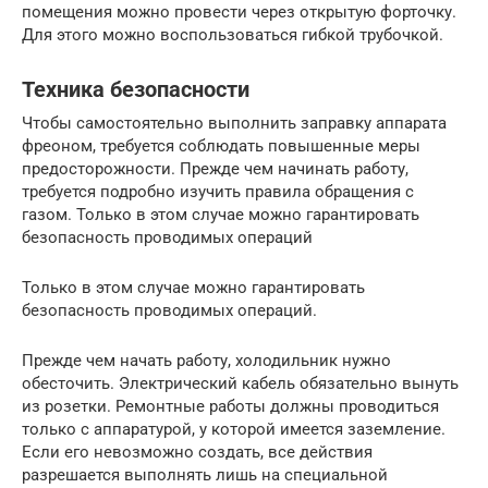
помещения можно провести через открытую форточку.
Для этого можно воспользоваться гибкой трубочкой.
Техника безопасности
Чтобы самостоятельно выполнить заправку аппарата
фреоном, требуется соблюдать повышенные меры
предосторожности. Прежде чем начинать работу,
требуется подробно изучить правила обращения с
газом. Только в этом случае можно гарантировать
безопасность проводимых операций
Только в этом случае можно гарантировать
безопасность проводимых операций.
Прежде чем начать работу, холодильник нужно
обесточить. Электрический кабель обязательно вынуть
из розетки. Ремонтные работы должны проводиться
только с аппаратурой, у которой имеется заземление.
Если его невозможно создать, все действия
разрешается выполнять лишь на специальной