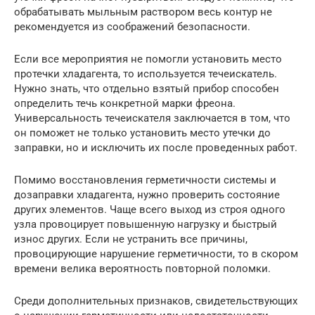
обрабатывать мыльным раствором весь контур не
рекомендуется из соображений безопасности.
Если все мероприятия не помогли установить место
протечки хладагента, то используется течеискатель.
Нужно знать, что отдельно взятый прибор способен
определить течь конкретной марки фреона.
Универсальность течеискателя заключается в том, что
он поможет не только установить место утечки до
заправки, но и исключить их после проведенных работ.
Помимо восстановления герметичности системы и
дозаправки хладагента, нужно проверить состояние
других элементов. Чаще всего выход из строя одного
узла провоцирует повышенную нагрузку и быстрый
износ других. Если не устранить все причины,
провоцирующие нарушение герметичности, то в скором
времени велика вероятность повторной поломки.
Среди дополнительных признаков, свидетельствующих