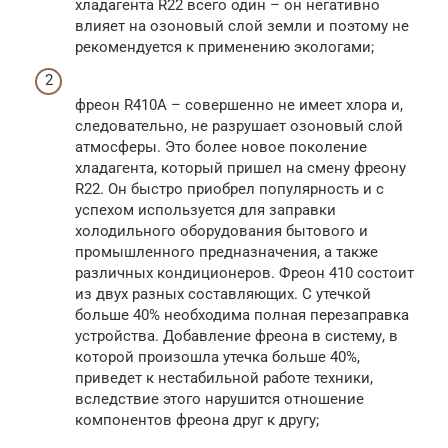
хладагента R22 всего один – он негативно
влияет на озоновый слой земли и поэтому не
рекомендуется к применению экологами;
фреон R410A – совершенно не имеет хлора и,
следовательно, не разрушает озоновый слой
атмосферы. Это более новое поколение
хладагента, который пришел на смену фреону
R22. Он быстро приобрел популярность и с
успехом используется для заправки
холодильного оборудования бытового и
промышленного предназначения, а также
различных кондиционеров. Фреон 410 состоит
из двух разных составляющих. С утечкой
больше 40% необходима полная перезаправка
устройства. Добавление фреона в систему, в
которой произошла утечка больше 40%,
приведет к нестабильной работе техники,
вследствие этого нарушится отношение
компонентов фреона друг к другу;