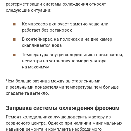
разгерметизации системы охлаждения относят
следующие ситуации:
Компрессор включает заметно чаще или
работает без остановок
В контейнерах, на полочках и на дне камер
скапливается вода
Температура внутри холодильника повышается,
несмотря на установку терморегулятора
на максимум
Чем больше разница между выставленными
и реальными показателями температуры, тем больше
хладагента вытекло.
Заправка системы охлаждения фреоном
Ремонт холодильника лучше доверить мастеру из
сервисного центра. Однако при наличии минимальных
навыков ремонта и комплекта необходимого