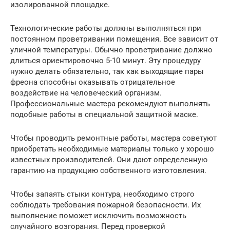
изолированной площадке.
Технологические работы должны выполняться при
постоянном проветривании помещения. Все зависит от
уличной температуры. Обычно проветривание должно
длиться ориентировочно 5-10 минут. Эту процедуру
нужно делать обязательно, так как выходящие пары
фреона способны оказывать отрицательное
воздействие на человеческий организм.
Профессиональные мастера рекомендуют выполнять
подобные работы в специальной защитной маске.
Чтобы проводить ремонтные работы, мастера советуют
приобретать необходимые материалы только у хорошо
известных производителей. Они дают определенную
гарантию на продукцию собственного изготовления.
Чтобы запаять стыки контура, необходимо строго
соблюдать требования пожарной безопасности. Их
выполнение поможет исключить возможность
случайного возгорания. Перед проверкой