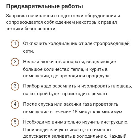
Предварительные работы
Заправка начинается с подготовки оборудования и
сопровождается соблюдением некоторых правил
техники безопасности:
Отключить холодильник от электропроводящей
сети.
Нельзя включать аппараты, выделяющие
большое количество тепла, и курить в
помещении, где проводится процедура.
Прибор надо заземлить и изолировать площадь,
на которой будет происходить ремонт.
После спуска или закачки газа проветрить
помещение в течение 15 минут как минимум.
Необходимо внимательно изучить инструкцию.
Производители указывают, что именно
допускается заливать в холодильник. Каждый