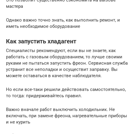
Это позволит существенно сэкономить на вызове
мастера
Однако важно точно знать, как выполнить ремонт, и
иметь необходимое оборудование
Как запустить хладагент
Специалисты рекомендуют, если вы не знаете, как
работать с газовым оборудованием, то лучше своими
руками не пытаться запустить фреон. Сервисная служба
устранит все неполадки и осуществит заправку. Вы
можете оставаться в качестве наблюдателя.
Но если все-таки решили действовать самостоятельно,
то тогда: придерживайтесь правил.
Важно вначале работ выключить холодильник. Не
включать, при замене фреона, нагревательные приборы
и не курить