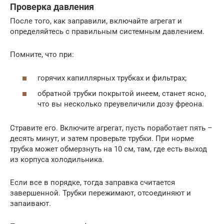
Проверка давления
После того, как заправили, включайте агрегат и
определяйтесь с правильным системным давлением.
Помните, что при:
горячих капиллярных трубках и фильтрах;
обратной трубки покрытой инеем, станет ясно,
что вы несколько преувеличили дозу фреона.
Стравите его. Включите агрегат, пусть поработает пять –
десять минут, и затем проверьте трубки. При норме
трубка может обмерзнуть на 10 см, там, где есть выход
из корпуса холодильника.
Если все в порядке, тогда заправка считается
завершенной. Трубки пережимают, отсоединяют и
запаивают.