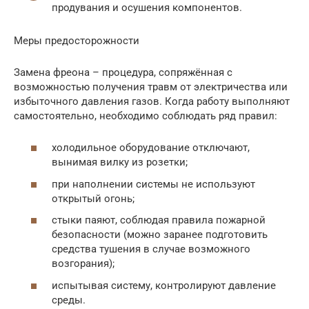
продувания и осушения компонентов.
Меры предосторожности
Замена фреона – процедура, сопряжённая с
возможностью получения травм от электричества или
избыточного давления газов. Когда работу выполняют
самостоятельно, необходимо соблюдать ряд правил:
холодильное оборудование отключают,
вынимая вилку из розетки;
при наполнении системы не используют
открытый огонь;
стыки паяют, соблюдая правила пожарной
безопасности (можно заранее подготовить
средства тушения в случае возможного
возгорания);
испытывая систему, контролируют давление
среды.