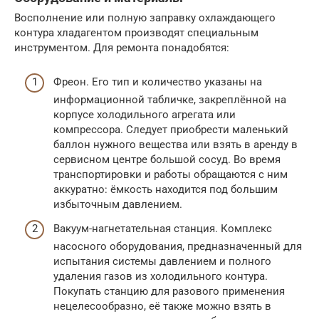
Восполнение или полную заправку охлаждающего
контура хладагентом производят специальным
инструментом. Для ремонта понадобятся:
Фреон. Его тип и количество указаны на
информационной табличке, закреплённой на
корпусе холодильного агрегата или
компрессора. Следует приобрести маленький
баллон нужного вещества или взять в аренду в
сервисном центре большой сосуд. Во время
транспортировки и работы обращаются с ним
аккуратно: ёмкость находится под большим
избыточным давлением.
Вакуум-нагнетательная станция. Комплекс
насосного оборудования, предназначенный для
испытания системы давлением и полного
удаления газов из холодильного контура.
Покупать станцию для разового применения
нецелесообразно, её также можно взять в