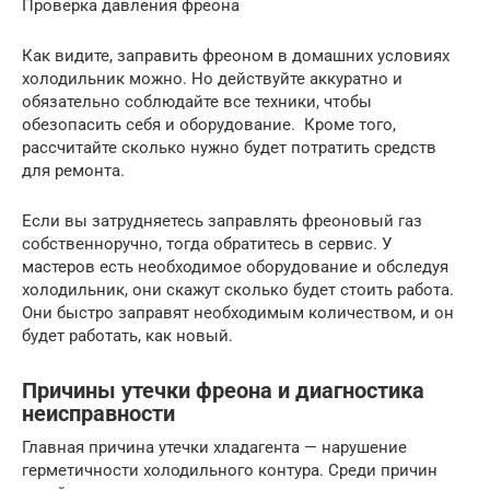
Проверка давления фреона
Как видите, заправить фреоном в домашних условиях
холодильник можно. Но действуйте аккуратно и
обязательно соблюдайте все техники, чтобы
обезопасить себя и оборудование. Кроме того,
рассчитайте сколько нужно будет потратить средств
для ремонта.
Если вы затрудняетесь заправлять фреоновый газ
собственноручно, тогда обратитесь в сервис. У
мастеров есть необходимое оборудование и обследуя
холодильник, они скажут сколько будет стоить работа.
Они быстро заправят необходимым количеством, и он
будет работать, как новый.
Причины утечки фреона и диагностика
неисправности
Главная причина утечки хладагента — нарушение
герметичности холодильного контура. Среди причин