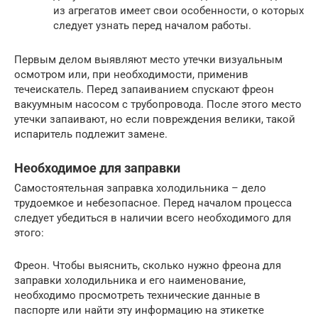
из агрегатов имеет свои особенности, о которых
следует узнать перед началом работы.
Первым делом выявляют место утечки визуальным
осмотром или, при необходимости, применив
течеискатель. Перед запаиванием спускают фреон
вакуумным насосом с трубопровода. После этого место
утечки запаивают, но если повреждения велики, такой
испаритель подлежит замене.
Необходимое для заправки
Самостоятельная заправка холодильника – дело
трудоемкое и небезопасное. Перед началом процесса
следует убедиться в наличии всего необходимого для
этого:
Фреон. Чтобы выяснить, сколько нужно фреона для
заправки холодильника и его наименование,
необходимо просмотреть технические данные в
паспорте или найти эту информацию на этикетке