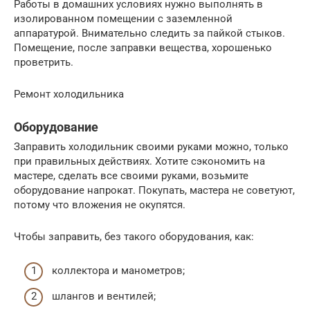
Работы в домашних условиях нужно выполнять в
изолированном помещении с заземленной
аппаратурой. Внимательно следить за пайкой стыков.
Помещение, после заправки вещества, хорошенько
проветрить.
Ремонт холодильника
Оборудование
Заправить холодильник своими руками можно, только
при правильных действиях. Хотите сэкономить на
мастере, сделать все своими руками, возьмите
оборудование напрокат. Покупать, мастера не советуют,
потому что вложения не окупятся.
Чтобы заправить, без такого оборудования, как:
коллектора и манометров;
шлангов и вентилей;