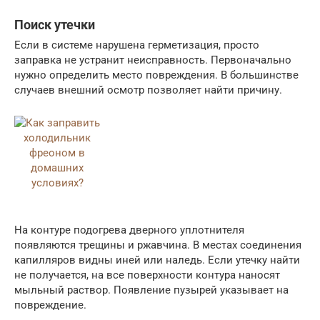
Поиск утечки
Если в системе нарушена герметизация, просто
заправка не устранит неисправность. Первоначально
нужно определить место повреждения. В большинстве
случаев внешний осмотр позволяет найти причину.
На контуре подогрева дверного уплотнителя
появляются трещины и ржавчина. В местах соединения
капилляров видны иней или наледь. Если утечку найти
не получается, на все поверхности контура наносят
мыльный раствор. Появление пузырей указывает на
повреждение.