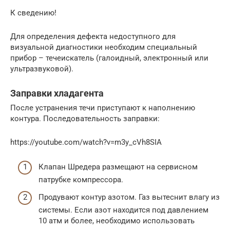
К сведению!
Для определения дефекта недоступного для
визуальной диагностики необходим специальный
прибор – течеискатель (галоидный, электронный или
ультразвуковой).
Заправки хладагента
После устранения течи приступают к наполнению
контура. Последовательность заправки:
https://youtube.com/watch?v=m3y_cVh8SIA
Клапан Шредера размещают на сервисном
патрубке компрессора.
Продувают контур азотом. Газ вытеснит влагу из
системы. Если азот находится под давлением
10 атм и более, необходимо использовать