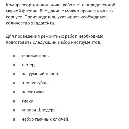
Компрессор холодильника работает с определенной
маркой фреона. Все данные можно прочесть на его
корпусе. Производитель указывает необходимое
количество хладагента.
Для проведения ремонтных работ, необходимо
подготовить следующий набор инструментов:
течеискатель;
тестер;
вакуумный насос;
плоскогубцы;
пассатижи;
тиски;
клапан Шредера;
набор гаечных ключей.