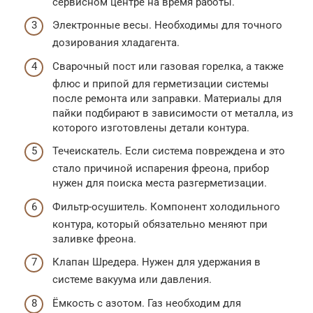
сервисном центре на время работы.
Электронные весы. Необходимы для точного
дозирования хладагента.
Сварочный пост или газовая горелка, а также
флюс и припой для герметизации системы
после ремонта или заправки. Материалы для
пайки подбирают в зависимости от металла, из
которого изготовлены детали контура.
Течеискатель. Если система повреждена и это
стало причиной испарения фреона, прибор
нужен для поиска места разгерметизации.
Фильтр-осушитель. Компонент холодильного
контура, который обязательно меняют при
заливке фреона.
Клапан Шредера. Нужен для удержания в
системе вакуума или давления.
Ёмкость с азотом. Газ необходим для