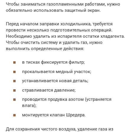
Чтобы заниматься газопламенными работами, нужно
обязательно использовать защитный экран.
Перед началом заправки холодильника, требуется
провести несколько подготовительных операций.
Необходимо удалить из испарителя остатки хладагента.
Чтобы очистить систему и удалить газ, нужно
выполнить определенные действия:
в тисках фиксируется фильтр;
прокалывается медный участок;
устанавливается новая деталь;
стравливается давление;
проводится продувка азотом (устраняется
влага);
монтируется клапан Шредера.
Для сохранения чистого воздуха, удаление газа из