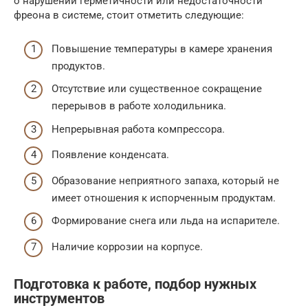
о нарушении герметичности или недостаточности
фреона в системе, стоит отметить следующие:
Повышение температуры в камере хранения
продуктов.
Отсутствие или существенное сокращение
перерывов в работе холодильника.
Непрерывная работа компрессора.
Появление конденсата.
Образование неприятного запаха, который не
имеет отношения к испорченным продуктам.
Формирование снега или льда на испарителе.
Наличие коррозии на корпусе.
Подготовка к работе, подбор нужных
инструментов