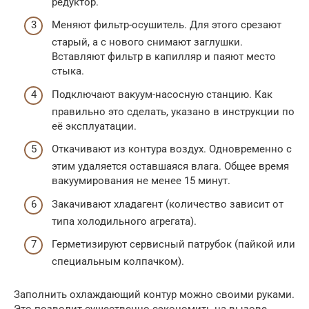
редуктор.
Меняют фильтр-осушитель. Для этого срезают
старый, а с нового снимают заглушки.
Вставляют фильтр в капилляр и паяют место
стыка.
Подключают вакуум-насосную станцию. Как
правильно это сделать, указано в инструкции по
её эксплуатации.
Откачивают из контура воздух. Одновременно с
этим удаляется оставшаяся влага. Общее время
вакуумирования не менее 15 минут.
Закачивают хладагент (количество зависит от
типа холодильного агрегата).
Герметизируют сервисный патрубок (пайкой или
специальным колпачком).
Заполнить охлаждающий контур можно своими руками.