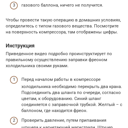
газового баллона, ничего не получится.
Чтобы провести такую операцию в домашних условиях,
определитесь с типом газового вещества. Посмотрите
на поверхность компрессора, там отображены цифры.
Инструкция
Приведенное видео подробно проинструктирует по
правильному осуществлению заправки фреоном
холодильника своими руками.
Перед началом работы в компрессоре
холодильника необходимо перекрыть два крана.
Подсоединить два шланга по очереди, согласно
цветам, к оборудованию. Синий шланг
соединяется с заправочной трубкой. Желтый – с
баллоном, где находится фреон.
Проверить давление, путем припаивания
штуцера к нагнетающей магистрали. Штуцер