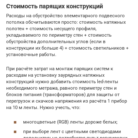
Стоимость парящих конструкций
Расходы на обустройство элементарного подвесного
потолка обсчитываются просто: стоимость натяжных
полотен + стоимость несущего профиля,
укладываемого по периметру стен + стоимость
обустройства дополнительных углов (если в
конструкции их больше 4) + стоимость светильников +
установочные работы.
При расчёте затрат на монтаж парящих систем к
расходам на установку заурядных натяжных
конструкций нужно добавить стоимость led-ленты
необходимого метража, равного периметру стен и
блоков питания (трансформаторов) для защиты от
перегрузок и скачков напряжения из расчёта 1 прибор
на 10 м ленты. Нужно учесть, что:
многоцветные (RGB) ленты дороже белых;
при выборе лент с цветными светодиодами