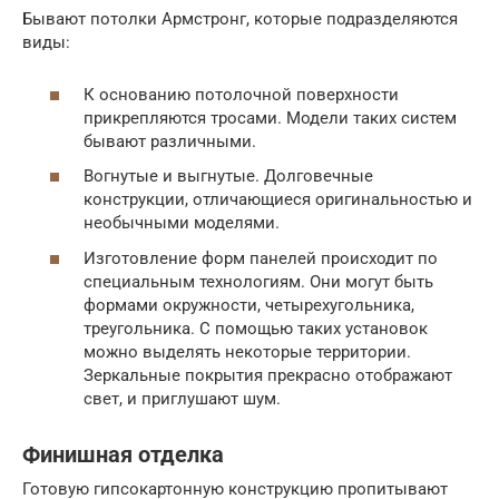
Бывают потолки Армстронг, которые подразделяются
виды:
К основанию потолочной поверхности
прикрепляются тросами. Модели таких систем
бывают различными.
Вогнутые и выгнутые. Долговечные
конструкции, отличающиеся оригинальностью и
необычными моделями.
Изготовление форм панелей происходит по
специальным технологиям. Они могут быть
формами окружности, четырехугольника,
треугольника. С помощью таких установок
можно выделять некоторые территории.
Зеркальные покрытия прекрасно отображают
свет, и приглушают шум.
Финишная отделка
Готовую гипсокартонную конструкцию пропитывают