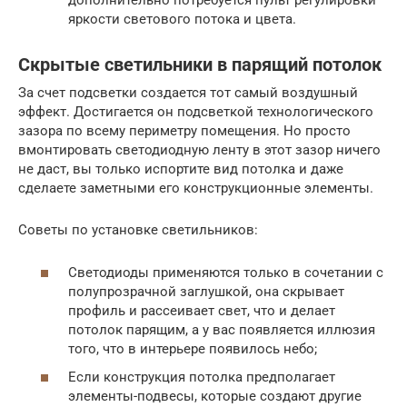
дополнительно потребуется пульт регулировки
яркости светового потока и цвета.
Скрытые светильники в парящий потолок
За счет подсветки создается тот самый воздушный
эффект. Достигается он подсветкой технологического
зазора по всему периметру помещения. Но просто
вмонтировать светодиодную ленту в этот зазор ничего
не даст, вы только испортите вид потолка и даже
сделаете заметными его конструкционные элементы.
Советы по установке светильников:
Светодиоды применяются только в сочетании с
полупрозрачной заглушкой, она скрывает
профиль и рассеивает свет, что и делает
потолок парящим, а у вас появляется иллюзия
того, что в интерьере появилось небо;
Если конструкция потолка предполагает
элементы-подвесы, которые создают другие