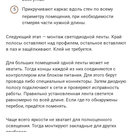
Прикручивают каркас вдоль стен по всему
периметру помещения, при необходимости
отмеряя части нужной длины.
Следующий этап — монтаж светодиодной ленты. Край
полосы оставляют над профилем, остальное вставляют
в паз и защёлкивают. Клей не требуется.
Для больших помещений одной ленты может не
хватить. Тогда концы каждой из них соединяются с
контроллером или блоком питания. Для этого берут
провода либо специальные коннекторы. Затем диодную
полосу подключают к сети и проверяют исправность
работы. Правильно установленная лента светится
равномерно по всей длине. Если где-то обнаружены
перебои, придётся поменять.
Чаще всего яркости не хватает для полноценного
освещения. Тогда монтируют закладные для других