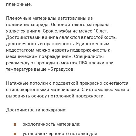
пленочные.
Пленочные материалы изготовлены из
поливинилхлорида. Основой такого материала
является винил. Срок службы не менее 10 лет.
Достоинствами винила являются влагостойкость,
долговечность и практичность. Единственным
недостатком можно назвать подверженность к
механическим повреждениям. Специалисты
рекомендуют проводить монтаж ПВХ пленки при
температуре выше +5 градусов.
Натяжные потолки с подсветкой прекрасно сочетаются
с гипсокартонными материалами. С их помощью можно
выровнять основу потолочной поверхности.
Достоинства гипсокартона:
экологичность материала;
установка чернового потолка для