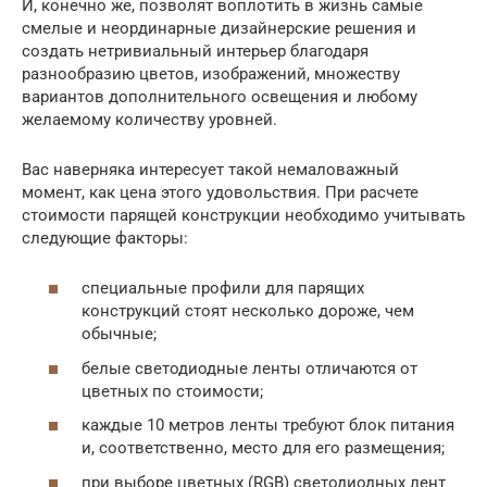
И, конечно же, позволят воплотить в жизнь самые
смелые и неординарные дизайнерские решения и
создать нетривиальный интерьер благодаря
разнообразию цветов, изображений, множеству
вариантов дополнительного освещения и любому
желаемому количеству уровней.
Вас наверняка интересует такой немаловажный
момент, как цена этого удовольствия. При расчете
стоимости парящей конструкции необходимо учитывать
следующие факторы:
специальные профили для парящих
конструкций стоят несколько дороже, чем
обычные;
белые светодиодные ленты отличаются от
цветных по стоимости;
каждые 10 метров ленты требуют блок питания
и, соответственно, место для его размещения;
при выборе цветных (RGB) светодиодных лент