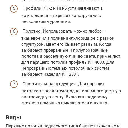
Профили КП-2 и НП-5 устанавливают в
комплекте для парящих конструкций с
несколькими уровнями.
Полотно. Использовать можно любое –
тканевое или поливинилхлоридное с разной
структурой. Цвет его бывает разным. Когда
выбирают прозрачные и полупрозрачные
полотна и рассеянную линию света, применяют
для парящего потолка профиль КП 4003. Для
непрозрачных темных потолочных систем
выбирают изделия КП 2301.
Осветительная продукция. Для парящих
потолков задействуют одно- или многоцветную
светодиодную ленту. Включать подсветку
можно с помощью выключателя и пульта.
Виды
Парящие потолки подвесного типа бывают тканевые и