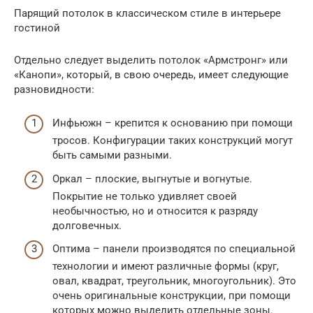
Парящий потолок в классическом стиле в интерьере
гостиной
Отдельно следует выделить потолок «Армстронг» или
«Канопи», который, в свою очередь, имеет следующие
разновидности:
Инфьюжн – крепится к основанию при помощи
тросов. Конфигурации таких конструкций могут
быть самыми разными.
Оркал – плоские, выгнутые и вогнутые.
Покрытие не только удивляет своей
необычностью, но и относится к разряду
долговечных.
Оптима – панели производятся по специальной
технологии и имеют различные формы (круг,
овал, квадрат, треугольник, многоугольник). Это
очень оригинальные конструкции, при помощи
которых можно выделить отдельные зоны.