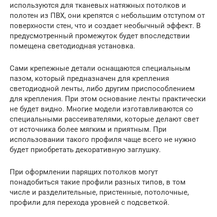
используются для тканевых натяжных потолков и
полотен из ПВХ, они крепятся с небольшим отступом от
поверхности стен, что и создает необычный эффект. В
предусмотренный промежуток будет впоследствии
помещена светодиодная установка.
Сами крепежные детали оснащаются специальным
пазом, который предназначен для крепления
светодиодной ленты, либо другим приспособлением
для крепления. При этом основание ленты практически
не будет видно. Многие модели изготавливаются со
специальными рассеивателями, которые делают свет
от источника более мягким и приятным. При
использовании такого профиля чаще всего не нужно
будет приобретать декоративную заглушку.
При оформлении парящих потолков могут
понадобиться такие профили разных типов, в том
числе и разделительные, пристенные, потолочные,
профили для перехода уровней с подсветкой.