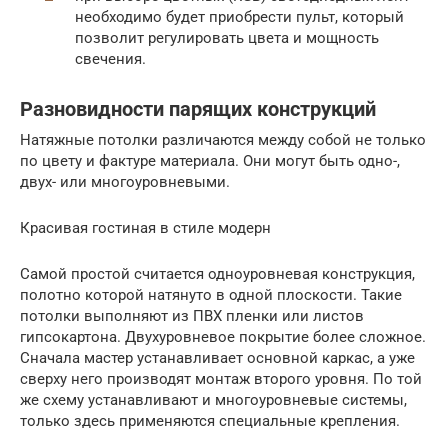
необходимо будет приобрести пульт, который
позволит регулировать цвета и мощность
свечения.
Разновидности парящих конструкций
Натяжные потолки различаются между собой не только
по цвету и фактуре материала. Они могут быть одно-,
двух- или многоуровневыми.
Красивая гостиная в стиле модерн
Самой простой считается одноуровневая конструкция,
полотно которой натянуто в одной плоскости. Такие
потолки выполняют из ПВХ пленки или листов
гипсокартона. Двухуровневое покрытие более сложное.
Сначала мастер устанавливает основной каркас, а уже
сверху него производят монтаж второго уровня. По той
же схему устанавливают и многоуровневые системы,
только здесь применяются специальные крепления.