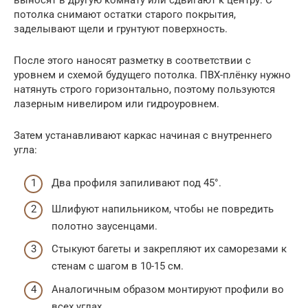
потолка снимают остатки старого покрытия,
заделывают щели и грунтуют поверхность.
После этого наносят разметку в соответствии с
уровнем и схемой будущего потолка. ПВХ-плёнку нужно
натянуть строго горизонтально, поэтому пользуются
лазерным нивелиром или гидроуровнем.
Затем устанавливают каркас начиная с внутреннего
угла:
Два профиля запиливают под 45°.
Шлифуют напильником, чтобы не повредить
полотно заусенцами.
Стыкуют багеты и закрепляют их саморезами к
стенам с шагом в 10-15 см.
Аналогичным образом монтируют профили во
всех углах.