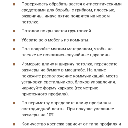
Поверхность обрабатывается антисептическими
средствами для борьбы с грибком, плесенью,
ржавчины, иначе пятна появятся на новом
потолке.
Потолок покрывается грунтовкой.
Уберите всю мебель из комнаты.
Пол покройте мягким материалом, чтобы на
пленке не появились случайные царапины.
Измерьте длину и ширину потолка, перенесите
размеры на бумагу в масштабе. На плане
покажите расположение коммуникаций, места
установки светильников, блоков управления,
нарисуйте форму каркаса (геометрию
пристенного профиля).
По периметру определите длину профиля и
светодиодной ленты. При покупке увеличьте
размеры на 10%.
Количество крепежа зависит от типа профиля и