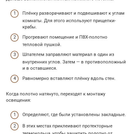
Плёнку разворачивают и подвешивают к углам
комнаты. Для этого используют прищепки-
крабы.
Прогревают помещение и ПВХ-полотно
тепловой пушкой.
Шпателем заправляют материал в один из
внутренних углов. Затем — в противоположный
и в оставшиеся.
Равномерно вставляют плёнку вдоль стен.
Когда полотно натянуто, переходят к монтажу
освещения:
Определяют, где были установлены закладные.
В этих местах приклеивают протекторные
термокольца, чтобы защитить полотно от