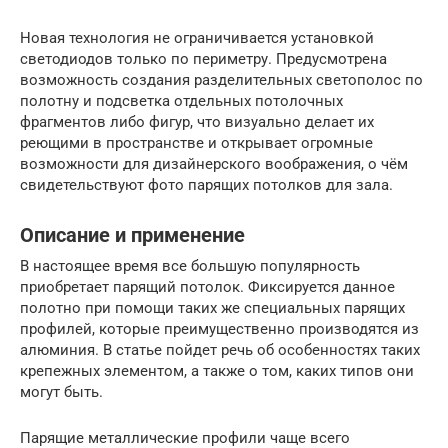
Новая технология не ограничивается установкой
светодиодов только по периметру. Предусмотрена
возможность создания разделительных светополос по
полотну и подсветка отдельных потолочных
фрагментов либо фигур, что визуально делает их
реющими в пространстве и открывает огромные
возможности для дизайнерского воображения, о чём
свидетельствуют фото парящих потолков для зала.
Описание и применение
В настоящее время все большую популярность
приобретает парящий потолок. Фиксируется данное
полотно при помощи таких же специальных парящих
профилей, которые преимущественно производятся из
алюминия. В статье пойдет речь об особенностях таких
крепежных элементом, а также о том, каких типов они
могут быть.
Парящие металлические профили чаще всего