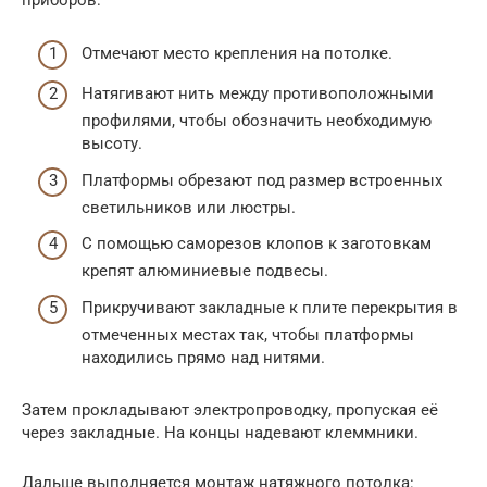
приборов:
Отмечают место крепления на потолке.
Натягивают нить между противоположными
профилями, чтобы обозначить необходимую
высоту.
Платформы обрезают под размер встроенных
светильников или люстры.
С помощью саморезов клопов к заготовкам
крепят алюминиевые подвесы.
Прикручивают закладные к плите перекрытия в
отмеченных местах так, чтобы платформы
находились прямо над нитями.
Затем прокладывают электропроводку, пропуская её
через закладные. На концы надевают клеммники.
Дальше выполняется монтаж натяжного потолка: