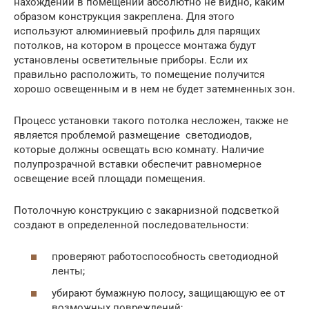
нахождении в помещении абсолютно не видно, каким
образом конструкция закреплена. Для этого
используют алюминиевый профиль для парящих
потолков, на котором в процессе монтажа будут
установлены осветительные приборы. Если их
правильно расположить, то помещение получится
хорошо освещенным и в нем не будет затемненных зон.
Процесс установки такого потолка несложен, также не
является проблемой размещение светодиодов,
которые должны освещать всю комнату. Наличие
полупрозрачной вставки обеспечит равномерное
освещение всей площади помещения.
Потолочную конструкцию с закарнизной подсветкой
создают в определенной последовательности:
проверяют работоспособность светодиодной
ленты;
убирают бумажную полосу, защищающую ее от
возможных повреждений;