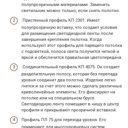
полупрозрачными материалами. Заменить
светильник можно только, если снять полотно.
Пристенный профиль КП 2301. Имеет
полупрозрачную вставку, что создает условия
для размещения светодиодной ленты после
завершения крепления полотна. Когда
используют этот профиль для парящего потолка
с подсветкой, полоса света получится четкой и
яркой и обеспечится правильная цветопередача.
Соединительный профиль КП 4075. Он создает
разделительную полосу, которая без перепада
уровня соединит два полотна. Изделие легко
гнется и за счет этого можно сделать различные
криволинейные элементы. Его фиксируют на
потолке или на специальном брусе.
Светодиодную ленту помещают в нишу в центр
профиля и прикрывают прозрачной вставкой.
Профиль ПЛ 75 для перехода уровня. Его
применяют для многоуровневых систем.