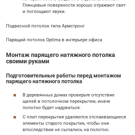
Глянцевые поверхности хорошо отражают свет
и поглощают звуки.
Подвесной потолок типа Армстронг
Парящий потолок Optima в интерьере офиса
Монтаж парящего натяжного потолка
своими руками
Подготовительные работы перед монтажом
парящего натяжного потолка
В деревянных домах проверьте отсутствие
щелей в потолочном перекрытии, иначе
полотно будет надуваться.
С плит перекрытия удаляются отслаивающиеся
элементы старого покрытия, чтобы они
впоследствии не сыпались на полотно.