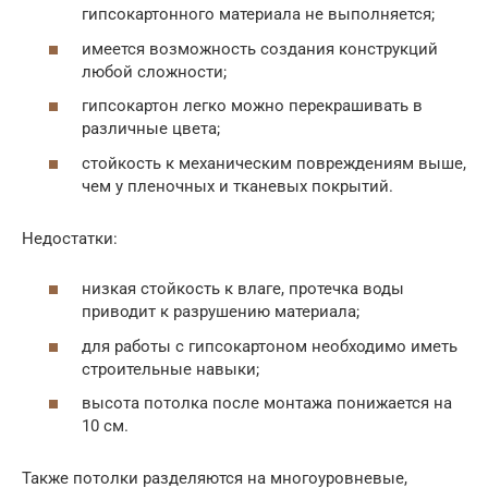
гипсокартонного материала не выполняется;
имеется возможность создания конструкций
любой сложности;
гипсокартон легко можно перекрашивать в
различные цвета;
стойкость к механическим повреждениям выше,
чем у пленочных и тканевых покрытий.
Недостатки:
низкая стойкость к влаге, протечка воды
приводит к разрушению материала;
для работы с гипсокартоном необходимо иметь
строительные навыки;
высота потолка после монтажа понижается на
10 см.
Также потолки разделяются на многоуровневые,