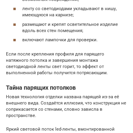
ленту со светодиодами укладывают в нишу,
имеющуюся на карнизе;
размещают и крепят осветительное изделие
вдоль всех стен помещения;
включают лампочки для проверки.
Если после крепления профиля для парящего
натяжного потолка и завершения монтажа
светодиодной ленты свет горит, то эффект от
выполненной работы получится потрясающим.
Тайна парящих потолков
Новая технология отделки названа парящей из-за её
внешнего вида. Создаётся иллюзия, что конструкция не
соприкасается со стенами, словно зависла в
пространстве.
Яркий световой поток led-ленты, вмонтированной