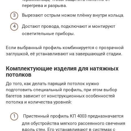
перегрева и разрыва.
Вырезают острым ножом плёнку внутри кольца.
Достают провода, подключают и монтируют
осветительные приборы.
Если выбранный профиль комбинируется с прозрачной
заглушкой, её устанавливают на завершающей стадии.
Комплектующие изделия для натяжных
потолков
До того, как делать парящий потолок нужно
подготовить специальный профиль, при этом выбор
багетов зависит от конструкционных особенностей
потолка и количества уровней:
Пристенный профиль КП 4003 предназначается
для обустройства мягкого рассеянного свечения
вдоль стен. Его устанавливают в системах с