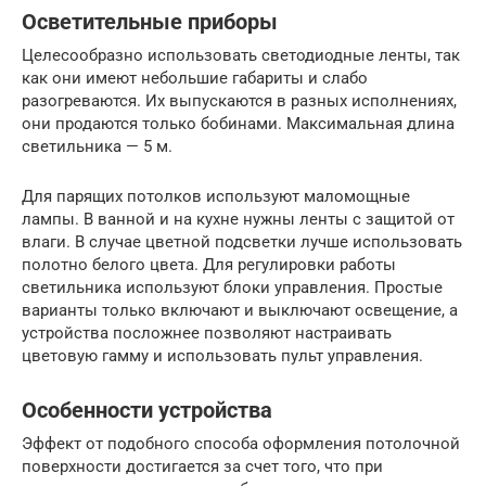
Осветительные приборы
Целесообразно использовать светодиодные ленты, так
как они имеют небольшие габариты и слабо
разогреваются. Их выпускаются в разных исполнениях,
они продаются только бобинами. Максимальная длина
светильника — 5 м.
Для парящих потолков используют маломощные
лампы. В ванной и на кухне нужны ленты с защитой от
влаги. В случае цветной подсветки лучше использовать
полотно белого цвета. Для регулировки работы
светильника используют блоки управления. Простые
варианты только включают и выключают освещение, а
устройства посложнее позволяют настраивать
цветовую гамму и использовать пульт управления.
Особенности устройства
Эффект от подобного способа оформления потолочной
поверхности достигается за счет того, что при