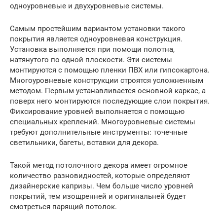
одноуровневые и двухуровневые системы.
Самым простейшим вариантом установки такого
покрытия является одноуровневая конструкция.
Установка выполняется при помощи полотна,
натянутого по одной плоскости. Эти системы
монтируются с помощью пленки ПВХ или гипсокартона.
Многоуровневые конструкции строятся усложненным
методом. Первым устанавливается основной каркас, а
поверх него монтируются последующие слои покрытия.
Фиксирование уровней выполняется с помощью
специальных креплений. Многоуровневые системы
требуют дополнительные инструменты: точечные
светильники, багеты, вставки для декора.
Такой метод потолочного декора имеет огромное
количество разновидностей, которые определяют
дизайнерские капризы. Чем больше число уровней
покрытий, тем изощренней и оригинальней будет
смотреться парящий потолок.