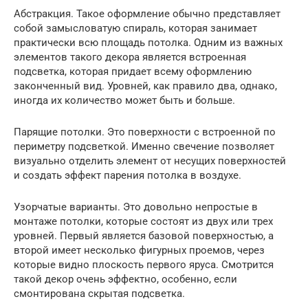
Абстракция. Такое оформление обычно представляет
собой замысловатую спираль, которая занимает
практически всю площадь потолка. Одним из важных
элементов такого декора является встроенная
подсветка, которая придает всему оформлению
законченный вид. Уровней, как правило два, однако,
иногда их количество может быть и больше.
Парящие потолки. Это поверхности с встроенной по
периметру подсветкой. Именно свечение позволяет
визуально отделить элемент от несущих поверхностей
и создать эффект парения потолка в воздухе.
Узорчатые варианты. Это довольно непростые в
монтаже потолки, которые состоят из двух или трех
уровней. Первый является базовой поверхностью, а
второй имеет несколько фигурных проемов, через
которые видно плоскость первого яруса. Смотрится
такой декор очень эффектно, особенно, если
смонтирована скрытая подсветка.