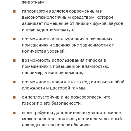
животным;
гипсокартон является современным и
высокотехнологичным средством, которое
защищает помещение от лишних шумов, звуков
и перепадов температур;
возможность использования в различных
помещениях и зданиях вне зависимости от
количества уровней;
возможность использования гипрока в
помещениях с повышенной влажностью,
например, в ванной комнате;
возможность подогнать его под интерьер любой
сложности и цветовой гаммы;
он теплоустойчив и не пожароопасен, что
говорит о его безопасности;
если требуется дополнительно утеплить жилье,
можно воспользоваться утеплителем, который
накладывается поверх обшивки.