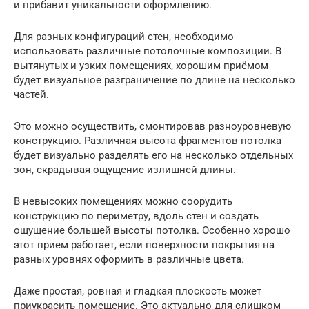
и прибавит уникальности оформлению.
Для разных конфигураций стен, необходимо
использовать различные потолочные композиции. В
вытянутых и узких помещениях, хорошим приёмом
будет визуальное разграничение по длине на несколько
частей.
Это можно осуществить, смонтировав разноуровневую
конструкцию. Различная высота фрагментов потолка
будет визуально разделять его на несколько отдельных
зон, скрадывая ощущение излишней длины.
В невысоких помещениях можно соорудить
конструкцию по периметру, вдоль стен и создать
ощущение большей высоты потолка. Особенно хорошо
этот прием работает, если поверхности покрытия на
разных уровнях оформить в различные цвета.
Даже простая, ровная и гладкая плоскость может
приукрасить помещение. Это актуально для слишком