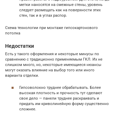
метки наносятся на смежные стены, уровень
следует размещать как на поверхности этих
стен, так и в углах распор.
Схема технологии при монтаже гипсокартонового
потолка
Недостатки
Есть у такого оформления и некоторые минусы по
сравнению с традиционно применяемым ГКЛ. Их не
слишком много, но, некоторые имеющиеся нюансы
могут оказать влияние на выбор того или иного
варианта отделки.
Гипсоволокно труднее обрабатывать. Более
высокая плотность и прочность тут сделают
свое дело — панели труднее раскраивать и
придать им криволинейную форму существенно
сложнее.