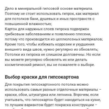
Дело в минеральной гипсовой основе материала.
Поэтому не стоит использовать гипрок, как материал
для потолков бани, душевых и иных пространств с
повышенной влажностью;
Картон для наружных слоев гипрока подвержен
грибковым заболеваниям и появлению плесени,
потому что производится из целлюлозных материалов;
Кроме того, чтобы избежать коррозии и ухудшения
внешнего вида швов, нужно регулярно их обновлять;
Потолки из гипрока не слишком долговечны. Но если
вы можете регулярно обновлять их или делать
косметический ремонт, вы не пожалеете о выборе.
Выбор краски для гипсокартона
Для покрытия гипсокартонного потолка можно
использовать самые разные отделочные материалы –
краски, обои, штукатурка или лепнина. Впрочем, если
учитывать, что гипсокартон будет находиться на кухне,
то лучшим вариантом будет покраска конструкции –