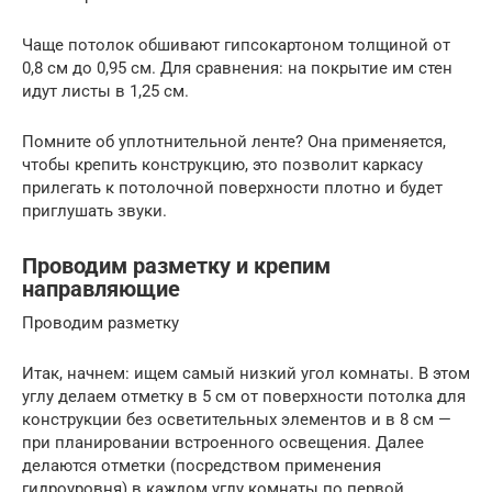
Чаще потолок обшивают гипсокартоном толщиной от
0,8 см до 0,95 см. Для сравнения: на покрытие им стен
идут листы в 1,25 см.
Помните об уплотнительной ленте? Она применяется,
чтобы крепить конструкцию, это позволит каркасу
прилегать к потолочной поверхности плотно и будет
приглушать звуки.
Проводим разметку и крепим
направляющие
Проводим разметку
Итак, начнем: ищем самый низкий угол комнаты. В этом
углу делаем отметку в 5 см от поверхности потолка для
конструкции без осветительных элементов и в 8 см —
при планировании встроенного освещения. Далее
делаются отметки (посредством применения
гидроуровня) в каждом углу комнаты по первой