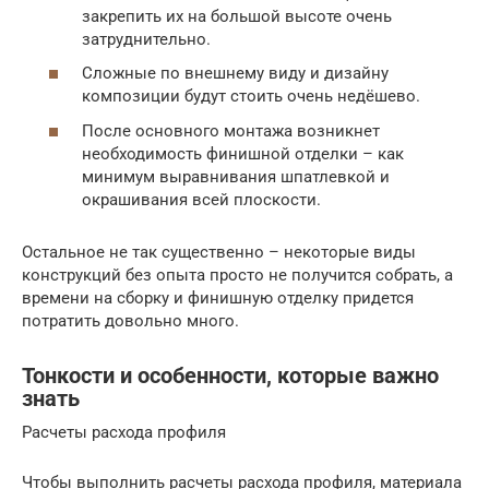
закрепить их на большой высоте очень
затруднительно.
Сложные по внешнему виду и дизайну
композиции будут стоить очень недёшево.
После основного монтажа возникнет
необходимость финишной отделки – как
минимум выравнивания шпатлевкой и
окрашивания всей плоскости.
Остальное не так существенно – некоторые виды
конструкций без опыта просто не получится собрать, а
времени на сборку и финишную отделку придется
потратить довольно много.
Тонкости и особенности, которые важно
знать
Расчеты расхода профиля
Чтобы выполнить расчеты расхода профиля, материала