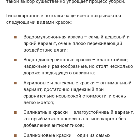
такой выбор существенно упрощает процесс уборки.
Гипсокартонные потолки чаще всего покрываются
следующими видами красок:
Водоэмульсионная краска – самый дешевый и
яркий вариант, очень плохо переживающий
воздействие влаги;
Водно дисперсионные краски – влагостойкие,
надежные и разнообразные, но стоят несколько
дороже предыдущего варианта;
Акриловые и латексные краски – оптимальный
вариант, достаточно надежный при
сравнительно невысокой стоимости, и очень
легко моется;
Силикатные краски – влагоустойчивый вариант,
который можно наносить на гипсокартон без
добавления антисептиков;
Силиконовые краски – один из самых