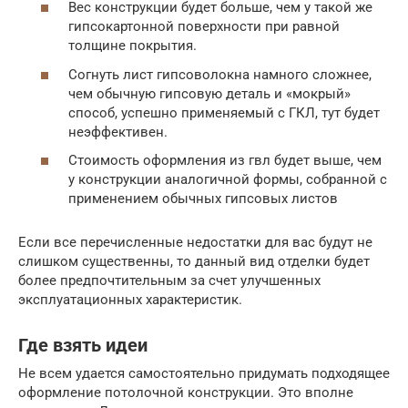
Вес конструкции будет больше, чем у такой же
гипсокартонной поверхности при равной
толщине покрытия.
Согнуть лист гипсоволокна намного сложнее,
чем обычную гипсовую деталь и «мокрый»
способ, успешно применяемый с ГКЛ, тут будет
неэффективен.
Стоимость оформления из гвл будет выше, чем
у конструкции аналогичной формы, собранной с
применением обычных гипсовых листов
Если все перечисленные недостатки для вас будут не
слишком существенны, то данный вид отделки будет
более предпочтительным за счет улучшенных
эксплуатационных характеристик.
Где взять идеи
Не всем удается самостоятельно придумать подходящее
оформление потолочной конструкции. Это вполне