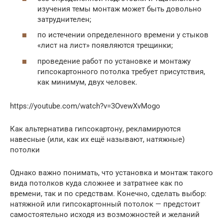
изучения темы монтаж может быть довольно
затруднителен;
по истечении определенного времени у стыков
«лист на лист» появляются трещинки;
проведение работ по установке и монтажу
гипсокартонного потолка требует присутствия,
как минимум, двух человек.
https://youtube.com/watch?v=3OvewXvMogo
Как альтернатива гипсокартону, рекламируются
навесные (или, как их ещё называют, натяжные)
потолки
Однако важно понимать, что установка и монтаж такого
вида потолков куда сложнее и затратнее как по
времени, так и по средствам. Конечно, сделать выбор:
натяжной или гипсокартонный потолок — предстоит
самостоятельно исходя из возможностей и желаний