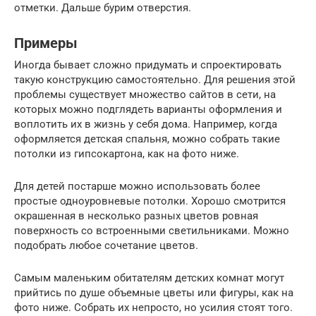
отметки. Дальше бурим отверстия.
Примеры
Иногда бывает сложно придумать и спроектировать
такую конструкцию самостоятельно. Для решения этой
проблемы существует множество сайтов в сети, на
которых можно подглядеть варианты оформления и
воплотить их в жизнь у себя дома. Например, когда
оформляется детская спальня, можно собрать такие
потолки из гипсокартона, как на фото ниже.
Для детей постарше можно использовать более
простые одноуровневые потолки. Хорошо смотрится
окрашенная в несколько разных цветов ровная
поверхность со встроенными светильниками. Можно
подобрать любое сочетание цветов.
Самым маленьким обитателям детских комнат могут
прийтись по душе объемные цветы или фигуры, как на
фото ниже. Собрать их непросто, но усилия стоят того.