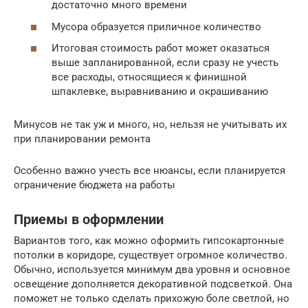
достаточно много времени
Мусора образуется приличное количество
Итоговая стоимость работ может оказаться
выше запланированной, если сразу не учесть
все расходы, относящиеся к финишной
шпаклевке, выравниванию и окрашиванию
Минусов не так уж и много, но, нельзя не учитывать их
при планировании ремонта
Особенно важно учесть все нюансы, если планируется
ограничение бюджета на работы
Приемы в оформлении
Вариантов того, как можно оформить гипсокартонные
потолки в коридоре, существует огромное количество.
Обычно, используется минимум два уровня и основное
освещение дополняется декоративной подсветкой. Она
поможет не только сделать прихожую боле светлой, но