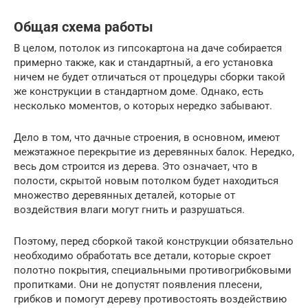
Общая схема работы
В целом, потолок из гипсокартона на даче собирается
примерно также, как и стандартный, а его установка
ничем не будет отличаться от процедуры сборки такой
же конструкции в стандартном доме. Однако, есть
несколько моментов, о которых нередко забывают.
Дело в том, что дачные строения, в основном, имеют
межэтажное перекрытие из деревянных балок. Нередко,
весь дом строится из дерева. Это означает, что в
полости, скрытой новым потолком будет находиться
множество деревянных деталей, которые от
воздействия влаги могут гнить и разрушаться.
Поэтому, перед сборкой такой конструкции обязательно
необходимо обработать все детали, которые скроет
полотно покрытия, специальными противогрибковыми
пропитками. Они не допустят появления плесени,
грибков и помогут дереву противостоять воздействию