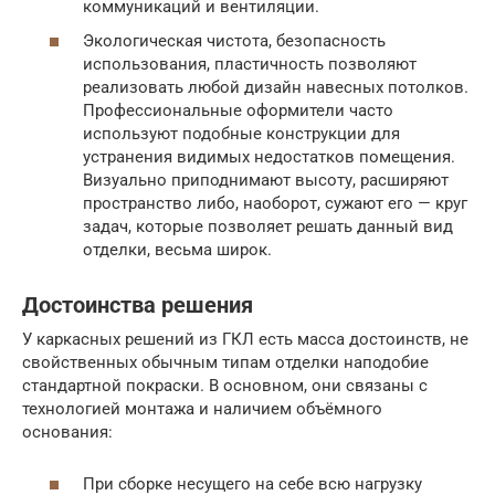
коммуникаций и вентиляции.
Экологическая чистота, безопасность
использования, пластичность позволяют
реализовать любой дизайн навесных потолков.
Профессиональные оформители часто
используют подобные конструкции для
устранения видимых недостатков помещения.
Визуально приподнимают высоту, расширяют
пространство либо, наоборот, сужают его — круг
задач, которые позволяет решать данный вид
отделки, весьма широк.
Достоинства решения
У каркасных решений из ГКЛ есть масса достоинств, не
свойственных обычным типам отделки наподобие
стандартной покраски. В основном, они связаны с
технологией монтажа и наличием объёмного
основания:
При сборке несущего на себе всю нагрузку