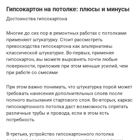
Гипсокартон на потолке: плюсы и минусы
Достоинства гипсокартона
Многие до сих пор в ремонтных работах с потолками
применяют штукатурку. Стоит рассмотреть
превосходства гипсокартона как альтернативы
классической штукатурке. Во-первых, применяя
гипсокартон, вы можете выровнять почти любые
поверхности, приложив при этом меньше усилий, чем
при работе со смесями
При этом важно понимать, что штукатурка порой может
требовать нанесения дополнительных слоев после
полного высыхания стартового слоя. Во-вторых, каркас
гипсокартонного потолка даст возможность спрятать
различные трубы и провода, если в этом есть
потребность
В-третьих, устройство гипсокартонного потолка