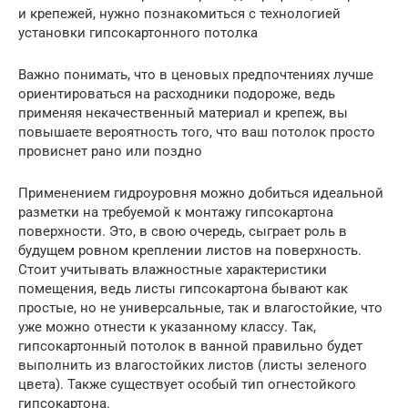
и крепежей, нужно познакомиться с технологией
установки гипсокартонного потолка
Важно понимать, что в ценовых предпочтениях лучше
ориентироваться на расходники подороже, ведь
применяя некачественный материал и крепеж, вы
повышаете вероятность того, что ваш потолок просто
провиснет рано или поздно
Применением гидроуровня можно добиться идеальной
разметки на требуемой к монтажу гипсокартона
поверхности. Это, в свою очередь, сыграет роль в
будущем ровном креплении листов на поверхность.
Стоит учитывать влажностные характеристики
помещения, ведь листы гипсокартона бывают как
простые, но не универсальные, так и влагостойкие, что
уже можно отнести к указанному классу. Так,
гипсокартонный потолок в ванной правильно будет
выполнить из влагостойких листов (листы зеленого
цвета). Также существует особый тип огнестойкого
гипсокартона.