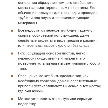
основания образуется немного свободного
места над смонтированным покрытием. Его
обычно используют для прокладки проводов,
труб или под звуко и теплоизолирующие
материалы.
Все недостатки перекрытия будут надежно
скрыты собираемой конструкцией. Даже
серьёзные дефекты в виде трещин и раковин
или перепады высот скроются без следа.
Гипс, служащий основой листов, легко
переносит существенный нагрев и это
позволяет устанавливать светильники любого
типа.
Освещение может быть сделано так, как
необходимо хозяевам дома и осветительные
приборы устанавливаются именно в тех местах,
где они нужны.
Можно установить открытую или скрытую
подсветку.