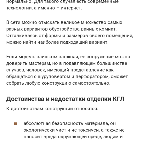
нормально. Для такого случая есть современные
технологии, а именно – интернет.
В сети можно отыскать великое множество самых
разных вариантов обустройства ванных комнат.
Отталкиваясь от формы и размеров своего помещения,
можно найти наиболее подходящий вариант.
Если модель слишком сложная, ее сооружение можно
доверить мастерам, но в подавляющем большинстве
случаев, человек, имеющий представление как
обращаться с шуруповертом и перфоратором, сможет
собрать любую конструкцию самостоятельно.
Достоинства и недостатки отделки КГЛ
К достоинствам конструкции относятся:
абсолютная безопасность материала, он
экологически чист и не токсичен, а также не
наносит вреда окружающей среде, людям и