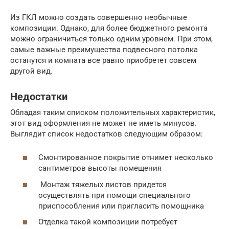
Из ГКЛ можно создать совершенно необычные
композиции. Однако, для более бюджетного ремонта
можно ограничиться только одним уровнем. При этом,
самые важные преимущества подвесного потолка
останутся и комната все равно приобретет совсем
другой вид.
Недостатки
Обладая таким списком положительных характеристик,
этот вид оформления не может не иметь минусов.
Выглядит список недостатков следующим образом:
Смонтированное покрытие отнимет несколько
сантиметров высоты помещения
Монтаж тяжелых листов придется
осуществлять при помощи специального
приспособления или пригласить помощника
Отделка такой композиции потребует