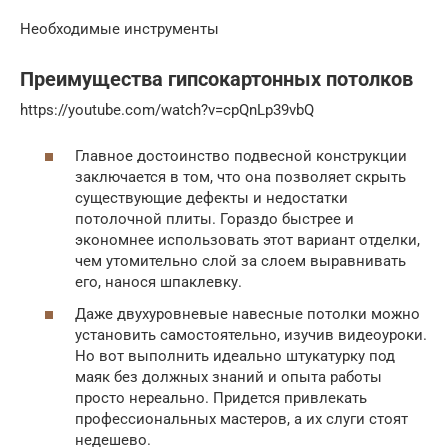
Необходимые инструменты
Преимущества гипсокартонных потолков
https://youtube.com/watch?v=cpQnLp39vbQ
Главное достоинство подвесной конструкции
заключается в том, что она позволяет скрыть
существующие дефекты и недостатки
потолочной плиты. Гораздо быстрее и
экономнее использовать этот вариант отделки,
чем утомительно слой за слоем выравнивать
его, нанося шпаклевку.
Даже двухуровневые навесные потолки можно
установить самостоятельно, изучив видеоуроки.
Но вот выполнить идеально штукатурку под
маяк без должных знаний и опыта работы
просто нереально. Придется привлекать
профессиональных мастеров, а их слуги стоят
недешево.