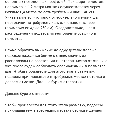
основных потолочных профилей. При ширине листов,
например, в 1,2 метра монтаж осуществляется через
каждые 0,4 метра, то есть требуемый шаг – 40 см.
Учитывайте то, что такой относительно мелкий шаг
перемычки потребуется лишь для стыков поперек
(примерно каждые 250 см). Следовательно, шаг в
распределении подвеса имеем ориентировочно в
полметра.
Важно обратить внимание на одну деталь: первые
подвесы находятся ближе к стене, значит, их
расположим на расстоянии в четверть метра от стены, а
уже после будем соблюдать обозначенный в полметра
шаг. Чтобы произвести для этого этапа разметку,
подвесы прикладываем в требуемых местах потолка и
делаем отметки. Дальше бурим отверстия
Дальше бурим отверстия
Чтобы произвести для этого этапа разметку, подвесы
прикладываем в требуемых местах потолка и делаем