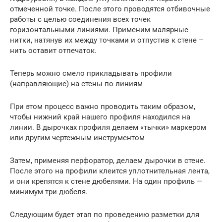
отмеченной точке. После этого проводятся отбивочные
работы с целью соединения всех точек
горизонтальными линиями. Применим малярные
нитки, натянув их между точками и отпустив к стене –
нить оставит отпечаток.
Теперь можно смело прикладывать профили
(направляющие) на стены по линиям
При этом процесс важно проводить таким образом,
чтобы нижний край нашего профиля находился на
линии. В дырочках профиля делаем «тычки» маркером
или другим чертежным инструментом
Затем, применяя перфоратор, делаем дырочки в стене.
После этого на профили клеится уплотнительная лента,
и они крепятся к стене дюбелями. На один профиль —
минимум три дюбеля.
Следующим будет этап по проведению разметки для