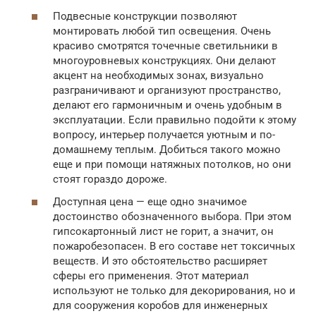
Подвесные конструкции позволяют
монтировать любой тип освещения. Очень
красиво смотрятся точечные светильники в
многоуровневых конструкциях. Они делают
акцент на необходимых зонах, визуально
разграничивают и организуют пространство,
делают его гармоничным и очень удобным в
эксплуатации. Если правильно подойти к этому
вопросу, интерьер получается уютным и по-
домашнему теплым. Добиться такого можно
еще и при помощи натяжных потолков, но они
стоят гораздо дороже.
Доступная цена — еще одно значимое
достоинство обозначенного выбора. При этом
гипсокартонный лист не горит, а значит, он
пожаробезопасен. В его составе нет токсичных
веществ. И это обстоятельство расширяет
сферы его применения. Этот материал
используют не только для декорирования, но и
для сооружения коробов для инженерных