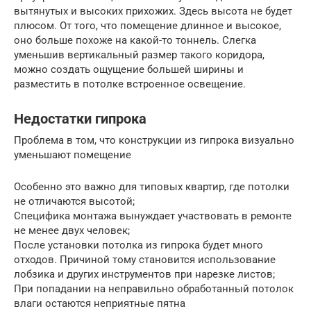
вытянутых и высоких прихожих. Здесь высота не будет
плюсом. От того, что помещение длинное и высокое,
оно больше похоже на какой-то тоннель. Слегка
уменьшив вертикальный размер такого коридора,
можно создать ощущение большей ширины и
разместить в потолке встроенное освещение.
Недостатки гипрока
Проблема в том, что конструкции из гипрока визуально
уменьшают помещение
Особенно это важно для типовых квартир, где потолки
не отличаются высотой;
Специфика монтажа вынуждает участвовать в ремонте
не менее двух человек;
После установки потолка из гипрока будет много
отходов. Причиной тому становится использование
лобзика и других инструментов при нарезке листов;
При попадании на неправильно обработанный потолок
влаги остаются неприятные пятна