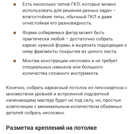
Есть несколько типов ГКЛ, которые можно
использовать для решения разных задач –
влагостойкие типы, обычный ГКЛ и даже
огнестойкая его разновидность.
Форма собираемых фигур может быть
практически любой – достаточно собрать
каркас нужной формы и вырезать подходящие к
нему фрагменты покрытия из целого листа.
Монтаж конструкции несложен и не требует
специальных навыков или большого
количества сложного инструмента.
Конечно, собрать каркасный потолок из гипсокартона с
множеством уровней и встроенной подсветкой
начинающему мастеру будет не под силу, но, простые
композиции с минимальным количеством объемных
деталей собрать несложно.
Разметка креплений на потолке