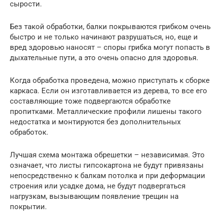
сырости.
Без такой обработки, балки покрываются грибком очень
быстро и не только начинают разрушаться, но, еще и
вред здоровью наносят – споры грибка могут попасть в
дыхательные пути, а это очень опасно для здоровья.
Когда обработка проведена, можно приступать к сборке
каркаса. Если он изготавливается из дерева, то все его
составляющие тоже подвергаются обработке
пропитками. Металлические профили лишены такого
недостатка и монтируются без дополнительных
обработок.
Лучшая схема монтажа обрешетки – независимая. Это
означает, что листы гипсокартона не будут привязаны
непосредственно к балкам потолка и при деформации
строения или усадке дома, не будут подвергаться
нагрузкам, вызывающим появление трещин на
покрытии.