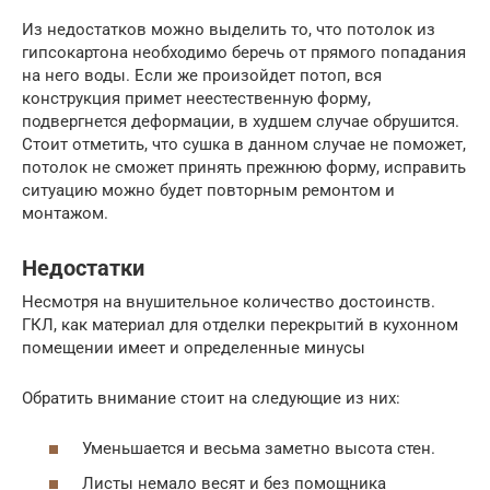
Из недостатков можно выделить то, что потолок из
гипсокартона необходимо беречь от прямого попадания
на него воды. Если же произойдет потоп, вся
конструкция примет неестественную форму,
подвергнется деформации, в худшем случае обрушится.
Стоит отметить, что сушка в данном случае не поможет,
потолок не сможет принять прежнюю форму, исправить
ситуацию можно будет повторным ремонтом и
монтажом.
Недостатки
Несмотря на внушительное количество достоинств.
ГКЛ, как материал для отделки перекрытий в кухонном
помещении имеет и определенные минусы
Обратить внимание стоит на следующие из них:
Уменьшается и весьма заметно высота стен.
Листы немало весят и без помощника