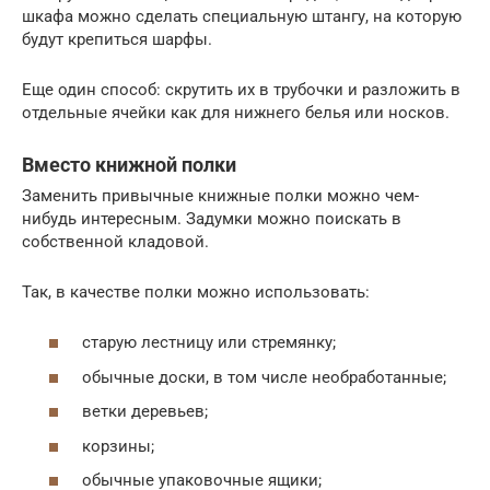
шкафа можно сделать специальную штангу, на которую
будут крепиться шарфы.
Еще один способ: скрутить их в трубочки и разложить в
отдельные ячейки как для нижнего белья или носков.
Вместо книжной полки
Заменить привычные книжные полки можно чем-
нибудь интересным. Задумки можно поискать в
собственной кладовой.
Так, в качестве полки можно использовать:
старую лестницу или стремянку;
обычные доски, в том числе необработанные;
ветки деревьев;
корзины;
обычные упаковочные ящики;