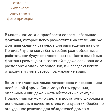
В магазинах можно приобрести совсем небольшие
фонтаны, которые легко разместятся на столе, или же
фонтаны средних размеров для размещения на полу.
По дизайну они могут быть крайне разнообразны, а
работать они будут от электричества. Часто подобные
фонтаны размещают в гостиной – даже если ваш дом
расположен вдали от водоемов, вы всегда сможете
отдохнуть и снять стресс под журчание воды.
Во многих частных домах делают окна и подоконники
необычной формы. Окна могут быть круглыми,
овальными или даже иметь абстрактные контуры.
Подоконник же можно сделать достаточно широким и
использовать в качестве стола или кушетки. Особенно
это удачное решение для обладателей домов с