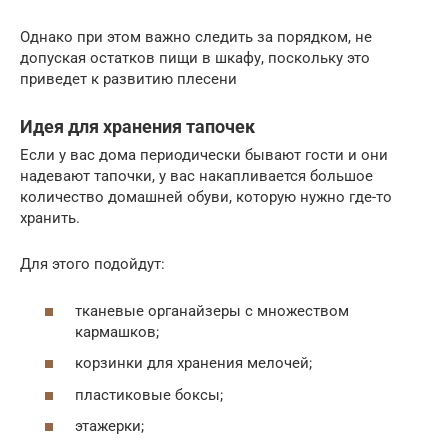
Однако при этом важно следить за порядком, не
допуская остатков пищи в шкафу, поскольку это
приведет к развитию плесени
Идея для хранения тапочек
Если у вас дома периодически бывают гости и они
надевают тапочки, у вас накапливается большое
количество домашней обуви, которую нужно где-то
хранить.
Для этого подойдут:
тканевые органайзеры с множеством
кармашков;
корзинки для хранения мелочей;
пластиковые боксы;
этажерки;