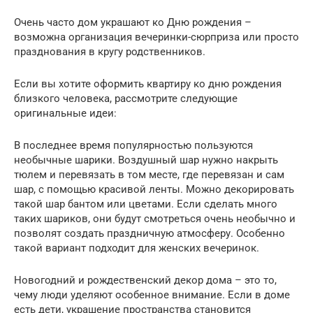
Очень часто дом украшают ко Дню рождения –
возможна организация вечеринки-сюрприза или просто
празднования в кругу родственников.
Если вы хотите оформить квартиру ко дню рождения
близкого человека, рассмотрите следующие
оригинальные идеи:
В последнее время популярностью пользуются
необычные шарики. Воздушный шар нужно накрыть
тюлем и перевязать в том месте, где перевязан и сам
шар, с помощью красивой ленты. Можно декорировать
такой шар бантом или цветами. Если сделать много
таких шариков, они будут смотреться очень необычно и
позволят создать праздничную атмосферу. Особенно
такой вариант подходит для женских вечеринок.
Новогодний и рождественский декор дома – это то,
чему люди уделяют особенное внимание. Если в доме
есть дети, украшение пространства становится