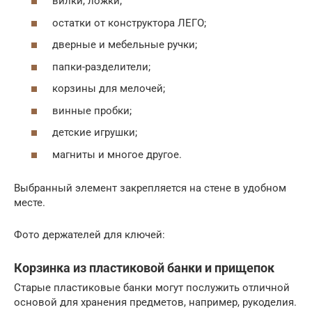
вилки, ложки;
остатки от конструктора ЛЕГО;
дверные и мебельные ручки;
папки-разделители;
корзины для мелочей;
винные пробки;
детские игрушки;
магниты и многое другое.
Выбранный элемент закрепляется на стене в удобном
месте.
Фото держателей для ключей:
Корзинка из пластиковой банки и прищепок
Старые пластиковые банки могут послужить отличной
основой для хранения предметов, например, рукоделия.