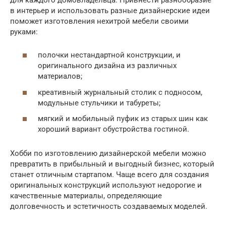
в интерьер и использовать разные дизайнерские идеи
поможет изготовления нехитрой мебели своими
руками:
полочки нестандартной конструкции, и
оригинального дизайна из различных
материалов;
креативный журнальный столик с подносом,
модульные стульчики и табуреты;
мягкий и мобильный пуфик из старых шин как
хороший вариант обустройства гостиной.
Хобби по изготовлению дизайнерской мебели можно
превратить в прибыльный и выгодный бизнес, который
станет отличным стартапом. Чаще всего для создания
оригинальных конструкций используют недорогие и
качественные материалы, определяющие
долговечность и эстетичность создаваемых моделей.