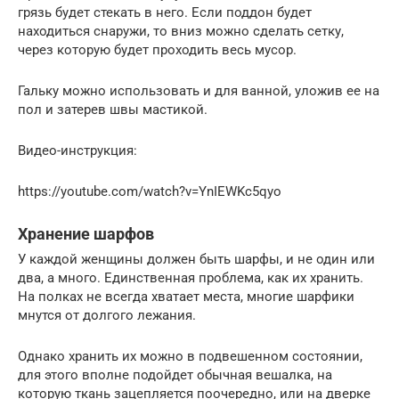
грязь будет стекать в него. Если поддон будет
находиться снаружи, то вниз можно сделать сетку,
через которую будет проходить весь мусор.
Гальку можно использовать и для ванной, уложив ее на
пол и затерев швы мастикой.
Видео-инструкция:
https://youtube.com/watch?v=YnIEWKc5qyo
Хранение шарфов
У каждой женщины должен быть шарфы, и не один или
два, а много. Единственная проблема, как их хранить.
На полках не всегда хватает места, многие шарфики
мнутся от долгого лежания.
Однако хранить их можно в подвешенном состоянии,
для этого вполне подойдет обычная вешалка, на
которую ткань зацепляется поочередно, или на дверке