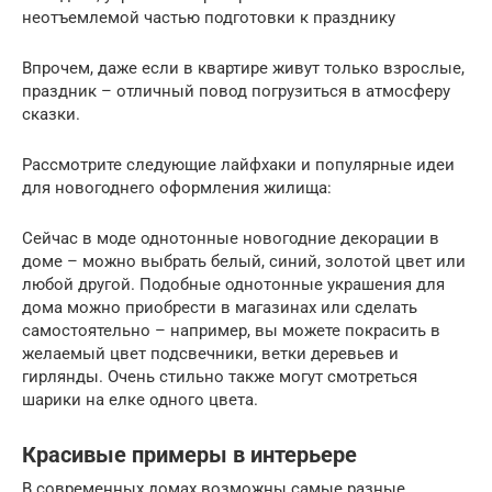
неотъемлемой частью подготовки к празднику
Впрочем, даже если в квартире живут только взрослые,
праздник – отличный повод погрузиться в атмосферу
сказки.
Рассмотрите следующие лайфхаки и популярные идеи
для новогоднего оформления жилища:
Сейчас в моде однотонные новогодние декорации в
доме – можно выбрать белый, синий, золотой цвет или
любой другой. Подобные однотонные украшения для
дома можно приобрести в магазинах или сделать
самостоятельно – например, вы можете покрасить в
желаемый цвет подсвечники, ветки деревьев и
гирлянды. Очень стильно также могут смотреться
шарики на елке одного цвета.
Красивые примеры в интерьере
В современных домах возможны самые разные