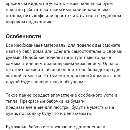
красивым видом на участок – вам наверняка будет
приятно работать за таким импровизированным
столом, пить кофе или просто читать, сидя на удобном
широком подоконнике.
Особенности
Все необходимые материалы для поделок вы сможете
найти у себя дома или сделать самостоятельно своими
руками. Подобные поделки не уступят место даже
самым стильным дизайнерским украшениям. Однако
не стоит забывать об особенностях выбора декора для
каждой комнаты. Что уместно для одной комнаты, для
другой будет нелепостью и абсурдом.
Такое панно создаст впечатление особенного уюта и
тепла. Прекрасные бабочки из бумаги,
предназначенные для люстры, будут не уместны на
кухне, поскольку будут то и дело мешать.
Бумажные бабочки – прекрасное дополнение в