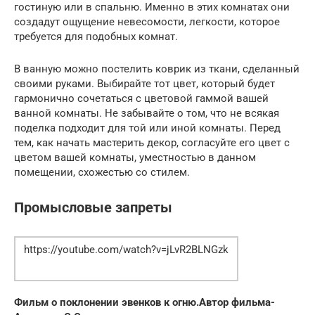
гостиную или в спальню. Именно в этих комнатах они
создадут ощущение невесомости, легкости, которое
требуется для подобных комнат.
В ванную можно постелить коврик из ткани, сделанный
своими руками. Выбирайте тот цвет, который будет
гармонично сочетаться с цветовой гаммой вашей
ванной комнаты. Не забывайте о том, что не всякая
поделка подходит для той или иной комнаты. Перед
тем, как начать мастерить декор, согласуйте его цвет с
цветом вашей комнаты, уместностью в данном
помещении, схожестью со стилем.
Промысловые запреты
https://youtube.com/watch?v=jLvR2BLNGzk
Фильм о поклонении эвенков к огню.
Автор фильма-