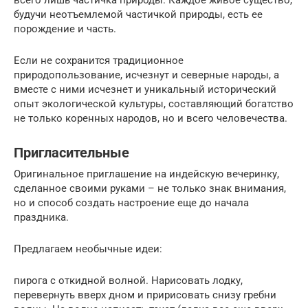
будучи неотъемлемой частичкой природы, есть ее
порождение и часть.
Если не сохранится традиционное
природопользование, исчезнут и северные народы, а
вместе с ними исчезнет и уникальный исторический
опыт экологической культуры, составляющий богатство
не только коренных народов, но и всего человечества.
Пригласительные
Оригинальное приглашение на индейскую вечеринку,
сделанное своими руками – не только знак внимания,
но и способ создать настроение еще до начала
праздника.
Предлагаем необычные идеи:
пирога с откидной волной. Нарисовать лодку,
перевернуть вверх дном и пририсовать снизу гребни