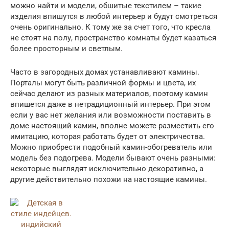
можно найти и модели, обшитые текстилем – такие
изделия впишутся в любой интерьер и будут смотреться
очень оригинально. К тому же за счет того, что кресла
не стоят на полу, пространство комнаты будет казаться
более просторным и светлым.
Часто в загородных домах устанавливают камины.
Порталы могут быть различной формы и цвета, их
сейчас делают из разных материалов, поэтому камин
впишется даже в нетрадиционный интерьер. При этом
если у вас нет желания или возможности поставить в
доме настоящий камин, вполне можете разместить его
имитацию, которая работать будет от электричества.
Можно приобрести подобный камин-обогреватель или
модель без подогрева. Модели бывают очень разными:
некоторые выглядят исключительно декоративно, а
другие действительно похожи на настоящие камины.