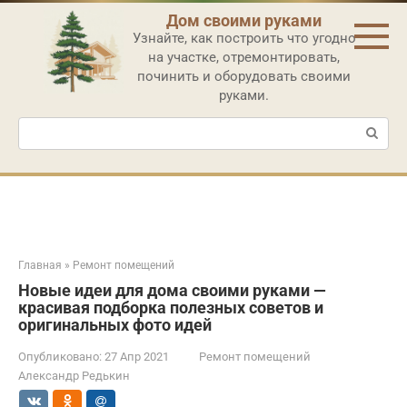
Перейти
Дом своими руками
к
Узнайте, как построить что угодно
контенту
на участке, отремонтировать,
починить и оборудовать своими
руками.
Поиск:
Главная
»
Ремонт помещений
Новые идеи для дома своими руками —
красивая подборка полезных советов и
оригинальных фото идей
Опубликовано:
27 Апр 2021
Ремонт помещений
Александр Редькин