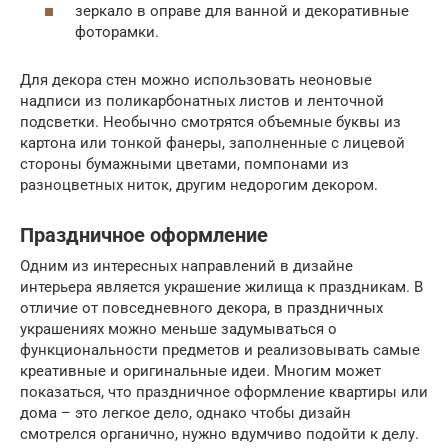
зеркало в оправе для ванной и декоративные
фоторамки.
Для декора стен можно использовать неоновые
надписи из поликарбонатных листов и ленточной
подсветки. Необычно смотрятся объемные буквы из
картона или тонкой фанеры, заполненные с лицевой
стороны бумажными цветами, помпонами из
разноцветных ниток, другим недорогим декором.
Праздничное оформление
Одним из интересных направлений в дизайне
интерьера является украшение жилища к праздникам. В
отличие от повседневного декора, в праздничных
украшениях можно меньше задумываться о
функциональности предметов и реализовывать самые
креативные и оригинальные идеи. Многим может
показаться, что праздничное оформление квартиры или
дома – это легкое дело, однако чтобы дизайн
смотрелся органично, нужно вдумчиво подойти к делу.