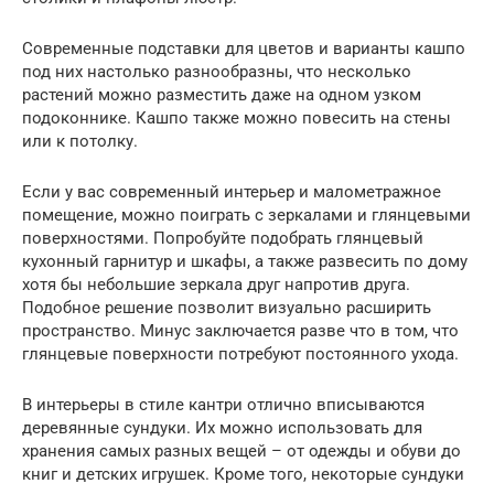
Современные подставки для цветов и варианты кашпо
под них настолько разнообразны, что несколько
растений можно разместить даже на одном узком
подоконнике. Кашпо также можно повесить на стены
или к потолку.
Если у вас современный интерьер и малометражное
помещение, можно поиграть с зеркалами и глянцевыми
поверхностями. Попробуйте подобрать глянцевый
кухонный гарнитур и шкафы, а также развесить по дому
хотя бы небольшие зеркала друг напротив друга.
Подобное решение позволит визуально расширить
пространство. Минус заключается разве что в том, что
глянцевые поверхности потребуют постоянного ухода.
В интерьеры в стиле кантри отлично вписываются
деревянные сундуки. Их можно использовать для
хранения самых разных вещей – от одежды и обуви до
книг и детских игрушек. Кроме того, некоторые сундуки