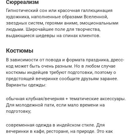
Сюрреализм
Гипнотический сон или красочная галлюцинация
художника, наполненные образами Вселенной,
звездных систем, героями аниме, эмоциональными
людьми. Широчайшее поле для творчества,
выдающиеся шедевры на спинах клиентов.
Костюмы
В зависимости от повода и формата праздника, дресс-
код может быть очень разным. Но в любом случае
костюмы индейцев требуют подготовки, поэтому о
предстоящей вечеринке сообщите друзьям заранее.
Варианты одежды:
обычная клубная/вечерняя + тематические аксессуары.
Для молодежной пати, если мало времени на
подготовку;
современная одежда в индейском стиле. Для
вечеринки в кафе, ресторане, на природе. Это как