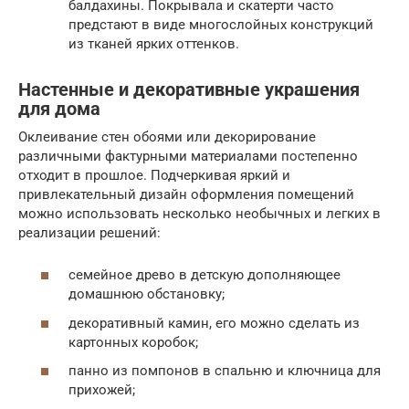
балдахины. Покрывала и скатерти часто
предстают в виде многослойных конструкций
из тканей ярких оттенков.
Настенные и декоративные украшения
для дома
Оклеивание стен обоями или декорирование
различными фактурными материалами постепенно
отходит в прошлое. Подчеркивая яркий и
привлекательный дизайн оформления помещений
можно использовать несколько необычных и легких в
реализации решений:
семейное древо в детскую дополняющее
домашнюю обстановку;
декоративный камин, его можно сделать из
картонных коробок;
панно из помпонов в спальню и ключница для
прихожей;