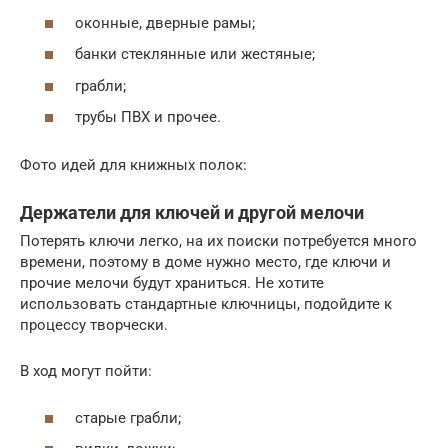
оконные, дверные рамы;
банки стеклянные или жестяные;
грабли;
трубы ПВХ и прочее.
Фото идей для книжных полок:
Держатели для ключей и другой мелочи
Потерять ключи легко, на их поиски потребуется много
времени, поэтому в доме нужно место, где ключи и
прочие мелочи будут храниться. Не хотите
использовать стандартные ключницы, подойдите к
процессу творчески.
В ход могут пойти:
старые грабли;