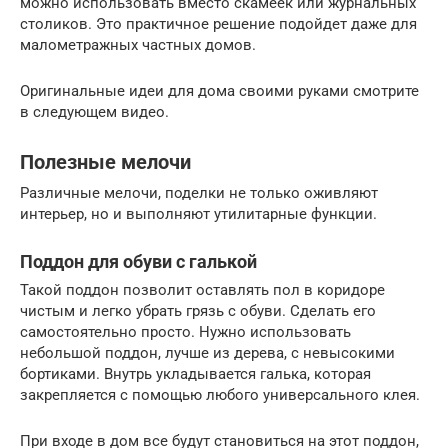
можно использовать вместо скамеек или журнальных
столиков. Это практичное решение подойдет даже для
малометражных частных домов.
Оригинальные идеи для дома своими руками смотрите
в следующем видео.
Полезные мелочи
Различные мелочи, поделки не только оживляют
интерьер, но и выполняют утилитарные функции.
Поддон для обуви с галькой
Такой поддон позволит оставлять пол в коридоре
чистым и легко убрать грязь с обуви. Сделать его
самостоятельно просто. Нужно использовать
небольшой поддон, лучше из дерева, с невысокими
бортиками. Внутрь укладывается галька, которая
закрепляется с помощью любого универсального клея.
При входе в дом все будут становиться на этот поддон,