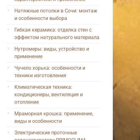
Натяжные потолки в Сочи: монтаж
и особенности выбора
Гибкая керамика: отделка стен с
эффектом натурального материала
Нутромеры: виды, устройство и
применение
Чучело хорька: особенности и
техники изготовления
Климатическая техника:
кондиционеры, вентиляция и
отопление
Мраморная крошка: применение,
виды и особенности
Электрические проточные