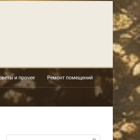
оветы и прочее
Ремонт помещений
Поиск: