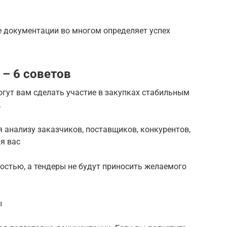
 документации во многом определяет успех
 – 6 советов
гут вам сделать участие в закупках стабильным
.
 анализу заказчиков, поставщиков, конкурентов,
я вас
ностью, а тендеры не будут приносить желаемого
ы