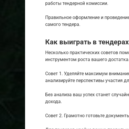
работы тендерной комиссии.
Правильное оформление и проведение
самого тендера.
Как выиграть в тендерах
Несколько практических советов помо
инструментом роста вашего достатка
Совет 1. Уделяйте максимум внимания
анализируйте перспективы участия дл
Без анализа ваш успех станет случай
дохода.
Совет 2. Грамотно готовьте документ