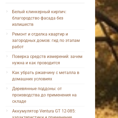
Белый клинкерный кирпич:
благородство фасада без
излишеств
Ремонт и отделка квартир и
загородных домов: гид по этапам
работ
Поверка средств измерений: зачем
нужна и как проводится
Как убрать ржавчину с металла в
домашних условиях
Деревянные поддоны: от
производства до применения на
складе
Аккумулятор Ventura GT 12-085:
характеристики и применение