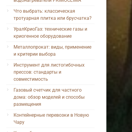
водонагреватели PRIMOCLIMA
Что выбрать: классическая
тротуарная плитка или брусчатка?
УралКриоГаз: технические газы и
криогенное оборудование
Металлопрокат: виды, применение
и критерии выбора
Инструмент для листогибочных
прессов: стандарты и
совместимость
Газовый счетчик для частного
дома: обзор моделей и способы
размещения
Контейнерные перевозки в Новую
Чару