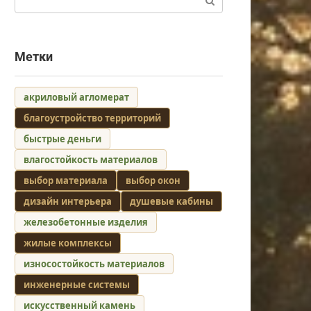
Метки
акриловый агломерат
благоустройство территорий
быстрые деньги
влагостойкость материалов
выбор материала
выбор окон
дизайн интерьера
душевые кабины
железобетонные изделия
жилые комплексы
износостойкость материалов
инженерные системы
искусственный камень