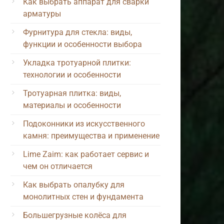
Как выбрать аппарат для сварки
арматуры
Фурнитура для стекла: виды,
функции и особенности выбора
Укладка тротуарной плитки:
технологии и особенности
Тротуарная плитка: виды,
материалы и особенности
Подоконники из искусственного
камня: преимущества и применение
Lime Zaim: как работает сервис и
чем он отличается
Как выбрать опалубку для
монолитных стен и фундамента
Большегрузные колёса для