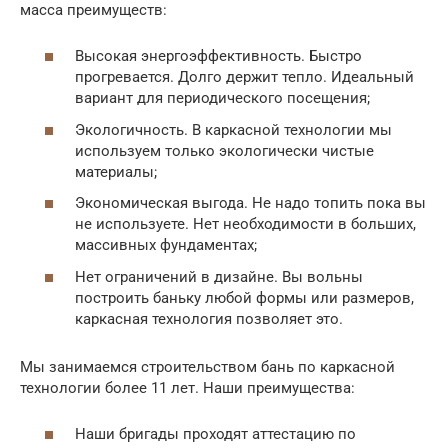
масса преимуществ:
Высокая энергоэффективность. Быстро
прогревается. Долго держит тепло. Идеальный
вариант для периодического посещения;
Экологичность. В каркасной технологии мы
используем только экологически чистые
материалы;
Экономическая выгода. Не надо топить пока вы
не используете. Нет необходимости в больших,
массивных фундаментах;
Нет ограничений в дизайне. Вы вольны
построить баньку любой формы или размеров,
каркасная технология позволяет это.
Мы занимаемся строительством бань по каркасной
технологии более 11 лет. Наши преимущества:
Наши бригады проходят аттестацию по