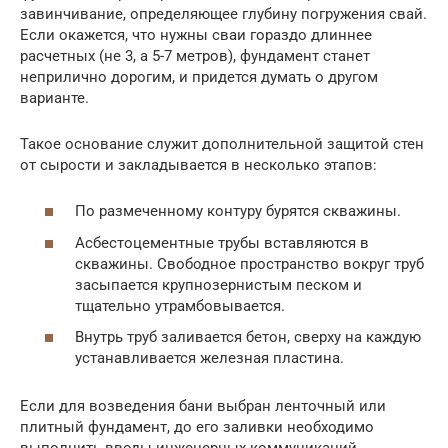
завинчивание, определяющее глубину погружения свай.
Если окажется, что нужны сваи гораздо длиннее
расчетных (не 3, а 5-7 метров), фундамент станет
неприлично дорогим, и придется думать о другом
варианте.
Такое основание служит дополнительной защитой стен
от сырости и закладывается в несколько этапов:
По размеченному контуру бурятся скважины.
Асбестоцементные трубы вставляются в
скважины. Свободное пространство вокруг труб
засыпается крупнозернистым песком и
тщательно утрамбовывается.
Внутрь труб заливается бетон, сверху на каждую
устанавливается железная пластина.
Если для возведения бани выбран ленточный или
плитный фундамент, до его заливки необходимо