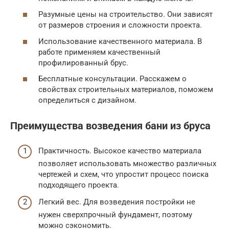
Разумные цены на строительство. Они зависят
от размеров строения и сложности проекта.
Использование качественного материала. В
работе применяем качественный
профилированный брус.
Бесплатные консультации. Расскажем о
свойствах строительных материалов, поможем
определиться с дизайном.
Преимущества возведения бани из бруса
Практичность. Высокое качество материала
позволяет использовать множество различных
чертежей и схем, что упростит процесс поиска
подходящего проекта.
Легкий вес. Для возведения постройки не
нужен сверхпрочный фундамент, поэтому
можно сэкономить.