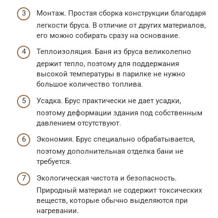
Монтаж. Простая сборка конструкции благодаря
легкости бруса. В отличие от других материалов,
его можно собирать сразу на основание.
Теплоизоляция. Баня из бруса великолепно
держит тепло, поэтому для поддержания
высокой температуры в парилке не нужно
большое количество топлива.
Усадка. Брус практически не дает усадки,
поэтому деформации здания под собственным
давлением отсутствуют.
Экономия. Брус специально обрабатывается,
поэтому дополнительная отделка бани не
требуется.
Экологическая чистота и безопасность.
Природный материал не содержит токсических
веществ, которые обычно выделяются при
нагревании.