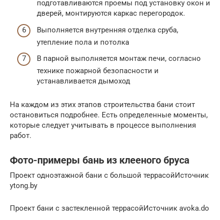
подготавливаются проемы под установку окон и
дверей, монтируются каркас перегородок.
Выполняется внутренняя отделка сруба,
утепление пола и потолка
В парной выполняется монтаж печи, согласно
технике пожарной безопасности и
устанавливается дымоход
На каждом из этих этапов строительства бани стоит
остановиться подробнее. Есть определенные моменты,
которые следует учитывать в процессе выполнения
работ.
Фото-примеры бань из клееного бруса
Проект одноэтажной бани с большой террасойИсточник
ytong.by
Проект бани с застекленной террасойИсточник avoka.do