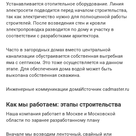
Устанавливается отопительное оборудование. Линия
электросети подводится перед началом строительства,
так как электричество нужно для полноценной работы
строителей. После возведения стен и кровли
электропроводка разводится по дому и участку в
соответствии с разработками архитектора.
Часто в загородных домах вместо центральной
канализации обустраивается собственная выгребная
яма с септиком. Это тоже осуществляется на данном
этапе. Для обеспечения дома водой может быть
выкопана собственная скважина.
Инженерные коммуникации домаИсточник cadmaster.ru
Как мы работаем: этапы строительства
Наша компания работает в Москве и Московской
области по заранее разработанному плану
Вначале мы возводим ленточный, свайный или