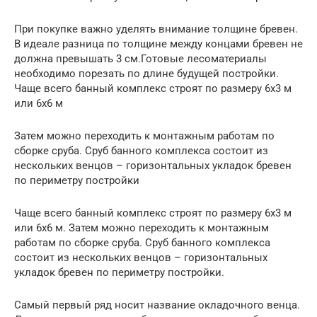
При покупке важно уделять внимание толщине бревен.
В идеале разница по толщине между концами бревен не
должна превышать 3 см.Готовые лесоматериалы
необходимо порезать по длине будущей постройки.
Чаще всего банный комплекс строят по размеру 6х3 м
или 6х6 м
Затем можно переходить к монтажным работам по
сборке сруба. Сруб банного комплекса состоит из
нескольких венцов – горизонтальных укладок бревен
по периметру постройки
Чаще всего банный комплекс строят по размеру 6х3 м
или 6х6 м. Затем можно переходить к монтажным
работам по сборке сруба. Сруб банного комплекса
состоит из нескольких венцов – горизонтальных
укладок бревен по периметру постройки.
Самый первый ряд носит название окладочного венца.