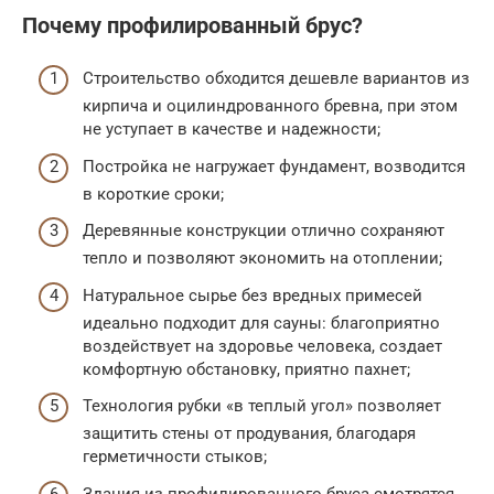
Почему профилированный брус?
Строительство обходится дешевле вариантов из
кирпича и оцилиндрованного бревна, при этом
не уступает в качестве и надежности;
Постройка не нагружает фундамент, возводится
в короткие сроки;
Деревянные конструкции отлично сохраняют
тепло и позволяют экономить на отоплении;
Натуральное сырье без вредных примесей
идеально подходит для сауны: благоприятно
воздействует на здоровье человека, создает
комфортную обстановку, приятно пахнет;
Технология рубки «в теплый угол» позволяет
защитить стены от продувания, благодаря
герметичности стыков;
Здания из профилированного бруса смотрятся