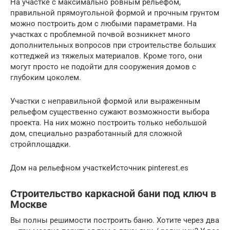
На участке с максимально ровным рельефом,
правильной прямоугольной формой и прочным грунтом
можно построить дом с любыми параметрами. На
участках с проблемной почвой возникнет много
дополнительных вопросов при строительстве больших
коттеджей из тяжелых материалов. Кроме того, они
могут просто не подойти для сооружения домов с
глубоким цоколем.
Участки с неправильной формой или выраженным
рельефом существенно сужают возможности выбора
проекта. На них можно построить только небольшой
дом, специально разработанный для сложной
стройплощадки.
Дом на рельефном участкеИсточник pinterest.es
Строительство каркасной бани под ключ в
Москве
Вы полны решимости построить баню. Хотите через два