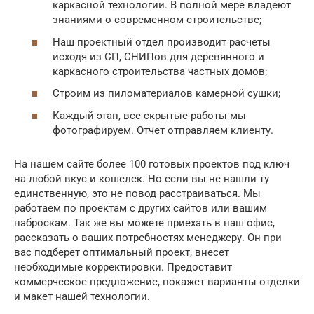
каркасной технологии. В полной мере владеют
знаниями о современном строительстве;
Наш проектный отдел производит расчеты
исходя из СП, СНИПов для деревянного и
каркасного строительства частных домов;
Строим из пиломатериалов камерной сушки;
Каждый этап, все скрытые работы мы
фотографируем. Отчет отправляем клиенту.
На нашем сайте более 100 готовых проектов под ключ
на любой вкус и кошелек. Но если вы не нашли ту
единственную, это не повод расстраиваться. Мы
работаем по проектам с других сайтов или вашим
наброскам. Так же вы можете приехать в наш офис,
рассказать о ваших потребностях менеджеру. Он при
вас подберет оптимальный проект, внесет
необходимые корректировки. Предоставит
коммерческое предложение, покажет варианты отделки
и макет нашей технологии.