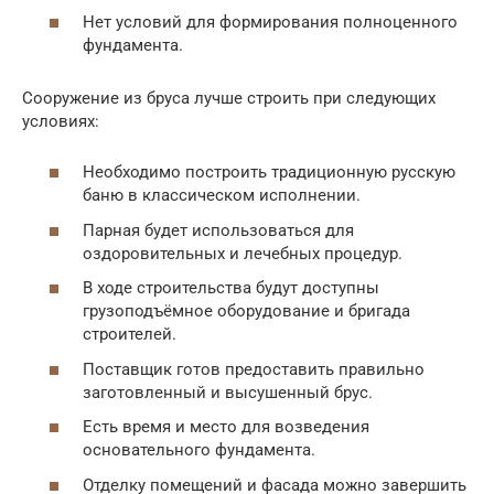
Нет условий для формирования полноценного
фундамента.
Сооружение из бруса лучше строить при следующих
условиях:
Необходимо построить традиционную русскую
баню в классическом исполнении.
Парная будет использоваться для
оздоровительных и лечебных процедур.
В ходе строительства будут доступны
грузоподъёмное оборудование и бригада
строителей.
Поставщик готов предоставить правильно
заготовленный и высушенный брус.
Есть время и место для возведения
основательного фундамента.
Отделку помещений и фасада можно завершить