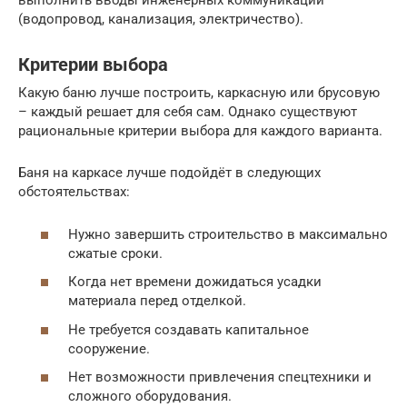
выполнить вводы инженерных коммуникаций
(водопровод, канализация, электричество).
Критерии выбора
Какую баню лучше построить, каркасную или брусовую
– каждый решает для себя сам. Однако существуют
рациональные критерии выбора для каждого варианта.
Баня на каркасе лучше подойдёт в следующих
обстоятельствах:
Нужно завершить строительство в максимально
сжатые сроки.
Когда нет времени дожидаться усадки
материала перед отделкой.
Не требуется создавать капитальное
сооружение.
Нет возможности привлечения спецтехники и
сложного оборудования.