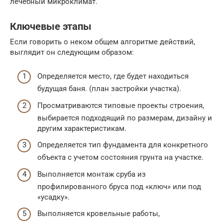
лечебный микроклимат.
Ключевые этапы
Если говорить о неком общем алгоритме действий,
выглядит он следующим образом:
Определяется место, где будет находиться
будущая баня. (план застройки участка).
Просматриваются типовые проекты строения,
выбирается подходящий по размерам, дизайну и
другим характеристикам.
Определяется тип фундамента для конкретного
объекта с учетом состояния грунта на участке.
Выполняется монтаж сруба из
профилированного бруса под «ключ» или под
«усадку».
Выполняется кровельные работы,