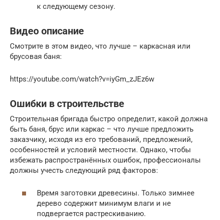
к следующему сезону.
Видео описание
Смотрите в этом видео, что лучше – каркасная или
брусовая баня:
https://youtube.com/watch?v=iyGm_zJEz6w
Ошибки в строительстве
Строительная бригада быстро определит, какой должна
быть баня, брус или каркас – что лучше предложить
заказчику, исходя из его требований, предложений,
особенностей и условий местности. Однако, чтобы
избежать распространённых ошибок, профессионалы
должны учесть следующий ряд факторов:
Время заготовки древесины. Только зимнее
дерево содержит минимум влаги и не
подвергается растрескиванию.