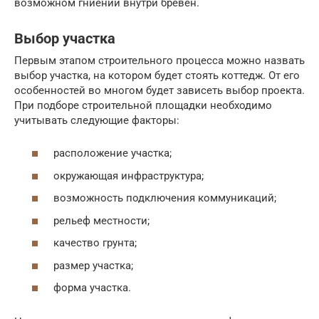
возможном гниении внутри брёвен.
Выбор участка
Первым этапом строительного процесса можно назвать
выбор участка, на котором будет стоять коттедж. От его
особенностей во многом будет зависеть выбор проекта.
При подборе строительной площадки необходимо
учитывать следующие факторы:
расположение участка;
окружающая инфраструктура;
возможность подключения коммуникаций;
рельеф местности;
качество грунта;
размер участка;
форма участка.