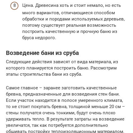
Цена. Древесина хоть и стоит немало, но есть
много вариантов, отличающиеся способом
обработки и породами используемых деревьев,
поэтому существует реальная возможность
построить качественную и прочную баню из
бруса недорого.
Возведение бани из сруба
Следующие действия зависят от вида материала, из
которого планируется построить баню. Рассмотрим
этапы строительства бани из сруба.
Самое главное – заранее заготовить качественные
бревна, предназначенные для возведения стен бани.
Если участок находится в полосе умеренного климата,
то не стоит покупать бревна, толщиной меньше 20 см –
стены получатся очень тонкими, будут очень плохо
удерживать тепло. В результате затраты на возведение
увеличатся, так как потребуется дополнительно
обшивать постройку теплоизоляционным материалом.