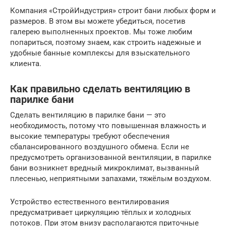
Компания «СтройИндустрия» строит бани любых форм и
размеров. В этом вы можете убедиться, посетив
галерею выполненных проектов. Мы тоже любим
попариться, поэтому знаем, как строить надежные и
удобные банные комплексы для взыскательного
клиента.
Как правильно сделать вентиляцию в
парилке бани
Сделать вентиляцию в парилке бани — это
необходимость, потому что повышенная влажность и
высокие температуры требуют обеспечения
сбалансированного воздушного обмена. Если не
предусмотреть организованной вентиляции, в парилке
бани возникнет вредный микроклимат, вызванный
плесенью, неприятными запахами, тяжёлым воздухом.
Устройство естественного вентилирования
предусматривает циркуляцию тёплых и холодных
потоков. При этом внизу располагаются приточные