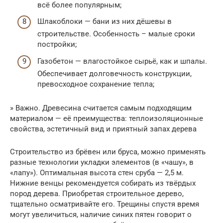
всё более популярным;
Шлакоблоки — бани из них дёшевы в
строительстве. Особенность – малые сроки
постройки;
Газобетон — влагостойкое сырьё, как и шпалы.
Обеспечивает долговечность конструкции,
превосходное сохранение тепла;
» Важно. Древесина считается самым подходящим
материалом — её преимущества: теплоизоляционные
свойства, эстетичный вид и приятный запах дерева
Строительство из брёвен или бруса, можно применять
разные технологии укладки элементов (в «чашу», в
«лапу»). Оптимальная высота стен сруба — 2,5 м.
Нижние венцы рекомендуется собирать из твёрдых
пород дерева. Приобретая строительное дерево,
тщательно осматривайте его. Трещины спустя время
могут увеличиться, наличие синих пятен говорит о