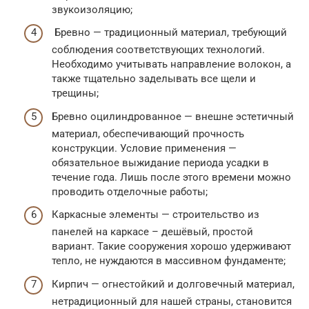
звукоизоляцию;
Бревно — традиционный материал, требующий
соблюдения соответствующих технологий.
Необходимо учитывать направление волокон, а
также тщательно заделывать все щели и
трещины;
Бревно оцилиндрованное — внешне эстетичный
материал, обеспечивающий прочность
конструкции. Условие применения —
обязательное выжидание периода усадки в
течение года. Лишь после этого времени можно
проводить отделочные работы;
Каркасные элементы — строительство из
панелей на каркасе – дешёвый, простой
вариант. Такие сооружения хорошо удерживают
тепло, не нуждаются в массивном фундаменте;
Кирпич — огнестойкий и долговечный материал,
нетрадиционный для нашей страны, становится