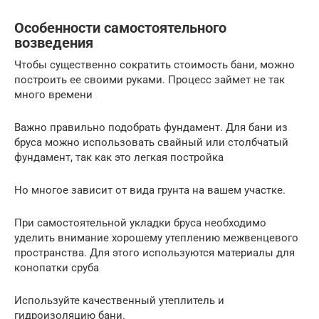
Особенности самостоятельного
возведения
Чтобы существенно сократить стоимость бани, можно
построить ее своими руками. Процесс займет не так
много времени
Важно правильно подобрать фундамент. Для бани из
бруса можно использовать свайный или столбчатый
фундамент, так как это легкая постройка
Но многое зависит от вида грунта на вашем участке.
При самостоятельной укладки бруса необходимо
уделить внимание хорошему утеплению межвенцевого
пространства. Для этого используются материалы для
конопатки сруба
Используйте качественный утеплитель и
гидроизоляцию бани.