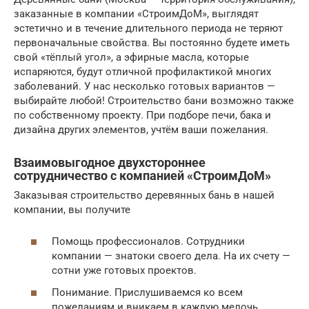
заказанные в компании «СтроимДоМ», выглядят
эстетично и в течение длительного периода не теряют
первоначальные свойства. Вы постоянно будете иметь
свой «тёплый угол», а эфирные масла, которые
испаряются, будут отличной профилактикой многих
заболеваний. У нас несколько готовых вариантов —
выбирайте любой! Строительство бани возможно также
по собственному проекту. При подборе печи, бака и
дизайна других элементов, учтём ваши пожелания.
Взаимовыгодное двухстороннее
сотрудничество с компанией «СтроимДоМ»
Заказывая строительство деревянных бань в нашей
компании, вы получите
Помощь профессионалов. Сотрудники
компании — знатоки своего дела. На их счету —
сотни уже готовых проектов.
Понимание. Прислушиваемся ко всем
пожеланиям и вникаем в каждую мелочь.