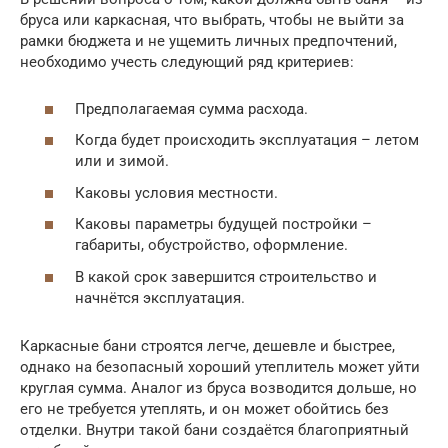
бруса или каркасная, что выбрать, чтобы не выйти за
рамки бюджета и не ущемить личных предпочтений,
необходимо учесть следующий ряд критериев:
Предполагаемая сумма расхода.
Когда будет происходить эксплуатация – летом
или и зимой.
Каковы условия местности.
Каковы параметры будущей постройки –
габариты, обустройство, оформление.
В какой срок завершится строительство и
начнётся эксплуатация.
Каркасные бани строятся легче, дешевле и быстрее,
однако на безопасный хороший утеплитель может уйти
круглая сумма. Аналог из бруса возводится дольше, но
его не требуется утеплять, и он может обойтись без
отделки. Внутри такой бани создаётся благоприятный