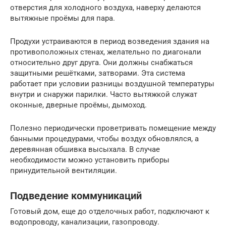
отверстия для холодного воздуха, наверху делаются
вытяжные проёмы для пара.
Продухи устраиваются в период возведения здания на
противоположных стенах, желательно по диагонали
относительно друг друга. Они должны снабжаться
защитными решётками, затворами. Эта система
работает при условии разницы воздушной температуры
внутри и снаружи парилки. Часто вытяжкой служат
оконные, дверные проёмы, дымоход.
Полезно периодически проветривать помещение между
банными процедурами, чтобы воздух обновлялся, а
деревянная обшивка высыхала. В случае
необходимости можно установить приборы
принудительной вентиляции.
Подведение коммуникаций
Готовый дом, еще до отделочных работ, подключают к
водопроводу, канализации, газопроводу.