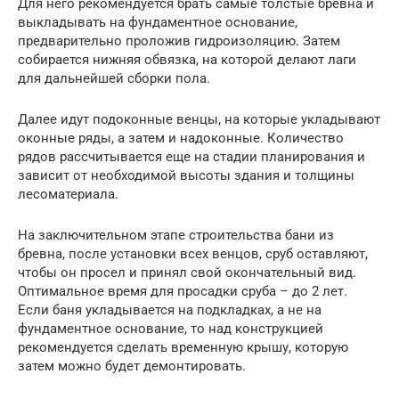
Для него рекомендуется брать самые толстые бревна и
выкладывать на фундаментное основание,
предварительно проложив гидроизоляцию. Затем
собирается нижняя обвязка, на которой делают лаги
для дальнейшей сборки пола.
Далее идут подоконные венцы, на которые укладывают
оконные ряды, а затем и надоконные. Количество
рядов рассчитывается еще на стадии планирования и
зависит от необходимой высоты здания и толщины
лесоматериала.
На заключительном этапе строительства бани из
бревна, после установки всех венцов, сруб оставляют,
чтобы он просел и принял свой окончательный вид.
Оптимальное время для просадки сруба – до 2 лет.
Если баня укладывается на подкладках, а не на
фундаментное основание, то над конструкцией
рекомендуется сделать временную крышу, которую
затем можно будет демонтировать.