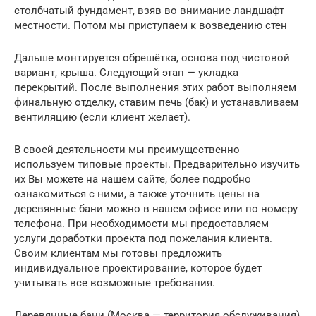
столбчатый фундамент, взяв во внимание ландшафт
местности. Потом мы приступаем к возведению стен
Дальше монтируется обрешётка, основа под чистовой
вариант, крыша. Следующий этап — укладка
перекрытий. После выполнения этих работ выполняем
финальную отделку, ставим печь (бак) и устанавливаем
вентиляцию (если клиент желает).
В своей деятельности мы преимущественно
используем типовые проекты. Предварительно изучить
их Вы можете на нашем сайте, более подробно
ознакомиться с ними, а также уточнить цены на
деревянные бани можно в нашем офисе или по номеру
телефона. При необходимости мы предоставляем
услуги доработки проекта под пожелания клиента.
Своим клиентам мы готовы предложить
индивидуальное проектирование, которое будет
учитывать все возможные требования.
Деревянные бани (Москва — территория обслуживания),