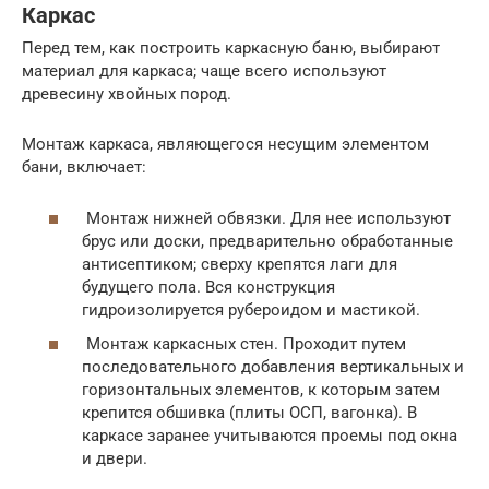
Каркас
Перед тем, как построить каркасную баню, выбирают
материал для каркаса; чаще всего используют
древесину хвойных пород.
Монтаж каркаса, являющегося несущим элементом
бани, включает:
Монтаж нижней обвязки. Для нее используют
брус или доски, предварительно обработанные
антисептиком; сверху крепятся лаги для
будущего пола. Вся конструкция
гидроизолируется рубероидом и мастикой.
Монтаж каркасных стен. Проходит путем
последовательного добавления вертикальных и
горизонтальных элементов, к которым затем
крепится обшивка (плиты ОСП, вагонка). В
каркасе заранее учитываются проемы под окна
и двери.