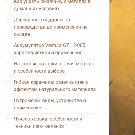
Как убрать ржавчину с металла в
домашних условиях
Деревянные поддоны: от
производства до применения на
складе
Аккумулятор Ventura GT 12-085:
характеристики и применение
Натяжные потолки в Сочи: монтаж
и особенности выбора
Гибкая керамика: отделка стен с
эффектом натурального материала
Нутромеры: виды, устройство и
применение
Чучело хорька: особенности и
техники изготовления