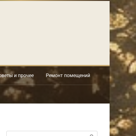
оветы и прочее
Ремонт помещений
Поиск: