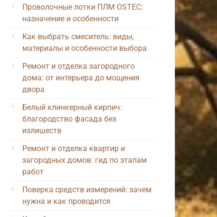
Проволочные лотки ПЛМ OSTEC:
назначение и особенности
Как выбрать смеситель: виды,
материалы и особенности выбора
Ремонт и отделка загородного
дома: от интерьера до мощения
двора
Белый клинкерный кирпич:
благородство фасада без
излишеств
Ремонт и отделка квартир и
загородных домов: гид по этапам
работ
Поверка средств измерений: зачем
нужна и как проводится