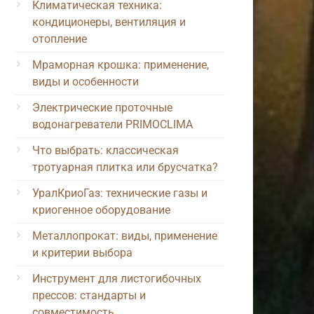
Климатическая техника:
кондиционеры, вентиляция и
отопление
Мраморная крошка: применение,
виды и особенности
Электрические проточные
водонагреватели PRIMOCLIMA
Что выбрать: классическая
тротуарная плитка или брусчатка?
УралКриоГаз: технические газы и
криогенное оборудование
Металлопрокат: виды, применение
и критерии выбора
Инструмент для листогибочных
прессов: стандарты и
совместимость