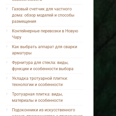
Газовый счетчик для частного
дома: обзор моделей и способы
размещения
Контейнерные перевозки в Новую
Чару
Как выбрать аппарат для сварки
арматуры
Фурнитура для стекла: виды,
функции и особенности выбора
Укладка тротуарной плитки:
технологии и особенности
Тротуарная плитка: виды,
материалы и особенности
Подоконники из искусственного