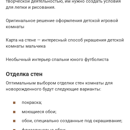
творческой деятельностью, им нужно создать условия
для лепки и рисования.
Оригинальное решение оформления детской игровой
комнаты
Карта на стене — интересный способ украшения детской
комнаты мальчика
Необычный интерьер спальни юного футболиста
Отделка стен
Оптимальным выбором отделки стен комнаты для
новорожденного будут следующие варианты:
покраска;
моющиеся обои;
обои, специально созданные под окрашивание;
флизелиновые обои;