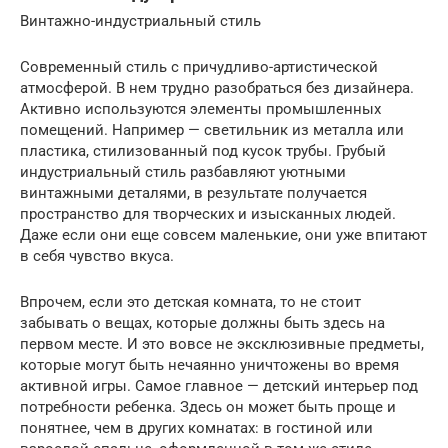
Винтажно-индустриальный стиль
Современный стиль с причудливо-артистической
атмосферой. В нем трудно разобраться без дизайнера.
Активно используются элементы промышленных
помещений. Например — светильник из металла или
пластика, стилизованный под кусок трубы. Грубый
индустриальный стиль разбавляют уютными
винтажными деталями, в результате получается
пространство для творческих и изысканных людей.
Даже если они еще совсем маленькие, они уже впитают
в себя чувство вкуса.
Впрочем, если это детская комната, то не стоит
забывать о вещах, которые должны быть здесь на
первом месте. И это вовсе не эксклюзивные предметы,
которые могут быть нечаянно уничтожены во время
активной игры. Самое главное — детский интерьер под
потребности ребенка. Здесь он может быть проще и
понятнее, чем в других комнатах: в гостиной или