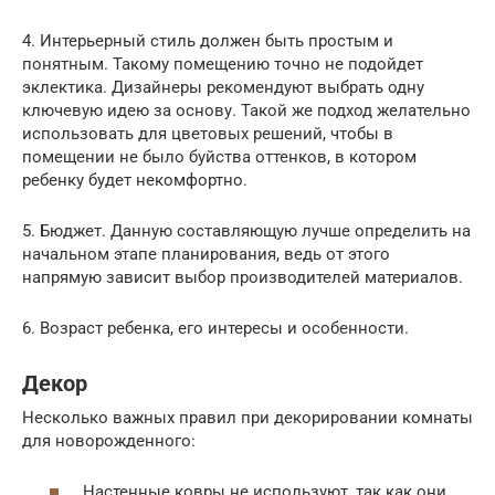
4. Интерьерный стиль должен быть простым и
понятным. Такому помещению точно не подойдет
эклектика. Дизайнеры рекомендуют выбрать одну
ключевую идею за основу. Такой же подход желательно
использовать для цветовых решений, чтобы в
помещении не было буйства оттенков, в котором
ребенку будет некомфортно.
5. Бюджет. Данную составляющую лучше определить на
начальном этапе планирования, ведь от этого
напрямую зависит выбор производителей материалов.
6. Возраст ребенка, его интересы и особенности.
Декор
Несколько важных правил при декорировании комнаты
для новорожденного:
Настенные ковры не используют, так как они