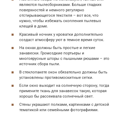
являются пылесборниками. Больше гладких
поверхностей и немного регулярно
отстирывающегося текстиля – вот все, что
нужно, чтобы избежать скопления пылевых
клещей в доме.
Красивый ночник у кроватки дополнительно
создаст атмосферу уют в темное время суток.
На окнах должны быть простые и легкие
занавески. Громоздкие портьеры и
многоярусные шторы с пышными рюшами – это
источник сбора пыли.
В стеклопакете окон обязательно должны быть
установлены противомоскитные сетки.
Если окно выходит на солнечную сторону, тогда
примените ткань для занавесок такую, которая
хорошо бы рассеивала солнечный свет.
Стены украшают полками, картинками с детской
тематикой или семейными фотографиями.