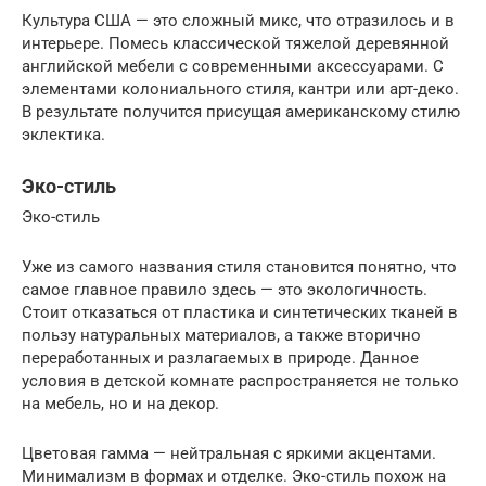
Культура США — это сложный микс, что отразилось и в
интерьере. Помесь классической тяжелой деревянной
английской мебели с современными аксессуарами. С
элементами колониального стиля, кантри или арт-деко.
В результате получится присущая американскому стилю
эклектика.
Эко-стиль
Эко-стиль
Уже из самого названия стиля становится понятно, что
самое главное правило здесь — это экологичность.
Стоит отказаться от пластика и синтетических тканей в
пользу натуральных материалов, а также вторично
переработанных и разлагаемых в природе. Данное
условия в детской комнате распространяется не только
на мебель, но и на декор.
Цветовая гамма — нейтральная с яркими акцентами.
Минимализм в формах и отделке. Эко-стиль похож на