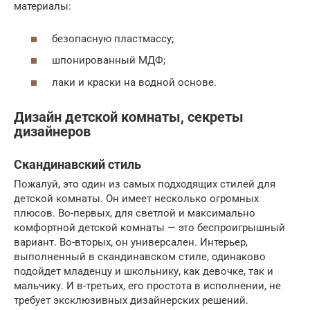
материалы:
безопасную пластмассу;
шпонированный МДФ;
лаки и краски на водной основе.
Дизайн детской комнаты, секреты
дизайнеров
Скандинавский стиль
Пожалуй, это один из самых подходящих стилей для
детской комнаты. Он имеет несколько огромных
плюсов. Во-первых, для светлой и максимально
комфортной детской комнаты — это беспроигрышный
вариант. Во-вторых, он универсален. Интерьер,
выполненный в скандинавском стиле, одинаково
подойдет младенцу и школьнику, как девочке, так и
мальчику. И в-третьих, его простота в исполнении, не
требует эксклюзивных дизайнерских решений.