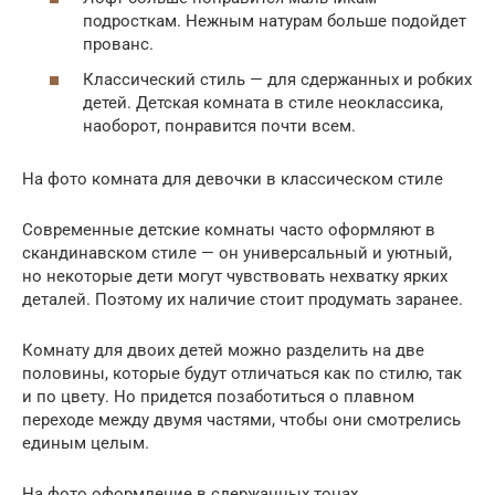
подросткам. Нежным натурам больше подойдет
прованс.
Классический стиль — для сдержанных и робких
детей. Детская комната в стиле неоклассика,
наоборот, понравится почти всем.
На фото комната для девочки в классическом стиле
Современные детские комнаты часто оформляют в
скандинавском стиле — он универсальный и уютный,
но некоторые дети могут чувствовать нехватку ярких
деталей. Поэтому их наличие стоит продумать заранее.
Комнату для двоих детей можно разделить на две
половины, которые будут отличаться как по стилю, так
и по цвету. Но придется позаботиться о плавном
переходе между двумя частями, чтобы они смотрелись
единым целым.
На фото оформление в сдержанных тонах