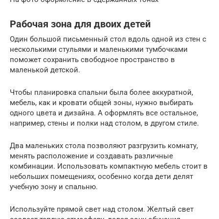
Рабочая зона для двоих детей
Один большой письменный стол вдоль одной из стен с
несколькими стульями и маленькими тумбочками
поможет сохранить свободное пространство в
маленькой детской.
Чтобы планировка спальни была более аккуратной,
мебель, как и кровати общей зоны, нужно выбирать
одного цвета и дизайна. А оформлять все остальное,
например, стены и полки над столом, в другом стиле.
Два маленьких стола позволяют разгрузить комнату,
менять расположение и создавать различные
комбинации. Использовать компактную мебель стоит в
небольших помещениях, особенно когда дети делят
учебную зону и спальню.
Используйте прямой свет над столом. Желтый свет