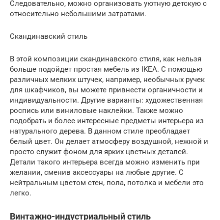
Следовательно, можно организовать уютную детскую с
относительно небольшими затратами.
Скандинавский стиль
В этой композиции скандинавского стиля, как нельзя
больше подойдет простая мебель из IKEA. С помощью
различных мелких штучек, например, необычных ручек
для шкафчиков, вы можете привнести органичности и
индивидуальности. Другие варианты: художественная
роспись или виниловые наклейки. Также можно
подобрать и более интересные предметы интерьера из
натурального дерева. В данном стиле преобладает
белый цвет. Он делает атмосферу воздушной, нежной и
просто служит фоном для ярких цветных деталей.
Детали такого интерьера всегда можно изменить при
желании, сменив аксессуары на любые другие. С
нейтральным цветом стен, пола, потолка и мебели это
легко.
Винтажно-индустриальный стиль