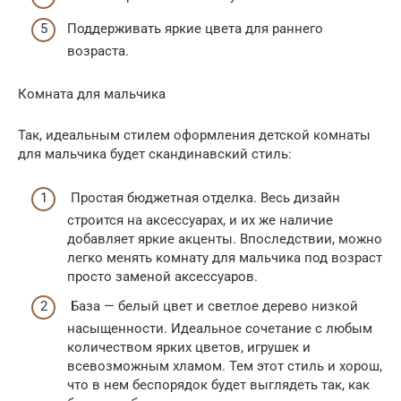
Поддерживать яркие цвета для раннего
возраста.
Комната для мальчика
Так, идеальным стилем оформления детской комнаты
для мальчика будет скандинавский стиль:
Простая бюджетная отделка. Весь дизайн
строится на аксессуарах, и их же наличие
добавляет яркие акценты. Впоследствии, можно
легко менять комнату для мальчика под возраст
просто заменой аксессуаров.
База — белый цвет и светлое дерево низкой
насыщенности. Идеальное сочетание с любым
количеством ярких цветов, игрушек и
всевозможным хламом. Тем этот стиль и хорош,
что в нем беспорядок будет выглядеть так, как