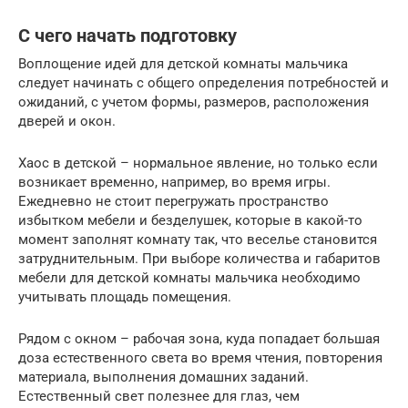
С чего начать подготовку
Воплощение идей для детской комнаты мальчика
следует начинать с общего определения потребностей и
ожиданий, с учетом формы, размеров, расположения
дверей и окон.
Хаос в детской – нормальное явление, но только если
возникает временно, например, во время игры.
Ежедневно не стоит перегружать пространство
избытком мебели и безделушек, которые в какой-то
момент заполнят комнату так, что веселье становится
затруднительным. При выборе количества и габаритов
мебели для детской комнаты мальчика необходимо
учитывать площадь помещения.
Рядом с окном – рабочая зона, куда попадает большая
доза естественного света во время чтения, повторения
материала, выполнения домашних заданий.
Естественный свет полезнее для глаз, чем