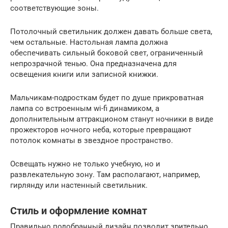
соответствующие зоны.
Потолочный светильник должен давать больше света,
чем остальные. Настольная лампа должна
обеспечивать сильный боковой свет, ограниченный
непрозрачной тенью. Она предназначена для
освещения книги или записной книжки.
Мальчикам-подросткам будет по душе прикроватная
лампа со встроенным wi-fi динамиком, а
дополнительным аттракционом станут ночники в виде
прожекторов ночного неба, которые превращают
потолок комнаты в звездное пространство.
Освещать нужно не только учебную, но и
развлекательную зону. Там располагают, например,
гирлянду или настенный светильник.
Стиль и оформление комнат
Правильно подобранный дизайн позволит зрительно