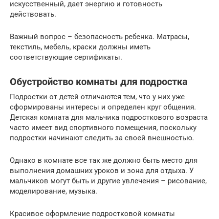
искусственный, дает энергию и готовность
действовать.
Важный вопрос – безопасность ребенка. Матрасы,
текстиль, мебель, краски должны иметь
соответствующие сертификаты.
Обустройство комнаты для подростка
Подростки от детей отличаются тем, что у них уже
сформированы интересы и определен круг общения.
Детская комната для мальчика подросткового возраста
часто имеет вид спортивного помещения, поскольку
подростки начинают следить за своей внешностью.
Однако в комнате все так же должно быть место для
выполнения домашних уроков и зона для отдыха. У
мальчиков могут быть и другие увлечения – рисование,
моделирование, музыка.
Красивое оформление подростковой комнаты