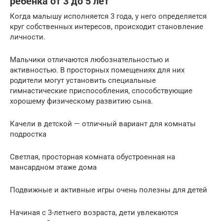
ребенка от 3 до 5 лет
Когда малышу исполняется 3 года, у него определяется
круг собственных интересов, происходит становление
личности.
Мальчики отличаются любознательностью и
активностью. В просторных помещениях для них
родители могут установить специальные
гимнастические приспособления, способствующие
хорошему физическому развитию сына.
Качели в детской — отличный вариант для комнаты
подростка
Светлая, просторная комната обустроенная на
мансардном этаже дома
Подвижные и активные игры очень полезны для детей
Начиная с 3-летнего возраста, дети увлекаются