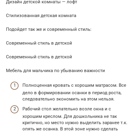
Дизайн детской комнаты — лофт
Стилизованная детская комната
Подойдет так же и современный стиль:
Современный стиль в детской
Современный стиль в детской
Мебель для мальчика по убыванию важности
Полноценная кровать с хорошим матрасом. Все
дело в формировании осанки в период роста,
следовательно экономить на этом нельзя.
Рабочий стол желательно возле окна и с
хорошим креслом. Для дошкольника не так
критично, но место нужно выделить заранее т.к.
опять же осанка. В этой зоне нужно сделать