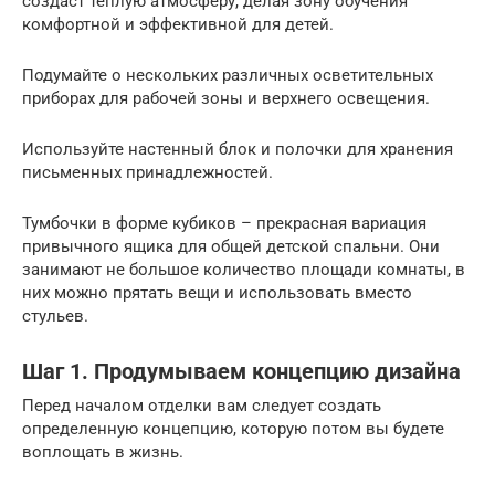
создаст теплую атмосферу, делая зону обучения
комфортной и эффективной для детей.
Подумайте о нескольких различных осветительных
приборах для рабочей зоны и верхнего освещения.
Используйте настенный блок и полочки для хранения
письменных принадлежностей.
Тумбочки в форме кубиков – прекрасная вариация
привычного ящика для общей детской спальни. Они
занимают не большое количество площади комнаты, в
них можно прятать вещи и использовать вместо
стульев.
Шаг 1. Продумываем концепцию дизайна
Перед началом отделки вам следует создать
определенную концепцию, которую потом вы будете
воплощать в жизнь.