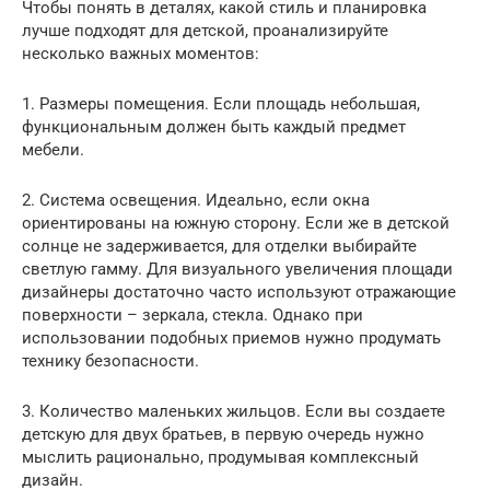
Чтобы понять в деталях, какой стиль и планировка
лучше подходят для детской, проанализируйте
несколько важных моментов:
1. Размеры помещения. Если площадь небольшая,
функциональным должен быть каждый предмет
мебели.
2. Система освещения. Идеально, если окна
ориентированы на южную сторону. Если же в детской
солнце не задерживается, для отделки выбирайте
светлую гамму. Для визуального увеличения площади
дизайнеры достаточно часто используют отражающие
поверхности – зеркала, стекла. Однако при
использовании подобных приемов нужно продумать
технику безопасности.
3. Количество маленьких жильцов. Если вы создаете
детскую для двух братьев, в первую очередь нужно
мыслить рационально, продумывая комплексный
дизайн.