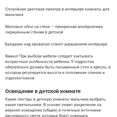
Спокойная цветовая палитра в интерьере комнаты для
мальчика
Меловые обои на стене — прекрасная альтернатива
окрашенным стенам в детской
Балдахин над кроватью станет украшением интерьера
Важно! При выборе мебели следует учитывать
возрастные особенности ребенка. У подростка
обязательно должен быть письменный стол и кресло, в
котором регулируется высота и положение спинки и
подлокотников
Освещение в детской комнате
Какие люстры в детскую комнаты мальчика выбрать,
какие светильники. В основе лежит разделение на
верхнее освещение (общее) и точечные источники
рассеянного света, которые будут освещать