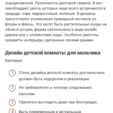
скандинавский. Различается цветовой гаммой. В эко
преобладают цвета, которые чаще всего встречаются в
природе: охра, терракотовый, зеленый. В дизайне
присутствуют упоминания природный мотивов из
флоры и фауны. Это могут быть растительные узоры на
обоях и шторах, форма светильника в виде изгиба
дерева или с элементами воды. Особенно уместны
предметы интерьера, сделанные своими руками.
Дизайн детской комнаты для мальчика
Критерии:
Стиль дизайна детской комнаты для мальчика
должен быть недорогим в реализации.
Не требователен к четкому следованию
канонам.
Прилично выглядеть даже при беспорядке.
Быть современным и актуальным.