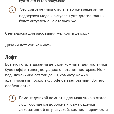
будто это было задумано.
Это современный стиль, в то же время он не
подвержен моде и актуален уже долгие годы и
будет актуален ещё столько же.
Стена-доска для рисования мелком в детской
Дизайн детской комнаты
Лофт
Вот этот стиль дизайна детской комнаты для мальчика
будет эффективен, когда уже он станет постарше. Но и
под школьника лет так до 10, комнату можно
адаптировать поскольку лофт бывает разный. Вот его
особенности:
Ремонт детской комнаты для мальчика в стиле
лофт обойдется дороже т.к. сама отделка
декоративной штукатуркой, камнем, кирпичом и