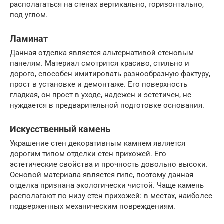
располагаться на стенах вертикально, горизонтально,
под углом.
Ламинат
Данная отделка является альтернативой стеновым
панелям. Материал смотрится красиво, стильно и
дорого, способен имитировать разнообразную фактуру,
прост в установке и демонтаже. Его поверхность
гладкая, он прост в уходе, надежен и эстетичен, не
нуждается в предварительной подготовке основания.
Искусственный камень
Украшение стен декоративным камнем является
дорогим типом отделки стен прихожей. Его
эстетические свойства и прочность довольно высоки.
Основой материала является гипс, поэтому данная
отделка признана экологически чистой. Чаще камень
располагают по низу стен прихожей: в местах, наиболее
подверженных механическим повреждениям.