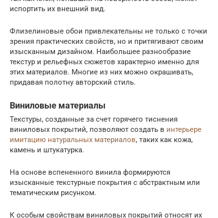
испортить их внешний вид.
Флизелиновые обои привлекательны не только с точки
зрения практических свойств, но и притягивают своим
изысканным дизайном. Наибольшее разнообразие
текстур и рельефных сюжетов характерно именно для
этих материалов. Многие из них можно окрашивать,
придавая полотну авторский стиль.
Виниловые материалы
Текстуры, созданные за счет горячего тиснения
виниловых покрытий, позволяют создать в
интерьере
имитацию натуральных материалов
, таких как кожа,
камень и штукатурка.
На основе вспененного винила формируются
изысканные текстурные покрытия с абстрактным или
тематическим рисунком.
К особым свойствам виниловых покрытий относят их