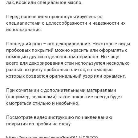
лак, воск или специальное масло.
Перед нанесением проконсультируйтесь со
специалистами о целесообразности и надежности их
использования.
Последний этап – это декорирование. Некоторые виды
пробковых покрытий можно красить или оформлять с
помощью других отделочных материалов. Но чаще
всего для декорирования стен используется несколько
разных по цвету пробковых плиток, с помощью
которых создается оригинальный узор или орнамент.
При сочетании с дополнительными материалами
(например, зеркалами) такое покрытие всегда будет
смотреться стильно и необычно.
Посмотрите видеоинструкцию по наклеиванию
покрытия из пробки на стену: