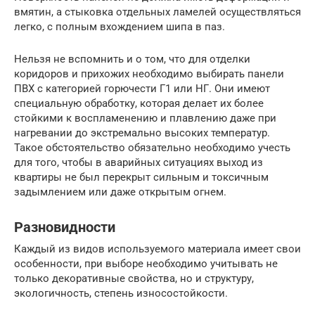
вмятин, а стыковка отдельных ламелей осуществляться
легко, с полным вхождением шипа в паз.
Нельзя не вспомнить и о том, что для отделки
коридоров и прихожих необходимо выбирать панели
ПВХ с категорией горючести Г1 или НГ. Они имеют
специальную обработку, которая делает их более
стойкими к воспламенению и плавлению даже при
нагревании до экстремально высоких температур.
Такое обстоятельство обязательно необходимо учесть
для того, чтобы в аварийных ситуациях выход из
квартиры не был перекрыт сильным и токсичным
задымлением или даже открытым огнем.
Разновидности
Каждый из видов используемого материала имеет свои
особенности, при выборе необходимо учитывать не
только декоративные свойства, но и структуру,
экологичность, степень износостойкости.