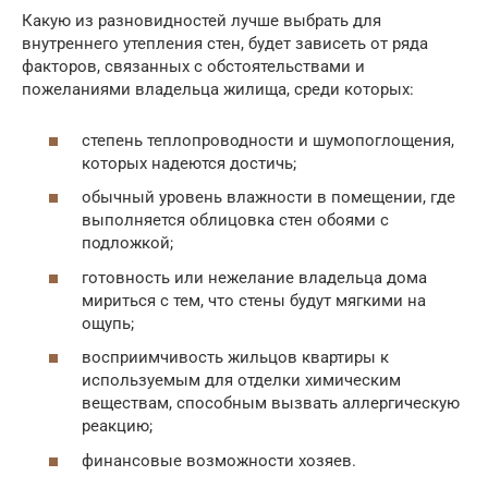
Какую из разновидностей лучше выбрать для
внутреннего утепления стен, будет зависеть от ряда
факторов, связанных с обстоятельствами и
пожеланиями владельца жилища, среди которых:
степень теплопроводности и шумопоглощения,
которых надеются достичь;
обычный уровень влажности в помещении, где
выполняется облицовка стен обоями с
подложкой;
готовность или нежелание владельца дома
мириться с тем, что стены будут мягкими на
ощупь;
восприимчивость жильцов квартиры к
используемым для отделки химическим
веществам, способным вызвать аллергическую
реакцию;
финансовые возможности хозяев.