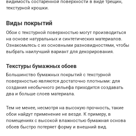
видимость состаренной поверхности в виде трещин,
текстурной крошки.
Виды покрытий
Обои с текстурной поверхностью могут производиться
на основе натуральных и синтетических материалов.
Ознакомьтесь с их основными разновидностями, чтобы
выбрать наилучший вариант для декорирования.
Текстуры бумажных обоев
Большинство бумажных покрытий с текстурной
поверхностью являются достаточно плотными: для
создания необычного рельефа приходится создавать
два и больше слоев материала.
Тем не менее, несмотря на высокую прочность, такие
обои найдут применение не везде. К примеру, в
помещениях с высокой влажностью бумажная основа
обоев быстро потеряет форму и внешний вид.