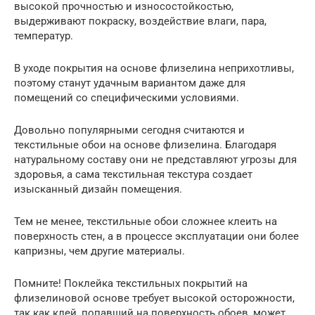
высокой прочностью и износостойкостью,
выдерживают покраску, воздействие влаги, пара,
температур.
В уходе покрытия на основе флизелина неприхотливы,
поэтому станут удачным вариантом даже для
помещений со специфическими условиями.
Довольно популярными сегодня считаются и
текстильные обои на основе флизелина. Благодаря
натуральному составу они не представляют угрозы для
здоровья, а сама текстильная текстура создает
изысканный дизайн помещения.
Тем не менее, текстильные обои сложнее клеить на
поверхность стен, а в процессе эксплуатации они более
капризны, чем другие материалы.
Помните! Поклейка текстильных покрытий на
флизелиновой основе требует высокой осторожности,
так как клей, попавший на поверхность обоев, может