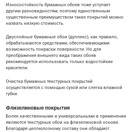
Износостойкость бумажных обоев тоже уступает
другим разновидностям, поэтому единственным
существенным преимуществом таких покрытий можно
назвать низкую стоимость.
Двуслойные бумажные обои (дуплекс), как правило,
обрабатываются средствами, обеспечивающими
возможность покраски поверхности. Но для
преображения внешнего вида таких обоев
рекомендуется использовать только водостойкие
красители.
Очистка бумажных текстурных покрытий
осуществляется с помощью сухой или слегка влажной
губки.
Флизелиновые покрытия
Более качественными и универсальными в применении
являются текстурные обои на флизелиновой основе.
Благодаря целлюлозному составу они обладают