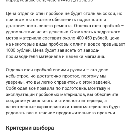
https://youtube.com/watch?v=yOV_HG9IEC0
Цена отделки стен пробкой не будет столь высокой, но
при этом вы сможете обеспечить надежность и
долговечность своего ремонта. Отделка стен пробкой –
удовольствие не из дешевых. Стоимость квадратного
метра материала составит около 400-450 рублей, цена
на некоторые виды пробковых плит и вовсе превышает
1000 рублей. Цена будет зависеть от завода-
производителя материала и наценки магазина.
Отделка стен пробкой своими руками – это дело
небыстрое, но достаточно простое, поэтому мы
уверены, что вы легко справитесь с этой задачей.
Соблюдая все правила по подготовке, монтажу и
эксплуатации пробковых материалов, вы обеспечите
создание уникального и стильного интерьера, а
качественные характеристики таких материалов будут
радовать вас в течение продолжительного времени.
Критерии выбора