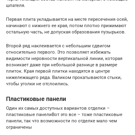
шпателя.
Первая плита укладывается на месте пересечения осей,
начинают с нижнего ее края, потом плотно прижимают
остальную часть, не допуская образования пузырьков.
Второй ряд наклеивается с небольшим сдвигом
относительно первого. Это позволяет избежать
видимости неровности вертикальной линии, которая
возникает даже при небольшой разнице в размере
плиток. Края первой плитки находятся в центре
нижележащего ряда. Валиком прокатываются стыки,
чтобы уголки не отслоились.
Пластиковые панели
Один их самых доступных вариантов отделки –
пластиковые панелиВот это все – тоже пластиковые
панели, так что возможности по отделке мало чем
ограничены