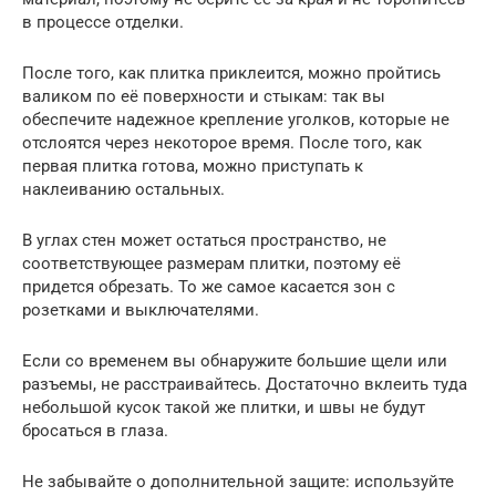
в процессе отделки.
После того, как плитка приклеится, можно пройтись
валиком по её поверхности и стыкам: так вы
обеспечите надежное крепление уголков, которые не
отслоятся через некоторое время. После того, как
первая плитка готова, можно приступать к
наклеиванию остальных.
В углах стен может остаться пространство, не
соответствующее размерам плитки, поэтому её
придется обрезать. То же самое касается зон с
розетками и выключателями.
Если со временем вы обнаружите большие щели или
разъемы, не расстраивайтесь. Достаточно вклеить туда
небольшой кусок такой же плитки, и швы не будут
бросаться в глаза.
Не забывайте о дополнительной защите: используйте