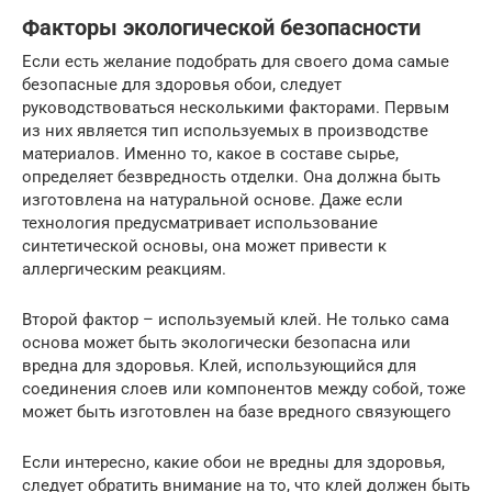
Факторы экологической безопасности
Если есть желание подобрать для своего дома самые
безопасные для здоровья обои, следует
руководствоваться несколькими факторами. Первым
из них является тип используемых в производстве
материалов. Именно то, какое в составе сырье,
определяет безвредность отделки. Она должна быть
изготовлена на натуральной основе. Даже если
технология предусматривает использование
синтетической основы, она может привести к
аллергическим реакциям.
Второй фактор – используемый клей. Не только сама
основа может быть экологически безопасна или
вредна для здоровья. Клей, использующийся для
соединения слоев или компонентов между собой, тоже
может быть изготовлен на базе вредного связующего
Если интересно, какие обои не вредны для здоровья,
следует обратить внимание на то, что клей должен быть