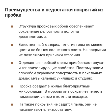
Преимущества и недостатки покрытий из
пробки
Структура пробковых обоев обеспечивает
сохранение целостности полотна
десятилетиями.
Естественный материал многие годы не меняет
цвет и не боится солнечного света. На покрытии
не появляются признаки старения.
Отделанные пробкой стены приобретают звуко-
и теплоизолирующие свойства. Поэтому таким
способом украшают поверхность в панельных
домах, музыкальных училищах и студиях.
Пробка создает в жилье благоприятный
микроклимат. В морозы она сохраняет тепло в
помещении, летом в комнате нежарко.
На такие покрытия не садится пыль, они не
накапливают электростатику.