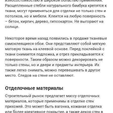
износостойкостью и широкой областью применения.
Расщепленные стебли натурального бамбука крепятся к
ткани, могут применяться для отделки не только стен и
потолков, но и мебели. Клеится на любую поверхность
– бетон, кирпич, дерево, гипсокартон. Не выгорают на
солнце.
Некоторое время назад появились в продаже тканевые
самоклеящиеся обои. Они представляют собой мягкую
матовую ткань на клеевой основе. Перед поклейкой с
ткани снимается подложка, и отрез прикладывается к
поверхности. Таким образом можно декорировать не
только стены, но и двери и предметы интерьера. Их
также легко снимать, можно перевешивать в другое
место. Следов на стене не оставляют.
Отделочные материалы
Строительный рынок предлагает массу отделочных
материалов, которые применимы в отделке стен
прихожей. Это может быть вагонка, кожаная отделка
или более креативное покрытие, а также декор стен в