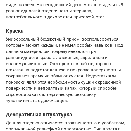
виде наклеек. На сегодняшний день можно выделить 9
разновидностей отделочного материала,
востребованного в декоре стен прихожей, это:
Краска
Универсальный бюджетный прием, воспользоваться
которым может каждый, не имея особых навыков. Под
данным материалом подразумеваются три
разновидности красок: латексные, акриловые и
водоэмульсионные. Они просты в работе, хорошо
ложатся на подготовленную к покраске поверхность и
сокращают время на облицовку стен. Недостатками
покраски являются необходимость сушки окрашенной
поверхности и неприятный запах, который способен
спровоцировать аллергическую реакцию у
чувствительных домочадцев.
Декоративная штукатурка
Данная отделка отличается практичностью и удобством,
оригинальной рельефной поверхностью. Она проста в