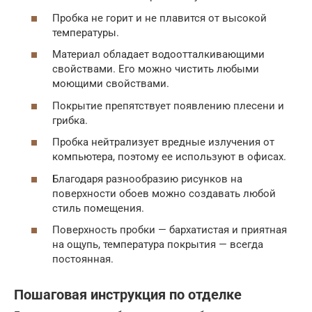
Пробка не горит и не плавится от высокой
температуры.
Материал обладает водоотталкивающими
свойствами. Его можно чистить любыми
моющими свойствами.
Покрытие препятствует появлению плесени и
грибка.
Пробка нейтрализует вредные излучения от
компьютера, поэтому ее используют в офисах.
Благодаря разнообразию рисунков на
поверхности обоев можно создавать любой
стиль помещения.
Поверхность пробки — бархатистая и приятная
на ощупь, температура покрытия — всегда
постоянная.
Пошаговая инструкция по отделке