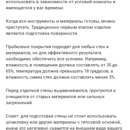
использовать в зависимости от условий комнаты и
имеющегося у вас времени.
Когда все инструменты и материалы готовы, можно
приступать. Традиционно первым этапом отделки
является подготовка поверхности.
Пробковые покрытия подходят для любых стен и
материалов, но для эффективного результата
необходимо обеспечить все условия. Например,
влажность в помещении должна составлять от 35 до
65%, температура должна превышать 18 градусов, а
влажность самих стен должна составлять менее 3%.
Перед отделкой стены выравниваются, грунтуются и
очищаются от старых материалов или сильных
загрязнений.
Совет: для подготовки стены не стоит использовать
шпаклевку или другие материалы с гипсовой основой,
иначе это негативно скажется на внешнем виде вашего