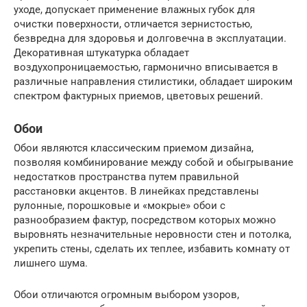
уходе, допускает применение влажных губок для
очистки поверхности, отличается зернистостью,
безвредна для здоровья и долговечна в эксплуатации.
Декоративная штукатурка обладает
воздухопроницаемостью, гармонично вписывается в
различные направления стилистики, обладает широким
спектром фактурных приемов, цветовых решений.
Обои
Обои являются классическим приемом дизайна,
позволяя комбинирование между собой и обыгрывание
недостатков пространства путем правильной
расстановки акцентов. В линейках представлены
рулонные, порошковые и «мокрые» обои с
разнообразием фактур, посредством которых можно
выровнять незначительные неровности стен и потолка,
укрепить стены, сделать их теплее, избавить комнату от
лишнего шума.
Обои отличаются огромным выбором узоров,