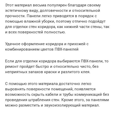
Этот материал весьма популярен благодаря своему
эстетичному виду, долговечности и относительной
прочности. Панели легко приводятся в порядок с
помощью влажной уборки, поэтому отлично подойдут
для отделки стен коридора, как нижней части стены, так
и всех поверхностей полностью.
Удачное оформление коридора и прихожей с
комбинированием цветов ПВХ-панелей
Если для отделки коридора выбираются ПВХ-панели, то
ремонт пройдет быстро и относительно чисто, без
неприятных запахов краски и разлитого клея.
С помощью этого материала достаточно легко
выровнять поверхности помещений, появляется
возможность скрыть кабели и трубы коммуникаций без
проведения штрабления стен. Кроме этого, за панелями
можно разместить и звукоизолирующий материал.