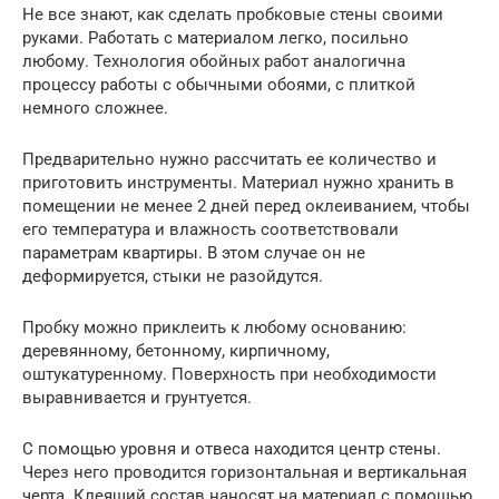
Не все знают, как сделать пробковые стены своими
руками. Работать с материалом легко, посильно
любому. Технология обойных работ аналогична
процессу работы с обычными обоями, с плиткой
немного сложнее.
Предварительно нужно рассчитать ее количество и
приготовить инструменты. Материал нужно хранить в
помещении не менее 2 дней перед оклеиванием, чтобы
его температура и влажность соответствовали
параметрам квартиры. В этом случае он не
деформируется, стыки не разойдутся.
Пробку можно приклеить к любому основанию:
деревянному, бетонному, кирпичному,
оштукатуренному. Поверхность при необходимости
выравнивается и грунтуется.
С помощью уровня и отвеса находится центр стены.
Через него проводится горизонтальная и вертикальная
черта. Клеящий состав наносят на материал с помощью