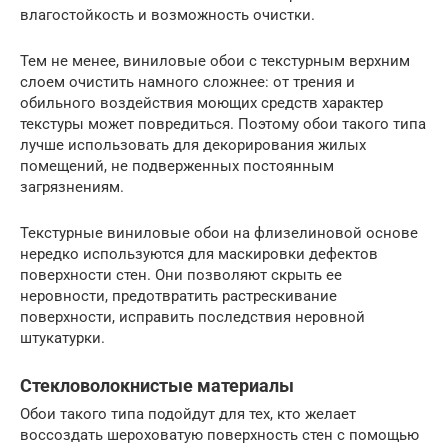
влагостойкость и возможность очистки.
Тем не менее, виниловые обои с текстурным верхним
слоем очистить намного сложнее: от трения и
обильного воздействия моющих средств характер
текстуры может повредиться. Поэтому обои такого типа
лучше использовать для декорирования жилых
помещений, не подверженных постоянным
загрязнениям.
Текстурные виниловые обои на флизелиновой основе
нередко используются для маскировки дефектов
поверхности стен. Они позволяют скрыть ее
неровности, предотвратить растрескивание
поверхности, исправить последствия неровной
штукатурки.
Стекловолокнистые материалы
Обои такого типа подойдут для тех, кто желает
воссоздать шероховатую поверхность стен с помощью