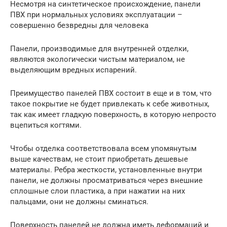
Несмотря на синтетическое происхождение, панели
ПВХ при нормальных условиях эксплуатации –
совершенно безвредны для человека
Панели, производимые для внутренней отделки,
являются экологически чистым материалом, не
выделяющим вредных испарений.
Преимущество панелей ПВХ состоит в еще и в том, что
такое покрытие не будет привлекать к себе животных,
так как имеет гладкую поверхность, в которую непросто
вцепиться когтями.
Чтобы отделка соответствовала всем упомянутым
выше качествам, не стоит приобретать дешевые
материалы. Ребра жесткости, установленные внутри
панели, не должны просматриваться через внешние
сплошные слои пластика, а при нажатии на них
пальцами, они не должны сминаться.
Поверхность панелей не должна иметь деформаций и