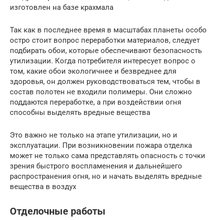
изготовлен на базе крахмала
Так как в последнее время в масштабах планеты особо
остро стоит вопрос переработки материалов, следует
подбирать обои, которые обеспечивают безопасность
утилизации. Когда потребителя интересует вопрос о
том, какие обои экологичнее и безвреднее для
здоровья, он должен руководствоваться тем, чтобы в
состав полотен не входили полимеры. Они сложно
поддаются переработке, а при воздействии огня
способны выделять вредные вещества
Это важно не только на этапе утилизации, но и
эксплуатации. При возникновении пожара отделка
может не только сама представлять опасность с точки
зрения быстрого воспламенения и дальнейшего
распространения огня, но и начать выделять вредные
вещества в воздух
Отделочные работы