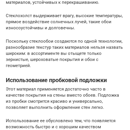
материалов, устойчивых к перекрашиванию.
Стеклохолст выдерживает врагу, высокие температуры,
прямое воздействие солнечных лучей, такие обои
износоустойчивы и долговечны.
Поскольку стеклообои создаются по одной технологии,
разнообразие текстур таких материалов нельзя назвать
широким: в ассортименте вы отыщете только
зернистые, шероховатые покрытия и обои с
геометрией.
Использование пробковой подложки
Этот материал применяется достаточно часто в
качестве покрытия на стены вместо обоев. Подложка
из пробки смотрится красиво и универсально,
позволяет выполнить оформление стен легко.
Использование ее обусловлено тем, что появляется
возможность быстро и с хорошим качеством