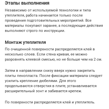
Этапы выполнения
Независимо от используемой технологии и типа
утеплителя, работа начинается только после
проведения подготовительных мероприятий. Все
материалы покупают заранее, а последующие действия
выполняют строго по инструкции.
Монтаж утеплителя
По очищенной поверхности распределяется клей в
несколько слоев. Если стена кривая, ее можно
разровнять клеевой смесью, но не больше чем на 2 см.
Затем в направлении снизу вверх нужно закрепить
плиты пенопласта. После фиксации материала следует
усилить крепление дюбелями. Для этого
проделываются отверстия в плите, устанавливается
расширительный зонт и забивается крепеж.
По поверхности распределяется клей и утеплитель.