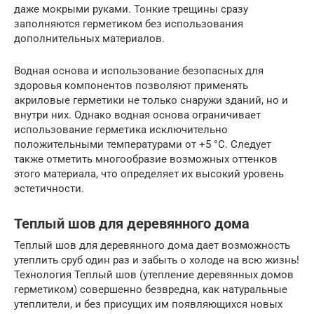
даже мокрыми руками. Тонкие трещины сразу
заполняются герметиком без использования
дополнительных материалов.
Водная основа и использование безопасных для
здоровья компонентов позволяют применять
акриловые герметики не только снаружи зданий, но и
внутри них. Однако водная основа ограничивает
использование герметика исключительно
положительными температурами от +5 °C. Следует
также отметить многообразие возможных оттенков
этого материала, что определяет их высокий уровень
эстетичности.
Теплый шов для деревянного дома
Теплый шов для деревянного дома дает возможность
утеплить сруб один раз и забыть о холоде на всю жизнь!
Технология Теплый шов (утепление деревянных домов
герметиком) cовершенно безвредна, как натуральные
утеплители, и без присущих им появляющихся новых