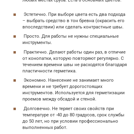
Эстетично. При выборе цвета есть два подхода
– выбрать средство в тон бревна (окрасить его
впоследствии) или сделать контрастные швы.
Просто. Для работы не нужны специальные
инструменты.
Практично. Делают работы один раз, в отличие
от конопатки, которую повторяют регулярно. С
течением времени швы не расходятся благодаря
пластичности герметика.
Экономно. Нанесение не занимает много
времени и не требует дорогостоящих
инструментов. Используется для герметизации
проемов между обсадой и стеной.
Долговечно. Не теряет своих свойств при
температуре от -40 до 80 градусов, срок службы
до 50 лет, но при условии профессионально
выполненных работ.