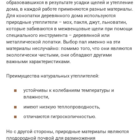
образовавшихся в результате усадки щелей и утепление
дома, в каждой работе применяются разные материалы.
Для конопатки деревянного дома используются
природные утеплители – мох, пакля, джут, льноватин,
которые забиваются в межвенцовые щели при помощи
специального инструмента – деревянной или
металлической лопатки. Выбор пал именно на эти
материалы неслучайно: помимо того, что они являются
экологически чистыми, они обладают другими
важными характеристиками.
Преимущества натуральных утеплителей:
устойчивы к колебаниям температуры и
влажности,
имеют низкую теплопроводность,
отличаются гигроскопичностью.
Но с другой стороны, природные материалы являются
плодородной почвой для размножения