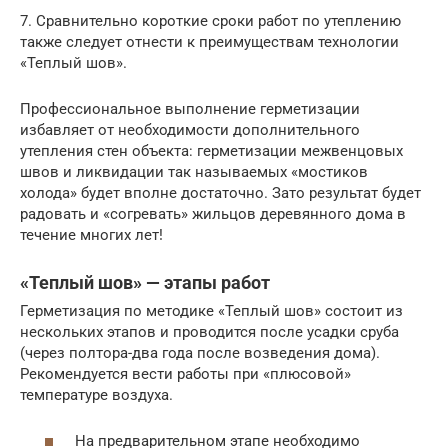
7. Сравнительно короткие сроки работ по утеплению
также следует отнести к преимуществам технологии
«Теплый шов».
Профессиональное выполнение герметизации
избавляет от необходимости дополнительного
утепления стен объекта: герметизации межвенцовых
швов и ликвидации так называемых «мостиков
холода» будет вполне достаточно. Зато результат будет
радовать и «согревать» жильцов деревянного дома в
течение многих лет!
«Теплый шов» — этапы работ
Герметизация по методике «Теплый шов» состоит из
нескольких этапов и проводится после усадки сруба
(через полтора-два года после возведения дома).
Рекомендуется вести работы при «плюсовой»
температуре воздуха.
На предварительном этапе необходимо