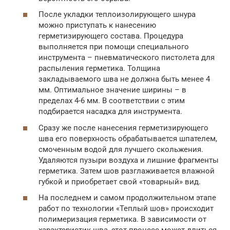
После укладки теплоизолирующего шнура
можно приступать к нанесению
герметизирующего состава. Процедура
выполняется при помощи специального
инструмента – пневматического пистолета для
распыления герметика. Толщина
закладываемого шва не должна быть менее 4
мм. Оптимальное значение ширины – в
пределах 4-6 мм. В соответствии с этим
подбирается насадка для инструмента.
Сразу же после нанесения герметизирующего
шва его поверхность обрабатывается шпателем,
смоченным водой для лучшего скольжения.
Удаляются пузыри воздуха и лишние фрагменты
герметика. Затем шов разглаживается влажной
губкой и приобретает свой «товарный» вид.
На последнем и самом продолжительном этапе
работ по технологии «Теплый шов» происходит
полимеризация герметика. В зависимости от