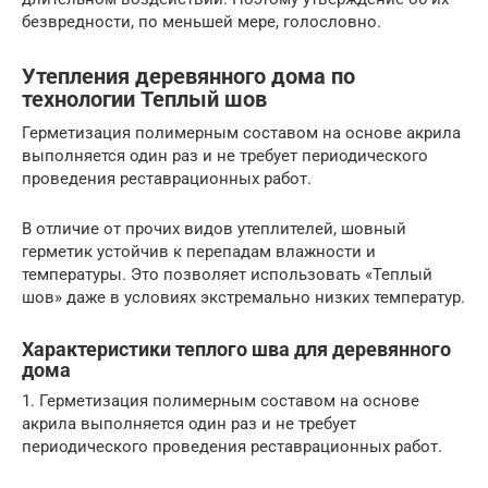
безвредности, по меньшей мере, голословно.
Утепления деревянного дома по
технологии Теплый шов
Герметизация полимерным составом на основе акрила
выполняется один раз и не требует периодического
проведения реставрационных работ.
В отличие от прочих видов утеплителей, шовный
герметик устойчив к перепадам влажности и
температуры. Это позволяет использовать «Теплый
шов» даже в условиях экстремально низких температур.
Характеристики теплого шва для деревянного
дома
1. Герметизация полимерным составом на основе
акрила выполняется один раз и не требует
периодического проведения реставрационных работ.