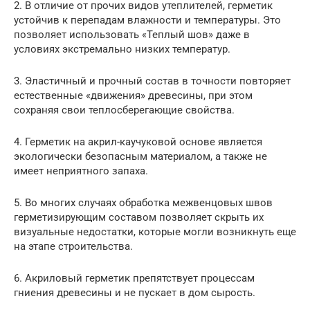
2. В отличие от прочих видов утеплителей, герметик
устойчив к перепадам влажности и температуры. Это
позволяет использовать «Теплый шов» даже в
условиях экстремально низких температур.
3. Эластичный и прочный состав в точности повторяет
естественные «движения» древесины, при этом
сохраняя свои теплосберегающие свойства.
4. Герметик на акрил-каучуковой основе является
экологически безопасным материалом, а также не
имеет неприятного запаха.
5. Во многих случаях обработка межвенцовых швов
герметизирующим составом позволяет скрыть их
визуальные недостатки, которые могли возникнуть еще
на этапе строительства.
6. Акриловый герметик препятствует процессам
гниения древесины и не пускает в дом сырость.