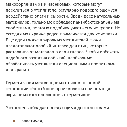
микроорганизмов и насекомых, которые могут
поселиться в утеплителе, регулярно подвергающемуся
воздействию влаги и сырости. Среди всех натуральных
материалов, только мох обладает антибактериальными
свойствами, поэтому подобная участь ему не грозит. Но
сегодня мох крайне редко применяется для конопатки.
Еще один минус природных утеплителей – они
представляют особый интерес для птиц, которые
растаскивают материал в свои гнезда. Чтобы избежать
подобного развития событий, необходимо
обрабатывать утеплители специальными пропитками
или красить.
Герметизация межвенцовых стыков по новой
технологии тёплый шов производится при помощи
акриловых или силиконовых герметиков.
Утеплитель обладает следующими достоинствами:
эластичен,