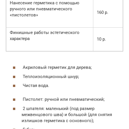
Нанесение герметика с помощью
ручного или пневматического
160 р.
«пистолетов»
Финишные работы эстетического
характера
10 р.
Акриловый герметик для дерева;
Теплоизоляционный шнур;
Чистая вода.
Пистолет: ручной или пневматический;
2 шпателя: маленький (под размер
межвенцового шва) и большой (для снятия
излишков герметика с основного);