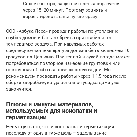
Сохнет быстро, защитная пленка образуется
через 15 -20 минут. Поэтому ровнять и
корректировать швы нужно сразу.
ООО «Азбука Леса» проводит работы по утеплению
срубов домов и бань из бревна при стабильной
температуре воздуха. При наружных работах
среднесуточная температура должна быть выше, чем 10
градусов по Цельсию. При теплой и сухой погоде может
потребоваться повторное нанесение грунтовки или
постоянная обработка поверхностей водой. Мы
рекомендуем проводить работы через 1-1,5 года после
сборки «коробки», когда основная усадка дома уже
закончится.
Плюсы и минусы материалов,
используемых для конопатки и
герметизации
Несмотря на то, что и конопатка, и герметизация
преследуют одну и ту же цель – заделывание