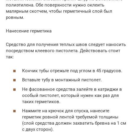
полиэтилена. Обе поверхности нужно оклеить
малярным скотчем, чтобы герметичный слой был
ровным.
Нанесение герметика
Средство для получения теплых швов следует наносить
посредством клеевого пистолета. Действовать стоит
так:
Кончик тубы отрежьте под углом в 45 градусов.
Вставьте тубу в монтажный пистолет.
Не фасованное средства залейте в катриджи в
особый пистолет, который нужен как раз для
таких герметиков.
Нажмите на крючок для спуска, нанесите
герметик ровной лентой требуемой толщины
(слой средства должен захватить бревна на 1 см
с двух сторон).