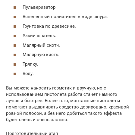
Пульверизатор.
Вспененный полиэтилен в виде шнура.
Грунтовка по древесине.
Узкий шпатель.
Малярный скотч.
Малярную кисть.
Тряпку.
Воду.
Вы можете наносить герметик и вручную, но с
использованием пистолета работа станет намного
лучше и быстрее. Более того, монтажные пистолеты
помогают выдавливать средство дозировано, красивой
ровной полосой, а без него добиться такого эффекта
будет очень и очень сложно.
Подготовительный этап