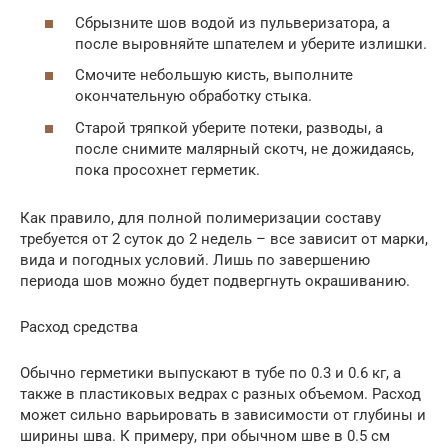
Сбрызните шов водой из пульверизатора, а
после выровняйте шпателем и уберите излишки.
Смочите небольшую кисть, выполните
окончательную обработку стыка.
Старой тряпкой уберите потеки, разводы, а
после снимите малярный скотч, не дожидаясь,
пока просохнет герметик.
Как правило, для полной полимеризации составу
требуется от 2 суток до 2 недель – все зависит от марки,
вида и погодных условий. Лишь по завершению
периода шов можно будет подвергнуть окрашиванию.
Расход средства
Обычно герметики выпускают в тубе по 0.3 и 0.6 кг, а
также в пластиковых ведрах с разных объемом. Расход
может сильно варьировать в зависимости от глубины и
ширины шва. К примеру, при обычном шве в 0.5 см