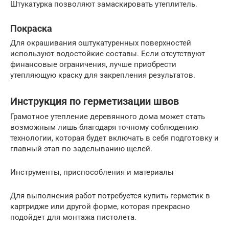
Штукатурка позволяют замаскировать утеплитель.
Покраска
Для окрашивания оштукатуренных поверхностей
используют водостойкие составы. Если отсутствуют
финансовые ограничения, лучше приобрести
утепляющую краску для закрепления результатов.
Инструкция по герметизации швов
Грамотное утепление деревянного дома может стать
возможным лишь благодаря точному соблюдению
технологии, которая будет включать в себя подготовку и
главный этап по заделыванию щелей.
Инструменты, приспособления и материалы
Для выполнения работ потребуется купить герметик в
картридже или другой форме, которая прекрасно
подойдет для монтажа пистолета.