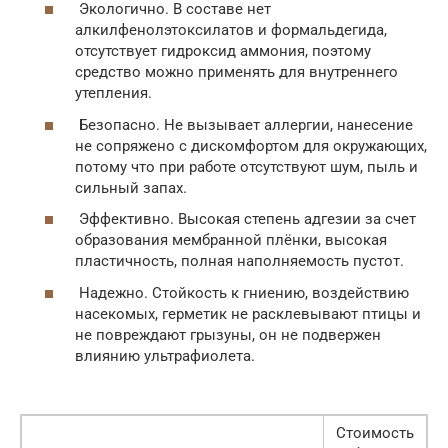
Экологично. В составе нет
алкилфенолэтоксилатов и формальдегида,
отсутствует гидроксид аммония, поэтому
средство можно применять для внутреннего
утепления.
Безопасно. Не вызывает аллергии, нанесение
не сопряжено с дискомфортом для окружающих,
потому что при работе отсутствуют шум, пыль и
сильный запах.
Эффективно. Высокая степень адгезии за счет
образования мембранной плёнки, высокая
пластичность, полная наполняемость пустот.
Надежно. Стойкость к гниению, воздействию
насекомых, герметик не расклевывают птицы и
не повреждают грызуны, он не подвержен
влиянию ультрафиолета.
Стоимость