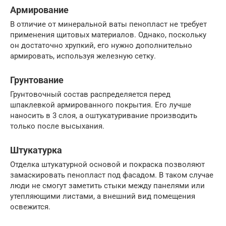
Армирование
В отличие от минеральной ваты пенопласт не требует
применения щитовых материалов. Однако, поскольку
он достаточно хрупкий, его нужно дополнительно
армировать, используя железную сетку.
Грунтование
Грунтовочный состав распределяется перед
шпаклевкой армированного покрытия. Его лучше
наносить в 3 слоя, а оштукатуривание производить
только после высыхания.
Штукатурка
Отделка штукатурной основой и покраска позволяют
замаскировать пенопласт под фасадом. В таком случае
люди не смогут заметить стыки между панелями или
утепляющими листами, а внешний вид помещения
освежится.