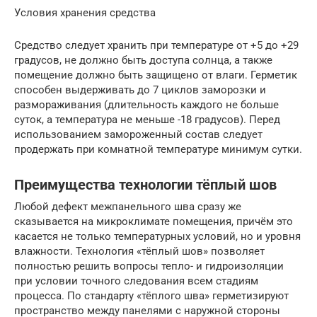
Условия хранения средства
Средство следует хранить при температуре от +5 до +29
градусов, не должно быть доступа солнца, а также
помещение должно быть защищено от влаги. Герметик
способен выдерживать до 7 циклов заморозки и
размораживания (длительность каждого не больше
суток, а температура не меньше -18 градусов). Перед
использованием замороженный состав следует
продержать при комнатной температуре минимум сутки.
Преимущества технологии тёплый шов
Любой дефект межпанельного шва сразу же
сказывается на микроклимате помещения, причём это
касается не только температурных условий, но и уровня
влажности. Технология «тёплый шов» позволяет
полностью решить вопросы тепло- и гидроизоляции
при условии точного следования всем стадиям
процесса. По стандарту «тёплого шва» герметизируют
пространство между панелями с наружной стороны